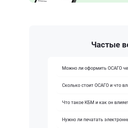
Частые в
Можно ли оформить ОСАГО че
Сколько стоит ОСАГО и что вл
Что такое КБМ и как он влияе
Нужно ли печатать электронн