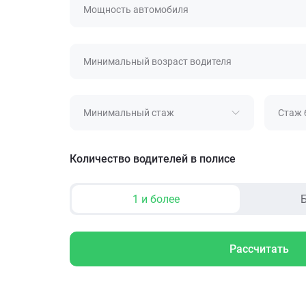
Мощность автомобиля
Минимальный возраст водителя
Минимальный стаж
Стаж 
Количество водителей в полисе
1 и более
Б
Рассчитать