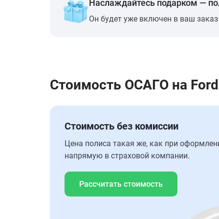
Наслаждайтесь подарком — п
Он будет уже включен в ваш заказ
Стоимость ОСАГО на Ford
Стоимость без комиссии
Цена полиса такая же, как при оформлен
напрямую в страховой компании.
Рассчитать стоимость