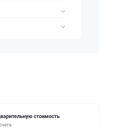
варительную стоимость
счета