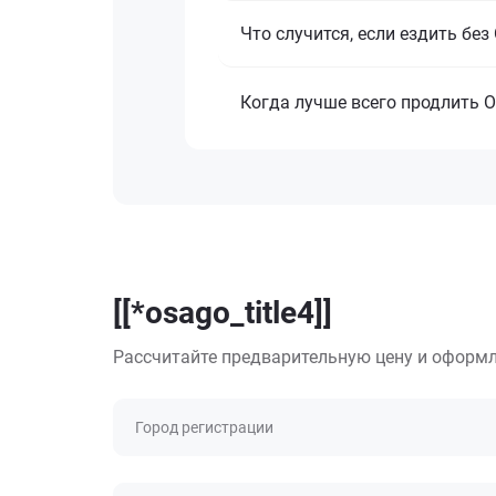
Что случится, если ездить бе
Когда лучше всего продлить 
[[*osago_title4]]
Рассчитайте предварительную цену и оформл
Город регистрации