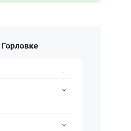
 Горловке