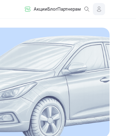
Акции
Блог
Партнерам