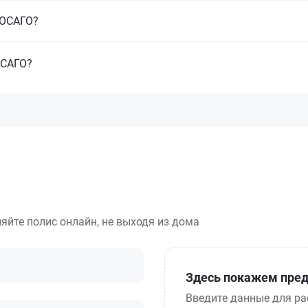
з ОСАГО?
ОСАГО?
яйте полис онлайн, не выходя из дома
Здесь покажем пред
Введите данные для ра