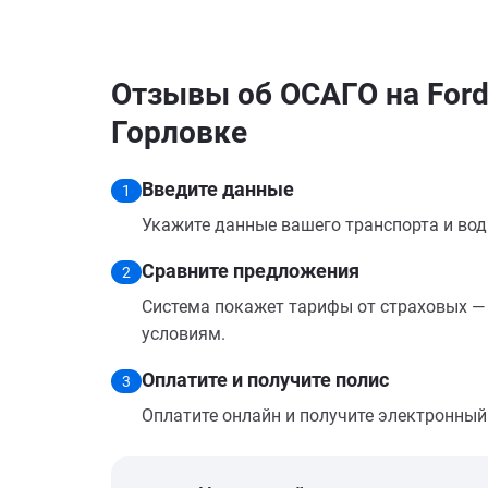
Отзывы об ОСАГО на Ford
Горловке
Введите данные
1
Укажите данные вашего транспорта и вод
Сравните предложения
2
Система покажет тарифы от страховых — 
условиям.
Оплатите и получите полис
3
Оплатите онлайн и получите электронный п