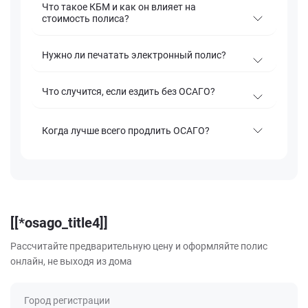
Что такое КБМ и как он влияет на
стоимость полиса?
Нужно ли печатать электронный полис?
Что случится, если ездить без ОСАГО?
Когда лучше всего продлить ОСАГО?
[[*osago_title4]]
Рассчитайте предварительную цену и оформляйте полис
онлайн, не выходя из дома
Город регистрации