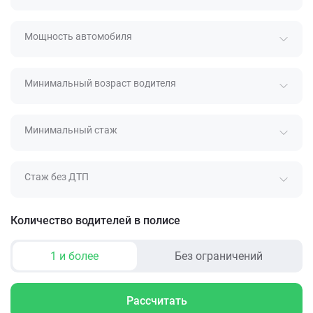
Мощность автомобиля
Минимальный возраст водителя
Минимальный стаж
Стаж без ДТП
Количество водителей в полисе
1 и более
Без ограничений
Рассчитать