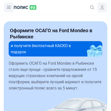
Оформите ОСАГО на Ford Mondeo в
Рыбинске
и получите бесплатный КАСКО в
подарок
Оформить ОСАГО на Ford Mondeo в Рыбинске
стало еще проще - сравните предложения от 15
ведущих страховых компаний на одной
платформе, выберите лучший вариант и получите
электронный полис всего за 5 минут.