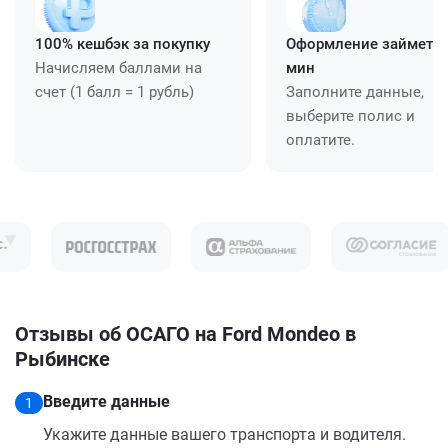
100% кешбэк за покупку
Оформление займет ≈
Начисляем баллами на
мин
счет (1 балл = 1 рубль)
Заполните данные,
выберите полис и
оплатите.
Отзывы об ОСАГО на Ford Mondeo в
Рыбинске
Введите данные
1
Укажите данные вашего транспорта и водителя.