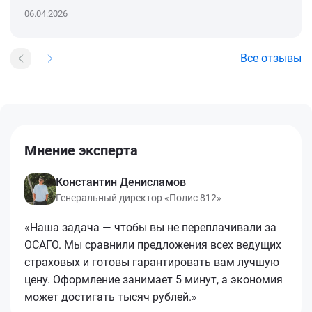
06.04.2026
Все отзывы
Мнение эксперта
Константин Денисламов
Генеральный директор «Полис 812»
«Наша задача — чтобы вы не переплачивали за
ОСАГО. Мы сравнили предложения всех ведущих
страховых и готовы гарантировать вам лучшую
цену. Оформление занимает 5 минут, а экономия
может достигать тысяч рублей.»