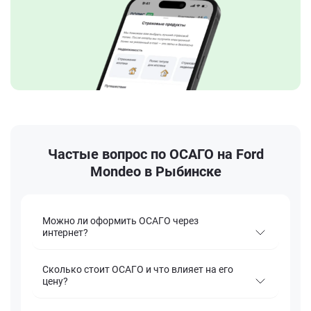
Частые вопрос по ОСАГО на Ford
Mondeo в Рыбинске
Можно ли оформить ОСАГО через
интернет?
Сколько стоит ОСАГО и что влияет на его
цену?