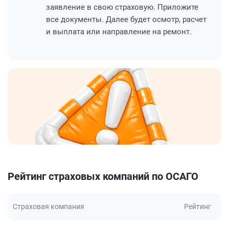
заявление в свою страховую. Приложите
все документы. Далее будет осмотр, расчет
и выплата или направление на ремонт.
Рейтинг страховых компаний по ОСАГО
Страховая компания
Рейтинг