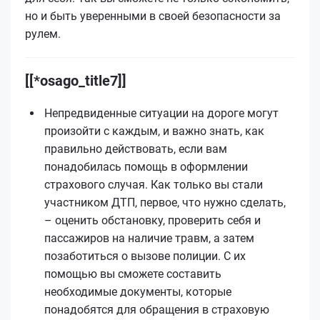
но и быть уверенными в своей безопасности за
рулем.
[[*osago_title7]]
Непредвиденные ситуации на дороге могут
произойти с каждым, и важно знать, как
правильно действовать, если вам
понадобилась помощь в оформлении
страхового случая. Как только вы стали
участником ДТП, первое, что нужно сделать,
– оценить обстановку, проверить себя и
пассажиров на наличие травм, а затем
позаботиться о вызове полиции. С их
помощью вы сможете составить
необходимые документы, которые
понадобятся для обращения в страховую