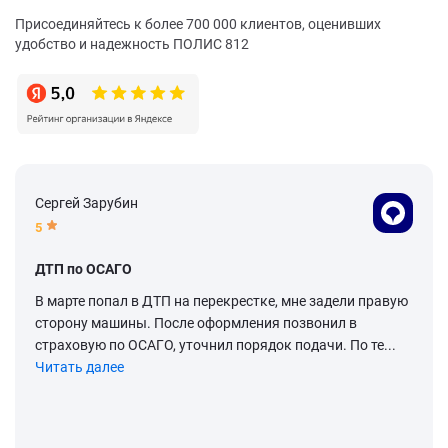
Присоединяйтесь к более 700 000 клиентов, оценивших
удобство и надежность ПОЛИС 812
Сергей Зарубин
5
ДТП по ОСАГО
В марте попал в ДТП на перекрестке, мне задели правую
сторону машины. После оформления позвонил в
страховую по ОСАГО, уточнил порядок подачи. По те...
Читать далее