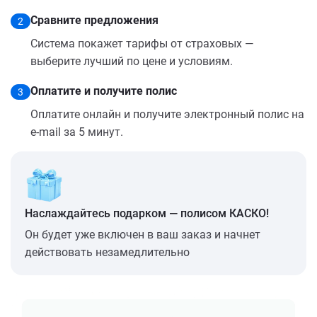
Сравните предложения
2
Система покажет тарифы от страховых —
выберите лучший по цене и условиям.
Оплатите и получите полис
3
Оплатите онлайн и получите электронный полис на
e-mail за 5 минут.
Наслаждайтесь подарком — полисом КАСКО!
Он будет уже включен в ваш заказ и начнет
действовать незамедлительно