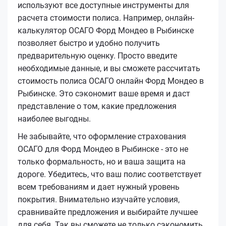
используют все доступные инструменты для
расчета стоимости полиса. Например, онлайн-
калькулятор ОСАГО Форд Мондео в Рыбинске
позволяет быстро и удобно получить
предварительную оценку. Просто введите
необходимые данные, и вы сможете рассчитать
стоимость полиса ОСАГО онлайн Форд Мондео в
Рыбинске. Это сэкономит ваше время и даст
представление о том, какие предложения
наиболее выгодны.
Не забывайте, что оформление страхования
ОСАГО для Форд Мондео в Рыбинске - это не
только формальность, но и ваша защита на
дороге. Убедитесь, что ваш полис соответствует
всем требованиям и дает нужный уровень
покрытия. Внимательно изучайте условия,
сравнивайте предложения и выбирайте лучшее
для себя. Так вы сможете не только сэкономить,