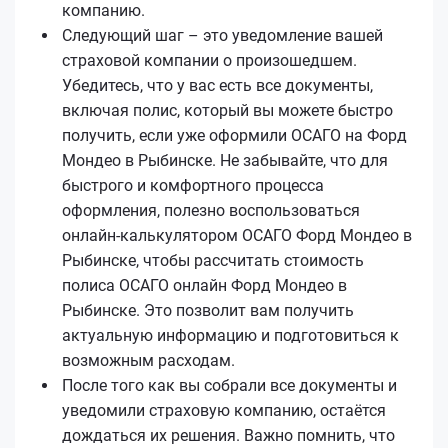
компанию.
Следующий шаг – это уведомление вашей
страховой компании о произошедшем.
Убедитесь, что у вас есть все документы,
включая полис, который вы можете быстро
получить, если уже оформили ОСАГО на Форд
Мондео в Рыбинске. Не забывайте, что для
быстрого и комфортного процесса
оформления, полезно воспользоваться
онлайн-калькулятором ОСАГО Форд Мондео в
Рыбинске, чтобы рассчитать стоимость
полиса ОСАГО онлайн Форд Мондео в
Рыбинске. Это позволит вам получить
актуальную информацию и подготовиться к
возможным расходам.
После того как вы собрали все документы и
уведомили страховую компанию, остаётся
дождаться их решения. Важно помнить, что