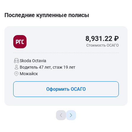
Последние купленные полисы
8,931.22 ₽
Стоимость ОСАГО
Skoda Octavia
Водитель 47 лет, стаж 19 лет
Можайск
Оформить ОСАГО