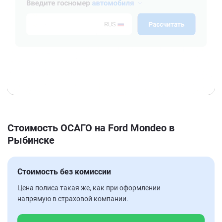
Стоимость ОСАГО на Ford Mondeo в
Рыбинске
Стоимость без комиссии
Цена полиса такая же, как при оформлении
напрямую в страховой компании.