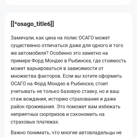
[[*osago_title6]]
Замечали, как цена на полис ОСАГО может
существенно отличаться даже для одного и того
же автомобиля? Особенно это заметно на
примере Форд Мондео в Рыбинске, где стоимость
может варьироваться в зависимости от
множества факторов. Если вы хотите оформить
ОСАГО на Форд Мондео в Рыбинске, стоит
учитывать не только базовую ставку, но и ваш
стаж вождения, историю страхования и даже
район проживания. Это поможет вам избежать
неприятных сюрпризов и сэкономить на
страховых платежах.
Важно понимать, что многие автовладельцы не