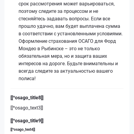
срок рассмотрения может варьироваться,
поэтому следите за процессом и не
стесняйтесь задавать вопросы. Если все
прошло удачно, вам будет выплачена сумма
в соответствии с установленными условиями.
Оформление страхования ОСАГО для Форд
Мондео в Рыбинске – это не только
обязательная мера, но и защита ваших
интересов на дороге. Будьте внимательны и
всегда следите за актуальностью вашего
полиса!
[[*osago_title8]]
[[*osago_text3]]
[[*osago_title9]]
[[*osago_text4]]