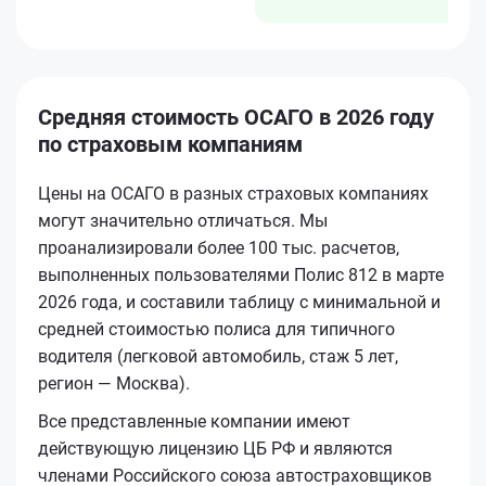
Средняя стоимость ОСАГО в 2026 году
по страховым компаниям
Цены на ОСАГО в разных страховых компаниях
могут значительно отличаться. Мы
проанализировали более 100 тыс. расчетов,
выполненных пользователями Полис 812 в марте
2026 года, и составили таблицу с минимальной и
средней стоимостью полиса для типичного
водителя (легковой автомобиль, стаж 5 лет,
регион — Москва).
Все представленные компании имеют
действующую лицензию ЦБ РФ и являются
членами Российского союза автостраховщиков