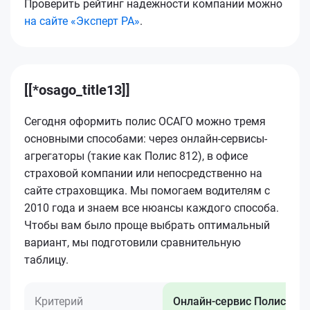
Проверить рейтинг надежности компании можно
на сайте «Эксперт РА»
.
[[*osago_title13]]
Сегодня оформить полис ОСАГО можно тремя
основными способами: через онлайн-сервисы-
агрегаторы (такие как Полис 812), в офисе
страховой компании или непосредственно на
сайте страховщика. Мы помогаем водителям с
2010 года и знаем все нюансы каждого способа.
Чтобы вам было проще выбрать оптимальный
вариант, мы подготовили сравнительную
таблицу.
Критерий
Онлайн-сервис Полис 812