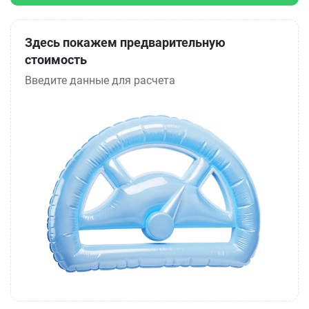
Здесь покажем предварительную
стоимость
Введите данные для расчета