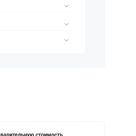
варительную стоимость