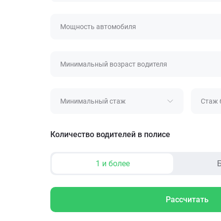
Мощность автомобиля
Минимальный возраст водителя
Минимальный стаж
Стаж 
Количество водителей в полисе
1 и более
Б
Рассчитать