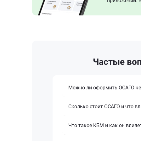
приложении. В
Частые воп
Можно ли оформить ОСАГО че
Сколько стоит ОСАГО и что вл
Что такое КБМ и как он влияе