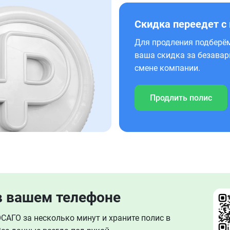
Скидка переедет с
Для продления подберём
ваша скидка за безавар
смене компании.
Продлить полис
в вашем телефоне
АГО за несколько минут и храните полис в