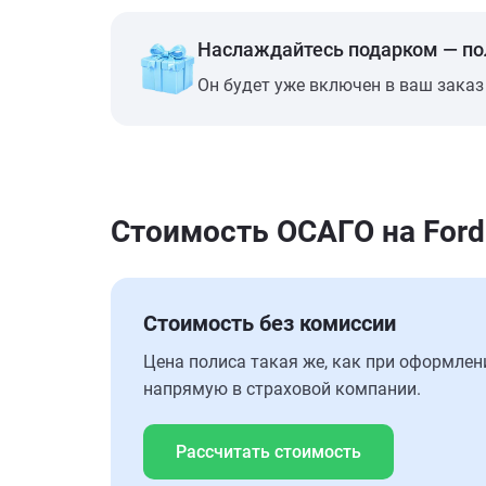
Наслаждайтесь подарком — п
Он будет уже включен в ваш заказ
Стоимость ОСАГО на Ford
Стоимость без комиссии
Цена полиса такая же, как при оформлен
напрямую в страховой компании.
Рассчитать стоимость