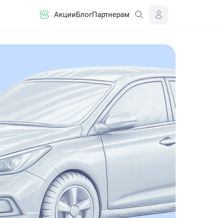
Акции
Блог
Партнерам