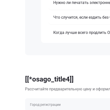
Нужно ли печатать электронн
Что случится, если ездить бе
Когда лучше всего продлить 
[[*osago_title4]]
Рассчитайте предварительную цену и оформл
Город регистрации