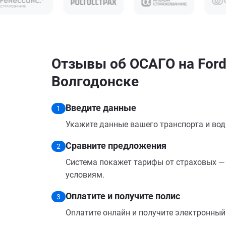
Отзывы об ОСАГО на Ford
Волгодонске
Введите данные
1
Укажите данные вашего транспорта и вод
Сравните предложения
2
Система покажет тарифы от страховых — 
условиям.
Оплатите и получите полис
3
Оплатите онлайн и получите электронный п