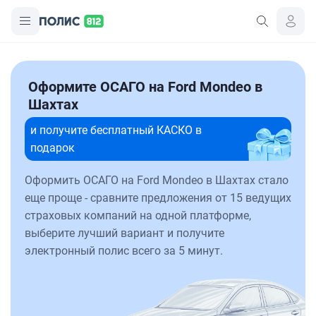
Оформите ОСАГО на Ford Mondeo в
Шахтах
и получите бесплатный КАСКО в
подарок
Оформить ОСАГО на Ford Mondeo в Шахтах стало
еще проще - сравните предложения от 15 ведущих
страховых компаний на одной платформе,
выберите лучший вариант и получите
электронный полис всего за 5 минут.