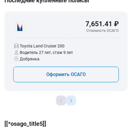
Последние купленные полисы
7,651.41 ₽
Стоимость ОСАГО
Toyota Land Cruiser 200
Водитель 27 лет, стаж 9 лет
Добрянка
Оформить ОСАГО
[[*osago_title5]]