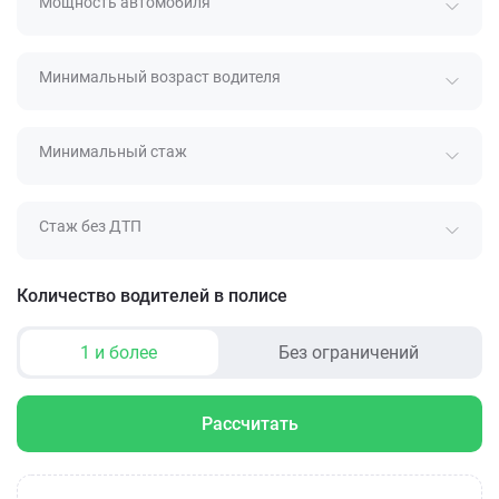
Мощность автомобиля
Минимальный возраст водителя
Минимальный стаж
Стаж без ДТП
Количество водителей в полисе
1 и более
Без ограничений
Рассчитать