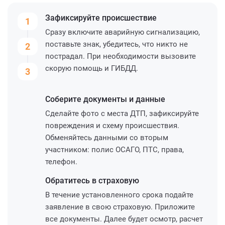
Зафиксируйте
происшествие
1
Сразу включите аварийную сигнализацию,
поставьте знак, убедитесь, что никто не
2
пострадал. При необходимости вызовите
скорую помощь и ГИБДД.
3
Соберите
документы и данные
Сделайте фото с места ДТП, зафиксируйте
повреждения и схему происшествия.
Обменяйтесь данными со вторым
участником: полис ОСАГО, ПТС, права,
телефон.
Обратитесь
в страховую
В течение установленного срока подайте
заявление в свою страховую. Приложите
все документы. Далее будет осмотр, расчет