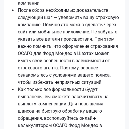
компании.
После сбора необходимых доказательств,
следующий шаг — уведомить вашу страховую
компанию. Обычно это можно сделать через
сайт или мобильное приложение. Не забудьте
указать все детали происшествия. При этом
важно помнить, что оформление страхования
ОСАГО для Форд Мондео в Шахтах может
иметь свои особенности в зависимости от
страхового агента. Поэтому, заранее
ознакомьтесь с условиями вашего полиса,
чтобы избежать неприятных ситуаций.
Как только все формальности будут
выполнены, вы сможете рассчитывать на
выплату компенсации. Для повышения
шансов на быструю обработку вашего
обращения, воспользуйтесь онлайн-
калькулятором ОСАГО Форд Мондео в