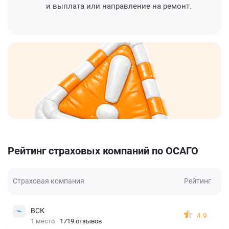
и выплата или направление на ремонт.
Рейтинг страховых компаний по ОСАГО
Страховая компания
Рейтинг
ВСК
4.9
1 место
1719 отзывов