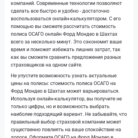
компаний. Современные технологии позволяют
сделать все быстро и удобно - достаточно
воспользоваться онлайн-калькулятором. С его
помощью вы сможете рассчитать стоимость
полиса ОСАГО онлайн Форд Мондео в Шахтах
всего за несколько минут. Это сэкономит ваше
время и поможет избежать лишних затрат, так
как вы сможете сравнить предложения разных
страховщиков на одном сайте.
Не упустите возможность узнать актуальные
цены на полисы: стоимость полиса ОСАГО на
Форд Мондео в Шахтах может варьироваться.
Используя онлайн-калькулятор, вы получите не
только цифры, но и возможность выбрать
наиболее подходящий вариант. Не забывайте, что
правильный выбор страховой компании может
существенно повлиять на ваше спокойствие на
дороге. Оформите ОСАГО на Форд Мондео в