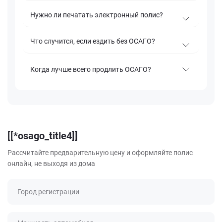
Нужно ли печатать электронный полис?
Что случится, если ездить без ОСАГО?
Когда лучше всего продлить ОСАГО?
[[*osago_title4]]
Рассчитайте предварительную цену и оформляйте полис
онлайн, не выходя из дома
Город регистрации