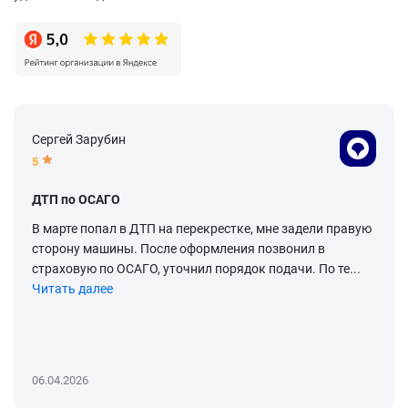
Сергей Зарубин
5
ДТП по ОСАГО
В марте попал в ДТП на перекрестке, мне задели правую
сторону машины. После оформления позвонил в
страховую по ОСАГО, уточнил порядок подачи. По те...
Читать далее
06.04.2026