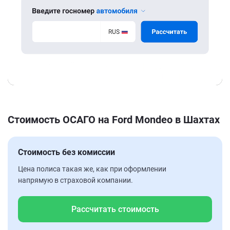
Стоимость ОСАГО на Ford Mondeo в Шахтах
Стоимость без комиссии
Цена полиса такая же, как при оформлении
напрямую в страховой компании.
Рассчитать стоимость