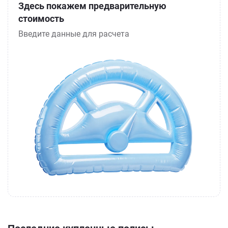
Здесь покажем предварительную
стоимость
Введите данные для расчета