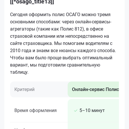
[[*osago_title13]]
Сегодня оформить полис ОСАГО можно тремя
основными способами: через онлайн-сервисы-
агрегаторы (такие как Полис 812), в офисе
страховой компании или непосредственно на
сайте страховщика. Мы помогаем водителям с
2010 года и знаем все нюансы каждого способа.
Чтобы вам было проще выбрать оптимальный
вариант, мы подготовили сравнительную
таблицу.
Критерий
Онлайн-сервис Полис 812
Время оформления
5–10 минут