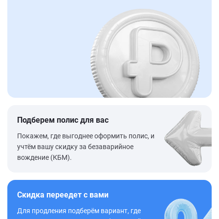
Подберем полис для вас
Покажем, где выгоднее оформить полис, и
учтём вашу скидку за безаварийное
вождение (КБМ).
Скидка переедет с вами
Для продления подберём вариант, где