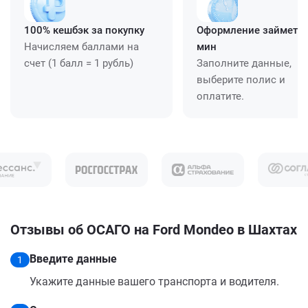
100% кешбэк за покупку
Оформление займет ≈
Начисляем баллами на
мин
счет (1 балл = 1 рубль)
Заполните данные,
выберите полис и
оплатите.
Отзывы об ОСАГО на Ford Mondeo в Шахтах
Введите данные
1
Укажите данные вашего транспорта и водителя.