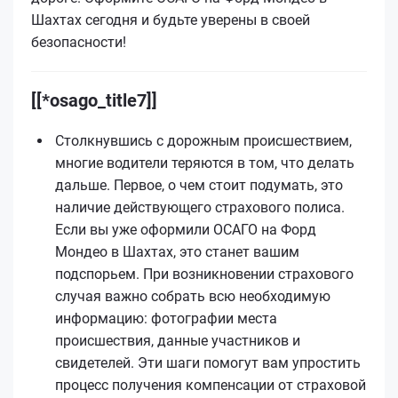
Шахтах сегодня и будьте уверены в своей
безопасности!
[[*osago_title7]]
Столкнувшись с дорожным происшествием,
многие водители теряются в том, что делать
дальше. Первое, о чем стоит подумать, это
наличие действующего страхового полиса.
Если вы уже оформили ОСАГО на Форд
Мондео в Шахтах, это станет вашим
подспорьем. При возникновении страхового
случая важно собрать всю необходимую
информацию: фотографии места
происшествия, данные участников и
свидетелей. Эти шаги помогут вам упростить
процесс получения компенсации от страховой