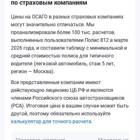
по страховым компаниям
Цены на ОСАГО в разных страховых компаниях
могут значительно отличаться. Мы
проанализировали более 100 тыс. расчетов,
выполненных пользователями Полис 812 в марте
2026 года, и составили таблицу с минимальной и
средней стоимостью полиса для типичного
водителя (легковой автомобиль, стаж 5 лет,
регион — Москва).
Все представленные компании имеют
действующую лицензию ЦБ РФ и являются
членами Российского союза автостраховщиков
(РСА). Итоговая цена в вашем случае может быть
другой, поэтому обязательно используйте
калькулятор для точного расчета
.