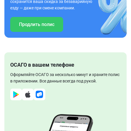
сохранится ваша скидка за безаварийную
езду — даже при смене компании.
Продлить полис
ОСАГО в вашем телефоне
Оформляйте ОСАГО за несколько минут и храните полис
в приложении. Все данные всегда под рукой.