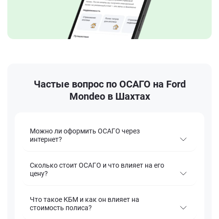
Частые вопрос по ОСАГО на Ford
Mondeo в Шахтах
Можно ли оформить ОСАГО через
интернет?
Сколько стоит ОСАГО и что влияет на его
цену?
Что такое КБМ и как он влияет на
стоимость полиса?