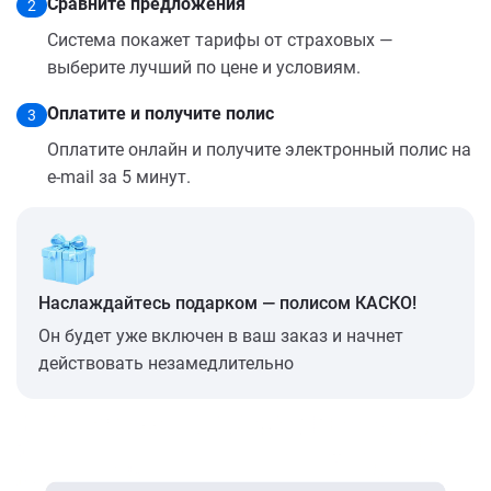
Сравните предложения
2
Система покажет тарифы от страховых —
выберите лучший по цене и условиям.
Оплатите и получите полис
3
Оплатите онлайн и получите электронный полис на
e-mail за 5 минут.
Наслаждайтесь подарком — полисом КАСКО!
Он будет уже включен в ваш заказ и начнет
действовать незамедлительно