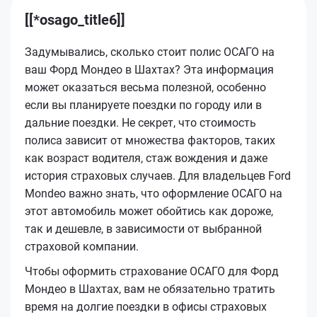
[[*osago_title6]]
Задумывались, сколько стоит полис ОСАГО на
ваш Форд Мондео в Шахтах? Эта информация
может оказаться весьма полезной, особенно
если вы планируете поездки по городу или в
дальние поездки. Не секрет, что стоимость
полиса зависит от множества факторов, таких
как возраст водителя, стаж вождения и даже
история страховых случаев. Для владельцев Ford
Mondeo важно знать, что оформление ОСАГО на
этот автомобиль может обойтись как дороже,
так и дешевле, в зависимости от выбранной
страховой компании.
Чтобы оформить страхование ОСАГО для Форд
Мондео в Шахтах, вам не обязательно тратить
время на долгие поездки в офисы страховых