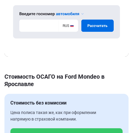
Стоимость ОСАГО на Ford Mondeo в
Ярославле
Стоимость без комиссии
Цена полиса такая же, как при оформлении
напрямую в страховой компании.