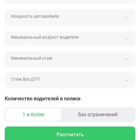
Мощность автомобиля
Минимальный возраст водителя
Минимальный стаж
Стаж без ДТП
Количество водителей в полисе
1 и более
Без ограничений
Рассчитать