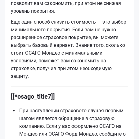
позволит вам сэкономить, при этом не снижая
уровень покрытия.
Еще один способ снизить стоимость — это выбор
минимального покрытия. Если вам не нужно
расширенное страховое покрытие, вы можете
выбрать базовый вариант. Знание того, сколько
стоит ОСАГО Мондео с минимальными
условиями, поможет вам сэкономить на
страховке, получив при этом необходимую
защиту.
[[*osago_title7]]
При наступлении страхового случая первым
шагом является обращение в страховую
компанию. Если у вас оформлено ОСАГО на
Мондео или ОСАГО Форд Мондео, сообщите о