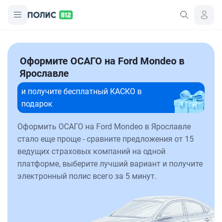
Оформите ОСАГО на Ford Mondeo в
Ярославле
и получите бесплатный КАСКО в
подарок
Оформить ОСАГО на Ford Mondeo в Ярославле
стало еще проще - сравните предложения от 15
ведущих страховых компаний на одной
платформе, выберите лучший вариант и получите
электронный полис всего за 5 минут.