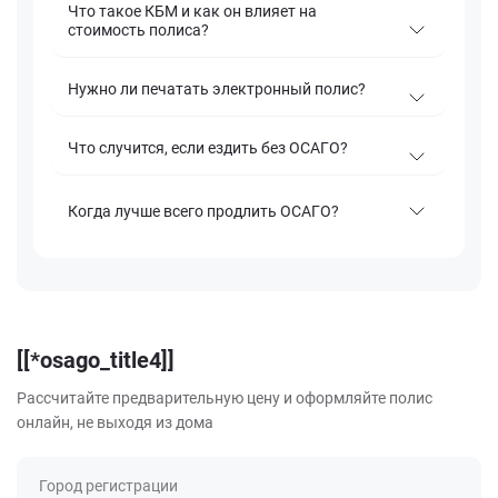
Что такое КБМ и как он влияет на
стоимость полиса?
Нужно ли печатать электронный полис?
Что случится, если ездить без ОСАГО?
Когда лучше всего продлить ОСАГО?
[[*osago_title4]]
Рассчитайте предварительную цену и оформляйте полис
онлайн, не выходя из дома
Город регистрации