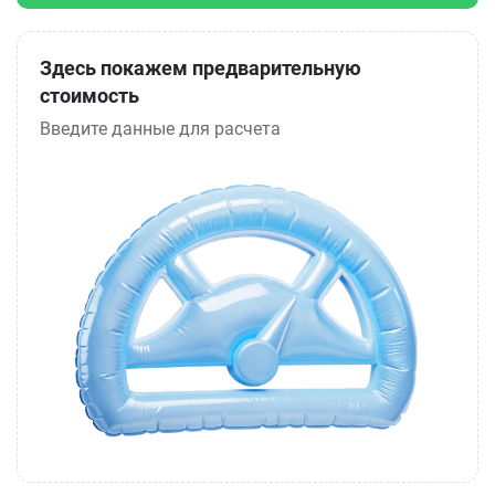
Здесь покажем предварительную
стоимость
Введите данные для расчета