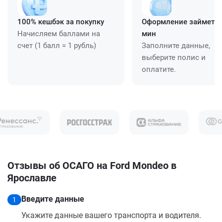
100% кешбэк за покупку
Оформление займет ≈
Начисляем баллами на
мин
счет (1 балл = 1 рубль)
Заполните данные,
выберите полис и
оплатите.
Отзывы об ОСАГО на Ford Mondeo в
Ярославле
Введите данные
1
Укажите данные вашего транспорта и водителя.