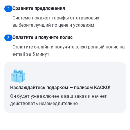
Сравните предложения
2
Система покажет тарифы от страховых —
выберите лучший по цене и условиям.
Оплатите и получите полис
3
Оплатите онлайн и получите электронный полис на
e-mail за 5 минут.
Наслаждайтесь подарком — полисом КАСКО!
Он будет уже включен в ваш заказ и начнет
действовать незамедлительно