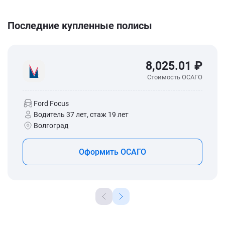
Последние купленные полисы
8,025.01 ₽
Стоимость ОСАГО
Ford Focus
Водитель 37 лет, стаж 19 лет
Волгоград
Оформить ОСАГО