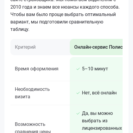
2010 года и знаем все нюансы каждого способа.
Чтобы вам было проще выбрать оптимальный
вариант, мы подготовили сравнительную
таблицу.
Критерий
Онлайн-сервис Полис 812
Время оформления
5–10 минут
Необходимость
Нет, всё онлайн
визита
Да, вы можно
выбрать из
Возможность
лицензированных 15+
сравнения цены