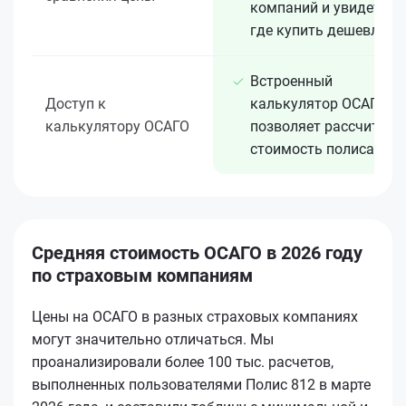
компаний и увидеть,
где купить дешевле
Встроенный
Доступ к
калькулятор ОСАГО
калькулятору ОСАГО
позволяет рассчитать
стоимость полиса
Средняя стоимость ОСАГО в 2026 году
по страховым компаниям
Цены на ОСАГО в разных страховых компаниях
могут значительно отличаться. Мы
проанализировали более 100 тыс. расчетов,
выполненных пользователями Полис 812 в марте