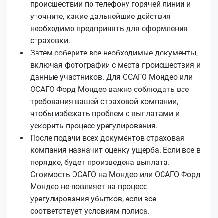
происшествии по телефону горячей линии и
уточните, какие дальнейшие действия
необходимо предпринять для оформления
страховки.
Затем соберите все необходимые документы,
включая фотографии с места происшествия и
данные участников. Для ОСАГО Мондео или
ОСАГО Форд Мондео важно соблюдать все
требования вашей страховой компании,
чтобы избежать проблем с выплатами и
ускорить процесс урегулирования.
После подачи всех документов страховая
компания назначит оценку ущерба. Если все в
порядке, будет произведена выплата.
Стоимость ОСАГО на Мондео или ОСАГО Форд
Мондео не повлияет на процесс
урегулирования убытков, если все
соответствует условиям полиса.