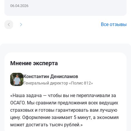
06.04.2026
Все отзывы
Мнение эксперта
Константин Денисламов
Генеральный директор «Полис 812»
«Наша задача — чтобы вы не переплачивали за
ОСАГО. Мы сравнили предложения всех ведущих
страховых и готовы гарантировать вам лучшую
цену. Оформление занимает 5 минут, а экономия
может достигать тысяч рублей.»