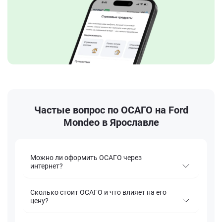
Частые вопрос по ОСАГО на Ford
Mondeo в Ярославле
Можно ли оформить ОСАГО через
интернет?
Сколько стоит ОСАГО и что влияет на его
цену?