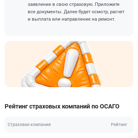
заявление в свою страховую. Приложите
все документы. Далее будет осмотр, расчет
и выплата или направление на ремонт.
Рейтинг страховых компаний по ОСАГО
Страховая компания
Рейтинг