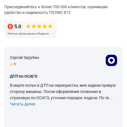
Присоединяйтесь к более 700 000 клиентов, оценивших
удобство и надежность ПОЛИС 812
Сергей Зарубин
5
ДТП по ОСАГО
В марте попал в ДТП на перекрестке, мне задели правую
сторону машины. После оформления позвонил в
страховую по ОСАГО, уточнил порядок подачи. По те...
Читать далее