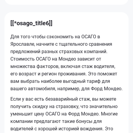
[[*osago_title6]]
Для того чтобы сэкономить на ОСАГО в
Ярославле, начните с тщательного сравнения
предложений разных страховых компаний.
Стоимость ОСАГО на Мондео зависит от
множества факторов, включая стаж водителя,
его возраст и регион проживания. Это поможет
вам выбрать наиболее выгодный тариф для
вашего автомобиля, например, для Форд Мондео.
Если у вас есть безаварийный стаж, вы можете
получить скидку на страховку, что значительно
уменьшит цену ОСАГО на Форд Мондео. Многие
компании предлагают такие бонусы для
водителей с хорошей историей вождения. Это