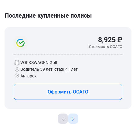
Последние купленные полисы
8,925 ₽
Стоимость ОСАГО
VOLKSWAGEN Golf
Водитель 59 лет, стаж 41 лет
Ангарск
Оформить ОСАГО