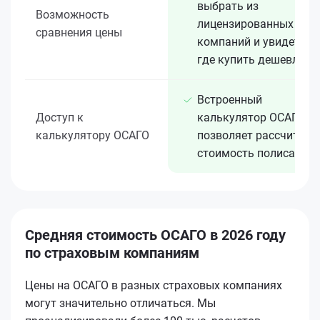
выбрать из
Возможность
лицензированных 15+
сравнения цены
компаний и увидеть,
где купить дешевле
Встроенный
Доступ к
калькулятор ОСАГО
калькулятору ОСАГО
позволяет рассчитать
стоимость полиса
Средняя стоимость ОСАГО в 2026 году
по страховым компаниям
Цены на ОСАГО в разных страховых компаниях
могут значительно отличаться. Мы