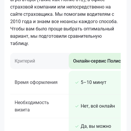
страховой компании или непосредственно на
сайте страховщика. Мы помогаем водителям с
2010 года и знаем все нюансы каждого способа.
Чтобы вам было проще выбрать оптимальный
вариант, мы подготовили сравнительную
таблицу.
Критерий
Онлайн-сервис Полис 812
Время оформления
5–10 минут
Необходимость
Нет, всё онлайн
визита
Да, вы можно