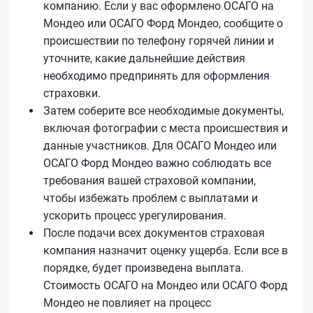
компанию. Если у вас оформлено ОСАГО на
Мондео или ОСАГО Форд Мондео, сообщите о
происшествии по телефону горячей линии и
уточните, какие дальнейшие действия
необходимо предпринять для оформления
страховки.
Затем соберите все необходимые документы,
включая фотографии с места происшествия и
данные участников. Для ОСАГО Мондео или
ОСАГО Форд Мондео важно соблюдать все
требования вашей страховой компании,
чтобы избежать проблем с выплатами и
ускорить процесс урегулирования.
После подачи всех документов страховая
компания назначит оценку ущерба. Если все в
порядке, будет произведена выплата.
Стоимость ОСАГО на Мондео или ОСАГО Форд
Мондео не повлияет на процесс