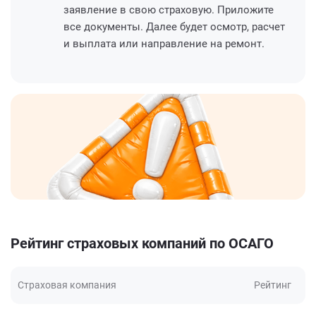
заявление в свою страховую. Приложите
все документы. Далее будет осмотр, расчет
и выплата или направление на ремонт.
Рейтинг страховых компаний по ОСАГО
Страховая компания
Рейтинг