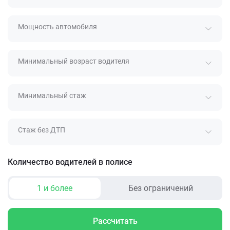
Мощность автомобиля
Минимальный возраст водителя
Минимальный стаж
Стаж без ДТП
Количество водителей в полисе
1 и более
Без ограничений
Рассчитать