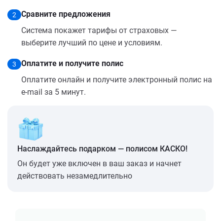
Сравните предложения
2
Система покажет тарифы от страховых —
выберите лучший по цене и условиям.
Оплатите и получите полис
3
Оплатите онлайн и получите электронный полис на
e-mail за 5 минут.
Наслаждайтесь подарком — полисом КАСКО!
Он будет уже включен в ваш заказ и начнет
действовать незамедлительно