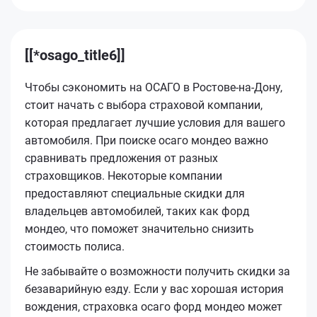
[[*osago_title6]]
Чтобы сэкономить на ОСАГО в Ростове-на-Дону,
стоит начать с выбора страховой компании,
которая предлагает лучшие условия для вашего
автомобиля. При поиске осаго мондео важно
сравнивать предложения от разных
страховщиков. Некоторые компании
предоставляют специальные скидки для
владельцев автомобилей, таких как форд
мондео, что поможет значительно снизить
стоимость полиса.
Не забывайте о возможности получить скидки за
безаварийную езду. Если у вас хорошая история
вождения, страховка осаго форд мондео может