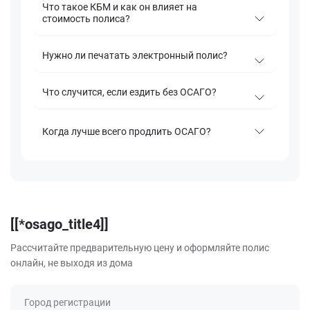
Что такое КБМ и как он влияет на
стоимость полиса?
Нужно ли печатать электронный полис?
Что случится, если ездить без ОСАГО?
Когда лучше всего продлить ОСАГО?
[[*osago_title4]]
Рассчитайте предварительную цену и оформляйте полис
онлайн, не выходя из дома
Город регистрации