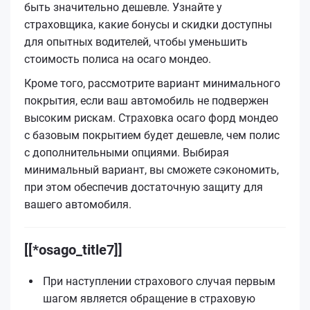
быть значительно дешевле. Узнайте у
страховщика, какие бонусы и скидки доступны
для опытных водителей, чтобы уменьшить
стоимость полиса на осаго мондео.
Кроме того, рассмотрите вариант минимального
покрытия, если ваш автомобиль не подвержен
высоким рискам. Страховка осаго форд мондео
с базовым покрытием будет дешевле, чем полис
с дополнительными опциями. Выбирая
минимальный вариант, вы сможете сэкономить,
при этом обеспечив достаточную защиту для
вашего автомобиля.
[[*osago_title7]]
При наступлении страхового случая первым
шагом является обращение в страховую