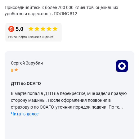
Присоединяйтесь к более 700 000 клиентов, оценивших
удобство и надежность ПОЛИС 812
Сергей Зарубин
5
ДТП по ОСАГО
В марте попал в ДТП на перекрестке, мне задели правую
сторону машины. После оформления позвонил в
страховую по ОСАГО, уточнил порядок подачи. По те...
Читать далее