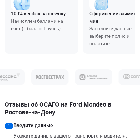
100% кешбэк за покупку
Оформление займет ≈
Начисляем баллами на
мин
счет (1 балл = 1 рубль)
Заполните данные,
выберите полис и
оплатите.
Отзывы об ОСАГО на Ford Mondeo в
Ростове-на-Дону
Введите данные
1
Укажите данные вашего транспорта и водителя.