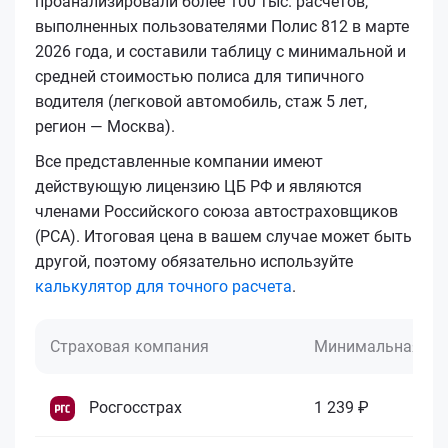
проанализировали более 100 тыс. расчетов,
выполненных пользователями Полис 812 в марте
2026 года, и составили таблицу с минимальной и
средней стоимостью полиса для типичного
водителя (легковой автомобиль, стаж 5 лет,
регион — Москва).
Все представленные компании имеют
действующую лицензию ЦБ РФ и являются
членами Российского союза автостраховщиков
(РСА). Итоговая цена в вашем случае может быть
другой, поэтому обязательно используйте
калькулятор для точного расчета
.
Страховая компания
Минимальная це
Росгосстрах
1 239 ₽