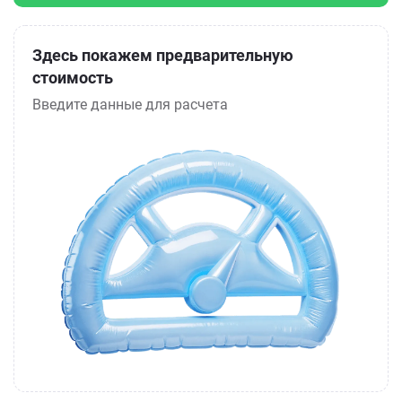
Здесь покажем предварительную
стоимость
Введите данные для расчета