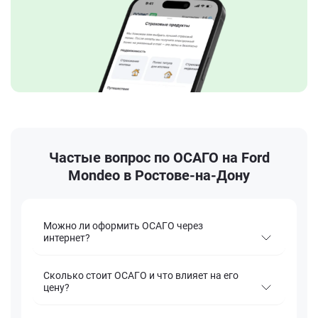
Частые вопрос по ОСАГО на Ford
Mondeo в Ростове-на-Дону
Можно ли оформить ОСАГО через
интернет?
Сколько стоит ОСАГО и что влияет на его
цену?