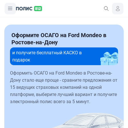
Оформите ОСАГО на Ford Mondeo в
Ростове-на-Дону
и получите бесплатный КАСКО в
подарок
Оформить ОСАГО на Ford Mondeo в Ростове-на-
Дону стало еще проще - сравните предложения от
15 ведущих страховых компаний на одной
платформе, выберите лучший вариант и получите
электронный полис всего за 5 минут.