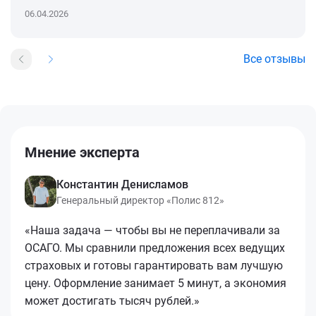
06.04.2026
Все отзывы
Мнение эксперта
Константин Денисламов
Генеральный директор «Полис 812»
«Наша задача — чтобы вы не переплачивали за
ОСАГО. Мы сравнили предложения всех ведущих
страховых и готовы гарантировать вам лучшую
цену. Оформление занимает 5 минут, а экономия
может достигать тысяч рублей.»