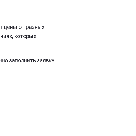
 цены от разных
ниях, которые
чно заполнить заявку