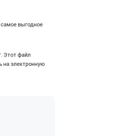
 самое выгодное
т. Этот файл
ь на электронную