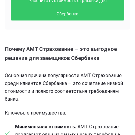
Рассчитать стоимость страховки для
Сбербанка
Почему АМТ Страхование — это выгодное
решение для заемщиков Сбербанка
Основная причина популярности АМТ Страхование
среди клиентов Сбербанка — это сочетание низкой
стоимости и полного соответствия требованиям
банка.
Ключевые преимущества:
Минимальная стоимость.
АМТ Страхование
предлагает одни из самых низких тарифов на