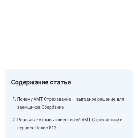
Почему АМТ Страхование — выгодное решение для
заемщиков Сбербанка
Реальные отзывы клиентов об АМТ Страховании и
сервисе Полис 812