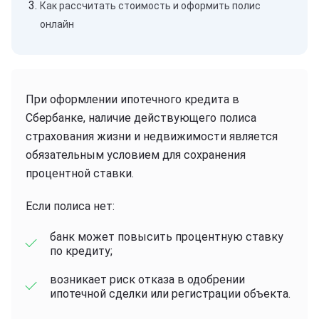
Как рассчитать стоимость и оформить полис
онлайн
При оформлении ипотечного кредита в
Сбербанке, наличие действующего полиса
страхования жизни и недвижимости является
обязательным условием для сохранения
процентной ставки.
Если полиса нет:
банк может повысить процентную ставку
по кредиту;
возникает риск отказа в одобрении
ипотечной сделки или регистрации объекта.