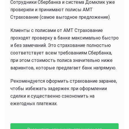
Сотрудники Сбербанка и система Домклик уже
проверили и принимают полисы АМТ
Страхование (самое выгодное предложение).
Клиенты с полисами от АМТ Страхование
проходят проверку в банке максимально быстро
и без замечаний. Это страхование полностью
соответствует всем требованиям Сбербанка,
при этом стоимость полиса значительно ниже
вариантов, которые предлагает банк напрямую.
Рекомендуется оформить страхование заранее,
чтобы избежать задержек при оформлении
сделки и существенно сэкономить на
ежегодных платежах.