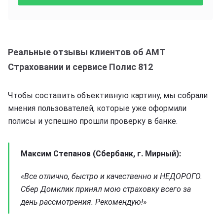
Реальные отзывы клиентов об АМТ
Страховании и сервисе Полис 812
Чтобы составить объективную картину, мы собрали
мнения пользователей, которые уже оформили
полисы и успешно прошли проверку в банке.
Максим Степанов (Сбербанк, г. Мирный):
«Все отлично, быстро и качественно и НЕДОРОГО.
Сбер Домклик принял мою страховку всего за
день рассмотрения. Рекомендую!»