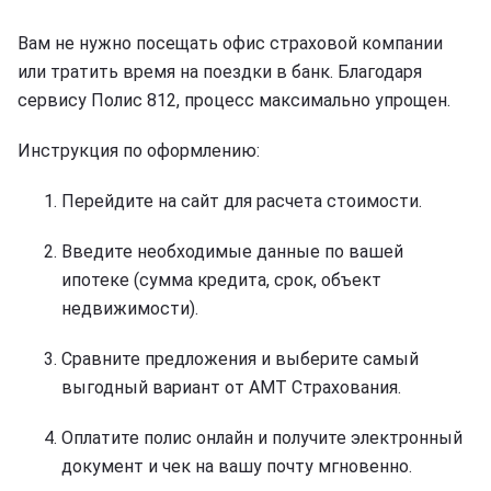
Вам не нужно посещать офис страховой компании
или тратить время на поездки в банк. Благодаря
сервису Полис 812, процесс максимально упрощен.
Инструкция по оформлению:
Перейдите на сайт для расчета стоимости.
Введите необходимые данные по вашей
ипотеке (сумма кредита, срок, объект
недвижимости).
Сравните предложения и выберите самый
выгодный вариант от АМТ Страхования.
Оплатите полис онлайн и получите электронный
документ и чек на вашу почту мгновенно.