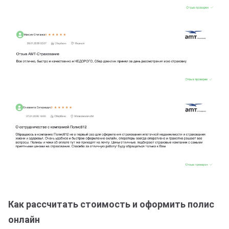
Как рассчитать стоимость и оформить полис
онлайн