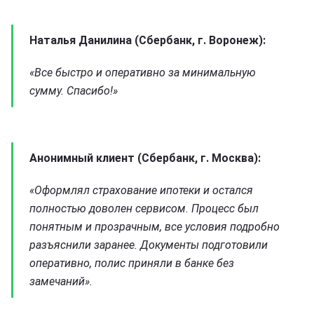
Наталья Данилина (Сбербанк, г. Воронеж):
«Все быстро и оперативно за минимальную
сумму. Спасибо!»
Анонимный клиент (Сбербанк, г. Москва):
«Оформлял страхование ипотеки и остался
полностью доволен сервисом. Процесс был
понятным и прозрачным, все условия подробно
разъяснили заранее. Документы подготовили
оперативно, полис приняли в банке без
замечаний».