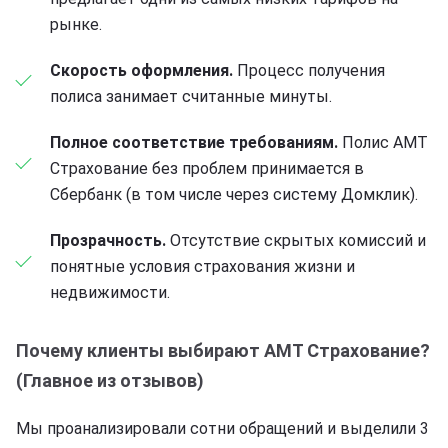
рынке.
Скорость оформления.
Процесс получения
полиса занимает считанные минуты.
Полное соответствие требованиям.
Полис АМТ
Страхование без проблем принимается в
Сбербанк (в том числе через систему Домклик).
Прозрачность.
Отсутствие скрытых комиссий и
понятные условия страхования жизни и
недвижимости.
Почему клиенты выбирают АМТ Страхование?
(Главное из отзывов)
Мы проанализировали сотни обращений и выделили 3