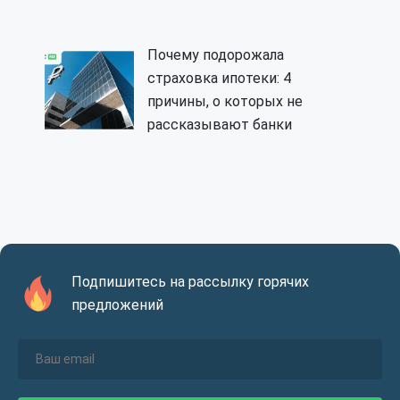
Почему подорожала
страховка ипотеки: 4
причины, о которых не
рассказывают банки
Подпишитесь на рассылку горячих
предложений