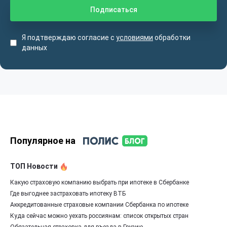
Я подтверждаю согласие с
условиями
обработки
данных
Популярное на
ТОП Новости
Какую страховую компанию выбрать при ипотеке в Сбербанке
Где выгоднее застраховать ипотеку ВТБ
Аккредитованные страховые компании Сбербанка по ипотеке
Куда сейчас можно уехать россиянам: список открытых стран
Обязательная страховка для въезда в Грузию