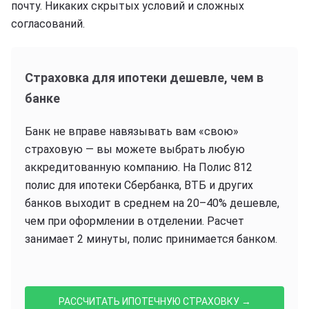
почту. Никаких скрытых условий и сложных
согласований.
Страховка для ипотеки дешевле, чем в
банке
Банк не вправе навязывать вам «свою»
страховую — вы можете выбрать любую
аккредитованную компанию. На Полис 812
полис для ипотеки Сбербанка, ВТБ и других
банков выходит в среднем на 20–40% дешевле,
чем при оформлении в отделении. Расчет
занимает 2 минуты, полис принимается банком.
РАССЧИТАТЬ ИПОТЕЧНУЮ СТРАХОВКУ →