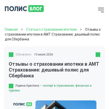
Главная
Статьи о страховании ипотеки
Отзывы о
страховании ипотеки в АМТ Страхование: дешевый полис
для Сбербанка
Обновлено:
13 июля 2026
Отзывы о страховании ипотеки в АМТ
Страхование: дешевый полис для
Сбербанка
Ларина Кристина
— эксперт в страховании, финансах и
туризме