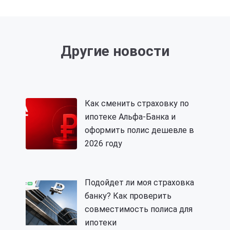
Другие новости
Как сменить страховку по
ипотеке Альфа-Банка и
оформить полис дешевле в
2026 году
Подойдет ли моя страховка
банку? Как проверить
совместимость полиса для
ипотеки