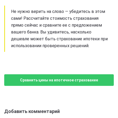
Не нужно верить на слово — убедитесь в этом
сами! Рассчитайте стоимость страхования
прямо сейчас и сравните ее с предложением
вашего банка. Вы удивитесь, насколько
дешевле может быть страхование ипотеки при
использовании проверенных решений.
Сравнить цены на ипотечное страхование
Добавить комментарий