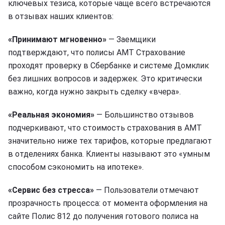
ключевых тезиса, которые чаще всего встречаются
в отзывах наших клиентов:
«Принимают мгновенно»
— Заемщики
подтверждают, что полисы АМТ Страхование
проходят проверку в Сбербанке и системе Домклик
без лишних вопросов и задержек. Это критически
важно, когда нужно закрыть сделку «вчера».
«Реальная экономия»
— Большинство отзывов
подчеркивают, что стоимость страхования в АМТ
значительно ниже тех тарифов, которые предлагают
в отделениях банка. Клиенты называют это «умным
способом сэкономить на ипотеке».
«Сервис без стресса»
— Пользователи отмечают
прозрачность процесса: от момента оформления на
сайте Полис 812 до получения готового полиса на