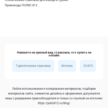
Промокоды ПОЛИС 812
Нажмите на нужный вид страховки, что купить ее
онлайн:
Туристическая страховка
Ипотека
ОСАГО
Сп
Любое использование и копирование материалов, подборки
материалов сайта, элементов дизайна и оформления допускается
лишь с разрешения правообладателя и только со ссылкой на источник:
https://polis812.ru/blog/