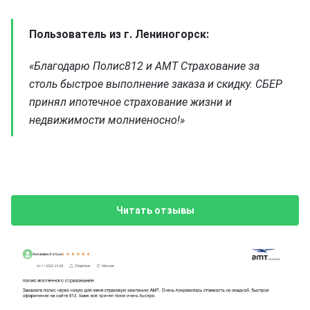
Пользователь из г. Лениногорск:
«Благодарю Полис812 и АМТ Страхование за
столь быстрое выполнение заказа и скидку. СБЕР
принял ипотечное страхование жизни и
недвижимости молниеносно!»
Читать отзывы