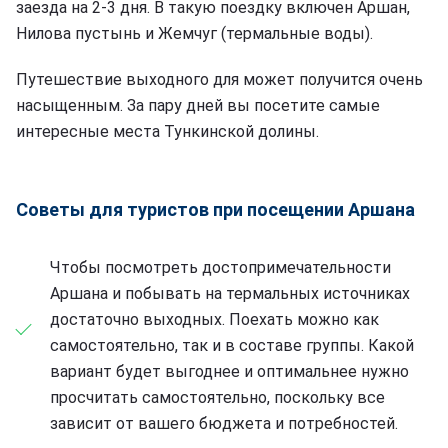
заезда на 2-3 дня. В такую поездку включен Аршан,
Нилова пустынь и Жемчуг (термальные воды).
Путешествие выходного для может получится очень
насыщенным. За пару дней вы посетите самые
интересные места Тункинской долины.
Советы для туристов при посещении Аршана
Чтобы посмотреть достопримечательности
Аршана и побывать на термальных источниках
достаточно выходных. Поехать можно как
самостоятельно, так и в составе группы. Какой
вариант будет выгоднее и оптимальнее нужно
просчитать самостоятельно, поскольку все
зависит от вашего бюджета и потребностей.