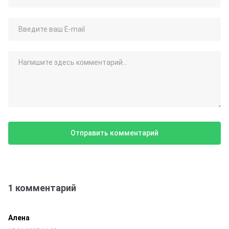
1 комментарий
Алена