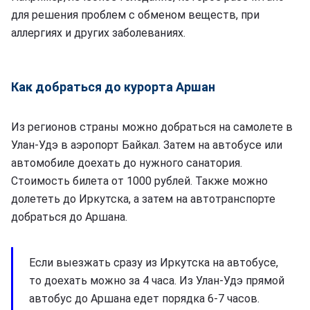
для решения проблем с обменом веществ, при
аллергиях и других заболеваниях.
Как добраться до курорта Аршан
Из регионов страны можно добраться на самолете в
Улан-Удэ в аэропорт Байкал. Затем на автобусе или
автомобиле доехать до нужного санатория.
Стоимость билета от 1000 рублей. Также можно
долететь до Иркутска, а затем на автотранспорте
добраться до Аршана.
Если выезжать сразу из Иркутска на автобусе,
то доехать можно за 4 часа. Из Улан-Удэ прямой
автобус до Аршана едет порядка 6-7 часов.