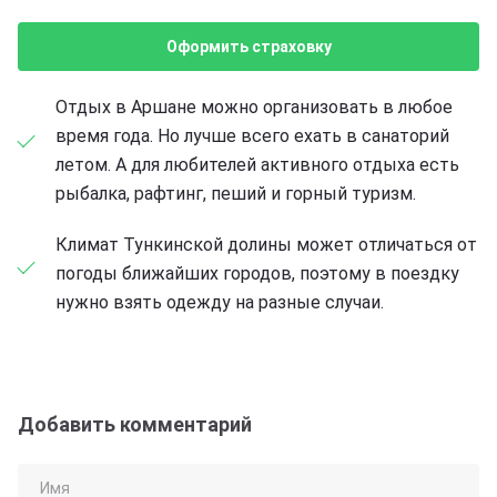
Оформить страховку
Отдых в Аршане можно организовать в любое
время года. Но лучше всего ехать в санаторий
летом. А для любителей активного отдыха есть
рыбалка, рафтинг, пеший и горный туризм.
Климат Тункинской долины может отличаться от
погоды ближайших городов, поэтому в поездку
нужно взять одежду на разные случаи.
Добавить комментарий