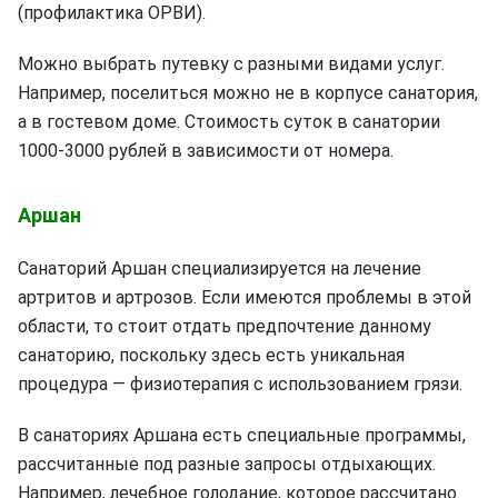
(профилактика ОРВИ).
Можно выбрать путевку с разными видами услуг.
Например, поселиться можно не в корпусе санатория,
а в гостевом доме. Стоимость суток в санатории
1000-3000 рублей в зависимости от номера.
Аршан
Санаторий Аршан специализируется на лечение
артритов и артрозов. Если имеются проблемы в этой
области, то стоит отдать предпочтение данному
санаторию, поскольку здесь есть уникальная
процедура — физиотерапия с использованием грязи.
В санаториях Аршана есть специальные программы,
рассчитанные под разные запросы отдыхающих.
Например, лечебное голодание, которое рассчитано