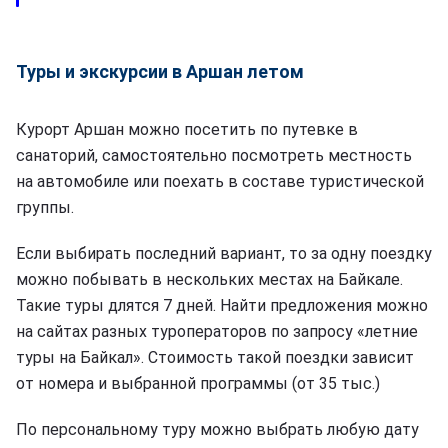
Туры и экскурсии в Аршан летом
Курорт Аршан можно посетить по путевке в
санаторий, самостоятельно посмотреть местность
на автомобиле или поехать в составе туристической
группы.
Если выбирать последний вариант, то за одну поездку
можно побывать в нескольких местах на Байкале.
Такие туры длятся 7 дней. Найти предложения можно
на сайтах разных туроператоров по запросу «летние
туры на Байкал». Стоимость такой поездки зависит
от номера и выбранной программы (от 35 тыс.)
По персональному туру можно выбрать любую дату