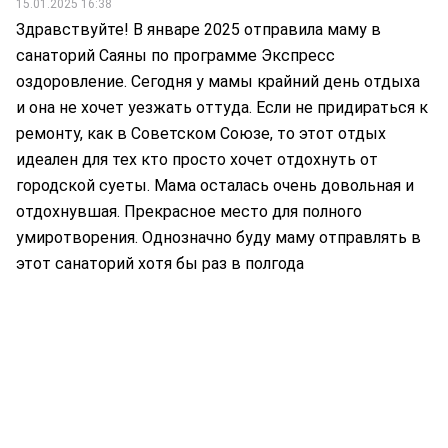
15.01.2025 16:38
Здравствуйте! В январе 2025 отправила маму в
санаторий Саяны по программе Экспресс
оздоровление. Сегодня у мамы крайний день отдыха
и она не хочет уезжать оттуда. Если не придираться к
ремонту, как в Советском Союзе, то этот отдых
идеален для тех кто просто хочет отдохнуть от
городской суеты. Мама осталась очень довольная и
отдохнувшая. Прекрасное место для полного
умиротворения. Однозначно буду маму отправлять в
этот санаторий хотя бы раз в полгода