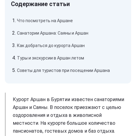
Что посмотреть на Аршане
Санатории Аршана: Саяны и Аршан
Как добраться до курорта Аршан
Туры и экскурсии в Аршан летом
Советы для туристов при посещении Аршана
Курорт Аршан в Бурятии известен санаториями
Аршан и Саяны. В поселок приезжают с целью
оздоровления и отдыха в живописной
местности. На курорте большое количество
пансионатов, гостевых домов и баз отдыха.