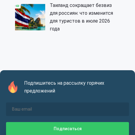
Таиланд сокращает безвиз
для россиян: что изменится
для туристов в июле 2026
года
Подпишитесь на рассылку горячих
предложений