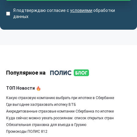
Я подтверждаю согласие с
условиями
обработки
данных
Популярное на
ТОП Новости
Какую страховую компанию выбрать при ипотеке в Сбербанке
Где выгоднее застраховать ипотеку ВТБ
Аккредитованные страховые компании Сбербанка по ипотеке
Куда сейчас можно уехать россиянам: список открытых стран
Обязательная страховка для въезда в Грузию
Промокоды ПОЛИС 812