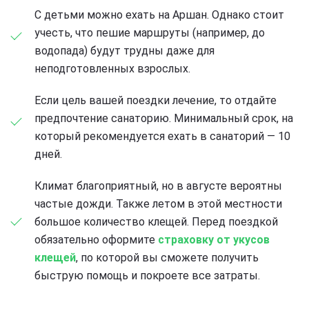
С детьми можно ехать на Аршан. Однако стоит
учесть, что пешие маршруты (например, до
водопада) будут трудны даже для
неподготовленных взрослых.
Если цель вашей поездки лечение, то отдайте
предпочтение санаторию. Минимальный срок, на
который рекомендуется ехать в санаторий — 10
дней.
Климат благоприятный, но в августе вероятны
частые дожди. Также летом в этой местности
большое количество клещей. Перед поездкой
обязательно оформите
страховку от укусов
клещей
, по которой вы сможете получить
быструю помощь и покроете все затраты.