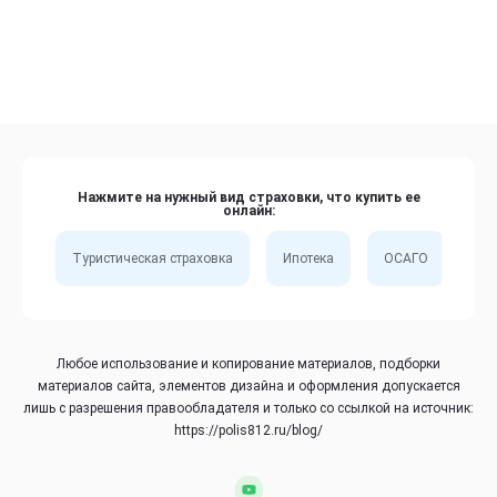
Нажмите на нужный вид страховки, что купить ее
онлайн:
Туристическая страховка
Ипотека
ОСАГО
Сп
Любое использование и копирование материалов, подборки
материалов сайта, элементов дизайна и оформления допускается
лишь с разрешения правообладателя и только со ссылкой на источник:
https://polis812.ru/blog/