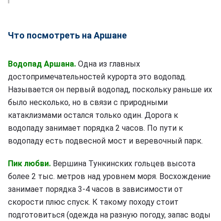
Что посмотреть на Аршане
Водопад Аршана.
Одна из главных
достопримечательностей курорта это водопад.
Называется он первый водопад, поскольку раньше их
было несколько, но в связи с природными
катаклизмами остался только один. Дорога к
водопаду занимает порядка 2 часов. По пути к
водопаду есть подвесной мост и веревочный парк.
Пик любви.
Вершина Тункинских гольцев высота
более 2 тыс. метров над уровнем моря. Восхождение
занимает порядка 3-4 часов в зависимости от
скорости плюс спуск. К такому походу стоит
подготовиться (одежда на разную погоду, запас воды