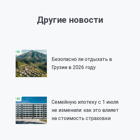
Другие новости
Безопасно ли отдыхать в
Грузии в 2026 году
Семейную ипотеку с 1 июля
не изменили: как это влияет
на стоимость страховки