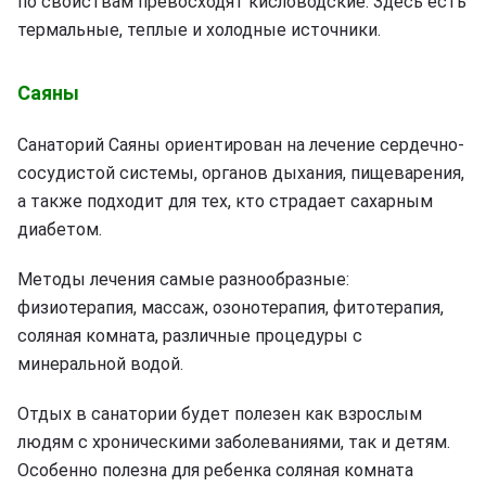
по свойствам превосходят кисловодские. Здесь есть
термальные, теплые и холодные источники.
Саяны
Санаторий Саяны ориентирован на лечение сердечно-
сосудистой системы, органов дыхания, пищеварения,
а также подходит для тех, кто страдает сахарным
диабетом.
Методы лечения самые разнообразные:
физиотерапия, массаж, озонотерапия, фитотерапия,
соляная комната, различные процедуры с
минеральной водой.
Отдых в санатории будет полезен как взрослым
людям с хроническими заболеваниями, так и детям.
Особенно полезна для ребенка соляная комната