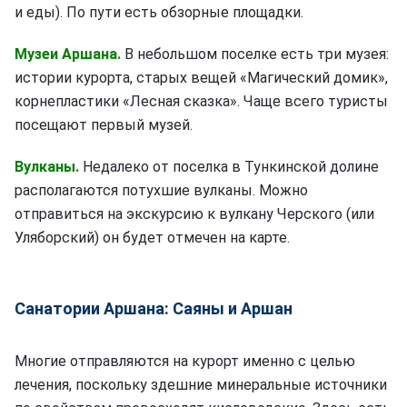
и еды). По пути есть обзорные площадки.
Музеи Аршана.
В небольшом поселке есть три музея:
истории курорта, старых вещей «Магический домик»,
корнепластики «Лесная сказка». Чаще всего туристы
посещают первый музей.
Вулканы.
Недалеко от поселка в Тункинской долине
располагаются потухшие вулканы. Можно
отправиться на экскурсию к вулкану Черского (или
Уляборский) он будет отмечен на карте.
Санатории Аршана: Саяны и Аршан
Многие отправляются на курорт именно с целью
лечения, поскольку здешние минеральные источники