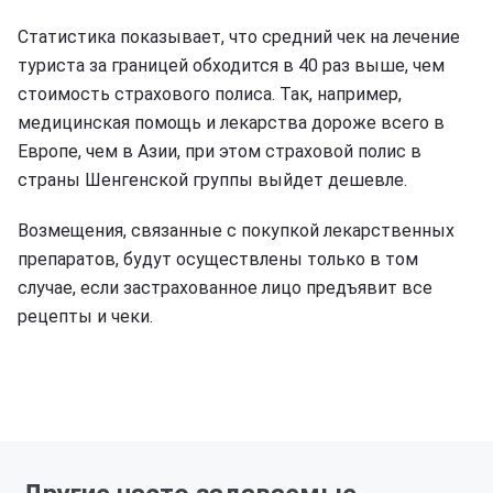
Статистика показывает, что средний чек на лечение
туриста за границей обходится в 40 раз выше, чем
стоимость страхового полиса. Так, например,
медицинская помощь и лекарства дороже всего в
Европе, чем в Азии, при этом страховой полис в
страны Шенгенской группы выйдет дешевле.
Возмещения, связанные с покупкой лекарственных
препаратов, будут осуществлены только в том
случае, если застрахованное лицо предъявит все
рецепты и чеки.