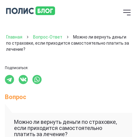
Главная
Вопрос-Ответ
Можно ли вернуть деньги
по страховке, если приходится самостоятельно платить за
лечение?
Подписаться:
Вопрос
Можно ли вернуть деньги по страховке,
если приходится самостоятельно
платить за лечение?