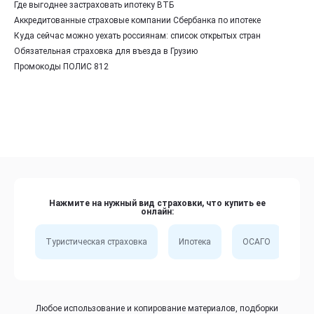
Где выгоднее застраховать ипотеку ВТБ
Аккредитованные страховые компании Сбербанка по ипотеке
Куда сейчас можно уехать россиянам: список открытых стран
Обязательная страховка для въезда в Грузию
Промокоды ПОЛИС 812
Нажмите на нужный вид страховки, что купить ее
онлайн:
Туристическая страховка
Ипотека
ОСАГО
Сп
Любое использование и копирование материалов, подборки