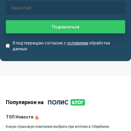
Я подтверждаю согласие с
условиями
обработки
данных
Популярное на
ТОП Новости
Какую страховую компанию выбрать при ипотеке в Сбербанке