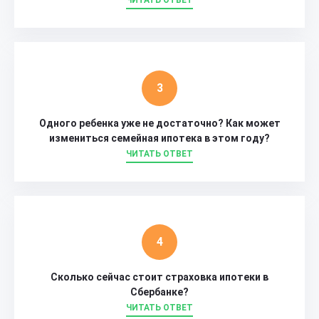
ЧИТАТЬ ОТВЕТ
Одного ребенка уже не достаточно? Как может
измениться семейная ипотека в этом году?
ЧИТАТЬ ОТВЕТ
Сколько сейчас стоит страховка ипотеки в
Сбербанке?
ЧИТАТЬ ОТВЕТ