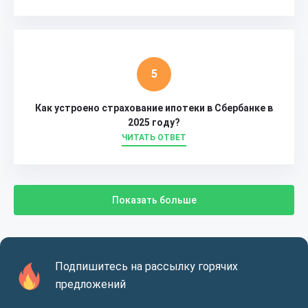
Как устроено страхование ипотеки в Сбербанке в
2025 году?
ЧИТАТЬ ОТВЕТ
Показать больше
Подпишитесь на рассылку горячих
предложений