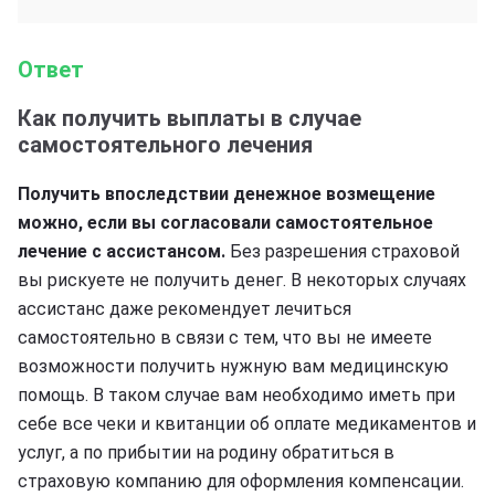
Ответ
Как получить выплаты в случае
самостоятельного лечения
Получить впоследствии денежное возмещение
можно, если вы согласовали самостоятельное
лечение с ассистансом.
Без разрешения страховой
вы рискуете не получить денег. В некоторых случаях
ассистанс даже рекомендует лечиться
самостоятельно в связи с тем, что вы не имеете
возможности получить нужную вам медицинскую
помощь. В таком случае вам необходимо иметь при
себе все чеки и квитанции об оплате медикаментов и
услуг, а по прибытии на родину обратиться в
страховую компанию для оформления компенсации.