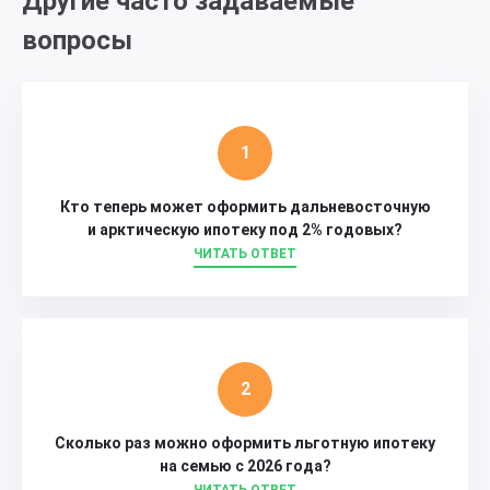
Другие часто задаваемые
вопросы
Кто теперь может оформить дальневосточную
и арктическую ипотеку под 2% годовых?
ЧИТАТЬ ОТВЕТ
Сколько раз можно оформить льготную ипотеку
на семью с 2026 года?