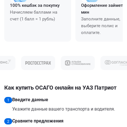
100% кешбэк за покупку
Оформление займет ≈
Начисляем баллами на
мин
счет (1 балл = 1 рубль)
Заполните данные,
выберите полис и
оплатите.
Как купить ОСАГО онлайн на УАЗ Патриот
Введите данные
1
Укажите данные вашего транспорта и водителя.
Сравните предложения
2