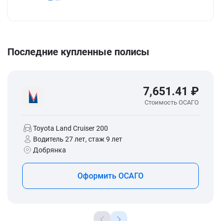
Последние купленные полисы
7,651.41 ₽
Стоимость ОСАГО
Toyota Land Cruiser 200
Водитель 27 лет, стаж 9 лет
Добрянка
Оформить ОСАГО