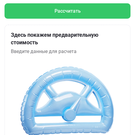
Рассчитать
Здесь покажем предварительную
стоимость
Введите данные для расчета