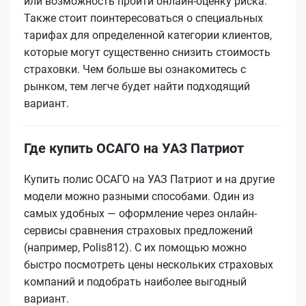
или возможность пройти онлайн-оценку риска.
Также стоит поинтересоваться о специальных
тарифах для определенной категории клиентов,
которые могут существенно снизить стоимость
страховки. Чем больше вы ознакомитесь с
рынком, тем легче будет найти подходящий
вариант.
Где купить ОСАГО на УАЗ Патриот
Купить полис ОСАГО на УАЗ Патриот и на другие
модели можно разными способами. Один из
самых удобных — оформление через онлайн-
сервисы сравнения страховых предложений
(например, Polis812). С их помощью можно
быстро посмотреть цены нескольких страховых
компаний и подобрать наиболее выгодный
вариант.