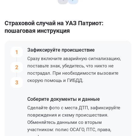
Страховой случай на УАЗ Патриот:
пошаговая инструкция
Зафиксируйте
происшествие
1
Сразу включите аварийную сигнализацию,
поставьте знак, убедитесь, что никто не
2
пострадал. При необходимости вызовите
скорую помощь и ГИБДД.
3
Соберите
документы и данные
Сделайте фото с места ДТП, зафиксируйте
повреждения и схему происшествия.
Обменяйтесь данными со вторым
участником: полис ОСАГО, ПТС, права,