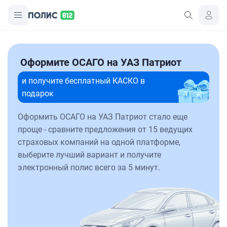
Оформите ОСАГО на УАЗ Патриот
и получите бесплатный КАСКО в
подарок
Оформить ОСАГО на УАЗ Патриот стало еще
проще - сравните предложения от 15 ведущих
страховых компаний на одной платформе,
выберите лучший вариант и получите
электронный полис всего за 5 минут.