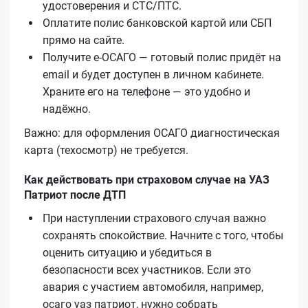
удостоверения и СТС/ПТС.
Оплатите полис банковской картой или СБП
прямо на сайте.
Получите е‑ОСАГО — готовый полис придёт на
email и будет доступен в личном кабинете.
Храните его на телефоне — это удобно и
надёжно.
Важно: для оформления ОСАГО диагностическая
карта (техосмотр) не требуется.
Как действовать при страховом случае на УАЗ
Патриот после ДТП
При наступлении страхового случая важно
сохранять спокойствие. Начните с того, чтобы
оценить ситуацию и убедиться в
безопасности всех участников. Если это
авария с участием автомобиля, например,
осаго уаз патриот, нужно собрать