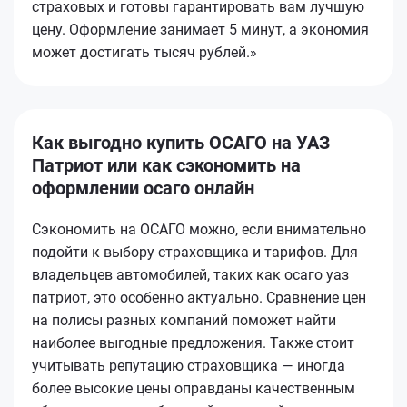
страховых и готовы гарантировать вам лучшую
цену. Оформление занимает 5 минут, а экономия
может достигать тысяч рублей.»
Как выгодно купить ОСАГО на УАЗ
Патриот или как сэкономить на
оформлении осаго онлайн
Сэкономить на ОСАГО можно, если внимательно
подойти к выбору страховщика и тарифов. Для
владельцев автомобилей, таких как осаго уаз
патриот, это особенно актуально. Сравнение цен
на полисы разных компаний поможет найти
наиболее выгодные предложения. Также стоит
учитывать репутацию страховщика — иногда
более высокие цены оправданы качественным