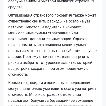
обслуживанием и быстрой выплатой страховых
средств.
Оптимизация страхового покрытия также может
существенно снизить расходы на осаго на уаз
патриот. Некоторые водители выбирают
минимальные суммы страхования или
исключают дополнительные опции. Однако
важно помнить, что слишком малая сумма
покрытия может не покрыть все убытки в случае
аварии. Поэтому стоит внимательно оценить
риски и выбрать тот уровень защиты, который
вас устроит, сохраняя при этом приемлемую
стоимость.
Кроме того, скидки и акционные предложения
могут значительно уменьшить осаго уаз патриот
стоимость. Многие страховые компании
предлагают бонусы за безаварийное вождение