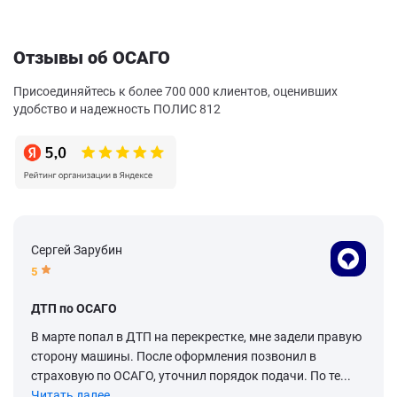
Отзывы об ОСАГО
Присоединяйтесь к более 700 000 клиентов, оценивших
удобство и надежность ПОЛИС 812
Сергей Зарубин
5
ДТП по ОСАГО
В марте попал в ДТП на перекрестке, мне задели правую
сторону машины. После оформления позвонил в
страховую по ОСАГО, уточнил порядок подачи. По те...
Читать далее