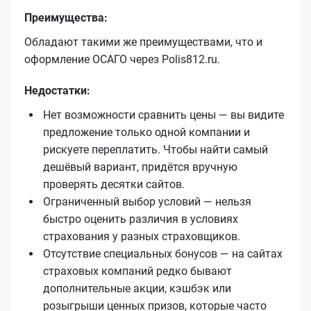
Преимущества:
Обладают такими же преимуществами, что и
оформление ОСАГО через Polis812.ru.
Недостатки:
Нет возможности сравнить цены — вы видите
предложение только одной компании и
рискуете переплатить. Чтобы найти самый
дешёвый вариант, придётся вручную
проверять десятки сайтов.
Ограниченный выбор условий — нельзя
быстро оценить различия в условиях
страхования у разных страховщиков.
Отсутствие специальных бонусов — на сайтах
страховых компаний редко бывают
дополнительные акции, кэшбэк или
розыгрыши ценных призов, которые часто