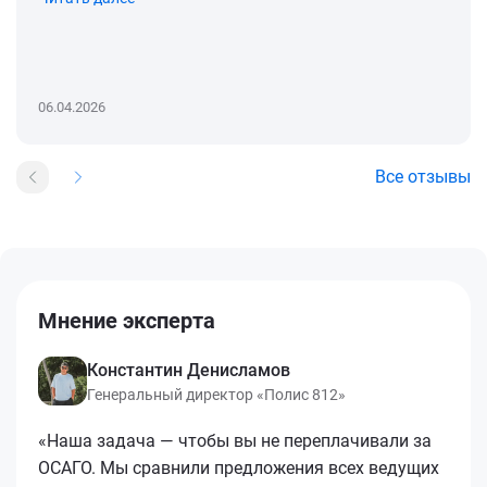
06.04.2026
Все отзывы
Мнение эксперта
Константин Денисламов
Генеральный директор «Полис 812»
«Наша задача — чтобы вы не переплачивали за
ОСАГО. Мы сравнили предложения всех ведущих