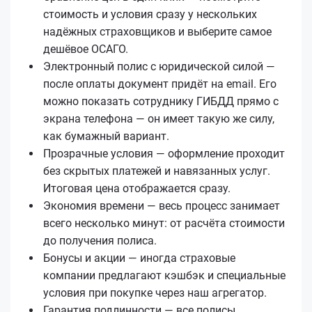
стоимость и условия сразу у нескольких
надёжных страховщиков и выберите самое
дешёвое ОСАГО.
Электронный полис с юридической силой —
после оплаты документ придёт на email. Его
можно показать сотруднику ГИБДД прямо с
экрана телефона — он имеет такую же силу,
как бумажный вариант.
Прозрачные условия — оформление проходит
без скрытых платежей и навязанных услуг.
Итоговая цена отображается сразу.
Экономия времени — весь процесс занимает
всего несколько минут: от расчёта стоимости
до получения полиса.
Бонусы и акции — иногда страховые
компании предлагают кэшбэк и специальные
условия при покупке через наш агрегатор.
Гарантия подлинности — все полисы