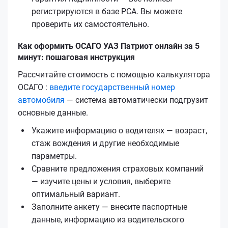
регистрируются в базе РСА. Вы можете
проверить их самостоятельно.
Как оформить ОСАГО УАЗ Патриот онлайн за 5
минут: пошаговая инструкция
Рассчитайте стоимость с помощью калькулятора
ОСАГО :
введите государственный номер
автомобиля
— система автоматически подгрузит
основные данные.
Укажите информацию о водителях — возраст,
стаж вождения и другие необходимые
параметры.
Сравните предложения страховых компаний
— изучите цены и условия, выберите
оптимальный вариант.
Заполните анкету — внесите паспортные
данные, информацию из водительского