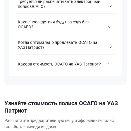
Требуется ли распечатывать электронный
полис ОСАГО?
Какие последствия будут за езду без
ОСАГО?
Когда оптимально продлевать ОСАГО на
УАЗ Патриот?
Какова стоимость ОСАГО на УАЗ Патриот?
Узнайте стоимость полиса ОСАГО на УАЗ
Патриот
Рассчитайте предварительную цену и оформляйте полис
онлайн, не выходя из дома