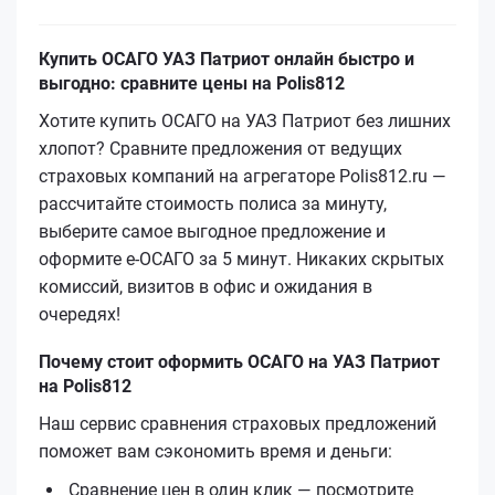
Купить ОСАГО УАЗ Патриот онлайн быстро и
выгодно: сравните цены на Polis812
Хотите купить ОСАГО на УАЗ Патриот без лишних
хлопот? Сравните предложения от ведущих
страховых компаний на агрегаторе Polis812.ru —
рассчитайте стоимость полиса за минуту,
выберите самое выгодное предложение и
оформите е‑ОСАГО за 5 минут. Никаких скрытых
комиссий, визитов в офис и ожидания в
очередях!
Почему стоит оформить ОСАГО на УАЗ Патриот
на Polis812
Наш сервис сравнения страховых предложений
поможет вам сэкономить время и деньги:
Сравнение цен в один клик — посмотрите