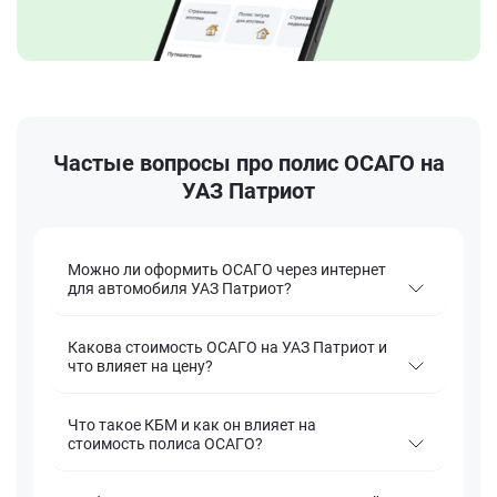
Частые вопросы про полис ОСАГО на
УАЗ Патриот
Можно ли оформить ОСАГО через интернет
для автомобиля УАЗ Патриот?
Какова стоимость ОСАГО на УАЗ Патриот и
что влияет на цену?
Что такое КБМ и как он влияет на
стоимость полиса ОСАГО?