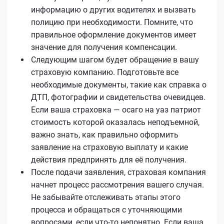
информацию о других водителях и вызвать
полицию при необходимости. Помните, что
правильное оформление документов имеет
значение для получения компенсации.
Следующим шагом будет обращение в вашу
страховую компанию. Подготовьте все
необходимые документы, такие как справка о
ДТП, фотографии и свидетельства очевидцев.
Если ваша страховка — осаго на уаз патриот
стоимость которой оказалась неподъемной,
важно знать, как правильно оформить
заявление на страховую выплату и какие
действия предпринять для её получения.
После подачи заявления, страховая компания
начнет процесс рассмотрения вашего случая.
Не забывайте отслеживать этапы этого
процесса и обращаться с уточняющими
вопросами, если что-то непонятно. Если ваша