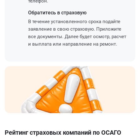
телефон.
Обратитесь
в страховую
В течение установленного срока подайте
заявление в свою страховую. Приложите
все документы. Далее будет осмотр, расчет
и выплата или направление на ремонт.
Рейтинг страховых компаний по ОСАГО