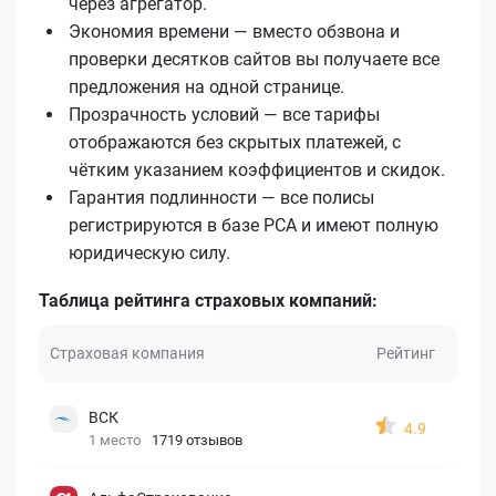
через агрегатор.
Экономия времени — вместо обзвона и
проверки десятков сайтов вы получаете все
предложения на одной странице.
Прозрачность условий — все тарифы
отображаются без скрытых платежей, с
чётким указанием коэффициентов и скидок.
Гарантия подлинности — все полисы
регистрируются в базе РСА и имеют полную
юридическую силу.
Таблица рейтинга страховых компаний:
Страховая компания
Рейтинг
ВСК
4.9
1 место
1719 отзывов