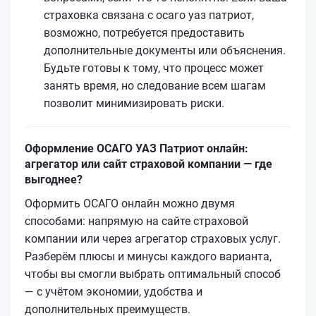
страховка связана с осаго уаз патриот,
возможно, потребуется предоставить
дополнительные документы или объяснения.
Будьте готовы к тому, что процесс может
занять время, но следование всем шагам
позволит минимизировать риски.
Оформление ОСАГО УАЗ Патриот онлайн:
агрегатор или сайт страховой компании — где
выгоднее?
Оформить ОСАГО онлайн можно двумя
способами: напрямую на сайте страховой
компании или через агрегатор страховых услуг.
Разберём плюсы и минусы каждого варианта,
чтобы вы смогли выбрать оптимальный способ
— с учётом экономии, удобства и
дополнительных преимуществ.