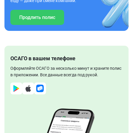
езду — даже при смене компании.
Продлить полис
ОСАГО в вашем телефоне
Оформляйте ОСАГО за несколько минут и храните полис
в приложении. Все данные всегда под рукой.