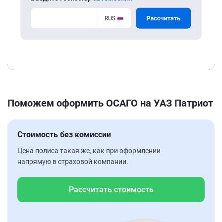
Поможем оформить ОСАГО на УАЗ Патриот
Стоимость без комиссии
Цена полиса такая же, как при оформлении
напрямую в страховой компании.
Рассчитать стоимость