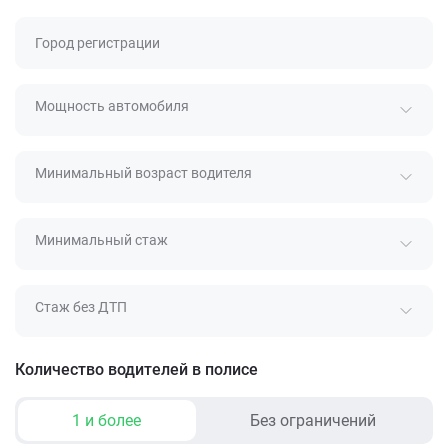
Город регистрации
Мощность автомобиля
Минимальный возраст водителя
Минимальный стаж
Стаж без ДТП
Количество водителей в полисе
1 и более
Без ограничений