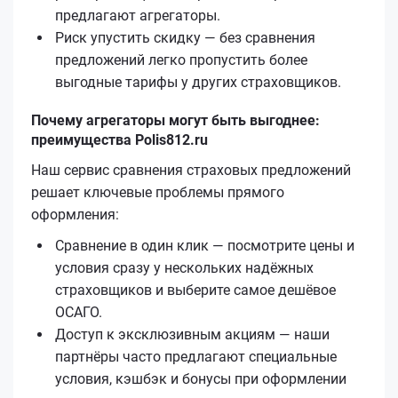
предлагают агрегаторы.
Риск упустить скидку — без сравнения
предложений легко пропустить более
выгодные тарифы у других страховщиков.
Почему агрегаторы могут быть выгоднее:
преимущества Polis812.ru
Наш сервис сравнения страховых предложений
решает ключевые проблемы прямого
оформления:
Сравнение в один клик — посмотрите цены и
условия сразу у нескольких надёжных
страховщиков и выберите самое дешёвое
ОСАГО.
Доступ к эксклюзивным акциям — наши
партнёры часто предлагают специальные
условия, кэшбэк и бонусы при оформлении