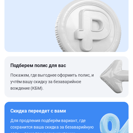
Подберем полис для вас
Покажем, где выгоднее оформить полис, и
учтём вашу скидку за безаварийное
вождение (КБМ).
Скидка переедет с вами
Для продления подберём вариант, где
сохранится ваша скидка за безаварийную