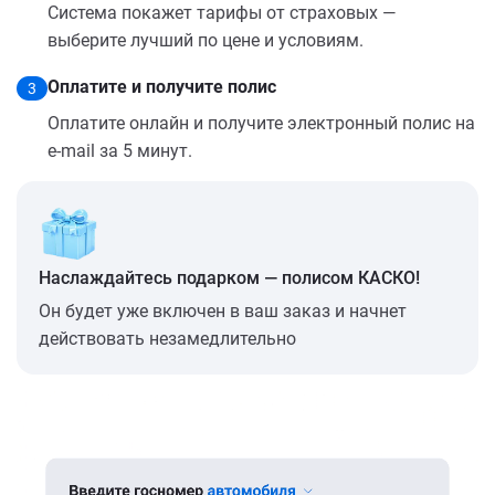
Система покажет тарифы от страховых —
выберите лучший по цене и условиям.
Оплатите и получите полис
3
Оплатите онлайн и получите электронный полис на
e-mail за 5 минут.
Наслаждайтесь подарком — полисом КАСКО!
Он будет уже включен в ваш заказ и начнет
действовать незамедлительно