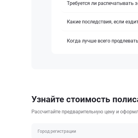
Требуется ли распечатывать 
Какие последствия, если езди
Когда лучше всего продлеват
Узнайте стоимость полис
Рассчитайте предварительную цену и оформл
Город регистрации