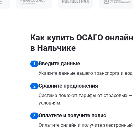
Как купить ОСАГО онлайн
в Нальчике
Введите данные
1
Укажите данные вашего транспорта и вод
Сравните предложения
2
Система покажет тарифы от страховых — 
условиям.
Оплатите и получите полис
3
Оплатите онлайн и получите электронный п