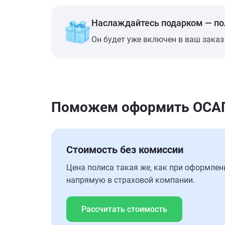
Наслаждайтесь подарком — п
Он будет уже включен в ваш заказ
Поможем оформить ОСАГО
Стоимость без комиссии
Цена полиса такая же, как при оформлен
напрямую в страховой компании.
Рассчитать стоимость