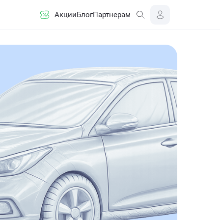
Акции
Блог
Партнерам