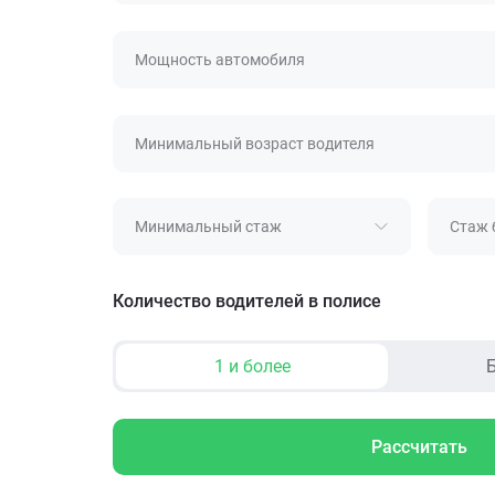
Мощность автомобиля
Минимальный возраст водителя
Минимальный стаж
Стаж 
Количество водителей в полисе
1 и более
Б
Рассчитать