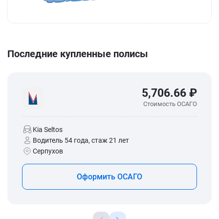
Последние купленные полисы
5,706.66 ₽
Стоимость ОСАГО
Kia Seltos
Водитель 54 года, стаж 21 лет
Серпухов
Оформить ОСАГО