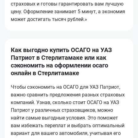
страховых и готовы гарантировать вам лучшую
цену. Оформление занимает 5 минут, а экономия
может достигать тысяч рублей.»
Как выгодно купить ОСАГО на УАЗ
Патриот в Стерлитамаке или как
сэкономить на оформлении осаго
онлайн в Стерлитамаке
Чтобы сэкономить на ОСАГО для УАЗ Патриот,
важно сравнить предложения разных страховых
компаний. Узнав, сколько стоит ОСАГО на УАЗ
Патриот у различных страховщиков, можно
найти самые выгодные условия. Это поможет
вам избежать переплат и выбрать оптимальный
вариант для вашего автомобиля, учитывая его