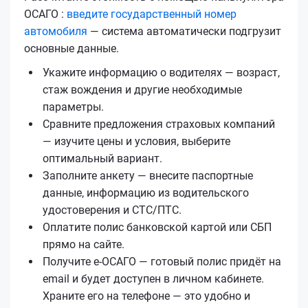
ОСАГО :
введите государственный номер
автомобиля
— система автоматически подгрузит
основные данные.
Укажите информацию о водителях — возраст,
стаж вождения и другие необходимые
параметры.
Сравните предложения страховых компаний
— изучите цены и условия, выберите
оптимальный вариант.
Заполните анкету — внесите паспортные
данные, информацию из водительского
удостоверения и СТС/ПТС.
Оплатите полис банковской картой или СБП
прямо на сайте.
Получите е‑ОСАГО — готовый полис придёт на
email и будет доступен в личном кабинете.
Храните его на телефоне — это удобно и