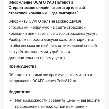
Оформление ОСАГО УАЗ Патриот в
Стерлитамаке онлайн: агрегатор или сайт
страховой компании — где выгоднее?
Оформить ОСАГО онлайн можно двумя
способами: напрямую на сайте страховой
компании или через агрегатор страховых услуг.
Разберём плюсы и минусы каждого варианта,
чтобы вы смогли выбрать оптимальный способ
— с учётом экономии, удобства и
дополнительных преимуществ.
Преимущества:
Обладают такими же преимуществами, что и
оформление ОСАГО через Polis812.ru.
Недостатки:
Нет возможности сравнить цены — вы видите
предложение только одной компании и