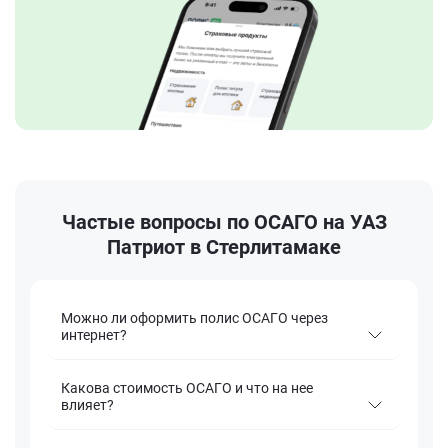
Частые вопросы по ОСАГО на УАЗ
Патриот в Стерлитамаке
Можно ли оформить полис ОСАГО через
интернет?
Какова стоимость ОСАГО и что на нее
влияет?