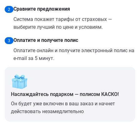
Сравните предложения
2
Система покажет тарифы от страховых —
выберите лучший по цене и условиям.
Оплатите и получите полис
3
Оплатите онлайн и получите электронный полис на
e-mail за 5 минут.
Наслаждайтесь подарком — полисом КАСКО!
Он будет уже включен в ваш заказ и начнет
действовать незамедлительно