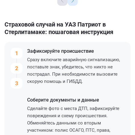
Страховой случай на УАЗ Патриот в
Стерлитамаке: пошаговая инструкция
Зафиксируйте
происшествие
1
Сразу включите аварийную сигнализацию,
поставьте знак, убедитесь, что никто не
2
пострадал. При необходимости вызовите
скорую помощь и ГИБДД.
3
Соберите
документы и данные
Сделайте фото с места ДТП, зафиксируйте
повреждения и схему происшествия.
Обменяйтесь данными со вторым
участником: полис ОСАГО, ПТС, права,