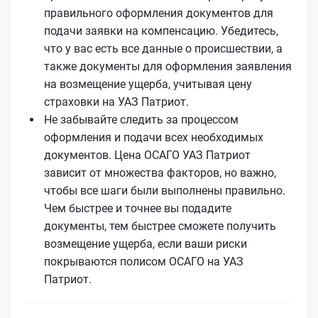
правильного оформления документов для
подачи заявки на компенсацию. Убедитесь,
что у вас есть все данные о происшествии, а
также документы для оформления заявления
на возмещение ущерба, учитывая цену
страховки на УАЗ Патриот.
Не забывайте следить за процессом
оформления и подачи всех необходимых
документов. Цена ОСАГО УАЗ Патриот
зависит от множества факторов, но важно,
чтобы все шаги были выполнены правильно.
Чем быстрее и точнее вы подадите
документы, тем быстрее сможете получить
возмещение ущерба, если ваши риски
покрываются полисом ОСАГО на УАЗ
Патриот.