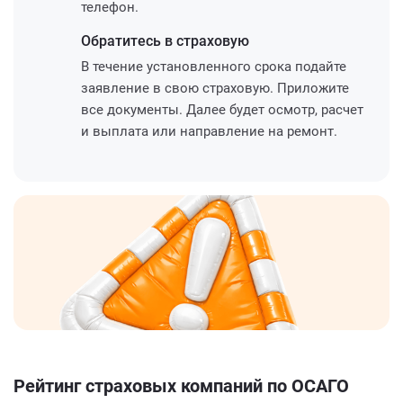
телефон.
Обратитесь
в страховую
В течение установленного срока подайте
заявление в свою страховую. Приложите
все документы. Далее будет осмотр, расчет
и выплата или направление на ремонт.
Рейтинг страховых компаний по ОСАГО