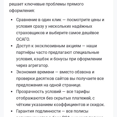
решает ключевые проблемы прямого
оформления:
Сравнение в один клик — посмотрите цены и
условия сразу у нескольких надёжных
страховщиков и выберите самое дешёвое
ОСАГО.
Доступ к эксклюзивным акциям — наши
партнёры часто предлагают специальные
условия, кэшбэк и бонусы при оформлении
через агрегатор.
Экономия времени — вместо обзвона и
проверки десятков сайтов вы получаете все
предложения на одной странице.
Прозрачность условий — все тарифы
отображаются без скрытых платежей, с
чётким указанием коэффициентов и скидок.
Гарантия подлинности — все полисы