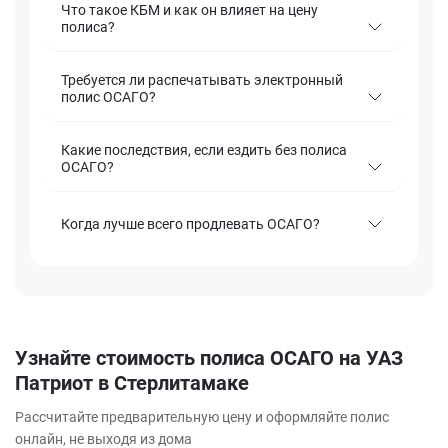
Что такое КБМ и как он влияет на цену
полиса?
Требуется ли распечатывать электронный
полис ОСАГО?
Какие последствия, если ездить без полиса
ОСАГО?
Когда лучше всего продлевать ОСАГО?
Узнайте стоимость полиса ОСАГО на УАЗ
Патриот в Стерлитамаке
Рассчитайте предварительную цену и оформляйте полис
онлайн, не выходя из дома