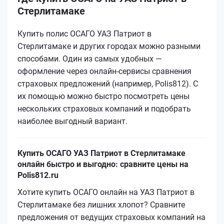
Стерлитамаке
Купить полис ОСАГО УАЗ Патриот в
Стерлитамаке и других городах можно разными
способами. Один из самых удобных —
оформление через онлайн-сервисы сравнения
страховых предложений (например, Polis812). С
их помощью можно быстро посмотреть цены
нескольких страховых компаний и подобрать
наиболее выгодный вариант.
Купить ОСАГО УАЗ Патриот в Стерлитамаке
онлайн быстро и выгодно: сравните цены на
Polis812.ru
Хотите купить ОСАГО онлайн на УАЗ Патриот в
Стерлитамаке без лишних хлопот? Сравните
предложения от ведущих страховых компаний на