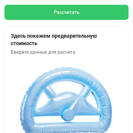
Рассчитать
Здесь покажем предварительную
стоимость
Введите данные для расчета