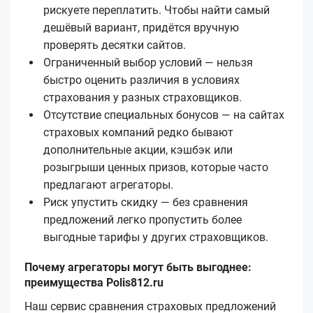
рискуете переплатить. Чтобы найти самый
дешёвый вариант, придётся вручную
проверять десятки сайтов.
Ограниченный выбор условий — нельзя
быстро оценить различия в условиях
страхования у разных страховщиков.
Отсутствие специальных бонусов — на сайтах
страховых компаний редко бывают
дополнительные акции, кэшбэк или
розыгрыши ценных призов, которые часто
предлагают агрегаторы.
Риск упустить скидку — без сравнения
предложений легко пропустить более
выгодные тарифы у других страховщиков.
Почему агрегаторы могут быть выгоднее:
преимущества Polis812.ru
Наш сервис сравнения страховых предложений