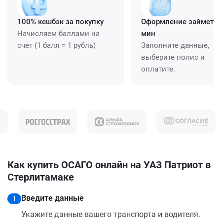
100% кешбэк за покупку
Оформление займет ≈
Начисляем баллами на
мин
счет (1 балл = 1 рубль)
Заполните данные,
выберите полис и
оплатите.
Как купить ОСАГО онлайн на УАЗ Патриот в
Стерлитамаке
Введите данные
1
Укажите данные вашего транспорта и водителя.