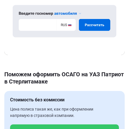
Поможем оформить ОСАГО на УАЗ Патриот
в Стерлитамаке
Стоимость без комиссии
Цена полиса такая же, как при оформлении
напрямую в страховой компании.