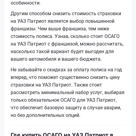
особенности.
Другим способом снизить стоимость страховки
на УАЗ Патриот является выбор повышенной
франшизы. Чем выше франшиза, тем ниже
стоимость полиса. Узнав, сколько стоит ОСАГО
на УАЗ Патриот с франшизой, можно рассчитать,
насколько такой вариант будет выгоден для
вашего автомобиля и вашего бюджета.
Не забывайте о скидках за оплату полиса на год
вперед, что поможет существенно снизить цену
страховки на УАЗ Патриот. Также стоит
рассмотреть минимальный набор услуг, выбирая
только обязательное ОСАГО для УАЗ Патриот,
что обеспечит базовую защиту в случае аварии,
но без дополнительных опций.
Где купить ОСАГО на УАЗ Патриот в