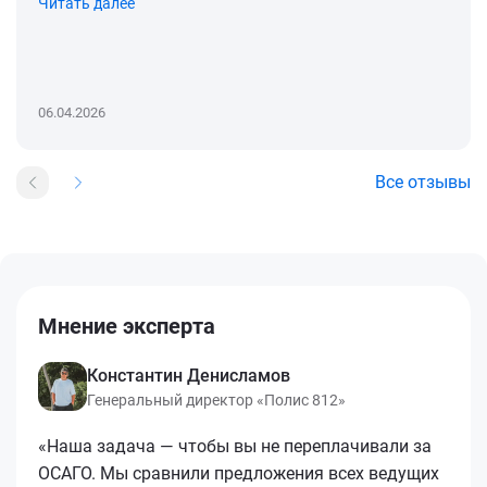
Читать далее
06.04.2026
Все отзывы
Мнение эксперта
Константин Денисламов
Генеральный директор «Полис 812»
«Наша задача — чтобы вы не переплачивали за
ОСАГО. Мы сравнили предложения всех ведущих