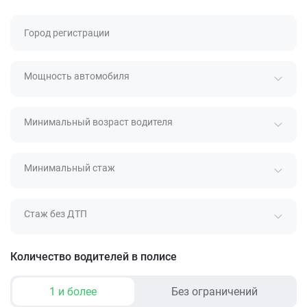
Город регистрации
Мощность автомобиля
Минимальный возраст водителя
Минимальный стаж
Стаж без ДТП
Количество водителей в полисе
1 и более
Без ограничений