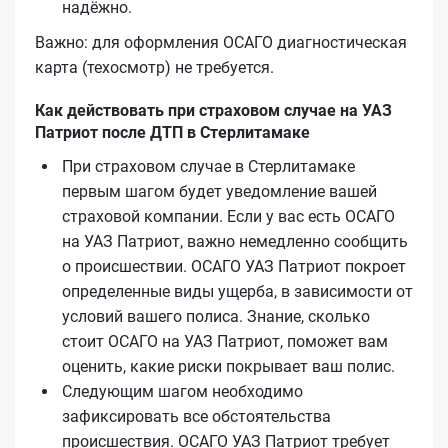
надёжно.
Важно: для оформления ОСАГО диагностическая
карта (техосмотр) не требуется.
Как действовать при страховом случае на УАЗ
Патриот после ДТП в Стерлитамаке
При страховом случае в Стерлитамаке
первым шагом будет уведомление вашей
страховой компании. Если у вас есть ОСАГО
на УАЗ Патриот, важно немедленно сообщить
о происшествии. ОСАГО УАЗ Патриот покроет
определенные виды ущерба, в зависимости от
условий вашего полиса. Знание, сколько
стоит ОСАГО на УАЗ Патриот, поможет вам
оценить, какие риски покрывает ваш полис.
Следующим шагом необходимо
зафиксировать все обстоятельства
происшествия. ОСАГО УАЗ Патриот требует