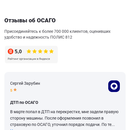
Отзывы об ОСАГО
Присоединяйтесь к более 700 000 клиентов, оценивших
удобство и надежность ПОЛИС 812
Сергей Зарубин
5
ДТП по ОСАГО
В марте попал в ДТП на перекрестке, мне задели правую
сторону машины. После оформления позвонил в
страховую по ОСАГО, уточнил порядок подачи. По те...