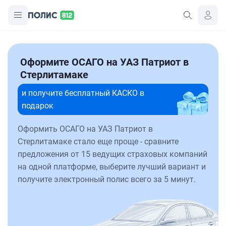
Оформите ОСАГО на УАЗ Патриот в
Стерлитамаке
и получите бесплатный КАСКО в
подарок
Оформить ОСАГО на УАЗ Патриот в
Стерлитамаке стало еще проще - сравните
предложения от 15 ведущих страховых компаний
на одной платформе, выберите лучший вариант и
получите электронный полис всего за 5 минут.