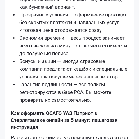
как бумажный вариант.
Прозрачные условия — оформление проходит
без скрытых платежей и навязанных услуг.
Итоговая цена отображается сразу.
Экономия времени — весь процесс занимает
всего несколько минут: от расчёта стоимости
до получения полиса.
Бонусы и акции — иногда страховые
компании предлагают кэшбэк и специальные
условия при покупке через наш агрегатор.
Гарантия подлинности — все полисы
регистрируются в базе РСА. Вы можете
проверить их самостоятельно.
Как оформить ОСАГО УАЗ Патриот в
Стерлитамаке онлайн за 5 минут: пошаговая
инструкция
Рассчитайте стоимость с помощью калькулятора