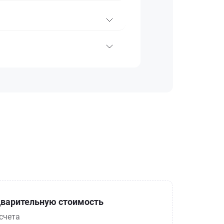
варительную стоимость
счета