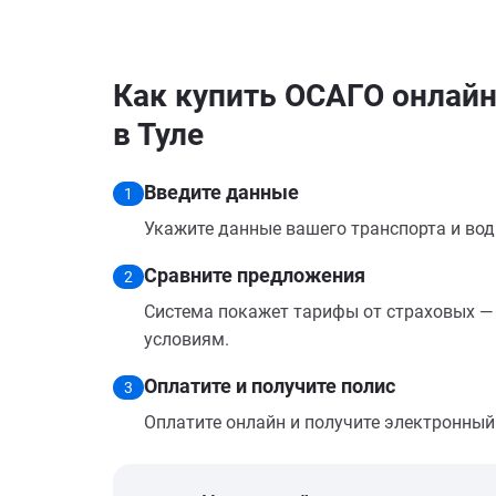
Как купить ОСАГО онлайн
в Туле
Введите данные
1
Укажите данные вашего транспорта и вод
Сравните предложения
2
Система покажет тарифы от страховых — 
условиям.
Оплатите и получите полис
3
Оплатите онлайн и получите электронный п