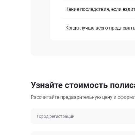
Какие последствия, если езди
Когда лучше всего продлеват
Узнайте стоимость полис
Рассчитайте предварительную цену и оформл
Город регистрации