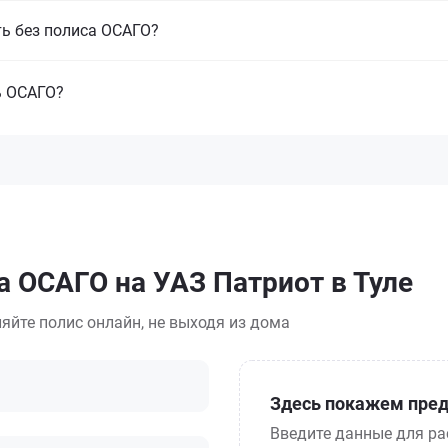
ть без полиса ОСАГО?
ь ОСАГО?
а ОСАГО на УАЗ Патриот в Туле
яйте полис онлайн, не выходя из дома
Здесь покажем пред
Введите данные для ра