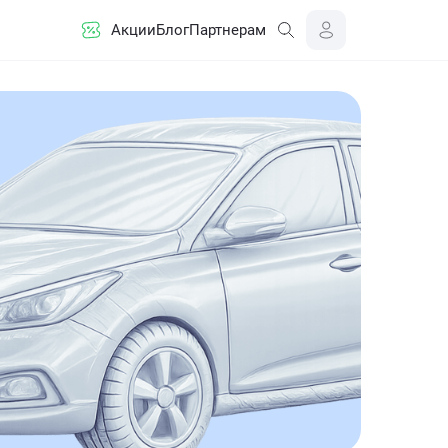
Акции
Блог
Партнерам