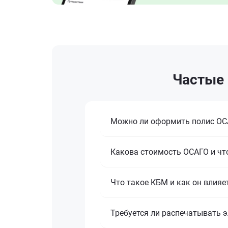
Частые 
Можно ли оформить полис ОСА
Какова стоимость ОСАГО и что
Что такое КБМ и как он влияе
Требуется ли распечатывать 