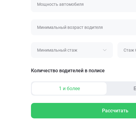
Мощность автомобиля
Минимальный возраст водителя
Минимальный стаж
Стаж 
Количество водителей в полисе
1 и более
Б
Рассчитать