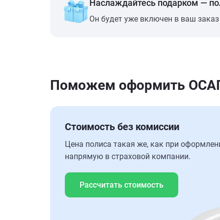
Наслаждайтесь подарком — п
Он будет уже включен в ваш заказ
Поможем оформить ОСАГО
Стоимость без комиссии
Цена полиса такая же, как при оформлен
напрямую в страховой компании.
Рассчитать стоимость