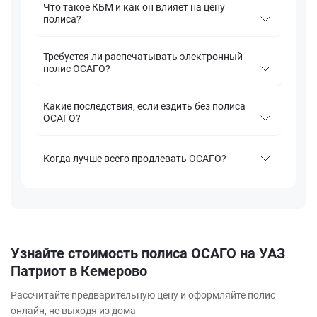
Что такое КБМ и как он влияет на цену
полиса?
Требуется ли распечатывать электронный
полис ОСАГО?
Какие последствия, если ездить без полиса
ОСАГО?
Когда лучше всего продлевать ОСАГО?
Узнайте стоимость полиса ОСАГО на УАЗ
Патриот в Кемерово
Рассчитайте предварительную цену и оформляйте полис
онлайн, не выходя из дома