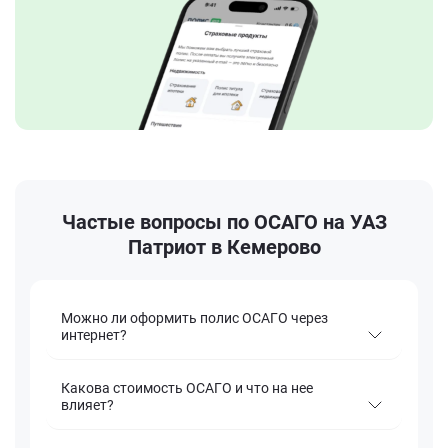
Частые вопросы по ОСАГО на УАЗ
Патриот в Кемерово
Можно ли оформить полис ОСАГО через
интернет?
Какова стоимость ОСАГО и что на нее
влияет?