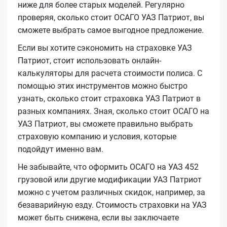
ниже для более старых моделей. Регулярно
проверяя, сколько стоит ОСАГО УАЗ Патриот, вы
сможете выбрать самое выгодное предложение.
Если вы хотите сэкономить на страховке УАЗ
Патриот, стоит использовать онлайн-
калькуляторы для расчета стоимости полиса. С
помощью этих инструментов можно быстро
узнать, сколько стоит страховка УАЗ Патриот в
разных компаниях. Зная, сколько стоит ОСАГО на
УАЗ Патриот, вы сможете правильно выбрать
страховую компанию и условия, которые
подойдут именно вам.
Не забывайте, что оформить ОСАГО на УАЗ 452
грузовой или другие модификации УАЗ Патриот
можно с учетом различных скидок, например, за
безаварийную езду. Стоимость страховки на УАЗ
может быть снижена, если вы заключаете