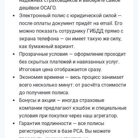
надёжных страховщиков и выберите самое
дешёвое ОСАГО.
Электронный полис с юридической силой —
после оплаты документ придёт на email. Его
можно показать сотруднику ГИБДД прямо с
экрана телефона — он имеет такую же силу,
как бумажный вариант.
Прозрачные условия — оформление проходит
без скрытых платежей и навязанных услуг.
Итоговая цена отображается сразу.
Экономия времени — весь процесс занимает
всего несколько минут: от расчёта стоимости
до получения полиса.
Бонусы и акции — иногда страховые
компании предлагают кэшбэк и специальные
условия при покупке через наш агрегатор.
Гарантия подлинности — все полисы
регистрируются в базе РСА. Вы можете