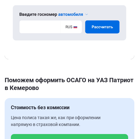
Поможем оформить ОСАГО на УАЗ Патриот
в Кемерово
Стоимость без комиссии
Цена полиса такая же, как при оформлении
напрямую в страховой компании.