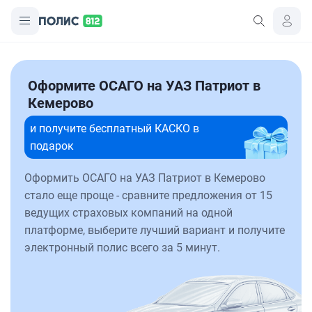
Оформите ОСАГО на УАЗ Патриот в
Кемерово
и получите бесплатный КАСКО в
подарок
Оформить ОСАГО на УАЗ Патриот в Кемерово
стало еще проще - сравните предложения от 15
ведущих страховых компаний на одной
платформе, выберите лучший вариант и получите
электронный полис всего за 5 минут.