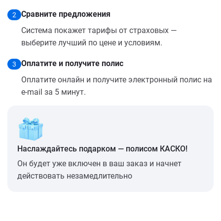
Сравните предложения
2
Система покажет тарифы от страховых —
выберите лучший по цене и условиям.
Оплатите и получите полис
3
Оплатите онлайн и получите электронный полис на
e-mail за 5 минут.
Наслаждайтесь подарком — полисом КАСКО!
Он будет уже включен в ваш заказ и начнет
действовать незамедлительно