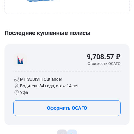
Последние купленные полисы
9,708.57 ₽
Стоимость ОСАГО
MITSUBISHI Outlander
Водитель 34 года, стаж 14 лет
Уфа
Оформить ОСАГО