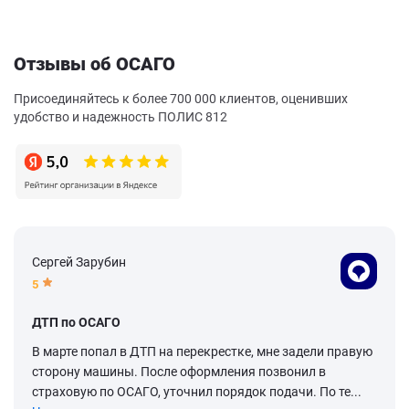
Отзывы об ОСАГО
Присоединяйтесь к более 700 000 клиентов, оценивших
удобство и надежность ПОЛИС 812
Сергей Зарубин
5
ДТП по ОСАГО
В марте попал в ДТП на перекрестке, мне задели правую
сторону машины. После оформления позвонил в
страховую по ОСАГО, уточнил порядок подачи. По те...