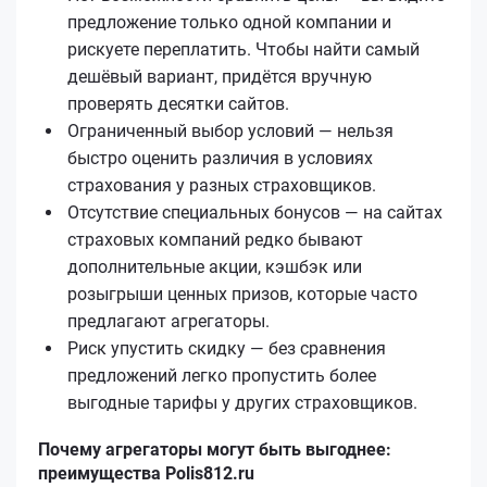
предложение только одной компании и
рискуете переплатить. Чтобы найти самый
дешёвый вариант, придётся вручную
проверять десятки сайтов.
Ограниченный выбор условий — нельзя
быстро оценить различия в условиях
страхования у разных страховщиков.
Отсутствие специальных бонусов — на сайтах
страховых компаний редко бывают
дополнительные акции, кэшбэк или
розыгрыши ценных призов, которые часто
предлагают агрегаторы.
Риск упустить скидку — без сравнения
предложений легко пропустить более
выгодные тарифы у других страховщиков.
Почему агрегаторы могут быть выгоднее:
преимущества Polis812.ru