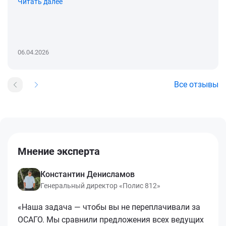
Читать далее
06.04.2026
Все отзывы
Мнение эксперта
Константин Денисламов
Генеральный директор «Полис 812»
«Наша задача — чтобы вы не переплачивали за
ОСАГО. Мы сравнили предложения всех ведущих