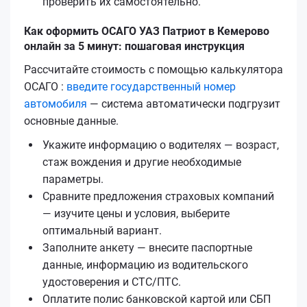
проверить их самостоятельно.
Как оформить ОСАГО УАЗ Патриот в Кемерово
онлайн за 5 минут: пошаговая инструкция
Рассчитайте стоимость с помощью калькулятора
ОСАГО :
введите государственный номер
автомобиля
— система автоматически подгрузит
основные данные.
Укажите информацию о водителях — возраст,
стаж вождения и другие необходимые
параметры.
Сравните предложения страховых компаний
— изучите цены и условия, выберите
оптимальный вариант.
Заполните анкету — внесите паспортные
данные, информацию из водительского
удостоверения и СТС/ПТС.
Оплатите полис банковской картой или СБП