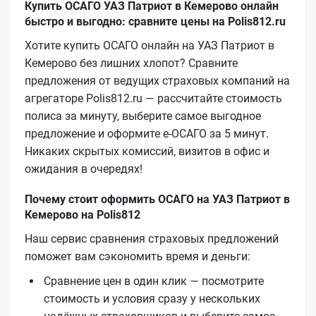
Купить ОСАГО УАЗ Патриот в Кемерово онлайн
быстро и выгодно: сравните цены на Polis812.ru
Хотите купить ОСАГО онлайн на УАЗ Патриот в
Кемерово без лишних хлопот? Сравните
предложения от ведущих страховых компаний на
агрегаторе Polis812.ru — рассчитайте стоимость
полиса за минуту, выберите самое выгодное
предложение и оформите е‑ОСАГО за 5 минут.
Никаких скрытых комиссий, визитов в офис и
ожидания в очередях!
Почему стоит оформить ОСАГО на УАЗ Патриот в
Кемерово на Polis812
Наш сервис сравнения страховых предложений
поможет вам сэкономить время и деньги:
Сравнение цен в один клик — посмотрите
стоимость и условия сразу у нескольких