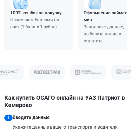
100% кешбэк за покупку
Оформление займет ≈
Начисляем баллами на
мин
счет (1 балл = 1 рубль)
Заполните данные,
выберите полис и
оплатите.
Как купить ОСАГО онлайн на УАЗ Патриот в
Кемерово
Введите данные
1
Укажите данные вашего транспорта и водителя.