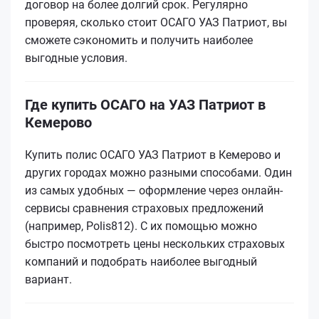
договор на более долгий срок. Регулярно
проверяя, сколько стоит ОСАГО УАЗ Патриот, вы
сможете сэкономить и получить наиболее
выгодные условия.
Где купить ОСАГО на УАЗ Патриот в
Кемерово
Купить полис ОСАГО УАЗ Патриот в Кемерово и
других городах можно разными способами. Один
из самых удобных — оформление через онлайн-
сервисы сравнения страховых предложений
(например, Polis812). С их помощью можно
быстро посмотреть цены нескольких страховых
компаний и подобрать наиболее выгодный
вариант.