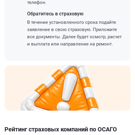
телефон.
Обратитесь
в страховую
В течение установленного срока подайте
заявление в свою страховую. Приложите
все документы. Далее будет осмотр, расчет
и выплата или направление на ремонт.
Рейтинг страховых компаний по ОСАГО