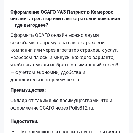
Оформление ОСАГО УАЗ Патриот в Кемерово
онлайн: агрегатор или сайт страховой компании
— где выгоднее?
Оформить ОСАГО онлайн можно двумя
способами: напрямую на сайте страховой
компании или через агрегатор страховых услуг.
Разберём плюсы и минусы каждого варианта,
чтобы вы смогли выбрать оптимальный способ
— с учётом экономии, удобства и
дополнительных преимуществ.
Преимущества:
Обладают такими же преимуществами, что и
оформление ОСАГО через Polis812.ru.
Недостатки:
Нет возможности сравнить цены — вы видите