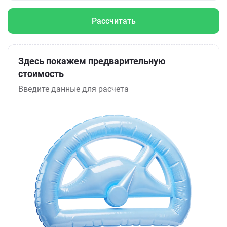
Рассчитать
Здесь покажем предварительную
стоимость
Введите данные для расчета