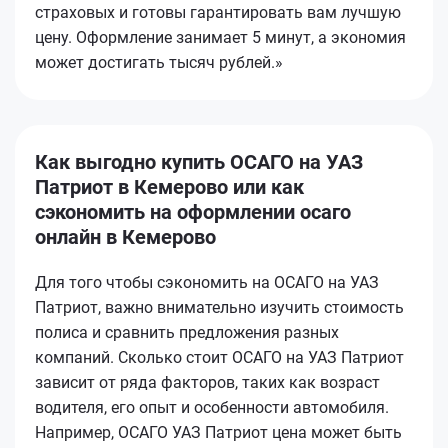
страховых и готовы гарантировать вам лучшую
цену. Оформление занимает 5 минут, а экономия
может достигать тысяч рублей.»
Как выгодно купить ОСАГО на УАЗ
Патриот в Кемерово или как
сэкономить на оформлении осаго
онлайн в Кемерово
Для того чтобы сэкономить на ОСАГО на УАЗ
Патриот, важно внимательно изучить стоимость
полиса и сравнить предложения разных
компаний. Сколько стоит ОСАГО на УАЗ Патриот
зависит от ряда факторов, таких как возраст
водителя, его опыт и особенности автомобиля.
Например, ОСАГО УАЗ Патриот цена может быть