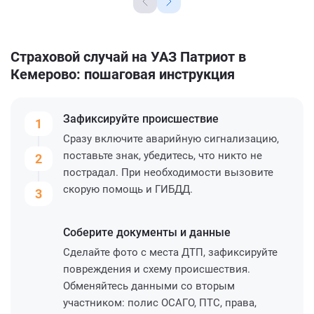
Страховой случай на УАЗ Патриот в
Кемерово: пошаговая инструкция
Зафиксируйте
происшествие
1
Сразу включите аварийную сигнализацию,
поставьте знак, убедитесь, что никто не
2
пострадал. При необходимости вызовите
скорую помощь и ГИБДД.
3
Соберите
документы и данные
Сделайте фото с места ДТП, зафиксируйте
повреждения и схему происшествия.
Обменяйтесь данными со вторым
участником: полис ОСАГО, ПТС, права,