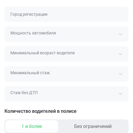
Город регистрации
Мощность автомобиля
Минимальный возраст водителя
Минимальный стаж
Стаж без ДТП
Количество водителей в полисе
1 и более
Без ограничений