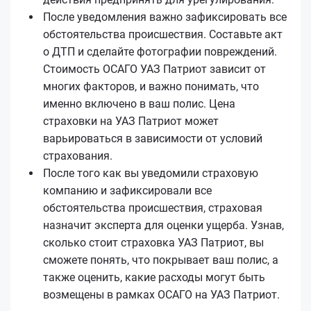
После уведомления важно зафиксировать все
обстоятельства происшествия. Составьте акт
о ДТП и сделайте фотографии повреждений.
Стоимость ОСАГО УАЗ Патриот зависит от
многих факторов, и важно понимать, что
именно включено в ваш полис. Цена
страховки на УАЗ Патриот может
варьироваться в зависимости от условий
страхования.
После того как вы уведомили страховую
компанию и зафиксировали все
обстоятельства происшествия, страховая
назначит эксперта для оценки ущерба. Узнав,
сколько стоит страховка УАЗ Патриот, вы
сможете понять, что покрывает ваш полис, а
также оценить, какие расходы могут быть
возмещены в рамках ОСАГО на УАЗ Патриот.