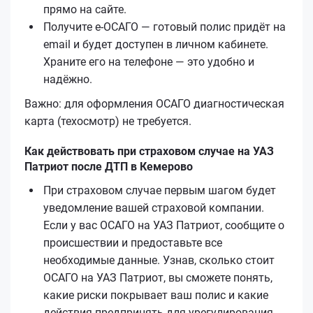
прямо на сайте.
Получите е‑ОСАГО — готовый полис придёт на
email и будет доступен в личном кабинете.
Храните его на телефоне — это удобно и
надёжно.
Важно: для оформления ОСАГО диагностическая
карта (техосмотр) не требуется.
Как действовать при страховом случае на УАЗ
Патриот после ДТП в Кемерово
При страховом случае первым шагом будет
уведомление вашей страховой компании.
Если у вас ОСАГО на УАЗ Патриот, сообщите о
происшествии и предоставьте все
необходимые данные. Узнав, сколько стоит
ОСАГО на УАЗ Патриот, вы сможете понять,
какие риски покрывает ваш полис и какие
действия предпринять для урегулирования.