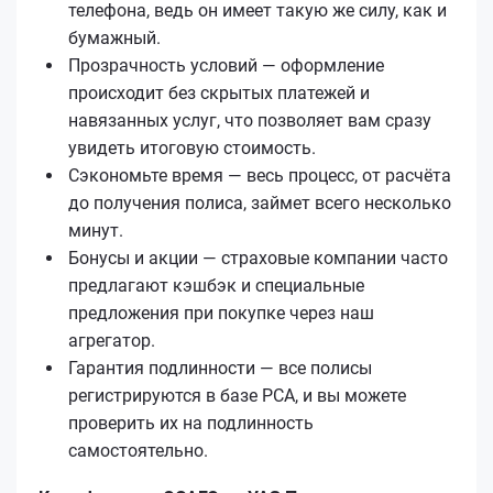
телефона, ведь он имеет такую же силу, как и
бумажный.
Прозрачность условий — оформление
происходит без скрытых платежей и
навязанных услуг, что позволяет вам сразу
увидеть итоговую стоимость.
Сэкономьте время — весь процесс, от расчёта
до получения полиса, займет всего несколько
минут.
Бонусы и акции — страховые компании часто
предлагают кэшбэк и специальные
предложения при покупке через наш
агрегатор.
Гарантия подлинности — все полисы
регистрируются в базе РСА, и вы можете
проверить их на подлинность
самостоятельно.