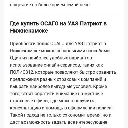
покрытие по более приемлемой цене.
Где купить ОСАГО на УАЗ Патриот в
Нижнекамске
Приобрести полис ОСАГО для УАЗ Патриот в
Нижнекамске можно несколькими способами.
Один из наиболее удобных вариантов —
использование онлайн-сервисов, таких как
ПОЛИС812, которые позволяют быстро сравнить
предложения разных страховых компаний и
выбрать наиболее выгодные условия. Кроме
того, стоит обратить внимание на местные
страховые офисы, где можно получить
консультацию и помощь в оформлении полиса.
Такой подход не только сэкономит время, но и
даст возможность задать все интересующие