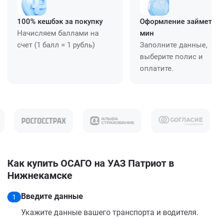
100% кешбэк за покупку
Оформление займет ≈
Начисляем баллами на
мин
счет (1 балл = 1 рубль)
Заполните данные,
выберите полис и
оплатите.
Как купить ОСАГО на УАЗ Патриот в
Нижнекамске
Введите данные
1
Укажите данные вашего транспорта и водителя.