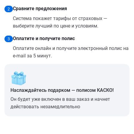
Сравните предложения
2
Система покажет тарифы от страховых —
выберите лучший по цене и условиям.
Оплатите и получите полис
3
Оплатите онлайн и получите электронный полис на
e-mail за 5 минут.
Наслаждайтесь подарком — полисом КАСКО!
Он будет уже включен в ваш заказ и начнет
действовать незамедлительно