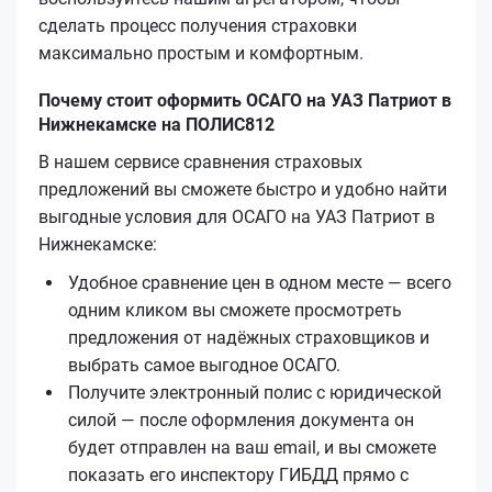
сделать процесс получения страховки
максимально простым и комфортным.
Почему стоит оформить ОСАГО на УАЗ Патриот в
Нижнекамске на ПОЛИС812
В нашем сервисе сравнения страховых
предложений вы сможете быстро и удобно найти
выгодные условия для ОСАГО на УАЗ Патриот в
Нижнекамске:
Удобное сравнение цен в одном месте — всего
одним кликом вы сможете просмотреть
предложения от надёжных страховщиков и
выбрать самое выгодное ОСАГО.
Получите электронный полис с юридической
силой — после оформления документа он
будет отправлен на ваш email, и вы сможете
показать его инспектору ГИБДД прямо с