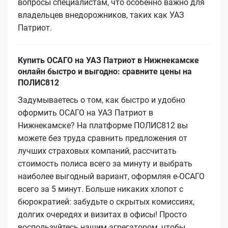
вопросы специалистам, что особенно важно для
владельцев внедорожников, таких как УАЗ
Патриот.
Купить ОСАГО на УАЗ Патриот в Нижнекамске
онлайн быстро и выгодно: сравните цены на
ПОЛИС812
Задумываетесь о том, как быстро и удобно
оформить ОСАГО на УАЗ Патриот в
Нижнекамске? На платформе ПОЛИС812 вы
можете без труда сравнить предложения от
лучших страховых компаний, рассчитать
стоимость полиса всего за минуту и выбрать
наиболее выгодный вариант, оформляя е‑ОСАГО
всего за 5 минут. Больше никаких хлопот с
бюрократией: забудьте о скрытых комиссиях,
долгих очередях и визитах в офисы! Просто
воспользуйтесь нашим агрегатором, чтобы