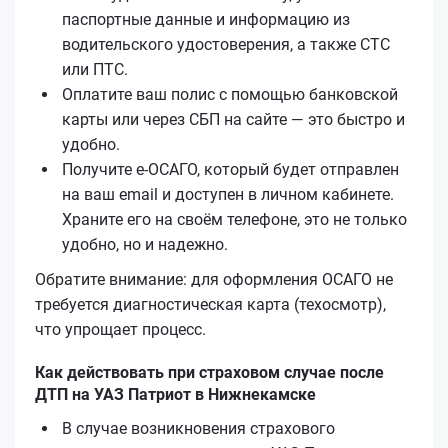
паспортные данные и информацию из
водительского удостоверения, а также СТС
или ПТС.
Оплатите ваш полис с помощью банковской
карты или через СБП на сайте — это быстро и
удобно.
Получите е‑ОСАГО, который будет отправлен
на ваш email и доступен в личном кабинете.
Храните его на своём телефоне, это не только
удобно, но и надежно.
Обратите внимание: для оформления ОСАГО не
требуется диагностическая карта (техосмотр),
что упрощает процесс.
Как действовать при страховом случае после
ДТП на УАЗ Патриот в Нижнекамске
В случае возникновения страхового