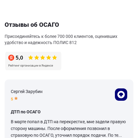
Отзывы об ОСАГО
Присоединяйтесь к более 700 000 клиентов, оценивших
удобство и надежность ПОЛИС 812
Сергей Зарубин
5
ДТП по ОСАГО
В марте попал в ДТП на перекрестке, мне задели правую
сторону машины. После оформления позвонил в
страховую по ОСАГО, уточнил порядок подачи. По те...