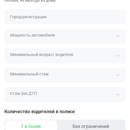
онлайн, не выходя из дома
Город регистрации
Мощность автомобиля
Минимальный возраст водителя
Минимальный стаж
Стаж без ДТП
Количество водителей в полисе
1 и более
Без ограничений