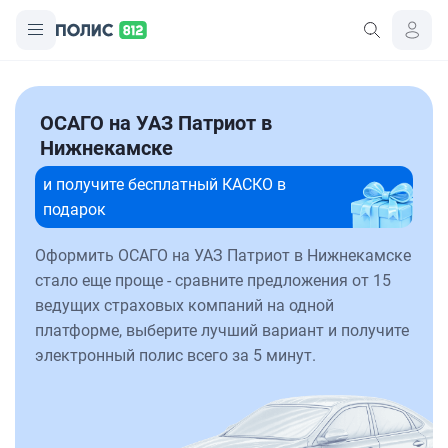
ОСАГО на УАЗ Патриот в
Нижнекамске
и получите бесплатный КАСКО в
подарок
Оформить ОСАГО на УАЗ Патриот в Нижнекамске
стало еще проще - сравните предложения от 15
ведущих страховых компаний на одной
платформе, выберите лучший вариант и получите
электронный полис всего за 5 минут.