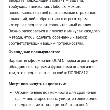
выбрать подходящий вариант — задача,
требующая внимания. Либо вы можете
воспользоваться веб-платформами страховых
компаний, либо обратиться к агрегаторам,
которые предлагают сравнительный анализ.
Важно разобраться в плюсах и минусах каждого
метода, чтобы сделать осознанный выбор,
соответствующий вашим потребностям.
Очевидные преимущества:
Варианты оформления ОСАГО через агрегаторы
обладают выгодными функциями аналогично
тем, что предлагаются на сайте ПОЛИС812.
Могут возникнуть недостатки:
Ограниченные возможности для сравнения
цен — вы, скорее всего, увидите только одно
предложение от конкретной страховой