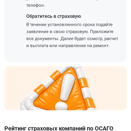
телефон.
Обратитесь
в страховую
В течение установленного срока подайте
заявление в свою страховую. Приложите
все документы. Далее будет осмотр, расчет
и выплата или направление на ремонт.
Рейтинг страховых компаний по ОСАГО