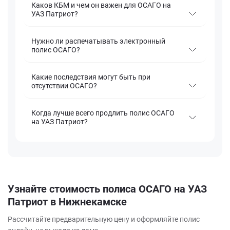
Каков КБМ и чем он важен для ОСАГО на
УАЗ Патриот?
Нужно ли распечатывать электронный
полис ОСАГО?
Какие последствия могут быть при
отсутствии ОСАГО?
Когда лучше всего продлить полис ОСАГО
на УАЗ Патриот?
Узнайте стоимость полиса ОСАГО на УАЗ
Патриот в Нижнекамске
Рассчитайте предварительную цену и оформляйте полис