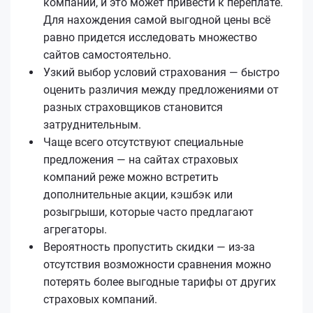
компании, и это может привести к переплате.
Для нахождения самой выгодной цены всё
равно придется исследовать множество
сайтов самостоятельно.
Узкий выбор условий страхования — быстро
оценить различия между предложениями от
разных страховщиков становится
затруднительным.
Чаще всего отсутствуют специальные
предложения — на сайтах страховых
компаний реже можно встретить
дополнительные акции, кэшбэк или
розыгрыши, которые часто предлагают
агрегаторы.
Вероятность пропустить скидки — из-за
отсутствия возможности сравнения можно
потерять более выгодные тарифы от других
страховых компаний.