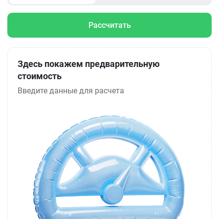
Рассчитать
Здесь покажем предварительную
стоимость
Введите данные для расчета