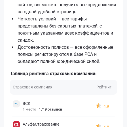
сайтов, вы можете получить все предложения
на одной удобной странице.
Четкость условий — все тарифы
представлены без скрытых платежей, с
понятным указанием всех коэффициентов и
скидок.
Достоверность полисов — все оформленные
полисы регистрируются в базе РСА и
обладают полной юридической силой.
Таблица рейтинга страховых компаний:
Страховая компания
Рейтинг
ВСК
4.9
1 место
1719 отзывов
АльфаСтрахование
4.8