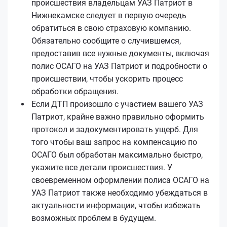
происшествия владельцам УАЗ Патриот в
Нижнекамске следует в первую очередь
обратиться в свою страховую компанию.
Обязательно сообщите о случившемся,
предоставив все нужные документы, включая
полис ОСАГО на УАЗ Патриот и подробности о
происшествии, чтобы ускорить процесс
обработки обращения.
Если ДТП произошло с участием вашего УАЗ
Патриот, крайне важно правильно оформить
протокол и задокументировать ущерб. Для
того чтобы ваш запрос на компенсацию по
ОСАГО был обработан максимально быстро,
укажите все детали происшествия. У
своевременном оформлении полиса ОСАГО на
УАЗ Патриот также необходимо убеждаться в
актуальности информации, чтобы избежать
возможных проблем в будущем.