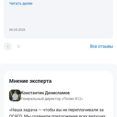
Читать далее
06.04.2026
Все отзывы
Мнение эксперта
Константин Денисламов
Генеральный директор «Полис 812»
«Наша задача — чтобы вы не переплачивали за
ОСАГО. Мы сравнили предложения всех ведущих