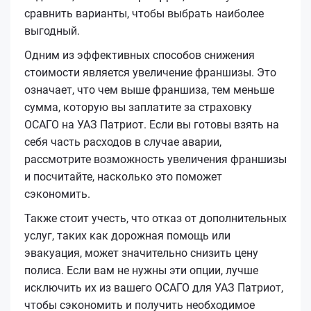
сравнить варианты, чтобы выбрать наиболее
выгодный.
Одним из эффективных способов снижения
стоимости является увеличение франшизы. Это
означает, что чем выше франшиза, тем меньше
сумма, которую вы заплатите за страховку
ОСАГО на УАЗ Патриот. Если вы готовы взять на
себя часть расходов в случае аварии,
рассмотрите возможность увеличения франшизы
и посчитайте, насколько это поможет
сэкономить.
Также стоит учесть, что отказ от дополнительных
услуг, таких как дорожная помощь или
эвакуация, может значительно снизить цену
полиса. Если вам не нужны эти опции, лучше
исключить их из вашего ОСАГО для УАЗ Патриот,
чтобы сэкономить и получить необходимое