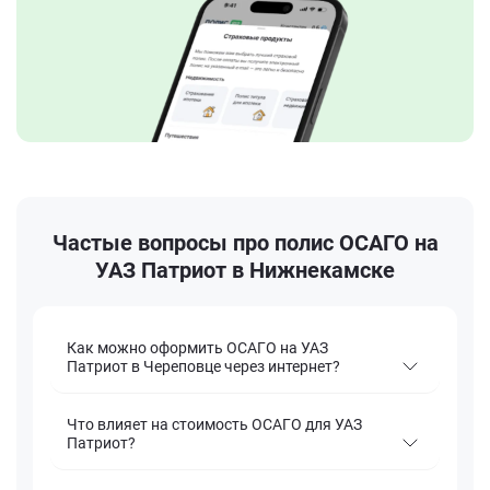
Частые вопросы про полис ОСАГО на
УАЗ Патриот в Нижнекамске
Как можно оформить ОСАГО на УАЗ
Патриот в Череповце через интернет?
Что влияет на стоимость ОСАГО для УАЗ
Патриот?