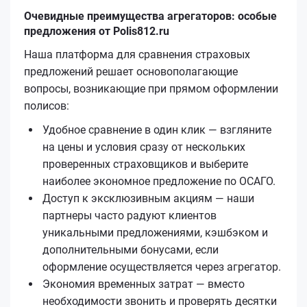
Очевидные преимущества агрегаторов: особые
предложения от Polis812.ru
Наша платформа для сравнения страховых
предложений решает основополагающие
вопросы, возникающие при прямом оформлении
полисов:
Удобное сравнение в один клик — взгляните
на цены и условия сразу от нескольких
проверенных страховщиков и выберите
наиболее экономное предложение по ОСАГО.
Доступ к эксклюзивным акциям — наши
партнеры часто радуют клиентов
уникальными предложениями, кэшбэком и
дополнительными бонусами, если
оформление осуществляется через агрегатор.
Экономия временных затрат — вместо
необходимости звонить и проверять десятки