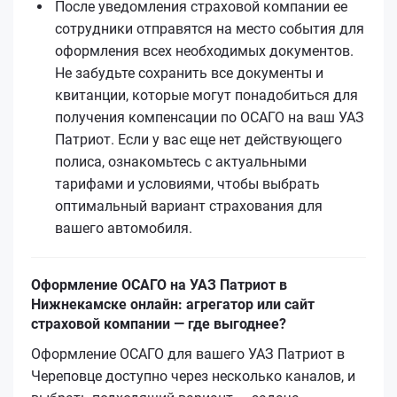
После уведомления страховой компании ее
сотрудники отправятся на место события для
оформления всех необходимых документов.
Не забудьте сохранить все документы и
квитанции, которые могут понадобиться для
получения компенсации по ОСАГО на ваш УАЗ
Патриот. Если у вас еще нет действующего
полиса, ознакомьтесь с актуальными
тарифами и условиями, чтобы выбрать
оптимальный вариант страхования для
вашего автомобиля.
Оформление ОСАГО на УАЗ Патриот в
Нижнекамске онлайн: агрегатор или сайт
страховой компании — где выгоднее?
Оформление ОСАГО для вашего УАЗ Патриот в
Череповце доступно через несколько каналов, и