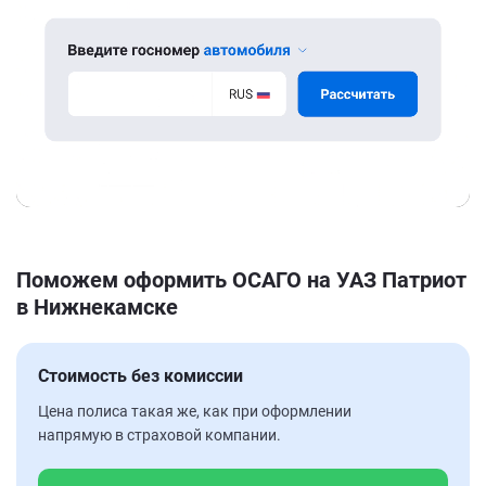
Поможем оформить ОСАГО на УАЗ Патриот
в Нижнекамске
Стоимость без комиссии
Цена полиса такая же, как при оформлении
напрямую в страховой компании.