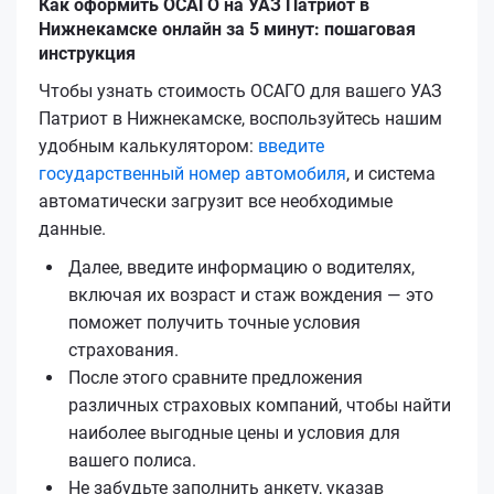
Как оформить ОСАГО на УАЗ Патриот в
Нижнекамске онлайн за 5 минут: пошаговая
инструкция
Чтобы узнать стоимость ОСАГО для вашего УАЗ
Патриот в Нижнекамске, воспользуйтесь нашим
удобным калькулятором:
введите
государственный номер автомобиля
, и система
автоматически загрузит все необходимые
данные.
Далее, введите информацию о водителях,
включая их возраст и стаж вождения — это
поможет получить точные условия
страхования.
После этого сравните предложения
различных страховых компаний, чтобы найти
наиболее выгодные цены и условия для
вашего полиса.
Не забудьте заполнить анкету, указав