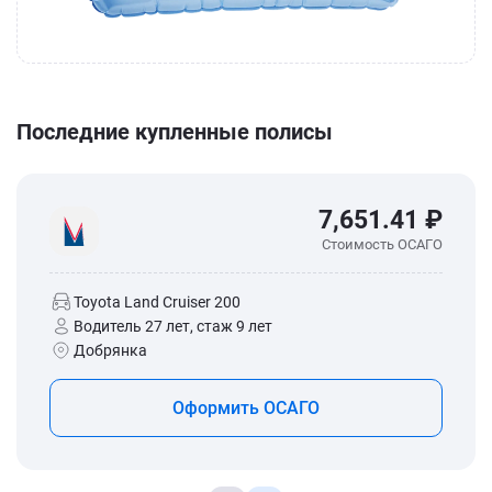
Последние купленные полисы
7,651.41 ₽
Стоимость ОСАГО
Toyota Land Cruiser 200
Водитель 27 лет, стаж 9 лет
Добрянка
Оформить ОСАГО