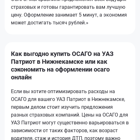
страховых и готовы гарантировать вам лучшую
цену. Оформление занимает 5 минут, а экономия
может достигать тысяч рублей.»
Как выгодно купить ОСАГО на УАЗ
Патриот в Нижнекамске или как
сэкономить на оформлении осаго
онлайн
Если вы хотите оптимизировать расходы на
ОСАГО для вашего УАЗ Патриот в Нижнекамске,
первым делом стоит изучить предложения
разных страховых компаний. Цены на ОСАГО для
УАЗ Патриот могут существенно варьироваться в
зависимости от таких факторов, как возраст
водителя, стаж и история ДТП, поэтому важно