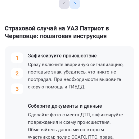
Страховой случай на УАЗ Патриот в
Череповце: пошаговая инструкция
Зафиксируйте
происшествие
1
Сразу включите аварийную сигнализацию,
поставьте знак, убедитесь, что никто не
2
пострадал. При необходимости вызовите
скорую помощь и ГИБДД.
3
Соберите
документы и данные
Сделайте фото с места ДТП, зафиксируйте
повреждения и схему происшествия.
Обменяйтесь данными со вторым
участником: полис ОСАГО, ПТС, права,