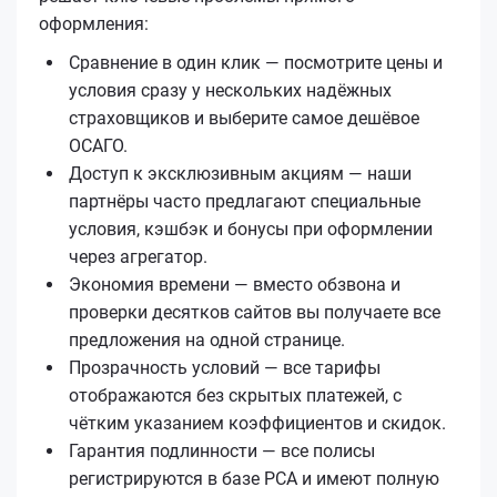
оформления:
Сравнение в один клик — посмотрите цены и
условия сразу у нескольких надёжных
страховщиков и выберите самое дешёвое
ОСАГО.
Доступ к эксклюзивным акциям — наши
партнёры часто предлагают специальные
условия, кэшбэк и бонусы при оформлении
через агрегатор.
Экономия времени — вместо обзвона и
проверки десятков сайтов вы получаете все
предложения на одной странице.
Прозрачность условий — все тарифы
отображаются без скрытых платежей, с
чётким указанием коэффициентов и скидок.
Гарантия подлинности — все полисы
регистрируются в базе РСА и имеют полную