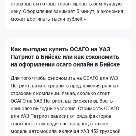
страховых и готовы гарантировать вам лучшую
цену. Оформление занимает 5 минут, а экономия
может достигать тысяч рублей.»
Как выгодно купить ОСАГО на УАЗ
Патриот в Бийске или как сэкономить
на оформлении осаго онлайн в Бийске
Для того чтобы сэкономить на ОСАГО для УАЗ
Патриот, важно сравнить предложения разных
страховых компаний. Узнав, сколько стоит
ОСАГО на УАЗ Патриот, вы сможете выбрать
наиболее выгодные условия. Стоимость ОСАГО
для УАЗ Патриот зависит от ряда факторов,
таких как стаж водителя, возраст, а также
модель автомобиля, включая УАЗ 452 грузовой.