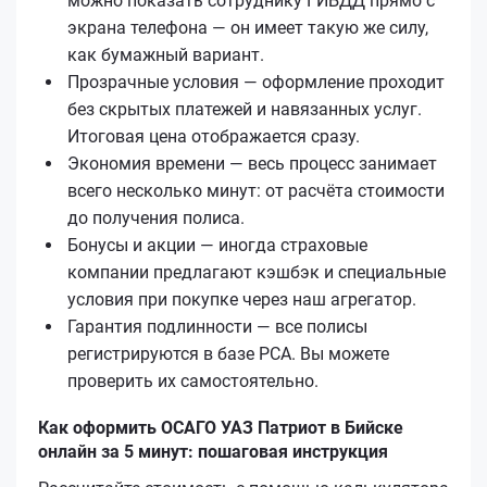
можно показать сотруднику ГИБДД прямо с
экрана телефона — он имеет такую же силу,
как бумажный вариант.
Прозрачные условия — оформление проходит
без скрытых платежей и навязанных услуг.
Итоговая цена отображается сразу.
Экономия времени — весь процесс занимает
всего несколько минут: от расчёта стоимости
до получения полиса.
Бонусы и акции — иногда страховые
компании предлагают кэшбэк и специальные
условия при покупке через наш агрегатор.
Гарантия подлинности — все полисы
регистрируются в базе РСА. Вы можете
проверить их самостоятельно.
Как оформить ОСАГО УАЗ Патриот в Бийске
онлайн за 5 минут: пошаговая инструкция