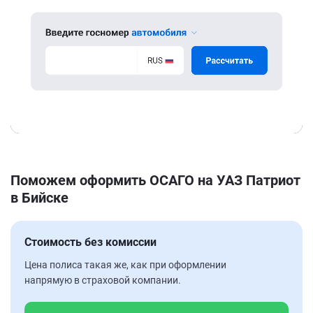
Поможем оформить ОСАГО на УАЗ Патриот
в Бийске
Стоимость без комиссии
Цена полиса такая же, как при оформлении
напрямую в страховой компании.