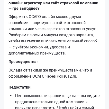
онлайн: агрегатор или сайт страховой компании
— где выгоднее?
Оформить ОСАГО онлайн можно двумя
способами: напрямую на сайте страховой
компании или через агрегатор страховых услуг.
Разберём плюсы и минусы каждого варианта,
чтобы вы смогли выбрать оптимальный способ
— с учётом экономии, удобства и
дополнительных преимуществ.
Преимущества:
Обладают такими же преимуществами, что и
оформление ОСАГО через Polis812.ru.
Недостатки:
Нет возможности сравнить цены — вы видите
предложение только одной компании и
рискуете переплатить. Чтобы найти самый