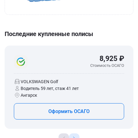
Последние купленные полисы
8,925 ₽
Стоимость ОСАГО
VOLKSWAGEN Golf
Водитель 59 лет, стаж 41 лет
Ангарск
Оформить ОСАГО