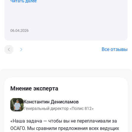
Читать далее
06.04.2026
Все отзывы
Мнение эксперта
Константин Денисламов
Генеральный директор «Полис 812»
«Наша задача — чтобы вы не переплачивали за
ОСАГО. Мы сравнили предложения всех ведущих