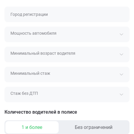
Город регистрации
Мощность автомобиля
Минимальный возраст водителя
Минимальный стаж
Стаж без ДТП
Количество водителей в полисе
1 и более
Без ограничений