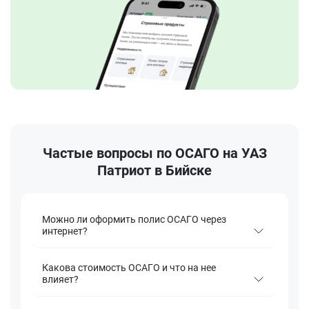
Частые вопросы по ОСАГО на УАЗ
Патриот в Бийске
Можно ли оформить полис ОСАГО через
интернет?
Какова стоимость ОСАГО и что на нее
влияет?