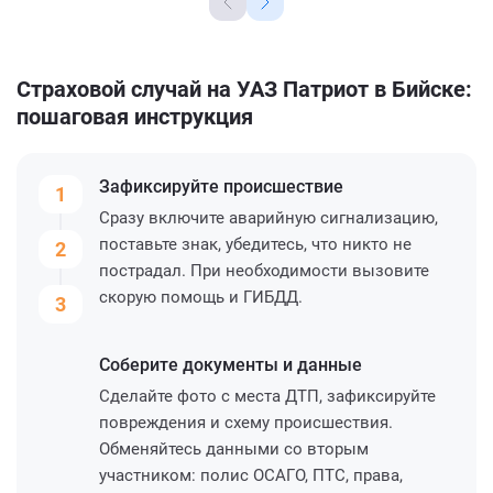
Страховой случай на УАЗ Патриот в Бийске:
пошаговая инструкция
Зафиксируйте
происшествие
1
Сразу включите аварийную сигнализацию,
поставьте знак, убедитесь, что никто не
2
пострадал. При необходимости вызовите
скорую помощь и ГИБДД.
3
Соберите
документы и данные
Сделайте фото с места ДТП, зафиксируйте
повреждения и схему происшествия.
Обменяйтесь данными со вторым
участником: полис ОСАГО, ПТС, права,