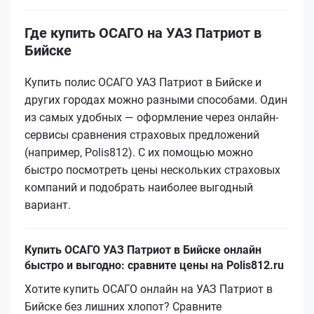
Где купить ОСАГО на УАЗ Патриот в
Бийске
Купить полис ОСАГО УАЗ Патриот в Бийске и
других городах можно разными способами. Один
из самых удобных — оформление через онлайн-
сервисы сравнения страховых предложений
(например, Polis812). С их помощью можно
быстро посмотреть цены нескольких страховых
компаний и подобрать наиболее выгодный
вариант.
Купить ОСАГО УАЗ Патриот в Бийске онлайн
быстро и выгодно: сравните цены на Polis812.ru
Хотите купить ОСАГО онлайн на УАЗ Патриот в
Бийске без лишних хлопот? Сравните