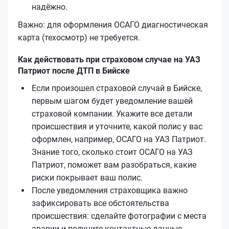
надёжно.
Важно: для оформления ОСАГО диагностическая
карта (техосмотр) не требуется.
Как действовать при страховом случае на УАЗ
Патриот после ДТП в Бийске
Если произошел страховой случай в Бийске,
первым шагом будет уведомление вашей
страховой компании. Укажите все детали
происшествия и уточните, какой полис у вас
оформлен, например, ОСАГО на УАЗ Патриот.
Знание того, сколько стоит ОСАГО на УАЗ
Патриот, поможет вам разобраться, какие
риски покрывает ваш полис.
После уведомления страховщика важно
зафиксировать все обстоятельства
происшествия: сделайте фотографии с места
аварии и получите контактные данные