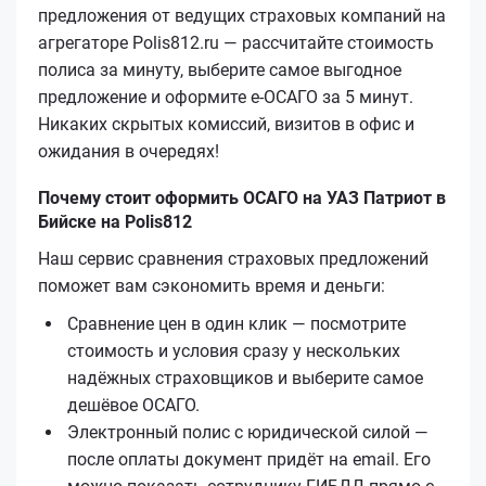
предложения от ведущих страховых компаний на
агрегаторе Polis812.ru — рассчитайте стоимость
полиса за минуту, выберите самое выгодное
предложение и оформите е‑ОСАГО за 5 минут.
Никаких скрытых комиссий, визитов в офис и
ожидания в очередях!
Почему стоит оформить ОСАГО на УАЗ Патриот в
Бийске на Polis812
Наш сервис сравнения страховых предложений
поможет вам сэкономить время и деньги:
Сравнение цен в один клик — посмотрите
стоимость и условия сразу у нескольких
надёжных страховщиков и выберите самое
дешёвое ОСАГО.
Электронный полис с юридической силой —
после оплаты документ придёт на email. Его