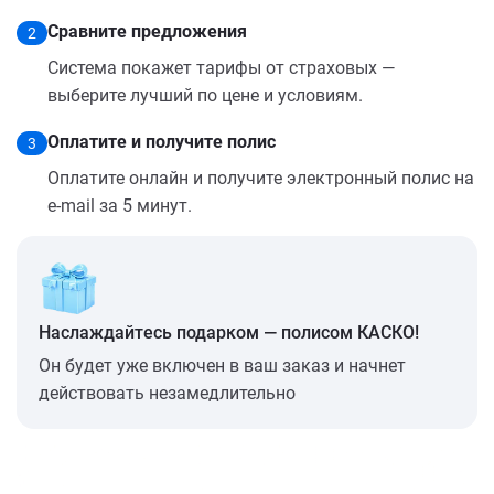
Сравните предложения
2
Система покажет тарифы от страховых —
выберите лучший по цене и условиям.
Оплатите и получите полис
3
Оплатите онлайн и получите электронный полис на
e-mail за 5 минут.
Наслаждайтесь подарком — полисом КАСКО!
Он будет уже включен в ваш заказ и начнет
действовать незамедлительно