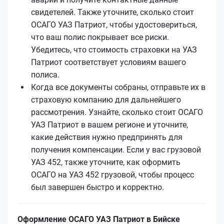
свидетелей. Также уточните, сколько стоит
ОСАГО УАЗ Патриот, чтобы удостовериться,
что ваш полис покрывает все риски.
Убедитесь, что стоимость страховки на УАЗ
Патриот соответствует условиям вашего
полиса.
Когда все документы собраны, отправьте их в
страховую компанию для дальнейшего
рассмотрения. Узнайте, сколько стоит ОСАГО
УАЗ Патриот в вашем регионе и уточните,
какие действия нужно предпринять для
получения компенсации. Если у вас грузовой
УАЗ 452, также уточните, как оформить
ОСАГО на УАЗ 452 грузовой, чтобы процесс
был завершен быстро и корректно.
Оформление ОСАГО УАЗ Патриот в Бийске