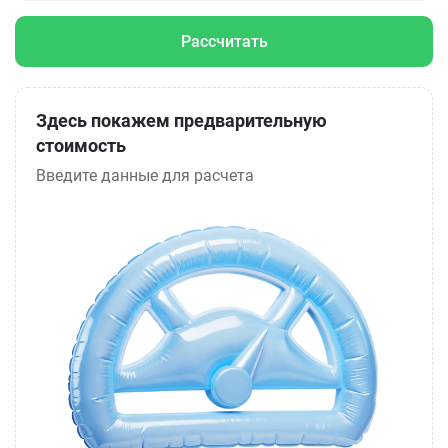
Рассчитать
Здесь покажем предварительную
стоимость
Введите данные для расчета