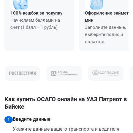
100% кешбэк за покупку
Оформление займет ≈
Начисляем баллами на
мин
счет (1 балл = 1 рубль)
Заполните данные,
выберите полис и
оплатите.
Как купить ОСАГО онлайн на УАЗ Патриот в
Бийске
Введите данные
1
Укажите данные вашего транспорта и водителя.