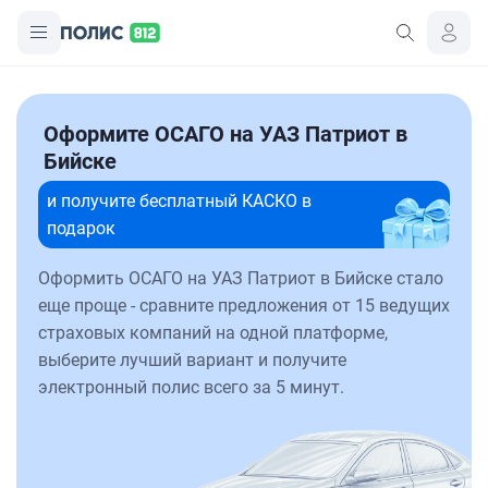
Оформите ОСАГО на УАЗ Патриот в
Бийске
и получите бесплатный КАСКО в
подарок
Оформить ОСАГО на УАЗ Патриот в Бийске стало
еще проще - сравните предложения от 15 ведущих
страховых компаний на одной платформе,
выберите лучший вариант и получите
электронный полис всего за 5 минут.