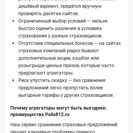
дешёвый вариант, придётся вручную
проверять десятки сайтов.
Ограниченный выбор условий — нельзя
быстро оценить различия в условиях
страхования у разных страховщиков.
Отсутствие специальных бонусов — на сайтах
страховых компаний редко бывают
дополнительные акции, кэшбэк или
розыгрыши ценных призов, которые часто
предлагают агрегаторы.
Риск упустить скидку — без сравнения
предложений легко пропустить более
выгодные тарифы у других страховщиков.
Почему агрегаторы могут быть выгоднее:
преимущества Polis812.ru
Наш сервис сравнения страховых предложений
решает ключевые проблемы прямого