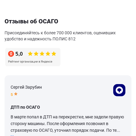
Отзывы об ОСАГО
Присоединяйтесь к более 700 000 клиентов, оценивших
удобство и надежность ПОЛИС 812
Сергей Зарубин
5
ДТП по ОСАГО
В марте попал в ДТП на перекрестке, мне задели правую
сторону машины. После оформления позвонил в
страховую по ОСАГО, уточнил порядок подачи. По те...