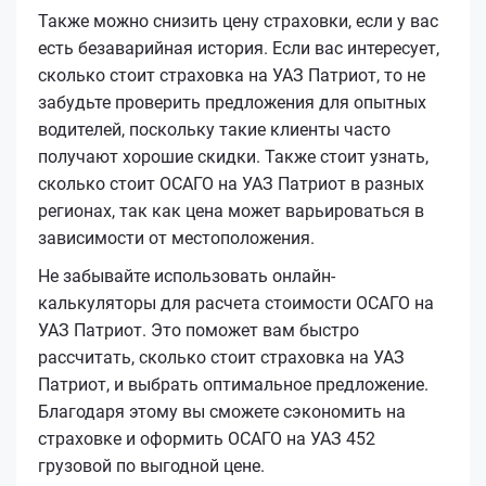
Также можно снизить цену страховки, если у вас
есть безаварийная история. Если вас интересует,
сколько стоит страховка на УАЗ Патриот, то не
забудьте проверить предложения для опытных
водителей, поскольку такие клиенты часто
получают хорошие скидки. Также стоит узнать,
сколько стоит ОСАГО на УАЗ Патриот в разных
регионах, так как цена может варьироваться в
зависимости от местоположения.
Не забывайте использовать онлайн-
калькуляторы для расчета стоимости ОСАГО на
УАЗ Патриот. Это поможет вам быстро
рассчитать, сколько стоит страховка на УАЗ
Патриот, и выбрать оптимальное предложение.
Благодаря этому вы сможете сэкономить на
страховке и оформить ОСАГО на УАЗ 452
грузовой по выгодной цене.