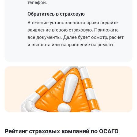
телефон.
Обратитесь
в страховую
В течение установленного срока подайте
заявление в свою страховую. Приложите
все документы. Далее будет осмотр, расчет
и выплата или направление на ремонт.
Рейтинг страховых компаний по ОСАГО