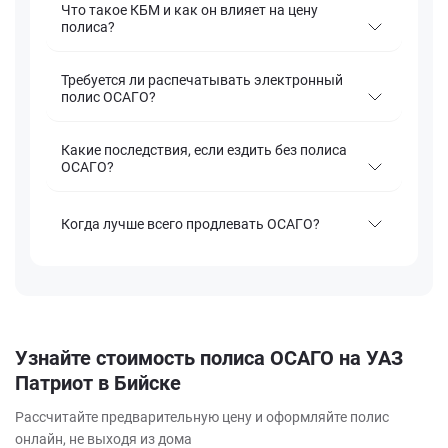
Что такое КБМ и как он влияет на цену
полиса?
Требуется ли распечатывать электронный
полис ОСАГО?
Какие последствия, если ездить без полиса
ОСАГО?
Когда лучше всего продлевать ОСАГО?
Узнайте стоимость полиса ОСАГО на УАЗ
Патриот в Бийске
Рассчитайте предварительную цену и оформляйте полис
онлайн, не выходя из дома