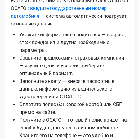
Рассчитайте стоимость с помощью калькулятора
ОСАГО :
введите государственный номер
автомобиля
— система автоматически подгрузит
основные данные.
Укажите информацию о водителях — возраст,
стаж вождения и другие необходимые
параметры.
Сравните предложения страховых компаний
— изучите цены и условия, выберите
оптимальный вариант.
Заполните анкету — внесите паспортные
данные, информацию из водительского
удостоверения и СТС/ПТС.
Оплатите полис банковской картой или СБП
прямо на сайте.
Получите е‑ОСАГО — готовый полис придёт на
email и будет доступен в личном кабинете.
Храните его на телефоне — это удобно и