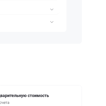
варительную стоимость
счета