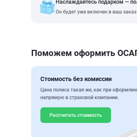
Наслаждайтесь подарком — п
Он будет уже включен в ваш заказ
Поможем оформить ОСАГО
Стоимость без комиссии
Цена полиса такая же, как при оформлен
напрямую в страховой компании.
Рассчитать стоимость