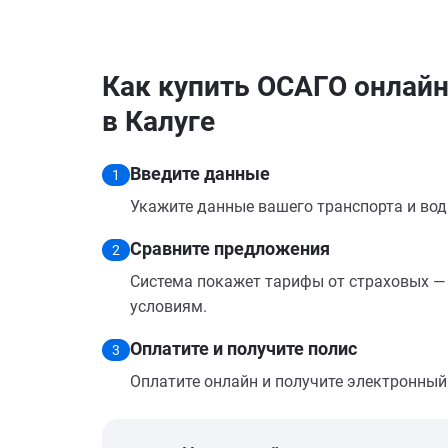
Как купить ОСАГО онлайн
в Калуге
Введите данные
1
Укажите данные вашего транспорта и вод
Сравните предложения
2
Система покажет тарифы от страховых — 
условиям.
Оплатите и получите полис
3
Оплатите онлайн и получите электронный п