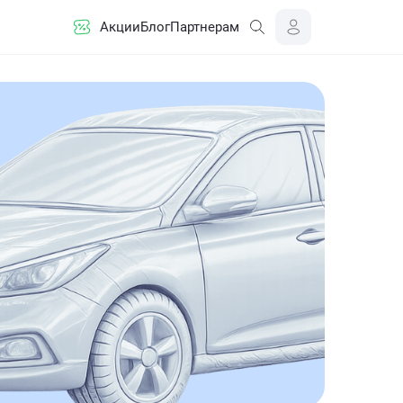
Акции
Блог
Партнерам