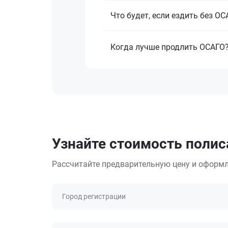
Что будет, если ездить без О
Когда лучше продлить ОСАГО
Узнайте стоимость полис
Рассчитайте предварительную цену и оформл
Город регистрации