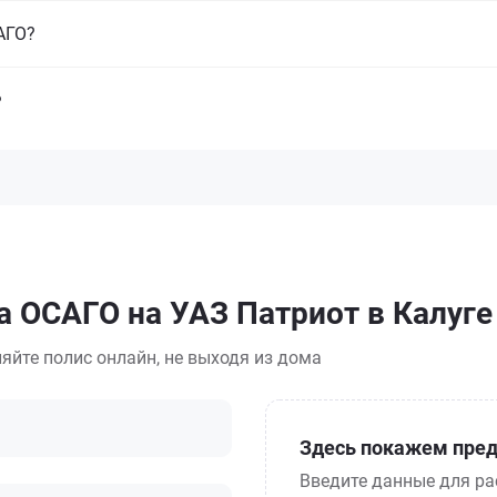
САГО?
?
а ОСАГО на УАЗ Патриот в Калуге
яйте полис онлайн, не выходя из дома
Здесь покажем пред
Введите данные для ра