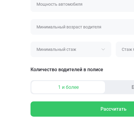
Мощность автомобиля
Минимальный возраст водителя
Минимальный стаж
Стаж 
Количество водителей в полисе
1 и более
Б
Рассчитать