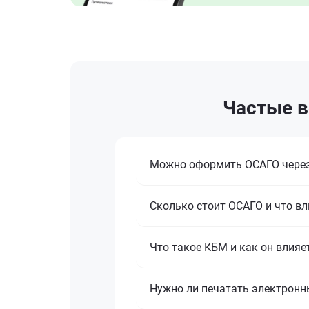
Частые в
Можно оформить ОСАГО через
Сколько стоит ОСАГО и что вл
Что такое КБМ и как он влияе
Нужно ли печатать электронн