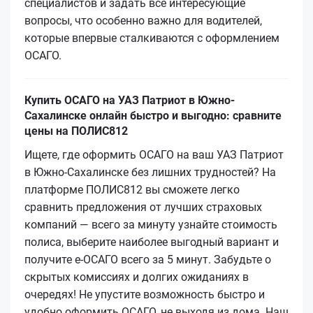
специалистов и задать все интересующие
вопросы, что особенно важно для водителей,
которые впервые сталкиваются с оформлением
ОСАГО.
Купить ОСАГО на УАЗ Патриот в Южно-
Сахалинске онлайн быстро и выгодно: сравните
цены на ПОЛИС812
Ищете, где оформить ОСАГО на ваш УАЗ Патриот
в Южно-Сахалинске без лишних трудностей? На
платформе ПОЛИС812 вы сможете легко
сравнить предложения от лучших страховых
компаний — всего за минуту узнайте стоимость
полиса, выберите наиболее выгодный вариант и
получите е-ОСАГО всего за 5 минут. Забудьте о
скрытых комиссиях и долгих ожиданиях в
очередях! Не упустите возможность быстро и
удобно оформить ОСАГО, не выходя из дома. Наш