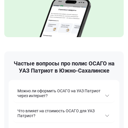
Частые вопросы про полис ОСАГО на
УАЗ Патриот в Южно-Сахалинске
Можно ли оформить ОСАГО на УАЗ Патриот
через интернет?
Что влияет на стоимость ОСАГО для УАЗ
Патриот?