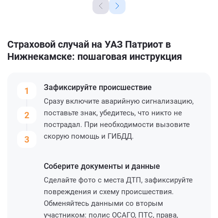
Страховой случай на УАЗ Патриот в
Нижнекамске: пошаговая инструкция
Зафиксируйте
происшествие
1
Сразу включите аварийную сигнализацию,
поставьте знак, убедитесь, что никто не
2
пострадал. При необходимости вызовите
скорую помощь и ГИБДД.
3
Соберите
документы и данные
Сделайте фото с места ДТП, зафиксируйте
повреждения и схему происшествия.
Обменяйтесь данными со вторым
участником: полис ОСАГО, ПТС, права,