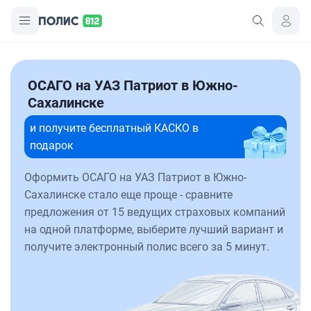
ОСАГО на УАЗ Патриот в Южно-
Сахалинске
и получите бесплатный КАСКО в
подарок
Оформить ОСАГО на УАЗ Патриот в Южно-
Сахалинске стало еще проще - сравните
предложения от 15 ведущих страховых компаний
на одной платформе, выберите лучший вариант и
получите электронный полис всего за 5 минут.