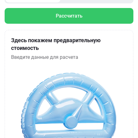
Рассчитать
Здесь покажем предварительную
стоимость
Введите данные для расчета