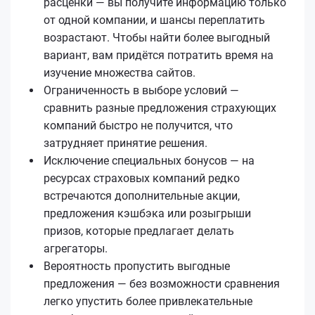
расценки — вы получите информацию только
от одной компании, и шансы переплатить
возрастают. Чтобы найти более выгодный
вариант, вам придётся потратить время на
изучение множества сайтов.
Ограниченность в выборе условий —
сравнить разные предложения страхующих
компаний быстро не получится, что
затрудняет принятие решения.
Исключение специальных бонусов — на
ресурсах страховых компаний редко
встречаются дополнительные акции,
предложения кэшбэка или розыгрыши
призов, которые предлагает делать
агрегаторы.
Вероятность пропустить выгодные
предложения — без возможности сравнения
легко упустить более привлекательные