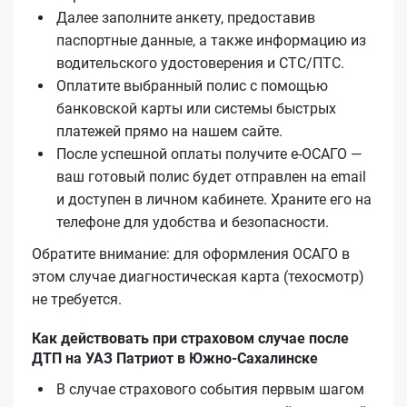
Далее заполните анкету, предоставив
паспортные данные, а также информацию из
водительского удостоверения и СТС/ПТС.
Оплатите выбранный полис с помощью
банковской карты или системы быстрых
платежей прямо на нашем сайте.
После успешной оплаты получите е‑ОСАГО —
ваш готовый полис будет отправлен на email
и доступен в личном кабинете. Храните его на
телефоне для удобства и безопасности.
Обратите внимание: для оформления ОСАГО в
этом случае диагностическая карта (техосмотр)
не требуется.
Как действовать при страховом случае после
ДТП на УАЗ Патриот в Южно-Сахалинске
В случае страхового события первым шагом