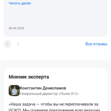
Читать далее
06.04.2026
Все отзывы
Мнение эксперта
Константин Денисламов
Генеральный директор «Полис 812»
«Наша задача — чтобы вы не переплачивали за
ОСАГО. Мы сравнили предложения всех ведущих