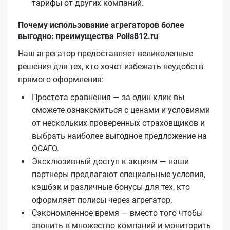
тарифы от других компаний.
Почему использование агрегаторов более
выгодно: преимущества Polis812.ru
Наш агрегатор предоставляет великолепные
решения для тех, кто хочет избежать неудобств
прямого оформления:
Простота сравнения — за один клик вы
сможете ознакомиться с ценами и условиями
от нескольких проверенных страховщиков и
выбрать наиболее выгодное предложение на
ОСАГО.
Эксклюзивный доступ к акциям — наши
партнеры предлагают специальные условия,
кэшбэк и различные бонусы для тех, кто
оформляет полисы через агрегатор.
Сэкономленное время — вместо того чтобы
звонить в множество компаний и мониторить