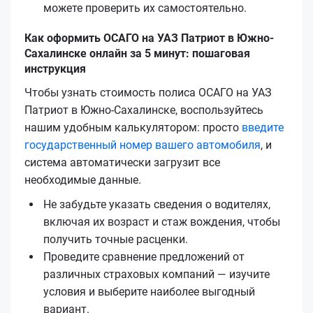
можете проверить их самостоятельно.
Как оформить ОСАГО на УАЗ Патриот в Южно-
Сахалинске онлайн за 5 минут: пошаговая
инструкция
Чтобы узнать стоимость полиса ОСАГО на УАЗ
Патриот в Южно-Сахалинске, воспользуйтесь
нашим удобным калькулятором: просто
введите
государственный номер вашего автомобиля
, и
система автоматически загрузит все
необходимые данные.
Не забудьте указать сведения о водителях,
включая их возраст и стаж вождения, чтобы
получить точные расценки.
Проведите сравнение предложений от
различных страховых компаний — изучите
условия и выберите наиболее выгодный
вариант.