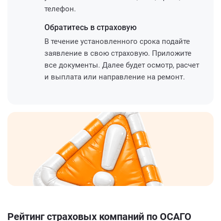
телефон.
Обратитесь
в страховую
В течение установленного срока подайте
заявление в свою страховую. Приложите
все документы. Далее будет осмотр, расчет
и выплата или направление на ремонт.
Рейтинг страховых компаний по ОСАГО