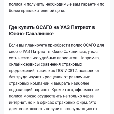
полиса и получить необходимые вам гарантии по
более привлекательной цене.
Где купить ОСАГО на УАЗ Патриот в
Южно-Сахалинске
Если вы планируете приобрести полис ОСАГО для
своего УАЗ Патриот в Южно-Сахалинске, у вас
есть несколько удобных вариантов. Например,
онлайн-сервисы сравнения страховых
предложений, такие как ПОЛИС812, позволяют
без труда изучить расценки от различных
страховых компаний и выбрать наиболее
подходящий вариант. Кроме того, оформление
полиса можно осуществить не только через
интернет, но и в офисах страховых фирм. Это
дает возможность получить консультацию от