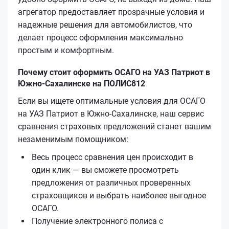
агрегатор предоставляет прозрачные условия и
надежные решения для автомобилистов, что
делает процесс оформления максимально
простым и комфортным.
Почему стоит оформить ОСАГО на УАЗ Патриот в
Южно-Сахалинске на ПОЛИС812
Если вы ищете оптимальные условия для ОСАГО
на УАЗ Патриот в Южно-Сахалинске, наш сервис
сравнения страховых предложений станет вашим
незаменимым помощником:
Весь процесс сравнения цен происходит в
один клик — вы сможете просмотреть
предложения от различных проверенных
страховщиков и выбрать наиболее выгодное
ОСАГО.
Получение электронного полиса с