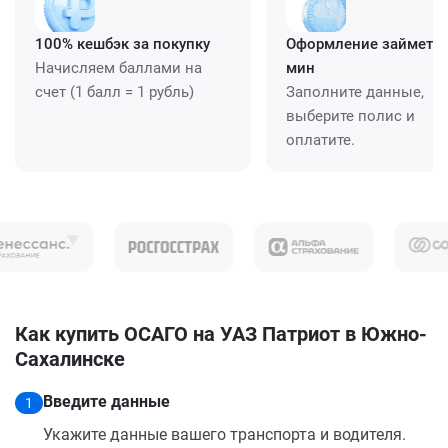
100% кешбэк за покупку
Оформление займет ≈
Начисляем баллами на
мин
счет (1 балл = 1 рубль)
Заполните данные,
выберите полис и
оплатите.
Как купить ОСАГО на УАЗ Патриот в Южно-
Сахалинске
Введите данные
1
Укажите данные вашего транспорта и водителя.