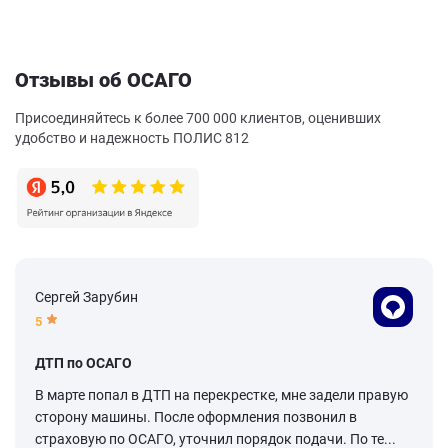
Отзывы об ОСАГО
Присоединяйтесь к более 700 000 клиентов, оценивших
удобство и надежность ПОЛИС 812
Сергей Зарубин
5
ДТП по ОСАГО
В марте попал в ДТП на перекрестке, мне задели правую
сторону машины. После оформления позвонил в
страховую по ОСАГО, уточнил порядок подачи. По те...