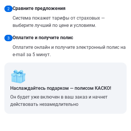
Сравните предложения
2
Система покажет тарифы от страховых —
выберите лучший по цене и условиям.
Оплатите и получите полис
3
Оплатите онлайн и получите электронный полис на
e-mail за 5 минут.
Наслаждайтесь подарком — полисом КАСКО!
Он будет уже включен в ваш заказ и начнет
действовать незамедлительно