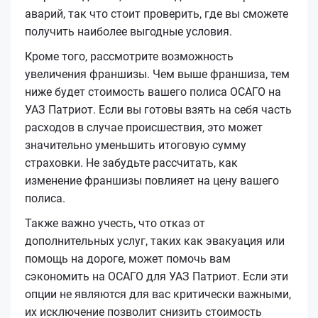
аварий, так что стоит проверить, где вы сможете
получить наиболее выгодные условия.
Кроме того, рассмотрите возможность
увеличения франшизы. Чем выше франшиза, тем
ниже будет стоимость вашего полиса ОСАГО на
УАЗ Патриот. Если вы готовы взять на себя часть
расходов в случае происшествия, это может
значительно уменьшить итоговую сумму
страховки. Не забудьте рассчитать, как
изменение франшизы повлияет на цену вашего
полиса.
Также важно учесть, что отказ от
дополнительных услуг, таких как эвакуация или
помощь на дороге, может помочь вам
сэкономить на ОСАГО для УАЗ Патриот. Если эти
опции не являются для вас критически важными,
их исключение позволит снизить стоимость