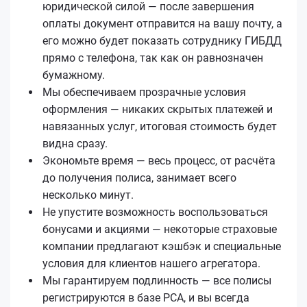
юридической силой — после завершения
оплаты документ отправится на вашу почту, а
его можно будет показать сотруднику ГИБДД
прямо с телефона, так как он равнозначен
бумажному.
Мы обеспечиваем прозрачные условия
оформления — никаких скрытых платежей и
навязанных услуг, итоговая стоимость будет
видна сразу.
Экономьте время — весь процесс, от расчёта
до получения полиса, занимает всего
несколько минут.
Не упустите возможность воспользоваться
бонусами и акциями — некоторые страховые
компании предлагают кэшбэк и специальные
условия для клиентов нашего агрегатора.
Мы гарантируем подлинность — все полисы
регистрируются в базе РСА, и вы всегда