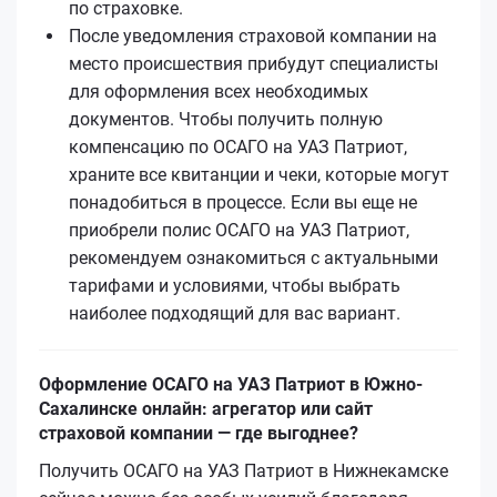
по страховке.
После уведомления страховой компании на
место происшествия прибудут специалисты
для оформления всех необходимых
документов. Чтобы получить полную
компенсацию по ОСАГО на УАЗ Патриот,
храните все квитанции и чеки, которые могут
понадобиться в процессе. Если вы еще не
приобрели полис ОСАГО на УАЗ Патриот,
рекомендуем ознакомиться с актуальными
тарифами и условиями, чтобы выбрать
наиболее подходящий для вас вариант.
Оформление ОСАГО на УАЗ Патриот в Южно-
Сахалинске онлайн: агрегатор или сайт
страховой компании — где выгоднее?
Получить ОСАГО на УАЗ Патриот в Нижнекамске