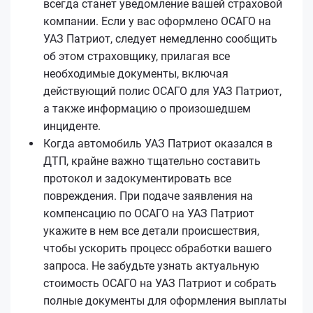
всегда станет уведомление вашей страховой
компании. Если у вас оформлено ОСАГО на
УАЗ Патриот, следует немедленно сообщить
об этом страховщику, прилагая все
необходимые документы, включая
действующий полис ОСАГО для УАЗ Патриот,
а также информацию о произошедшем
инциденте.
Когда автомобиль УАЗ Патриот оказался в
ДТП, крайне важно тщательно составить
протокол и задокументировать все
повреждения. При подаче заявления на
компенсацию по ОСАГО на УАЗ Патриот
укажите в нем все детали происшествия,
чтобы ускорить процесс обработки вашего
запроса. Не забудьте узнать актуальную
стоимость ОСАГО на УАЗ Патриот и собрать
полные документы для оформления выплаты