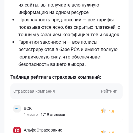
их сайты, вы получаете всю нужную
информацию на одном ресурсе.
Прозрачность предложений — все тарифы
показываются ясно, без скрытых платежей, с
точным указанием коэффициентов и скидок.
Гарантия законности — все полисы
регистрируются в базе РСА и имеют полную
юридическую силу, что обеспечивает
безопасность вашего выбора.
Таблица рейтинга страховых компаний:
Страховая компания
Рейтинг
ВСК
4.9
1 место
1719 отзывов
АльфаСтрахование
4.8