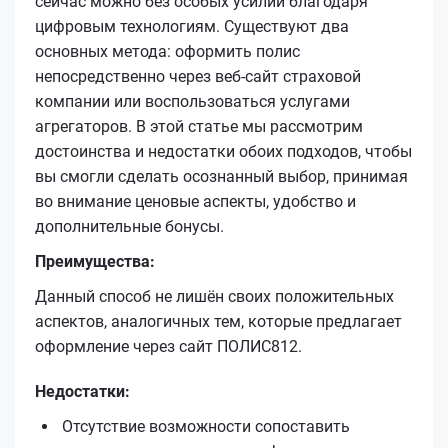
сейчас можно без особых усилий благодаря
цифровым технологиям. Существуют два
основных метода: оформить полис
непосредственно через веб-сайт страховой
компании или воспользоваться услугами
агрегаторов. В этой статье мы рассмотрим
достоинства и недостатки обоих подходов, чтобы
вы смогли сделать осознанный выбор, принимая
во внимание ценовые аспекты, удобство и
дополнительные бонусы.
Преимущества:
Данный способ не лишён своих положительных
аспектов, аналогичных тем, которые предлагает
оформление через сайт ПОЛИС812.
Недостатки:
Отсутствие возможности сопоставить