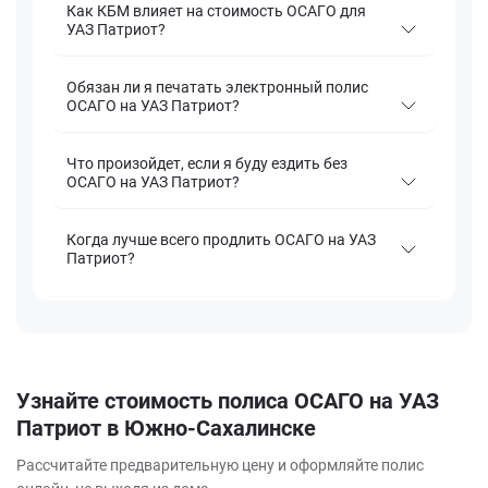
Как КБМ влияет на стоимость ОСАГО для
УАЗ Патриот?
Обязан ли я печатать электронный полис
ОСАГО на УАЗ Патриот?
Что произойдет, если я буду ездить без
ОСАГО на УАЗ Патриот?
Когда лучше всего продлить ОСАГО на УАЗ
Патриот?
Узнайте стоимость полиса ОСАГО на УАЗ
Патриот в Южно-Сахалинске
Рассчитайте предварительную цену и оформляйте полис