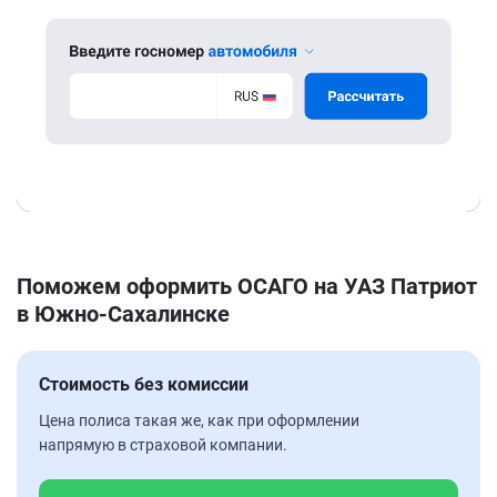
Поможем оформить ОСАГО на УАЗ Патриот
в Южно-Сахалинске
Стоимость без комиссии
Цена полиса такая же, как при оформлении
напрямую в страховой компании.