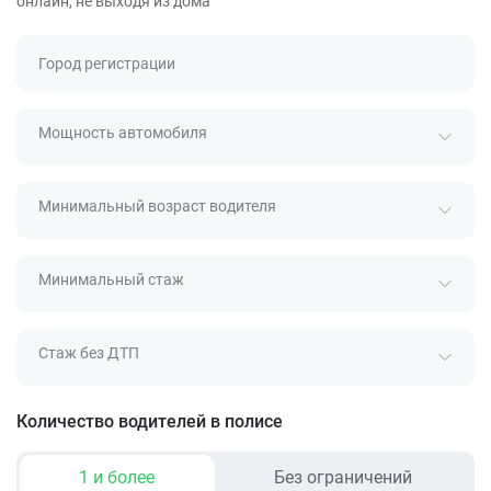
онлайн, не выходя из дома
Город регистрации
Мощность автомобиля
Минимальный возраст водителя
Минимальный стаж
Стаж без ДТП
Количество водителей в полисе
1 и более
Без ограничений