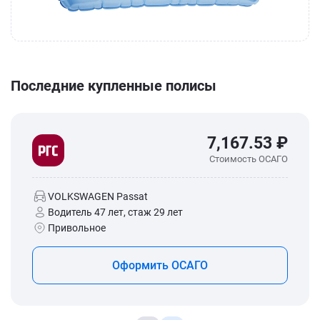
Последние купленные полисы
7,167.53 ₽
Стоимость ОСАГО
VOLKSWAGEN Passat
Водитель 47 лет, стаж 29 лет
Привольное
Оформить ОСАГО