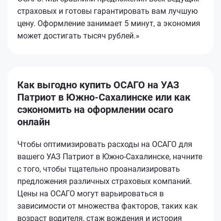
страховых и готовы гарантировать вам лучшую
цену. Оформление занимает 5 минут, а экономия
может достигать тысяч рублей.»
Как выгодно купить ОСАГО на УАЗ
Патриот в Южно-Сахалинске или как
сэкономить на оформлении осаго
онлайн
Чтобы оптимизировать расходы на ОСАГО для
вашего УАЗ Патриот в Южно-Сахалинске, начните
с того, чтобы тщательно проанализировать
предложения различных страховых компаний.
Цены на ОСАГО могут варьироваться в
зависимости от множества факторов, таких как
возраст водителя, стаж вождения и история