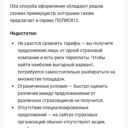
Оба способа оформления обладают рядом
схожих преимуществ, которыми также
предлагает и сервис ПОЛИС812.
Недостатки:
Не удастся сравнить тарифы — вы получите
предложение лишь от одной страховой
компании и есть риск переплаты. Чтобы
найти наиболее выгодный вариант,
потребуется самостоятельно разбираться на
множестве площадок.
Ограниченные условия — быстро оценить
различия между предложениями от
различных страховщиков не получится.
Отсутствие специализированных
предложений — на сайтах страховых
организаций обычно отсутствуют акции,