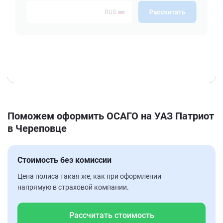
Поможем оформить ОСАГО на УАЗ Патриот
в Череповце
Стоимость без комиссии
Цена полиса такая же, как при оформлении
напрямую в страховой компании.
Рассчитать стоимость