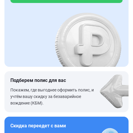
Подберем полис для вас
Покажем, где выгоднее оформить полис, и
учтём вашу скидку за безаварийное
вождение (КБМ).
Скидка переедет с вами