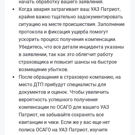
начать обработку вашего заявления.
Когда авария затрагивает ваш УАЗ Патриот,
крайне важно тщательно задокументировать
ситуацию на месте происшествия. Заполнение
протокола и фиксация ущерба помогут
ускорить процесс получения компенсации.
Убедитесь, что все детали инцидента указаны
в заявлении, так как это облегчит работу
страховщика и повысит шансы на быстрое
возмещение убытков.
После обращения в страховую компанию, на
место ДТП прибудут специалисты для
документов и оценок. Чтобы увеличить
вероятность успешного получения
компенсации по ОСАГО для вашего УАЗ
Патриот, не забывайте сохранять все
квитанции и чеки. Если же у вас еще нет
полиса ОСАГО на УАЗ Патриот, изучите