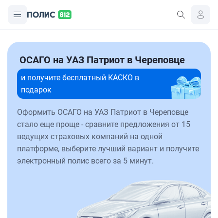
ОСАГО на УАЗ Патриот в Череповце
и получите бесплатный КАСКО в
подарок
Оформить ОСАГО на УАЗ Патриот в Череповце
стало еще проще - сравните предложения от 15
ведущих страховых компаний на одной
платформе, выберите лучший вариант и получите
электронный полис всего за 5 минут.