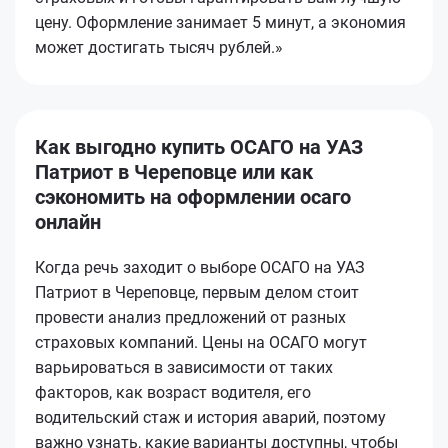
цену. Оформление занимает 5 минут, а экономия
может достигать тысяч рублей.»
Как выгодно купить ОСАГО на УАЗ
Патриот в Череповце или как
сэкономить на оформлении осаго
онлайн
Когда речь заходит о выборе ОСАГО на УАЗ
Патриот в Череповце, первым делом стоит
провести анализ предложений от разных
страховых компаний. Цены на ОСАГО могут
варьироваться в зависимости от таких
факторов, как возраст водителя, его
водительский стаж и история аварий, поэтому
важно узнать, какие варианты доступны, чтобы