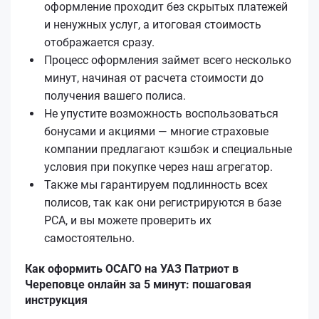
оформление проходит без скрытых платежей
и ненужных услуг, а итоговая стоимость
отображается сразу.
Процесс оформления займет всего несколько
минут, начиная от расчета стоимости до
получения вашего полиса.
Не упустите возможность воспользоваться
бонусами и акциями — многие страховые
компании предлагают кэшбэк и специальные
условия при покупке через наш агрегатор.
Также мы гарантируем подлинность всех
полисов, так как они регистрируются в базе
РСА, и вы можете проверить их
самостоятельно.
Как оформить ОСАГО на УАЗ Патриот в
Череповце онлайн за 5 минут: пошаговая
инструкция