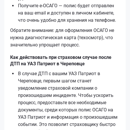
Получите е‑ОСАГО — полис будет отправлен
на ваш email и доступен в личном кабинете,
что очень удобно для хранения на телефоне.
Обратите внимание: для оформления ОСАГО не
нужна диагностическая карта (техосмотр), что
значительно упрощает процесс.
Как действовать при страховом случае после
ДТП на УАЗ Патриот в Череповце
В случае ДТП с вашим УАЗ Патриот в
Череповце, первым шагом станет
уведомление страховой компании о
произошедшем инциденте. Чтобы ускорить
процесс, предоставьте все необходимые
документы, среди которых полис ОСАГО на
УАЗ Патриот и информация о произошедшем
событии. Это позволит страховщику быстро