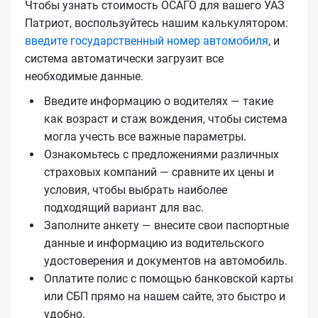
Чтобы узнать стоимость ОСАГО для вашего УАЗ
Патриот, воспользуйтесь нашим калькулятором:
введите государственный номер автомобиля
, и
система автоматически загрузит все
необходимые данные.
Введите информацию о водителях — такие
как возраст и стаж вождения, чтобы система
могла учесть все важные параметры.
Ознакомьтесь с предложениями различных
страховых компаний — сравните их цены и
условия, чтобы выбрать наиболее
подходящий вариант для вас.
Заполните анкету — внесите свои паспортные
данные и информацию из водительского
удостоверения и документов на автомобиль.
Оплатите полис с помощью банковской карты
или СБП прямо на нашем сайте, это быстро и
удобно.