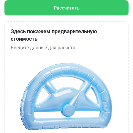
Рассчитать
Здесь покажем предварительную
стоимость
Введите данные для расчета