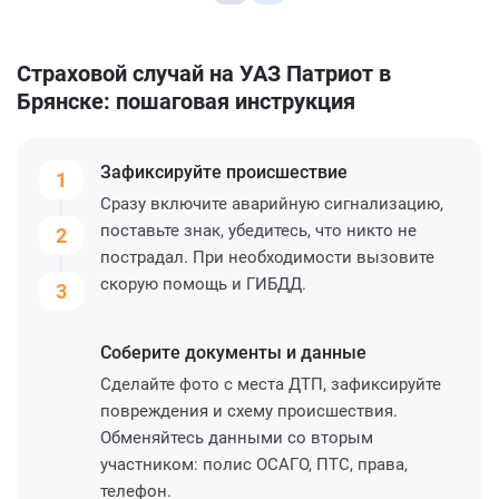
Страховой случай на УАЗ Патриот в
Брянске: пошаговая инструкция
Зафиксируйте
происшествие
1
Сразу включите аварийную сигнализацию,
поставьте знак, убедитесь, что никто не
2
пострадал. При необходимости вызовите
скорую помощь и ГИБДД.
3
Соберите
документы и данные
Сделайте фото с места ДТП, зафиксируйте
повреждения и схему происшествия.
Обменяйтесь данными со вторым
участником: полис ОСАГО, ПТС, права,
телефон.