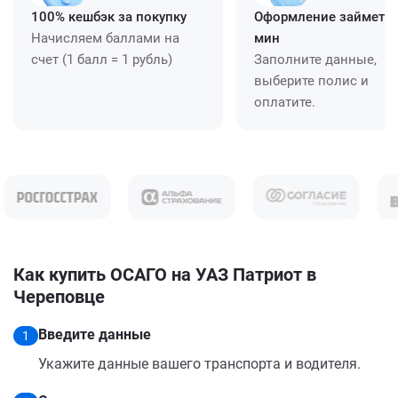
100% кешбэк за покупку
Оформление займет ≈
Начисляем баллами на
мин
счет (1 балл = 1 рубль)
Заполните данные,
выберите полис и
оплатите.
Как купить ОСАГО на УАЗ Патриот в
Череповце
Введите данные
1
Укажите данные вашего транспорта и водителя.