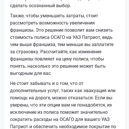
сделать осознанный выбор.
Также, чтобы уменьшить затраты, стоит
рассмотреть возможность увеличения
франшизы. Это решение позволит вам снизить
стоимость полиса ОСАГО на УАЗ Патриот, ведь
чем выше франшиза, тем меньше вы заплатите
за страховку. Рассчитайте, как изменение
франшизы повлияет на цену полиса, чтобы
понять, насколько это решение может быть
выгодным для вас.
Не стоит забывать и о том, что от
дополнительных услуг, таких как эвакуация или
помощь на дороге, можно отказаться. Если вы
уверены, что эти опции вам не понадобятся, их
исключение из полиса поможет значительно
сократить расходы на ОСАГО для вашего УАЗ
Патриот и обеспечить необходимое покрытие по