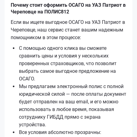
Почему стоит оформить ОСАГО на УАЗ Патриот в
Череповце на ПОЛИС812
Если вы ищете выгодное ОСАГО на УАЗ Патриот в
Череповце, наш сервис станет вашим надежным
помощником в этом процессе:
С помощью одного клика вы сможете
сравнить цены и условия у нескольких
проверенных страховщиков, что позволит
выбрать самое выгодное предложение на
ОСАГО.
Мы предлагаем электронный полис с полной
юридической силой — после оплаты документ
будет отправлен на ваш email, и его можно
использовать в любое время, показывая
сотруднику ГИБДД прямо с экрана
устройства.
Все условия абсолютно прозрачны: