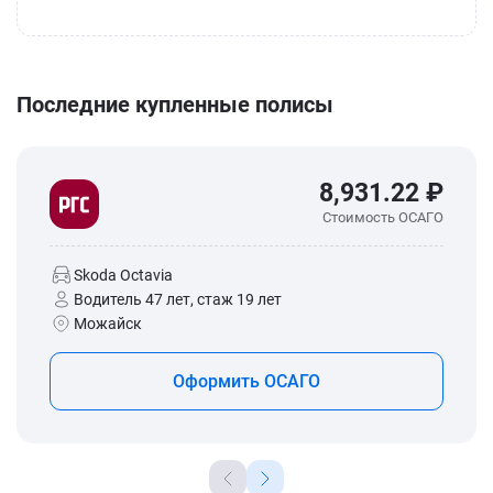
Последние купленные полисы
8,931.22 ₽
Стоимость ОСАГО
Skoda Octavia
Водитель 47 лет, стаж 19 лет
Можайск
Оформить ОСАГО