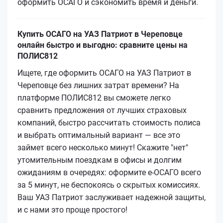
оформить ОСАГО и сэкономить время и деньги.
Купить ОСАГО на УАЗ Патриот в Череповце
онлайн быстро и выгодно: сравните цены на
ПОЛИС812
Ищете, где оформить ОСАГО на УАЗ Патриот в
Череповце без лишних затрат времени? На
платформе ПОЛИС812 вы сможете легко
сравнить предложения от лучших страховых
компаний, быстро рассчитать стоимость полиса
и выбрать оптимальный вариант — все это
займет всего несколько минут! Скажите "нет"
утомительным поездкам в офисы и долгим
ожиданиям в очередях: оформите е-ОСАГО всего
за 5 минут, не беспокоясь о скрытых комиссиях.
Ваш УАЗ Патриот заслуживает надежной защиты,
и с нами это проще простого!