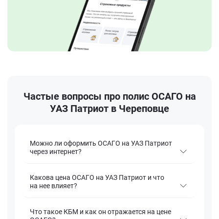
Частые вопросы про полис ОСАГО на
УАЗ Патриот в Череповце
Можно ли оформить ОСАГО на УАЗ Патриот
через интернет?
Какова цена ОСАГО на УАЗ Патриот и что
на нее влияет?
Что такое КБМ и как он отражается на цене