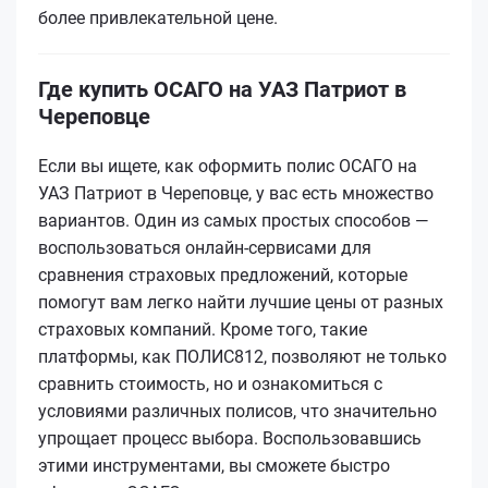
более привлекательной цене.
Где купить ОСАГО на УАЗ Патриот в
Череповце
Если вы ищете, как оформить полис ОСАГО на
УАЗ Патриот в Череповце, у вас есть множество
вариантов. Один из самых простых способов —
воспользоваться онлайн-сервисами для
сравнения страховых предложений, которые
помогут вам легко найти лучшие цены от разных
страховых компаний. Кроме того, такие
платформы, как ПОЛИС812, позволяют не только
сравнить стоимость, но и ознакомиться с
условиями различных полисов, что значительно
упрощает процесс выбора. Воспользовавшись
этими инструментами, вы сможете быстро