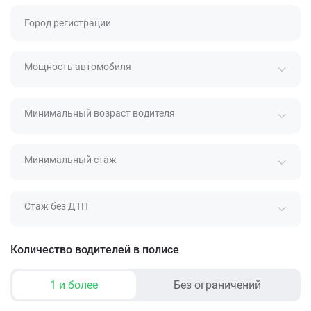
Город регистрации
Мощность автомобиля
Минимальный возраст водителя
Минимальный стаж
Стаж без ДТП
Количество водителей в полисе
1 и более
Без ограничений