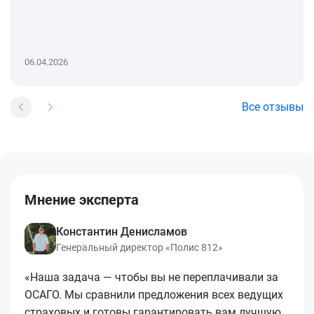
06.04.2026
Все отзывы
Мнение эксперта
Константин Денисламов
Генеральный директор «Полис 812»
«Наша задача — чтобы вы не переплачивали за
ОСАГО. Мы сравнили предложения всех ведущих
страховых и готовы гарантировать вам лучшую