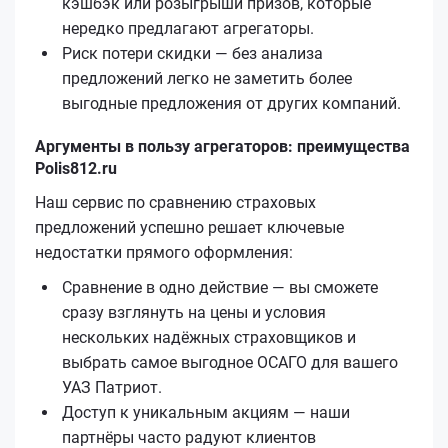
кэшбэк или розыгрыши призов, которые
нередко предлагают агрегаторы.
Риск потери скидки — без анализа
предложений легко не заметить более
выгодные предложения от других компаний.
Аргументы в пользу агрегаторов: преимущества
Polis812.ru
Наш сервис по сравнению страховых
предложений успешно решает ключевые
недостатки прямого оформления:
Сравнение в одно действие — вы сможете
сразу взглянуть на цены и условия
нескольких надёжных страховщиков и
выбрать самое выгодное ОСАГО для вашего
УАЗ Патриот.
Доступ к уникальным акциям — наши
партнёры часто радуют клиентов