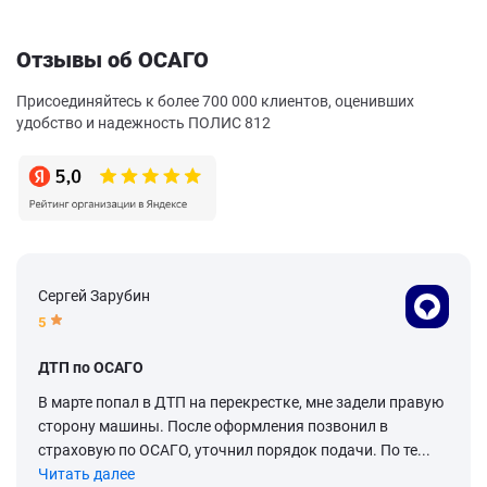
Отзывы об ОСАГО
Присоединяйтесь к более 700 000 клиентов, оценивших
удобство и надежность ПОЛИС 812
Сергей Зарубин
5
ДТП по ОСАГО
В марте попал в ДТП на перекрестке, мне задели правую
сторону машины. После оформления позвонил в
страховую по ОСАГО, уточнил порядок подачи. По те...
Читать далее