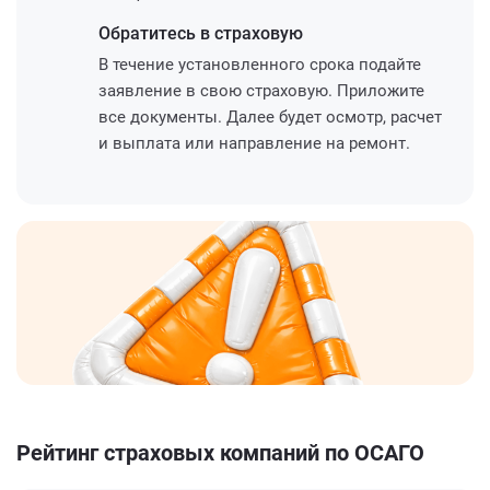
Обратитесь
в страховую
В течение установленного срока подайте
заявление в свою страховую. Приложите
все документы. Далее будет осмотр, расчет
и выплата или направление на ремонт.
Рейтинг страховых компаний по ОСАГО