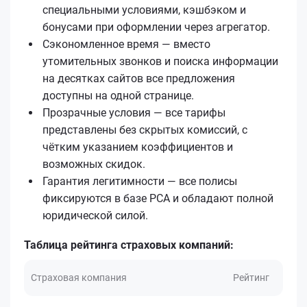
специальными условиями, кэшбэком и
бонусами при оформлении через агрегатор.
Сэкономленное время — вместо
утомительных звонков и поиска информации
на десятках сайтов все предложения
доступны на одной странице.
Прозрачные условия — все тарифы
представлены без скрытых комиссий, с
чётким указанием коэффициентов и
возможных скидок.
Гарантия легитимности — все полисы
фиксируются в базе РСА и обладают полной
юридической силой.
Таблица рейтинга страховых компаний:
Страховая компания
Рейтинг