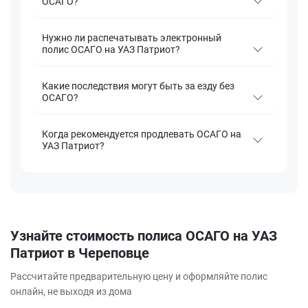
ОСАГО?
Нужно ли распечатывать электронный
полис ОСАГО на УАЗ Патриот?
Какие последствия могут быть за езду без
ОСАГО?
Когда рекомендуется продлевать ОСАГО на
УАЗ Патриот?
Узнайте стоимость полиса ОСАГО на УАЗ
Патриот в Череповце
Рассчитайте предварительную цену и оформляйте полис
онлайн, не выходя из дома