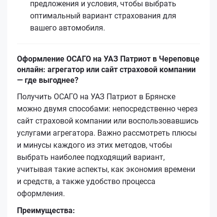
предложения и условия, чтобы выбрать
оптимальный вариант страхования для
вашего автомобиля.
Оформление ОСАГО на УАЗ Патриот в Череповце
онлайн: агрегатор или сайт страховой компании
— где выгоднее?
Получить ОСАГО на УАЗ Патриот в Брянске
можно двумя способами: непосредственно через
сайт страховой компании или воспользовавшись
услугами агрегатора. Важно рассмотреть плюсы
и минусы каждого из этих методов, чтобы
выбрать наиболее подходящий вариант,
учитывая такие аспекты, как экономия времени
и средств, а также удобство процесса
оформления.
Преимущества: