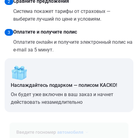
Сравните предложения
2
Система покажет тарифы от страховых —
выберите лучший по цене и условиям.
Оплатите и получите полис
3
Оплатите онлайн и получите электронный полис на
e-mail за 5 минут.
Наслаждайтесь подарком — полисом КАСКО!
Он будет уже включен в ваш заказ и начнет
действовать незамедлительно