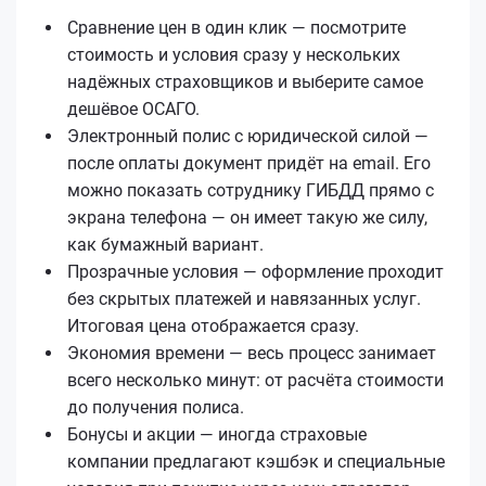
Сравнение цен в один клик — посмотрите
стоимость и условия сразу у нескольких
надёжных страховщиков и выберите самое
дешёвое ОСАГО.
Электронный полис с юридической силой —
после оплаты документ придёт на email. Его
можно показать сотруднику ГИБДД прямо с
экрана телефона — он имеет такую же силу,
как бумажный вариант.
Прозрачные условия — оформление проходит
без скрытых платежей и навязанных услуг.
Итоговая цена отображается сразу.
Экономия времени — весь процесс занимает
всего несколько минут: от расчёта стоимости
до получения полиса.
Бонусы и акции — иногда страховые
компании предлагают кэшбэк и специальные