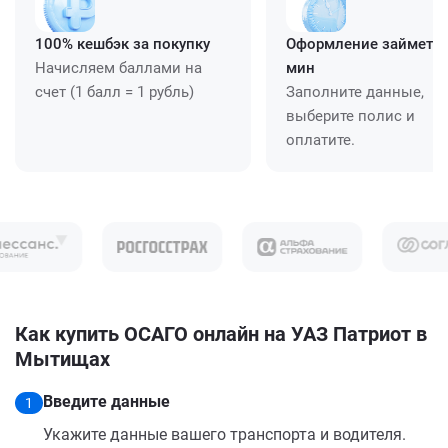
100% кешбэк за покупку
Оформление займет ≈
Начисляем баллами на
мин
счет (1 балл = 1 рубль)
Заполните данные,
выберите полис и
оплатите.
Как купить ОСАГО онлайн на УАЗ Патриот в
Мытищах
Введите данные
1
Укажите данные вашего транспорта и водителя.