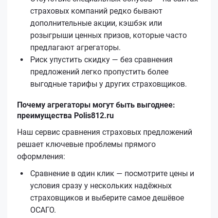
страховых компаний редко бывают
дополнительные акции, кэшбэк или
розыгрыши ценных призов, которые часто
предлагают агрегаторы.
Риск упустить скидку — без сравнения
предложений легко пропустить более
выгодные тарифы у других страховщиков.
Почему агрегаторы могут быть выгоднее:
преимущества Polis812.ru
Наш сервис сравнения страховых предложений
решает ключевые проблемы прямого
оформления:
Сравнение в один клик — посмотрите цены и
условия сразу у нескольких надёжных
страховщиков и выберите самое дешёвое
ОСАГО.