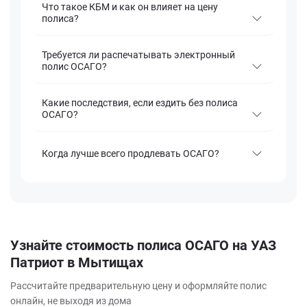
Что такое КБМ и как он влияет на цену
полиса?
Требуется ли распечатывать электронный
полис ОСАГО?
Какие последствия, если ездить без полиса
ОСАГО?
Когда лучше всего продлевать ОСАГО?
Узнайте стоимость полиса ОСАГО на УАЗ
Патриот в Мытищах
Рассчитайте предварительную цену и оформляйте полис
онлайн, не выходя из дома