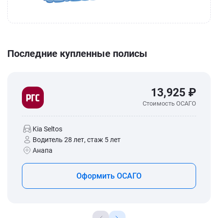
Последние купленные полисы
13,925 ₽
Стоимость ОСАГО
Kia Seltos
Водитель 28 лет, стаж 5 лет
Анапа
Оформить ОСАГО