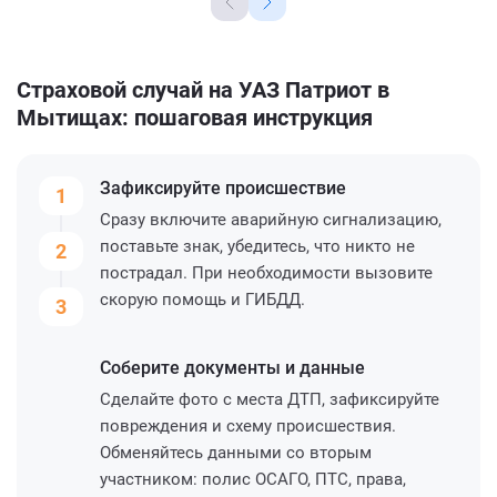
Страховой случай на УАЗ Патриот в
Мытищах: пошаговая инструкция
Зафиксируйте
происшествие
1
Сразу включите аварийную сигнализацию,
поставьте знак, убедитесь, что никто не
2
пострадал. При необходимости вызовите
скорую помощь и ГИБДД.
3
Соберите
документы и данные
Сделайте фото с места ДТП, зафиксируйте
повреждения и схему происшествия.
Обменяйтесь данными со вторым
участником: полис ОСАГО, ПТС, права,