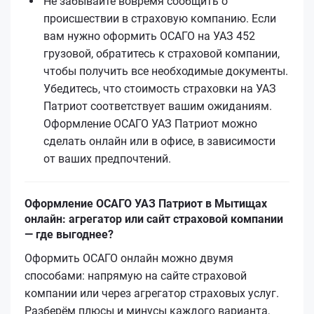
Не забывайте вовремя сообщить о
происшествии в страховую компанию. Если
вам нужно оформить ОСАГО на УАЗ 452
грузовой, обратитесь к страховой компании,
чтобы получить все необходимые документы.
Убедитесь, что стоимость страховки на УАЗ
Патриот соответствует вашим ожиданиям.
Оформление ОСАГО УАЗ Патриот можно
сделать онлайн или в офисе, в зависимости
от ваших предпочтений.
Оформление ОСАГО УАЗ Патриот в Мытищах
онлайн: агрегатор или сайт страховой компании
— где выгоднее?
Оформить ОСАГО онлайн можно двумя
способами: напрямую на сайте страховой
компании или через агрегатор страховых услуг.
Разберём плюсы и минусы каждого варианта,