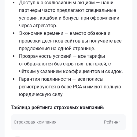
Доступ к эксклюзивным акциям — наши
партнёры часто предлагают специальные
условия, кэшбэк и бонусы при оформлении
через агрегатор.
Экономия времени — вместо обзвона и
проверки десятков сайтов вы получаете все
предложения на одной странице.
Прозрачность условий — все тарифы
отображаются без скрытых платежей, с
чётким указанием коэффициентов и скидок.
Гарантия подлинности — все полисы
регистрируются в базе РСА и имеют полную
юридическую силу.
Таблица рейтинга страховых компаний:
Страховая компания
Рейтинг