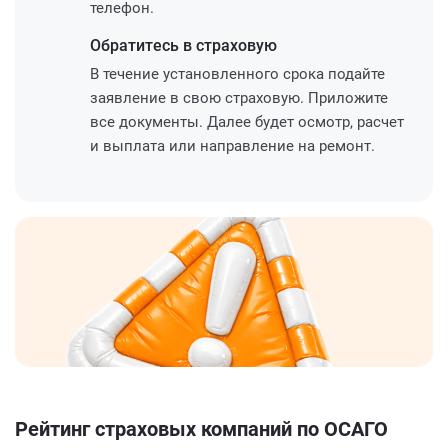
телефон.
Обратитесь
в страховую
В течение установленного срока подайте
заявление в свою страховую. Приложите
все документы. Далее будет осмотр, расчет
и выплата или направление на ремонт.
Рейтинг страховых компаний по ОСАГО