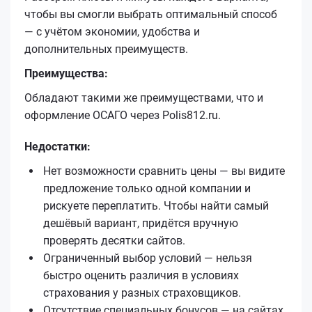
чтобы вы смогли выбрать оптимальный способ
— с учётом экономии, удобства и
дополнительных преимуществ.
Преимущества:
Обладают такими же преимуществами, что и
оформление ОСАГО через Polis812.ru.
Недостатки:
Нет возможности сравнить цены — вы видите
предложение только одной компании и
рискуете переплатить. Чтобы найти самый
дешёвый вариант, придётся вручную
проверять десятки сайтов.
Ограниченный выбор условий — нельзя
быстро оценить различия в условиях
страхования у разных страховщиков.
Отсутствие специальных бонусов — на сайтах