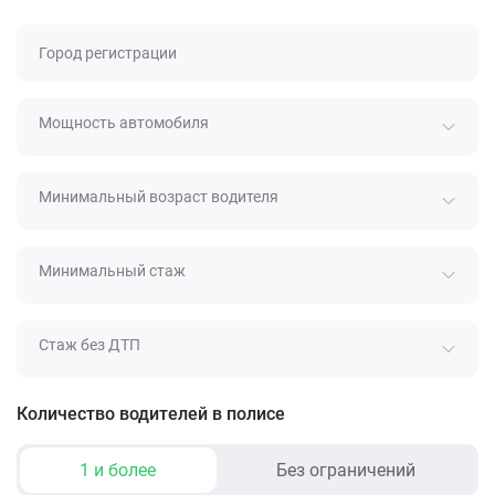
Город регистрации
Мощность автомобиля
Минимальный возраст водителя
Минимальный стаж
Стаж без ДТП
Количество водителей в полисе
1 и более
Без ограничений