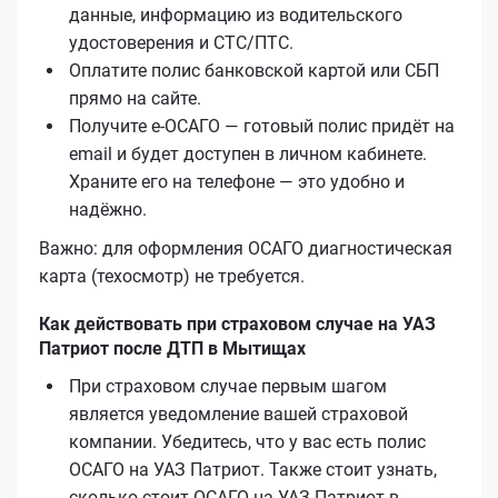
данные, информацию из водительского
удостоверения и СТС/ПТС.
Оплатите полис банковской картой или СБП
прямо на сайте.
Получите е‑ОСАГО — готовый полис придёт на
email и будет доступен в личном кабинете.
Храните его на телефоне — это удобно и
надёжно.
Важно: для оформления ОСАГО диагностическая
карта (техосмотр) не требуется.
Как действовать при страховом случае на УАЗ
Патриот после ДТП в Мытищах
При страховом случае первым шагом
является уведомление вашей страховой
компании. Убедитесь, что у вас есть полис
ОСАГО на УАЗ Патриот. Также стоит узнать,
сколько стоит ОСАГО на УАЗ Патриот в