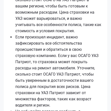
вашем регионе, чтобы быть готовым к
возможным расходам. Цена страховки на
УАЗ может варьироваться, и важно
учитывать все особенности полиса, такие как
стоимость и условия покрытия.
Если произошел инцидент, важно
зафиксировать все обстоятельства
происшествия и обратиться в свою
страховую компанию. Если у вас ОСАГО УАЗ
Патриот, то страховка может покрыть
расходы на ремонт автомобиля. Уточните,
сколько стоит ОСАГО УАЗ Патриот, чтобы
быть уверенным в достаточности вашего
полиса для покрытия всех рисков. Цена
страховки на УАЗ Патриот зависит от
множества факторов, таких как возраст
водителя и регион.