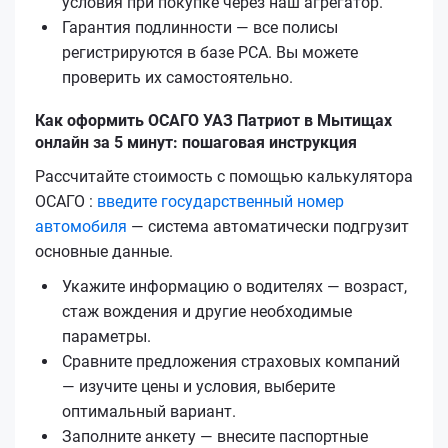
условия при покупке через наш агрегатор.
Гарантия подлинности — все полисы
регистрируются в базе РСА. Вы можете
проверить их самостоятельно.
Как оформить ОСАГО УАЗ Патриот в Мытищах
онлайн за 5 минут: пошаговая инструкция
Рассчитайте стоимость с помощью калькулятора
ОСАГО :
введите государственный номер
автомобиля
— система автоматически подгрузит
основные данные.
Укажите информацию о водителях — возраст,
стаж вождения и другие необходимые
параметры.
Сравните предложения страховых компаний
— изучите цены и условия, выберите
оптимальный вариант.
Заполните анкету — внесите паспортные