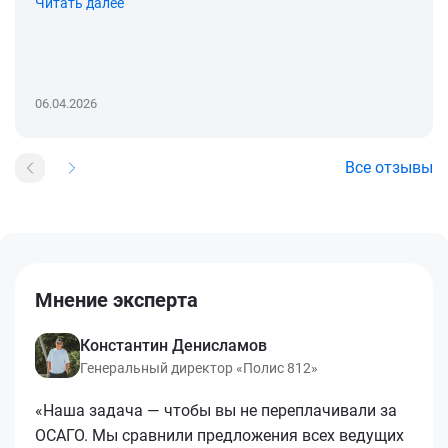
Читать далее
06.04.2026
Все отзывы
Мнение эксперта
Константин Денисламов
Генеральный директор «Полис 812»
«Наша задача — чтобы вы не переплачивали за
ОСАГО. Мы сравнили предложения всех ведущих