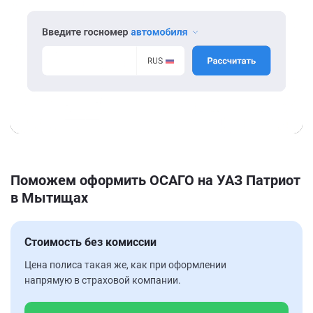
Поможем оформить ОСАГО на УАЗ Патриот
в Мытищах
Стоимость без комиссии
Цена полиса такая же, как при оформлении
напрямую в страховой компании.