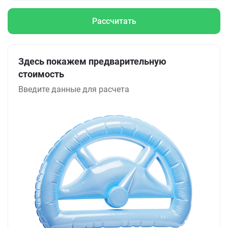
Рассчитать
Здесь покажем предварительную
стоимость
Введите данные для расчета