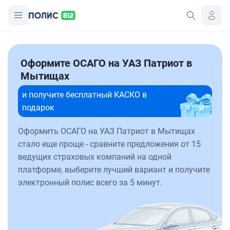
Оформите ОСАГО на УАЗ Патриот в
Мытищах
и получите бесплатный КАСКО в
подарок
Оформить ОСАГО на УАЗ Патриот в Мытищах
стало еще проще - сравните предложения от 15
ведущих страховых компаний на одной
платформе, выберите лучший вариант и получите
электронный полис всего за 5 минут.