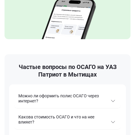
Частые вопросы по ОСАГО на УАЗ
Патриот в Мытищах
Можно ли оформить полис ОСАГО через
интернет?
Какова стоимость ОСАГО и что на нее
влияет?