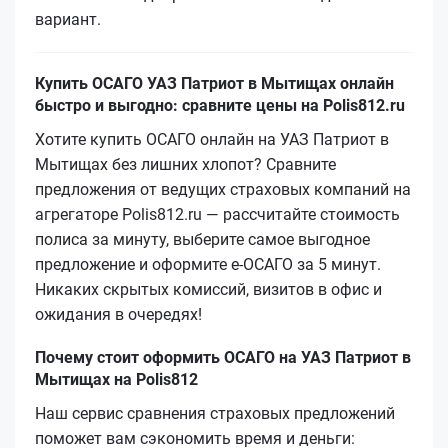
вариант.
Купить ОСАГО УАЗ Патриот в Мытищах онлайн
быстро и выгодно: сравните цены на Polis812.ru
Хотите купить ОСАГО онлайн на УАЗ Патриот в
Мытищах без лишних хлопот? Сравните
предложения от ведущих страховых компаний на
агрегаторе Polis812.ru — рассчитайте стоимость
полиса за минуту, выберите самое выгодное
предложение и оформите е‑ОСАГО за 5 минут.
Никаких скрытых комиссий, визитов в офис и
ожидания в очередях!
Почему стоит оформить ОСАГО на УАЗ Патриот в
Мытищах на Polis812
Наш сервис сравнения страховых предложений
поможет вам сэкономить время и деньги: