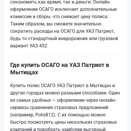
сэкономить как время, так и деньги. Онлайн-
оформление ОСАГО исключает дополнительные
комиссии и сборы, что снижает цену полиса.
Таким образом, вы сможете значительно
сократить расходы на ОСАГО для УАЗ Патриот,
будь то стандартный внедорожник или грузовой
вариант УАЗ 452.
Где купить ОСАГО на УАЗ Патриот в
Мытищах
Купить полис ОСАГО УАЗ Патриот в Мытищах и
других городах можно разными способами. Один
из самых удобных — оформление через онлайн-
сервисы сравнения страховых предложений
(например, Polis812). С их помощью можно
быстро посмотреть цены нескольких страховых
компаний и подобрать наиболее выгодный