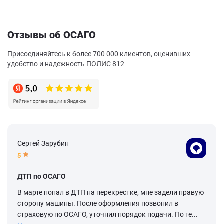
Отзывы об ОСАГО
Присоединяйтесь к более 700 000 клиентов, оценивших
удобство и надежность ПОЛИС 812
Сергей Зарубин
5
ДТП по ОСАГО
В марте попал в ДТП на перекрестке, мне задели правую
сторону машины. После оформления позвонил в
страховую по ОСАГО, уточнил порядок подачи. По те...