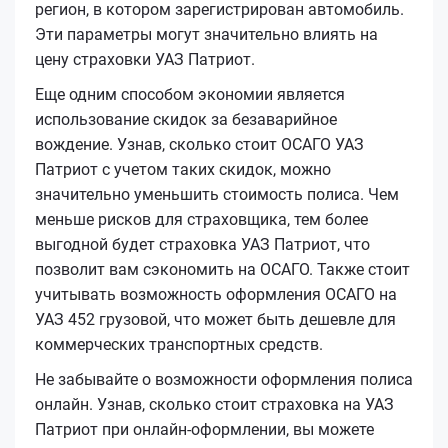
регион, в котором зарегистрирован автомобиль.
Эти параметры могут значительно влиять на
цену страховки УАЗ Патриот.
Еще одним способом экономии является
использование скидок за безаварийное
вождение. Узнав, сколько стоит ОСАГО УАЗ
Патриот с учетом таких скидок, можно
значительно уменьшить стоимость полиса. Чем
меньше рисков для страховщика, тем более
выгодной будет страховка УАЗ Патриот, что
позволит вам сэкономить на ОСАГО. Также стоит
учитывать возможность оформления ОСАГО на
УАЗ 452 грузовой, что может быть дешевле для
коммерческих транспортных средств.
Не забывайте о возможности оформления полиса
онлайн. Узнав, сколько стоит страховка на УАЗ
Патриот при онлайн-оформлении, вы можете