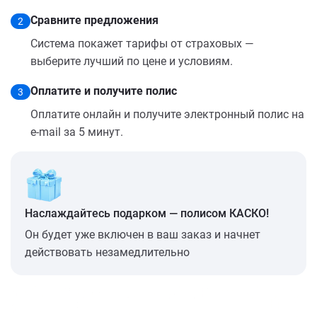
Сравните предложения
2
Система покажет тарифы от страховых —
выберите лучший по цене и условиям.
Оплатите и получите полис
3
Оплатите онлайн и получите электронный полис на
e-mail за 5 минут.
Наслаждайтесь подарком — полисом КАСКО!
Он будет уже включен в ваш заказ и начнет
действовать незамедлительно