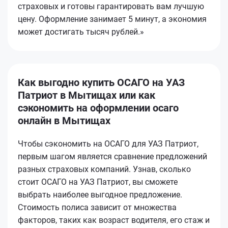
страховых и готовы гарантировать вам лучшую
цену. Оформление занимает 5 минут, а экономия
может достигать тысяч рублей.»
Как выгодно купить ОСАГО на УАЗ
Патриот в Мытищах или как
сэкономить на оформлении осаго
онлайн в Мытищах
Чтобы сэкономить на ОСАГО для УАЗ Патриот,
первым шагом является сравнение предложений
разных страховых компаний. Узнав, сколько
стоит ОСАГО на УАЗ Патриот, вы сможете
выбрать наиболее выгодное предложение.
Стоимость полиса зависит от множества
факторов, таких как возраст водителя, его стаж и