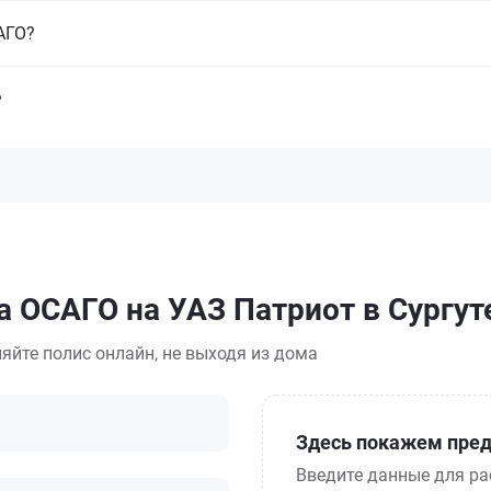
САГО?
?
а ОСАГО на УАЗ Патриот в Сургут
яйте полис онлайн, не выходя из дома
Здесь покажем пред
Введите данные для ра