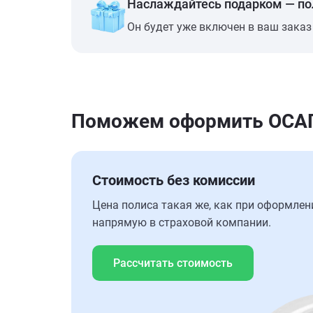
Наслаждайтесь подарком — п
Он будет уже включен в ваш заказ
Поможем оформить ОСАГО
Стоимость без комиссии
Цена полиса такая же, как при оформлен
напрямую в страховой компании.
Рассчитать стоимость