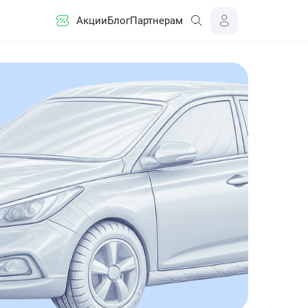
Акции
Блог
Партнерам