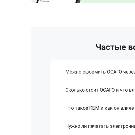
Частые в
Можно оформить ОСАГО через
Сколько стоит ОСАГО и что вл
Что такое КБМ и как он влияе
Нужно ли печатать электронн