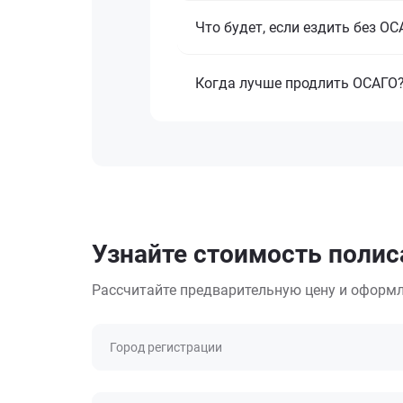
Что будет, если ездить без О
Когда лучше продлить ОСАГО
Узнайте стоимость полис
Рассчитайте предварительную цену и оформл
Город регистрации