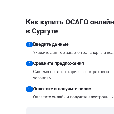
Как купить ОСАГО онлайн
в Сургуте
Введите данные
1
Укажите данные вашего транспорта и вод
Сравните предложения
2
Система покажет тарифы от страховых — 
условиям.
Оплатите и получите полис
3
Оплатите онлайн и получите электронный п