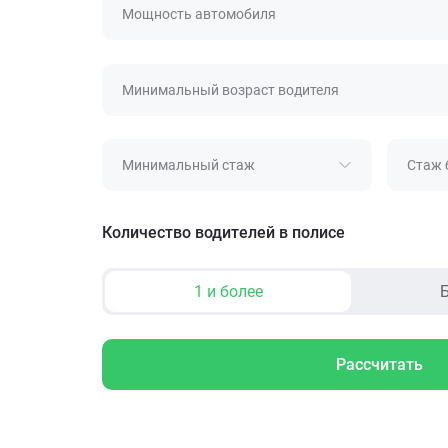
Мощность автомобиля
Минимальный возраст водителя
Минимальный стаж
Стаж 
Количество водителей в полисе
1 и более
Б
Рассчитать