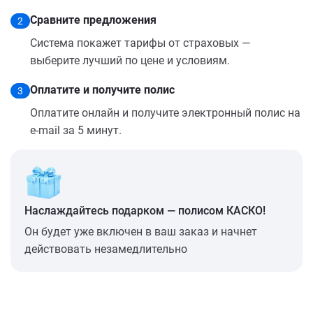
Сравните предложения
2
Система покажет тарифы от страховых —
выберите лучший по цене и условиям.
Оплатите и получите полис
3
Оплатите онлайн и получите электронный полис на
e-mail за 5 минут.
Наслаждайтесь подарком — полисом КАСКО!
Он будет уже включен в ваш заказ и начнет
действовать незамедлительно