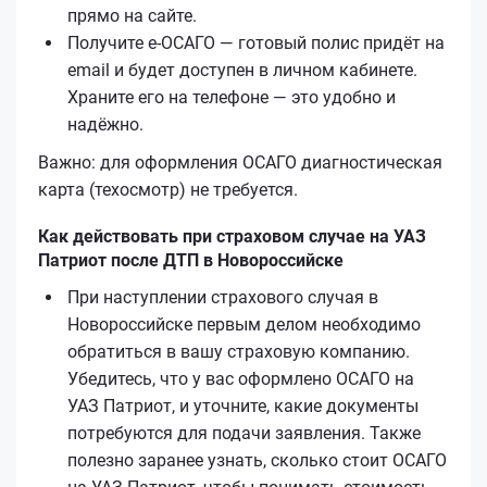
прямо на сайте.
Получите е‑ОСАГО — готовый полис придёт на
email и будет доступен в личном кабинете.
Храните его на телефоне — это удобно и
надёжно.
Важно: для оформления ОСАГО диагностическая
карта (техосмотр) не требуется.
Как действовать при страховом случае на УАЗ
Патриот после ДТП в Новороссийске
При наступлении страхового случая в
Новороссийске первым делом необходимо
обратиться в вашу страховую компанию.
Убедитесь, что у вас оформлено ОСАГО на
УАЗ Патриот, и уточните, какие документы
потребуются для подачи заявления. Также
полезно заранее узнать, сколько стоит ОСАГО