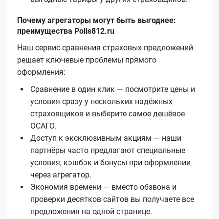
Почему агрегаторы могут быть выгоднее:
преимущества Polis812.ru
Наш сервис сравнения страховых предложений
решает ключевые проблемы прямого
оформления:
Сравнение в один клик — посмотрите цены и
условия сразу у нескольких надёжных
страховщиков и выберите самое дешёвое
ОСАГО.
Доступ к эксклюзивным акциям — наши
партнёры часто предлагают специальные
условия, кэшбэк и бонусы при оформлении
через агрегатор.
Экономия времени — вместо обзвона и
проверки десятков сайтов вы получаете все
предложения на одной странице.