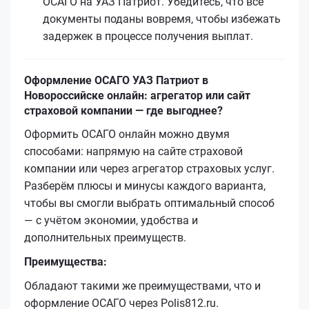
ОСАГО на УАЗ Патриот. Убедитесь, что все
документы поданы вовремя, чтобы избежать
задержек в процессе получения выплат.
Оформление ОСАГО УАЗ Патриот в
Новороссийске онлайн: агрегатор или сайт
страховой компании — где выгоднее?
Оформить ОСАГО онлайн можно двумя
способами: напрямую на сайте страховой
компании или через агрегатор страховых услуг.
Разберём плюсы и минусы каждого варианта,
чтобы вы смогли выбрать оптимальный способ
— с учётом экономии, удобства и
дополнительных преимуществ.
Преимущества:
Обладают такими же преимуществами, что и
оформление ОСАГО через Polis812.ru.