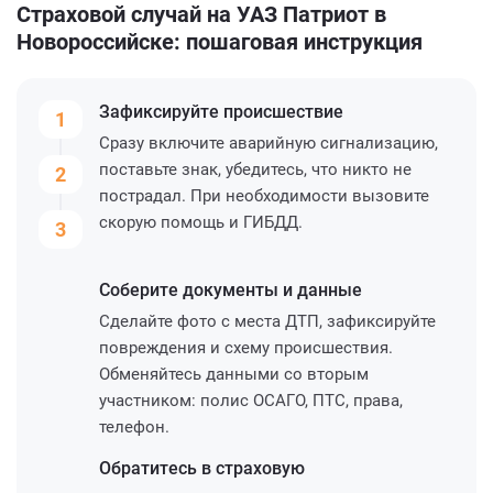
Страховой случай на УАЗ Патриот в
Новороссийске: пошаговая инструкция
Зафиксируйте
происшествие
1
Сразу включите аварийную сигнализацию,
поставьте знак, убедитесь, что никто не
2
пострадал. При необходимости вызовите
скорую помощь и ГИБДД.
3
Соберите
документы и данные
Сделайте фото с места ДТП, зафиксируйте
повреждения и схему происшествия.
Обменяйтесь данными со вторым
участником: полис ОСАГО, ПТС, права,
телефон.
Обратитесь
в страховую