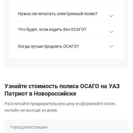
Нужно ли печатать электронный полис?
Что будет, если ездить без ОСАГО?
Когда лучше продлить ОСАГО?
Узнайте стоимость полиса ОСАГО на УАЗ
Патриот в Новороссийске
Рассчитайте предварительную цену и оформляйте полис
онлайн, не выходя из дома
Город регистрации