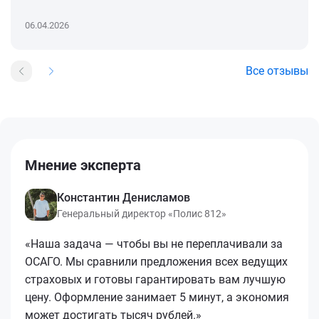
06.04.2026
Все отзывы
Мнение эксперта
Константин Денисламов
Генеральный директор «Полис 812»
«Наша задача — чтобы вы не переплачивали за
ОСАГО. Мы сравнили предложения всех ведущих
страховых и готовы гарантировать вам лучшую
цену. Оформление занимает 5 минут, а экономия
может достигать тысяч рублей.»