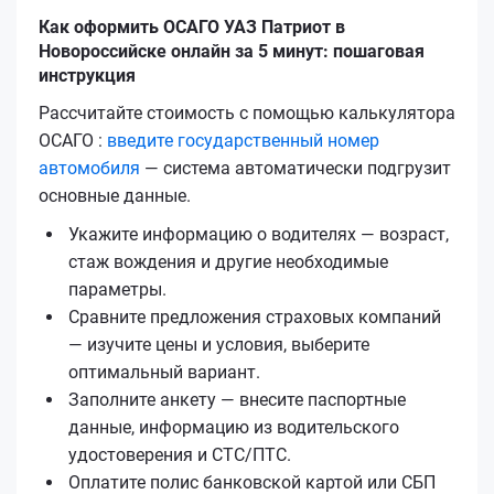
Как оформить ОСАГО УАЗ Патриот в
Новороссийске онлайн за 5 минут: пошаговая
инструкция
Рассчитайте стоимость с помощью калькулятора
ОСАГО :
введите государственный номер
автомобиля
— система автоматически подгрузит
основные данные.
Укажите информацию о водителях — возраст,
стаж вождения и другие необходимые
параметры.
Сравните предложения страховых компаний
— изучите цены и условия, выберите
оптимальный вариант.
Заполните анкету — внесите паспортные
данные, информацию из водительского
удостоверения и СТС/ПТС.
Оплатите полис банковской картой или СБП