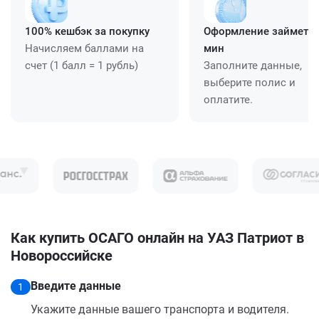
100% кешбэк за покупку
Оформление займет ≈
Начисляем баллами на
мин
счет (1 балл = 1 рубль)
Заполните данные,
выберите полис и
оплатите.
Как купить ОСАГО онлайн на УАЗ Патриот в
Новороссийске
Введите данные
1
Укажите данные вашего транспорта и водителя.