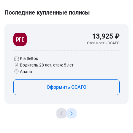
Последние купленные полисы
13,925 ₽
Стоимость ОСАГО
Kia Seltos
Водитель 28 лет, стаж 5 лет
Анапа
Оформить ОСАГО