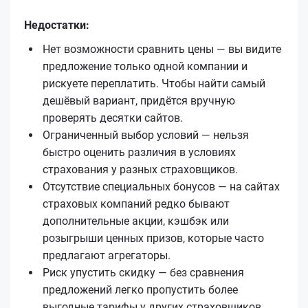
Недостатки:
Нет возможности сравнить цены — вы видите
предложение только одной компании и
рискуете переплатить. Чтобы найти самый
дешёвый вариант, придётся вручную
проверять десятки сайтов.
Ограниченный выбор условий — нельзя
быстро оценить различия в условиях
страхования у разных страховщиков.
Отсутствие специальных бонусов — на сайтах
страховых компаний редко бывают
дополнительные акции, кэшбэк или
розыгрыши ценных призов, которые часто
предлагают агрегаторы.
Риск упустить скидку — без сравнения
предложений легко пропустить более
выгодные тарифы у других страховщиков.