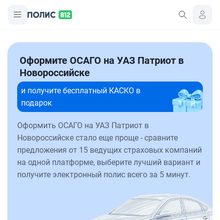
Оформите ОСАГО на УАЗ Патриот в
Новороссийске
и получите бесплатный КАСКО в
подарок
Оформить ОСАГО на УАЗ Патриот в
Новороссийске стало еще проще - сравните
предложения от 15 ведущих страховых компаний
на одной платформе, выберите лучший вариант и
получите электронный полис всего за 5 минут.