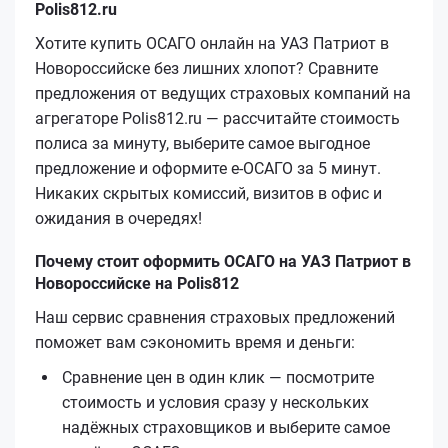
Polis812.ru
Хотите купить ОСАГО онлайн на УАЗ Патриот в
Новороссийске без лишних хлопот? Сравните
предложения от ведущих страховых компаний на
агрегаторе Polis812.ru — рассчитайте стоимость
полиса за минуту, выберите самое выгодное
предложение и оформите е‑ОСАГО за 5 минут.
Никаких скрытых комиссий, визитов в офис и
ожидания в очередях!
Почему стоит оформить ОСАГО на УАЗ Патриот в
Новороссийске на Polis812
Наш сервис сравнения страховых предложений
поможет вам сэкономить время и деньги:
Сравнение цен в один клик — посмотрите
стоимость и условия сразу у нескольких
надёжных страховщиков и выберите самое