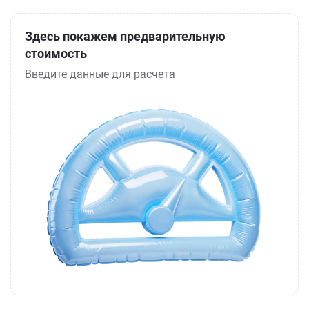
Здесь покажем предварительную
стоимость
Введите данные для расчета