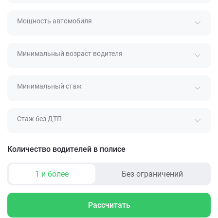
Мощность автомобиля
Минимальный возраст водителя
Минимальный стаж
Стаж без ДТП
Количество водителей в полисе
1 и более
Без ограничений
Рассчитать