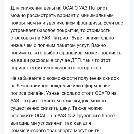
Для снижения цены на ОСАГО УАЗ Патриот
можно рассмотреть вариант с минимальным
покрытием или увеличением франшизы. Если вас
устраивает базовое покрытие, то стоимость
страховки на УАЗ Патриот будет значительно
ниже, чем с полным пакетом услуг. Важно
понимать, что выбор франшизы может повлиять
на ваши расходы в случае ДТП, так что этот
вариант стоит использовать осторожно.
Не забывайте о возможности получения скидок
за безаварийное вождение или оформление
полиса онлайн. Узнав, сколько стоит ОСАГО на
УАЗ Патриот с учетом этих скидок, можно
существенно снизить цену. Также можно
оформить ОСАГО на УАЗ 452 грузовой с более
выгодными условиями, так как для
коммерческого транспорта могут быть