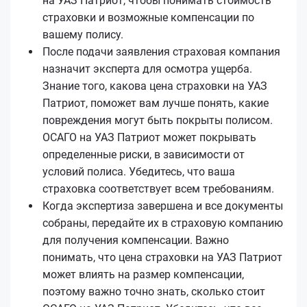
на УАЗ Патриот, чтобы понимать стоимость
страховки и возможные компенсации по
вашему полису.
После подачи заявления страховая компания
назначит эксперта для осмотра ущерба.
Знание того, какова цена страховки на УАЗ
Патриот, поможет вам лучше понять, какие
повреждения могут быть покрыты полисом.
ОСАГО на УАЗ Патриот может покрывать
определенные риски, в зависимости от
условий полиса. Убедитесь, что ваша
страховка соответствует всем требованиям.
Когда экспертиза завершена и все документы
собраны, передайте их в страховую компанию
для получения компенсации. Важно
понимать, что цена страховки на УАЗ Патриот
может влиять на размер компенсации,
поэтому важно точно знать, сколько стоит