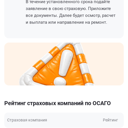
В течение установленного срока подайте
заявление в свою страховую. Приложите
все документы. Далее будет осмотр, расчет
и выплата или направление на ремонт.
Рейтинг страховых компаний по ОСАГО
Страховая компания
Рейтинг