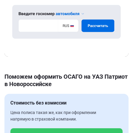
Поможем оформить ОСАГО на УАЗ Патриот
в Новороссийске
Стоимость без комиссии
Цена полиса такая же, как при оформлении
напрямую в страховой компании.