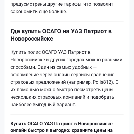
предусмотрены другие тарифы, что позволит
сэкономить еще больше.
Где купить ОСАГО на УАЗ Патриот в
Новороссийске
Купить полис ОСАГО УАЗ Патриот в
Новороссийске и других городах можно разными
способами. Один из самых удобных —
оформление через онлайн-сервисы сравнения
страховых предложений (например, Polis812). С
их помощью можно быстро посмотреть цены
нескольких страховых компаний и подобрать
наиболее выгодный вариант.
Купить ОСАГО УАЗ Патриот в Новороссийске
онлайн быстро и выгодно: сравните цены на