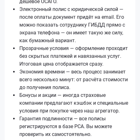
дешёвое ОСАГО.
Электронный полис с юридической силой —
после оплаты документ придёт на email. Его
можно показать сотруднику ГИБДД прямо с
экрана телефона — он имеет такую же силу,
как бумажный вариант.
Прозрачные условия — оформление проходит
без скрытых платежей и навязанных услуг.
Итоговая цена отображается сразу.
Экономия времени — весь процесс занимает
всего несколько минут: от расчёта стоимости
до получения полиса.
Бонусы и акции — иногда страховые
компании предлагают кэшбэк и специальные
условия при покупке через наш агрегатор.
Гарантия подлинности — все полисы
регистрируются в базе РСА. Вы можете
проверить их самостоятельно.