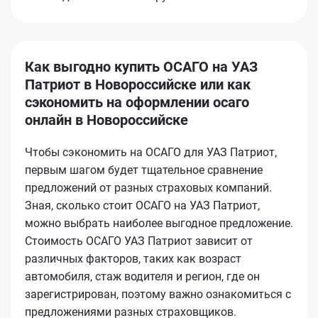
Как выгодно купить ОСАГО на УАЗ
Патриот в Новороссийске или как
сэкономить на оформлении осаго
онлайн в Новороссийске
Чтобы сэкономить на ОСАГО для УАЗ Патриот,
первым шагом будет тщательное сравнение
предложений от разных страховых компаний.
Зная, сколько стоит ОСАГО на УАЗ Патриот,
можно выбрать наиболее выгодное предложение.
Стоимость ОСАГО УАЗ Патриот зависит от
различных факторов, таких как возраст
автомобиля, стаж водителя и регион, где он
зарегистрирован, поэтому важно ознакомиться с
предложениями разных страховщиков.