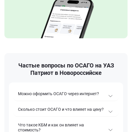
Частые вопросы по ОСАГО на УАЗ
Патриот в Новороссийске
Можно оформить ОСАГО через интернет?
Сколько стоит ОСАГО и что влияет на цену?
Что такое КБМ и как он влияет на
стоимость?