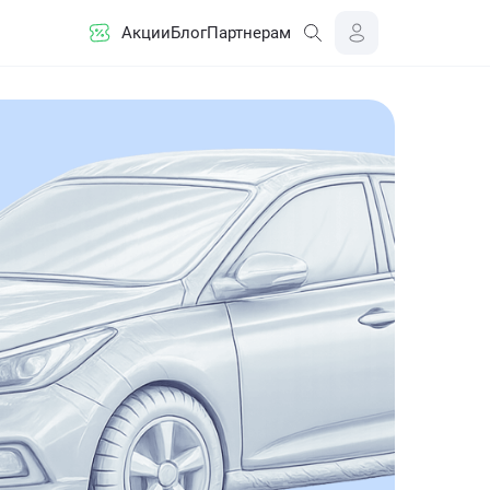
Акции
Блог
Партнерам