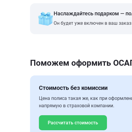
Наслаждайтесь подарком — п
Он будет уже включен в ваш заказ
Поможем оформить ОСАГО
Стоимость без комиссии
Цена полиса такая же, как при оформлен
напрямую в страховой компании.
Рассчитать стоимость