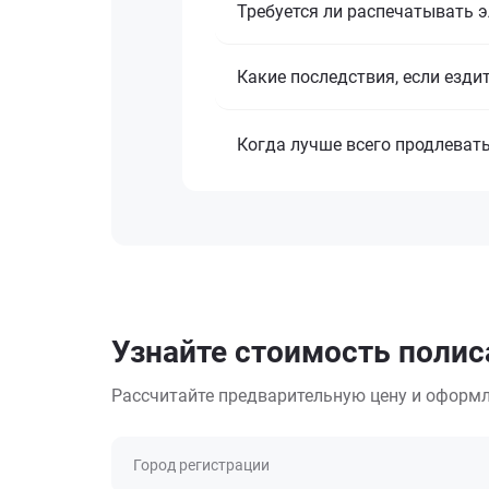
Требуется ли распечатывать 
Какие последствия, если езди
Когда лучше всего продлеват
Узнайте стоимость полис
Рассчитайте предварительную цену и оформл
Город регистрации