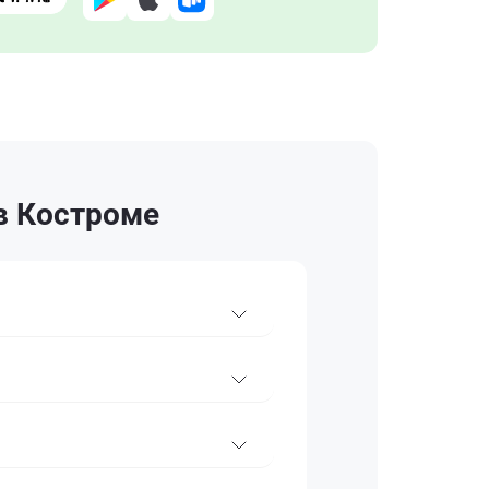
в Костроме