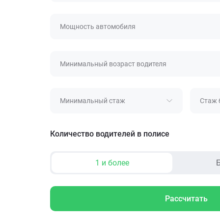
Мощность автомобиля
Минимальный возраст водителя
Минимальный стаж
Стаж 
Количество водителей в полисе
1 и более
Б
Рассчитать