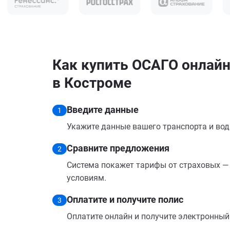
Как купить ОСАГО онлайн
в Костроме
Введите данные
1
Укажите данные вашего транспорта и вод
Сравните предложения
2
Система покажет тарифы от страховых — 
условиям.
Оплатите и получите полис
3
Оплатите онлайн и получите электронный п