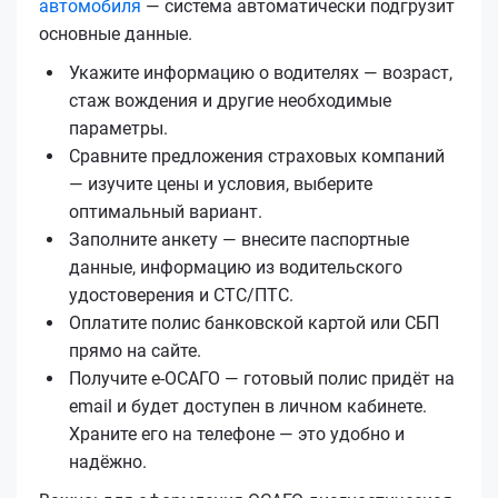
автомобиля
— система автоматически подгрузит
основные данные.
Укажите информацию о водителях — возраст,
стаж вождения и другие необходимые
параметры.
Сравните предложения страховых компаний
— изучите цены и условия, выберите
оптимальный вариант.
Заполните анкету — внесите паспортные
данные, информацию из водительского
удостоверения и СТС/ПТС.
Оплатите полис банковской картой или СБП
прямо на сайте.
Получите е‑ОСАГО — готовый полис придёт на
email и будет доступен в личном кабинете.
Храните его на телефоне — это удобно и
надёжно.