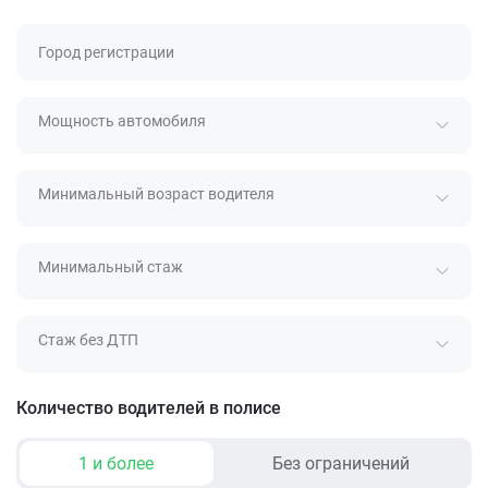
Город регистрации
Мощность автомобиля
Минимальный возраст водителя
Минимальный стаж
Стаж без ДТП
Количество водителей в полисе
1 и более
Без ограничений