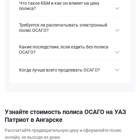
Что такое КБМ и как он влияет на цену
полиса?
Требуется ли распечатывать электронный
полис ОСАГО?
Какие последствия, если ездить без полиса
ОСАГО?
Когда лучше всего продлевать ОСАГО?
Узнайте стоимость полиса ОСАГО на УАЗ
Патриот в Ангарске
Рассчитайте предварительную цену и оформляйте полис
онлайн, не выходя из дома