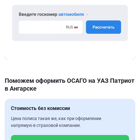
Поможем оформить ОСАГО на УАЗ Патриот
в Ангарске
Стоимость без комиссии
Цена полиса такая же, как при оформлении
напрямую в страховой компании.