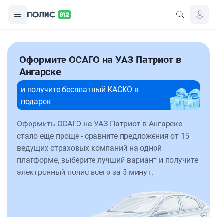
Оформите ОСАГО на УАЗ Патриот в
Ангарске
и получите бесплатный КАСКО в
подарок
Оформить ОСАГО на УАЗ Патриот в Ангарске
стало еще проще - сравните предложения от 15
ведущих страховых компаний на одной
платформе, выберите лучший вариант и получите
электронный полис всего за 5 минут.