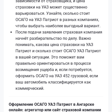
зависимости от страховщика, и цена
страховки на УАЗ может существенно
варьироваться. Узнайте, сколько стоит
ОСАГО на УАЗ Патриот в разных компаниях,
чтобы выбрать наиболее выгодный вариант.
После подачи заявления страховая компания
начнёт разбирательство по делу. Важно
понимать, какова цена страховки на УАЗ
Патриот и сколько стоит ОСАГО УАЗ Патриот
в вашей ситуации. Это поможет вам
правильно ориентироваться в процессе
возмещения ущерба и, если потребуется,
оформить ОСАГО на УАЗ 452 грузовой, если
ваш автомобиль классифицируется как
коммерческий.
Оформление ОСАГО УАЗ Патриот в Ангарске
онлайн: агрегатор или сайт страховой компании