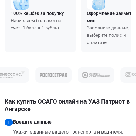
100% кешбэк за покупку
Оформление займет ≈
Начисляем баллами на
мин
счет (1 балл = 1 рубль)
Заполните данные,
выберите полис и
оплатите.
Как купить ОСАГО онлайн на УАЗ Патриот в
Ангарске
Введите данные
1
Укажите данные вашего транспорта и водителя.