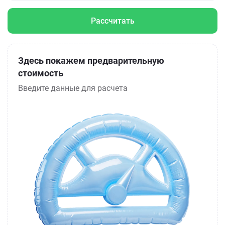
Рассчитать
Здесь покажем предварительную
стоимость
Введите данные для расчета