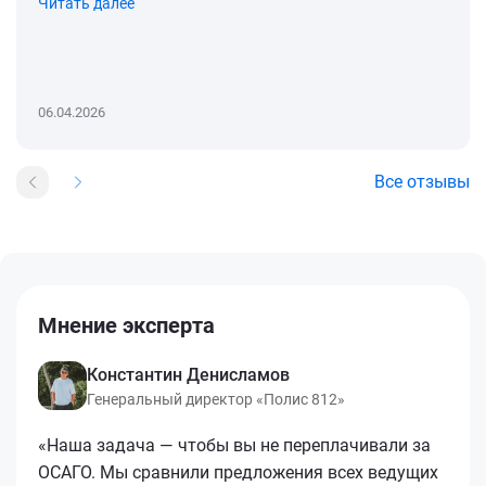
Читать далее
06.04.2026
Все отзывы
Мнение эксперта
Константин Денисламов
Генеральный директор «Полис 812»
«Наша задача — чтобы вы не переплачивали за
ОСАГО. Мы сравнили предложения всех ведущих