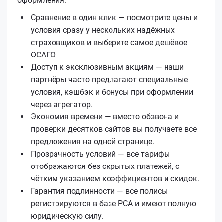
оформления:
Сравнение в один клик — посмотрите цены и
условия сразу у нескольких надёжных
страховщиков и выберите самое дешёвое
ОСАГО.
Доступ к эксклюзивным акциям — наши
партнёры часто предлагают специальные
условия, кэшбэк и бонусы при оформлении
через агрегатор.
Экономия времени — вместо обзвона и
проверки десятков сайтов вы получаете все
предложения на одной странице.
Прозрачность условий — все тарифы
отображаются без скрытых платежей, с
чётким указанием коэффициентов и скидок.
Гарантия подлинности — все полисы
регистрируются в базе РСА и имеют полную
юридическую силу.