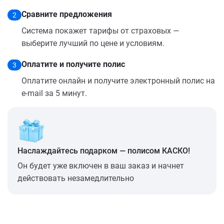
Сравните предложения
2
Система покажет тарифы от страховых —
выберите лучший по цене и условиям.
Оплатите и получите полис
3
Оплатите онлайн и получите электронный полис на
e-mail за 5 минут.
Наслаждайтесь подарком — полисом КАСКО!
Он будет уже включен в ваш заказ и начнет
действовать незамедлительно