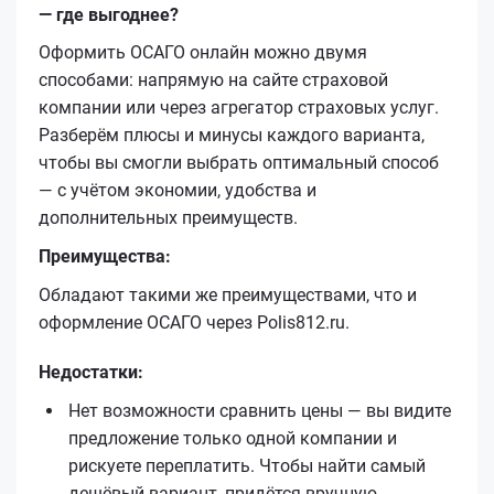
— где выгоднее?
Оформить ОСАГО онлайн можно двумя
способами: напрямую на сайте страховой
компании или через агрегатор страховых услуг.
Разберём плюсы и минусы каждого варианта,
чтобы вы смогли выбрать оптимальный способ
— с учётом экономии, удобства и
дополнительных преимуществ.
Преимущества:
Обладают такими же преимуществами, что и
оформление ОСАГО через Polis812.ru.
Недостатки:
Нет возможности сравнить цены — вы видите
предложение только одной компании и
рискуете переплатить. Чтобы найти самый
дешёвый вариант, придётся вручную