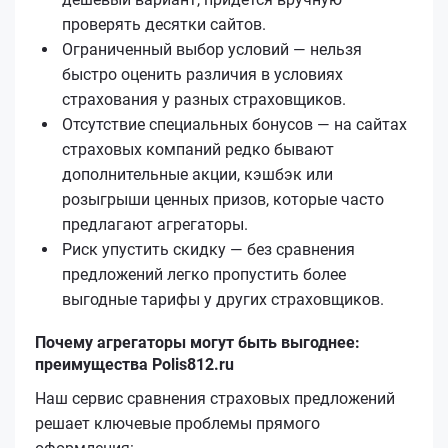
проверять десятки сайтов.
Ограниченный выбор условий — нельзя
быстро оценить различия в условиях
страхования у разных страховщиков.
Отсутствие специальных бонусов — на сайтах
страховых компаний редко бывают
дополнительные акции, кэшбэк или
розыгрыши ценных призов, которые часто
предлагают агрегаторы.
Риск упустить скидку — без сравнения
предложений легко пропустить более
выгодные тарифы у других страховщиков.
Почему агрегаторы могут быть выгоднее:
преимущества Polis812.ru
Наш сервис сравнения страховых предложений
решает ключевые проблемы прямого