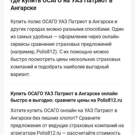
Где купить ОСАГО на УАЗ Патриот в
Ангарске
Купить полис ОСАГО УАЗ Патриот в Ангарске и
других городах можно разными способами. Один
из самых удобных — оформление через онлайн-
сервисы сравнения страховых предложений
(например, Polis812). С их помощью можно
быстро посмотреть цены нескольких страховых
компаний и подобрать наиболее выгодный
вариант.
Купить ОСАГО УАЗ Патриот в Ангарске онлайн
быстро и выгодно: сравните цены на Polis812.ru
Хотите купить ОСАГО онлайн на УАЗ Патриот в
Ангарске без лишних хлопот? Сравните
предложения от ведущих страховых компаний на
агрегаторе Polis812.ru — рассчитайте стоимость