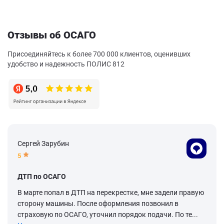
Отзывы об ОСАГО
Присоединяйтесь к более 700 000 клиентов, оценивших
удобство и надежность ПОЛИС 812
Сергей Зарубин
5
ДТП по ОСАГО
В марте попал в ДТП на перекрестке, мне задели правую
сторону машины. После оформления позвонил в
страховую по ОСАГО, уточнил порядок подачи. По те...