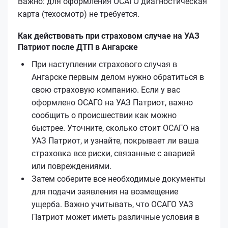
Важно: для оформления ОСАГО диагностическая
карта (техосмотр) не требуется.
Как действовать при страховом случае на УАЗ
Патриот после ДТП в Ангарске
При наступлении страхового случая в
Ангарске первым делом нужно обратиться в
свою страховую компанию. Если у вас
оформлено ОСАГО на УАЗ Патриот, важно
сообщить о происшествии как можно
быстрее. Уточните, сколько стоит ОСАГО на
УАЗ Патриот, и узнайте, покрывает ли ваша
страховка все риски, связанные с аварией
или повреждениями.
Затем соберите все необходимые документы
для подачи заявления на возмещение
ущерба. Важно учитывать, что ОСАГО УАЗ
Патриот может иметь различные условия в