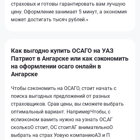
страховых и готовы гарантировать вам лучшую
цену. Оформление занимает 5 минут, а экономия
может достигать тысяч рублей.»
Как выгодно купить ОСАГО на УАЗ
Патриот в Ангарске или как сэкономить
на оформлении осаго онлайн в
Ангарске
Чтобы сэкономить на ОСАГО, стоит начать с
поиска выгодных предложений от разных
страховщиков. Срав
цены, вы сможете выбрать
оптимальный вариант. НапримерЧтобы, с
еслиэконом вамить нужно на узнать ОС,АГ
сколькоО стоит, ОС стоитАГ внимательноО
выбрать на страх Уовую компаниюАЗ и П