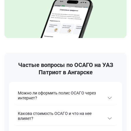
Частые вопросы по ОСАГО на УАЗ
Патриот в Ангарске
Можно ли оформить полис ОСАГО через
интернет?
Какова стоимость ОСАГО и что на нее
влияет?