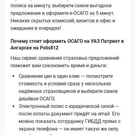
полиса за минуту, выберите самое выгодное
предложение и оформите е‑ОСАГО за 5 минут.
Никаких скрытых комиссий, визитов в офис и
ожидания в очередях!
Почему стоит оформить ОСАГО на УАЗ Патриот в
Ангарске на Polis812
Наш сервис сравнения страховых предложений
поможет вам сэкономить время и деньги:
Сравнение цен в один клик — посмотрите
стоимость и условия сразу у нескольких
надёжных страховщиков и выберите самое
дешёвое ОСАГО.
Электронный полис с юридической силой —
после оплаты документ придёт на email. Его
можно показать сотруднику ГИБДД прямо с
экрана телефона — он имеет такую же силу,