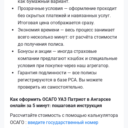
как бумажный вариант.
Прозрачные условия — оформление проходит
без скрытых платежей и навязанных услуг.
Итоговая цена отображается сразу.
Экономия времени — весь процесс занимает
всего несколько минут: от расчёта стоимости
до получения полиса.
Бонусы и акции — иногда страховые
компании предлагают кэшбэк и специальные
условия при покупке через наш агрегатор.
Гарантия подлинности — все полисы
регистрируются в базе РСА. Вы можете
проверить их самостоятельно.
Как оформить ОСАГО УАЗ Патриот в Ангарске
онлайн за 5 минут: пошаговая инструкция
Рассчитайте стоимость с помощью калькулятора
ОСАГО :
введите государственный номер