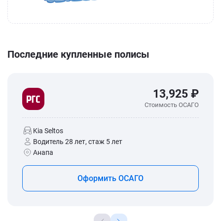
Последние купленные полисы
13,925 ₽
Стоимость ОСАГО
Kia Seltos
Водитель 28 лет, стаж 5 лет
Анапа
Оформить ОСАГО