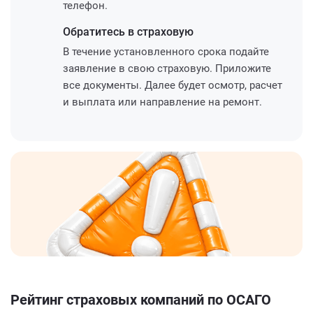
телефон.
Обратитесь
в страховую
В течение установленного срока подайте
заявление в свою страховую. Приложите
все документы. Далее будет осмотр, расчет
и выплата или направление на ремонт.
Рейтинг страховых компаний по ОСАГО