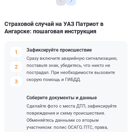
Страховой случай на УАЗ Патриот в
Ангарске: пошаговая инструкция
Зафиксируйте
происшествие
1
Сразу включите аварийную сигнализацию,
поставьте знак, убедитесь, что никто не
2
пострадал. При необходимости вызовите
скорую помощь и ГИБДД.
3
Соберите
документы и данные
Сделайте фото с места ДТП, зафиксируйте
повреждения и схему происшествия.
Обменяйтесь данными со вторым
участником: полис ОСАГО, ПТС, права,