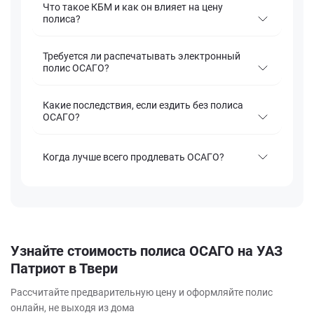
Что такое КБМ и как он влияет на цену
полиса?
Требуется ли распечатывать электронный
полис ОСАГО?
Какие последствия, если ездить без полиса
ОСАГО?
Когда лучше всего продлевать ОСАГО?
Узнайте стоимость полиса ОСАГО на УАЗ
Патриот в Твери
Рассчитайте предварительную цену и оформляйте полис
онлайн, не выходя из дома