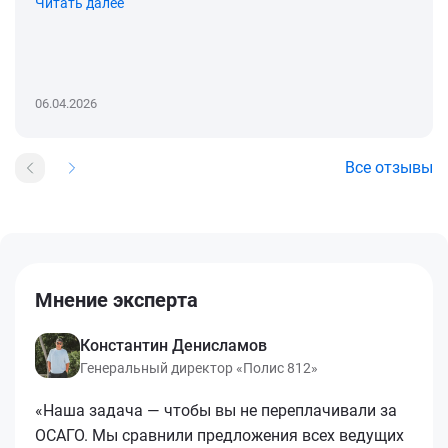
Читать далее
06.04.2026
Все отзывы
Мнение эксперта
Константин Денисламов
Генеральный директор «Полис 812»
«Наша задача — чтобы вы не переплачивали за
ОСАГО. Мы сравнили предложения всех ведущих