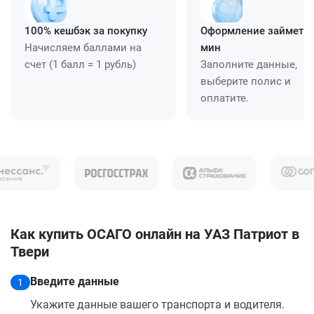
100% кешбэк за покупку
Оформление займет ≈
Начисляем баллами на
мин
счет (1 балл = 1 рубль)
Заполните данные,
выберите полис и
оплатите.
Как купить ОСАГО онлайн на УАЗ Патриот в
Твери
Введите данные
1
Укажите данные вашего транспорта и водителя.