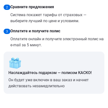
Сравните предложения
2
Система покажет тарифы от страховых —
выберите лучший по цене и условиям.
Оплатите и получите полис
3
Оплатите онлайн и получите электронный полис на
e-mail за 5 минут.
Наслаждайтесь подарком — полисом КАСКО!
Он будет уже включен в ваш заказ и начнет
действовать незамедлительно