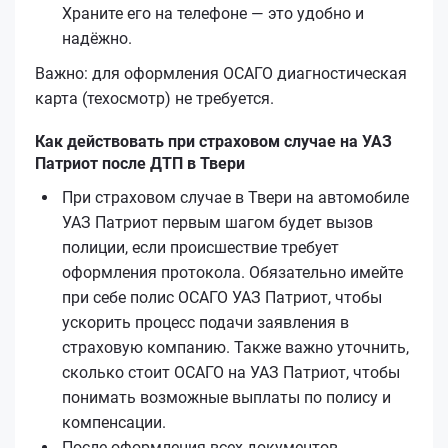
Храните его на телефоне — это удобно и
надёжно.
Важно: для оформления ОСАГО диагностическая
карта (техосмотр) не требуется.
Как действовать при страховом случае на УАЗ
Патриот после ДТП в Твери
При страховом случае в Твери на автомобиле
УАЗ Патриот первым шагом будет вызов
полиции, если происшествие требует
оформления протокола. Обязательно имейте
при себе полис ОСАГО УАЗ Патриот, чтобы
ускорить процесс подачи заявления в
страховую компанию. Также важно уточнить,
сколько стоит ОСАГО на УАЗ Патриот, чтобы
понимать возможные выплаты по полису и
компенсации.
После оформления всех документов