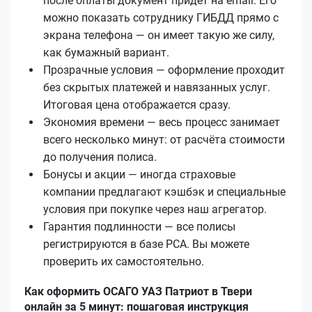
после оплаты документ придёт на email. Его
можно показать сотруднику ГИБДД прямо с
экрана телефона — он имеет такую же силу,
как бумажный вариант.
Прозрачные условия — оформление проходит
без скрытых платежей и навязанных услуг.
Итоговая цена отображается сразу.
Экономия времени — весь процесс занимает
всего несколько минут: от расчёта стоимости
до получения полиса.
Бонусы и акции — иногда страховые
компании предлагают кэшбэк и специальные
условия при покупке через наш агрегатор.
Гарантия подлинности — все полисы
регистрируются в базе РСА. Вы можете
проверить их самостоятельно.
Как оформить ОСАГО УАЗ Патриот в Твери
онлайн за 5 минут: пошаговая инструкция