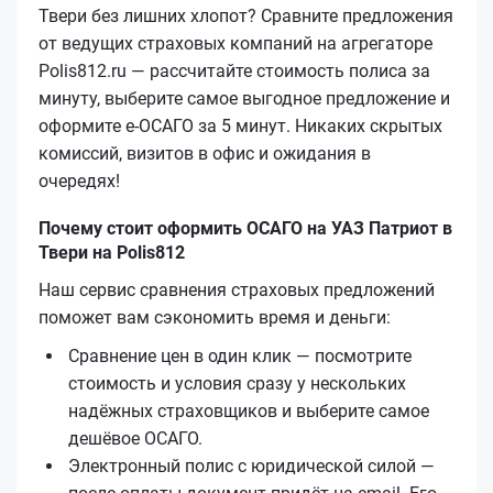
Твери без лишних хлопот? Сравните предложения
от ведущих страховых компаний на агрегаторе
Polis812.ru — рассчитайте стоимость полиса за
минуту, выберите самое выгодное предложение и
оформите е‑ОСАГО за 5 минут. Никаких скрытых
комиссий, визитов в офис и ожидания в
очередях!
Почему стоит оформить ОСАГО на УАЗ Патриот в
Твери на Polis812
Наш сервис сравнения страховых предложений
поможет вам сэкономить время и деньги:
Сравнение цен в один клик — посмотрите
стоимость и условия сразу у нескольких
надёжных страховщиков и выберите самое
дешёвое ОСАГО.
Электронный полис с юридической силой —