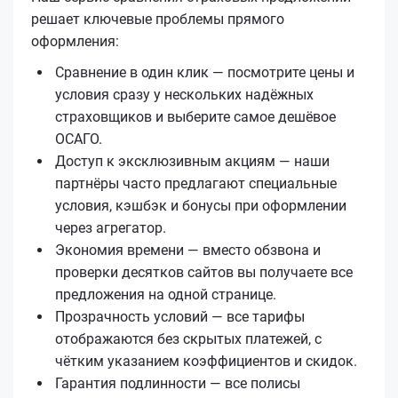
решает ключевые проблемы прямого
оформления:
Сравнение в один клик — посмотрите цены и
условия сразу у нескольких надёжных
страховщиков и выберите самое дешёвое
ОСАГО.
Доступ к эксклюзивным акциям — наши
партнёры часто предлагают специальные
условия, кэшбэк и бонусы при оформлении
через агрегатор.
Экономия времени — вместо обзвона и
проверки десятков сайтов вы получаете все
предложения на одной странице.
Прозрачность условий — все тарифы
отображаются без скрытых платежей, с
чётким указанием коэффициентов и скидок.
Гарантия подлинности — все полисы