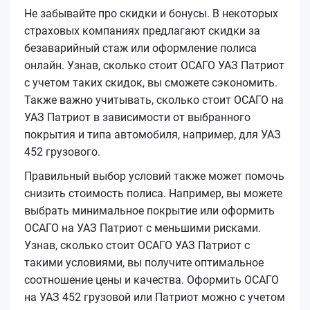
Не забывайте про скидки и бонусы. В некоторых
страховых компаниях предлагают скидки за
безаварийный стаж или оформление полиса
онлайн. Узнав, сколько стоит ОСАГО УАЗ Патриот
с учетом таких скидок, вы сможете сэкономить.
Также важно учитывать, сколько стоит ОСАГО на
УАЗ Патриот в зависимости от выбранного
покрытия и типа автомобиля, например, для УАЗ
452 грузового.
Правильный выбор условий также может помочь
снизить стоимость полиса. Например, вы можете
выбрать минимальное покрытие или оформить
ОСАГО на УАЗ Патриот с меньшими рисками.
Узнав, сколько стоит ОСАГО УАЗ Патриот с
такими условиями, вы получите оптимальное
соотношение цены и качества. Оформить ОСАГО
на УАЗ 452 грузовой или Патриот можно с учетом