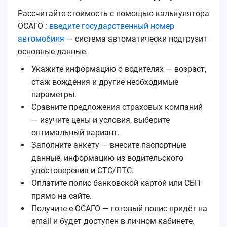
Рассчитайте стоимость с помощью калькулятора
ОСАГО :
введите государственный номер
автомобиля
— система автоматически подгрузит
основные данные.
Укажите информацию о водителях — возраст,
стаж вождения и другие необходимые
параметры.
Сравните предложения страховых компаний
— изучите цены и условия, выберите
оптимальный вариант.
Заполните анкету — внесите паспортные
данные, информацию из водительского
удостоверения и СТС/ПТС.
Оплатите полис банковской картой или СБП
прямо на сайте.
Получите е‑ОСАГО — готовый полис придёт на
email и будет доступен в личном кабинете.