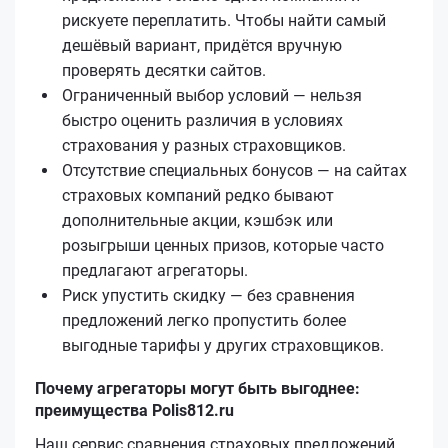
рискуете переплатить. Чтобы найти самый
дешёвый вариант, придётся вручную
проверять десятки сайтов.
Ограниченный выбор условий — нельзя
быстро оценить различия в условиях
страхования у разных страховщиков.
Отсутствие специальных бонусов — на сайтах
страховых компаний редко бывают
дополнительные акции, кэшбэк или
розыгрыши ценных призов, которые часто
предлагают агрегаторы.
Риск упустить скидку — без сравнения
предложений легко пропустить более
выгодные тарифы у других страховщиков.
Почему агрегаторы могут быть выгоднее:
преимущества Polis812.ru
Наш сервис сравнения страховых предложений