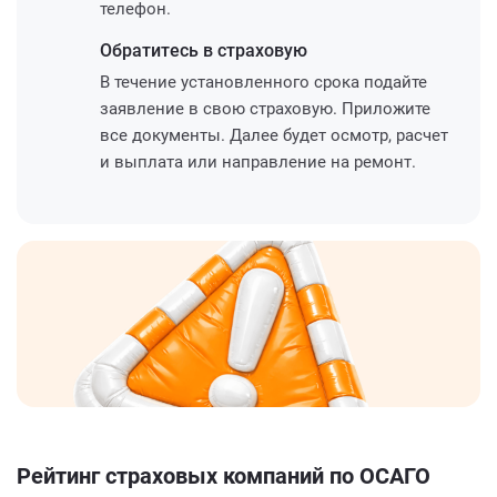
телефон.
Обратитесь
в страховую
В течение установленного срока подайте
заявление в свою страховую. Приложите
все документы. Далее будет осмотр, расчет
и выплата или направление на ремонт.
Рейтинг страховых компаний по ОСАГО