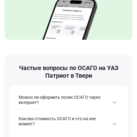
Частые вопросы по ОСАГО на УАЗ
Патриот в Твери
Можно ли оформить полис ОСАГО через
интернет?
Какова стоимость ОСАГО и что на нее
влияет?