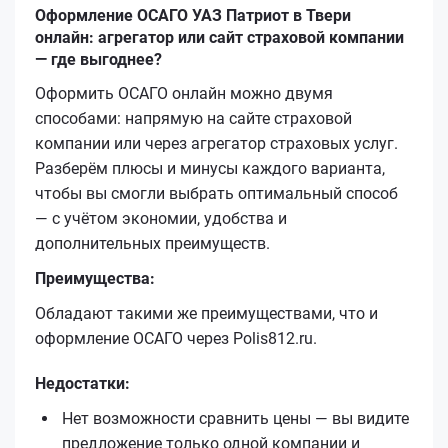
Оформление ОСАГО УАЗ Патриот в Твери
онлайн: агрегатор или сайт страховой компании
— где выгоднее?
Оформить ОСАГО онлайн можно двумя
способами: напрямую на сайте страховой
компании или через агрегатор страховых услуг.
Разберём плюсы и минусы каждого варианта,
чтобы вы смогли выбрать оптимальный способ
— с учётом экономии, удобства и
дополнительных преимуществ.
Преимущества:
Обладают такими же преимуществами, что и
оформление ОСАГО через Polis812.ru.
Недостатки:
Нет возможности сравнить цены — вы видите
предложение только одной компании и