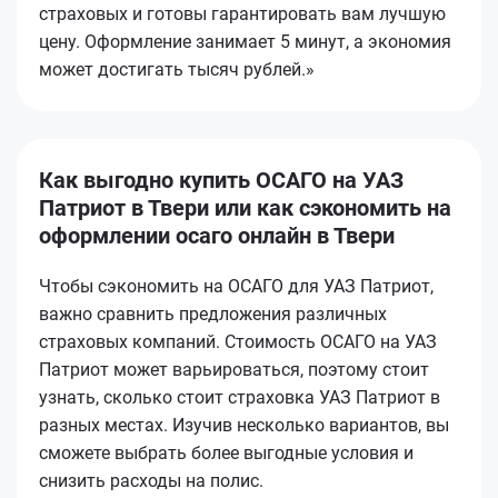
страховых и готовы гарантировать вам лучшую
цену. Оформление занимает 5 минут, а экономия
может достигать тысяч рублей.»
Как выгодно купить ОСАГО на УАЗ
Патриот в Твери или как сэкономить на
оформлении осаго онлайн в Твери
Чтобы сэкономить на ОСАГО для УАЗ Патриот,
важно сравнить предложения различных
страховых компаний. Стоимость ОСАГО на УАЗ
Патриот может варьироваться, поэтому стоит
узнать, сколько стоит страховка УАЗ Патриот в
разных местах. Изучив несколько вариантов, вы
сможете выбрать более выгодные условия и
снизить расходы на полис.