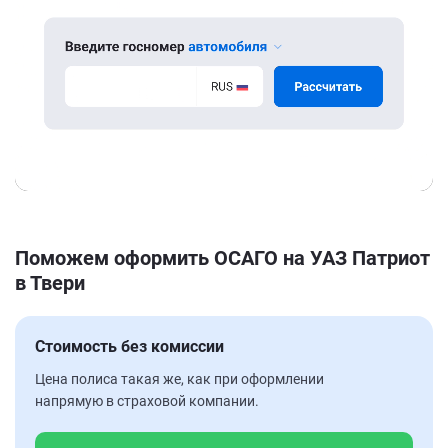
Поможем оформить ОСАГО на УАЗ Патриот
в Твери
Стоимость без комиссии
Цена полиса такая же, как при оформлении
напрямую в страховой компании.