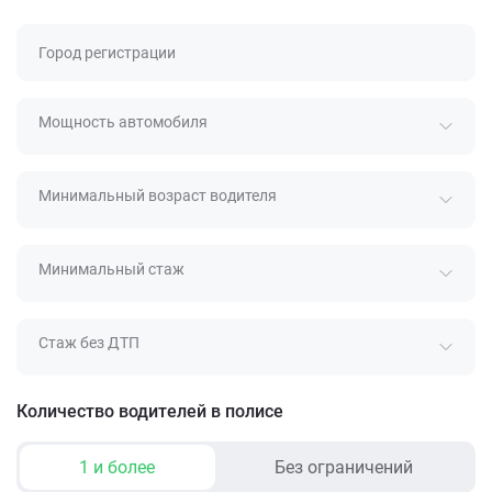
Город регистрации
Мощность автомобиля
Минимальный возраст водителя
Минимальный стаж
Стаж без ДТП
Количество водителей в полисе
1 и более
Без ограничений