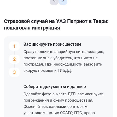
Страховой случай на УАЗ Патриот в Твери:
пошаговая инструкция
Зафиксируйте
происшествие
1
Сразу включите аварийную сигнализацию,
поставьте знак, убедитесь, что никто не
2
пострадал. При необходимости вызовите
скорую помощь и ГИБДД.
3
Соберите
документы и данные
Сделайте фото с места ДТП, зафиксируйте
повреждения и схему происшествия.
Обменяйтесь данными со вторым
участником: полис ОСАГО, ПТС, права,