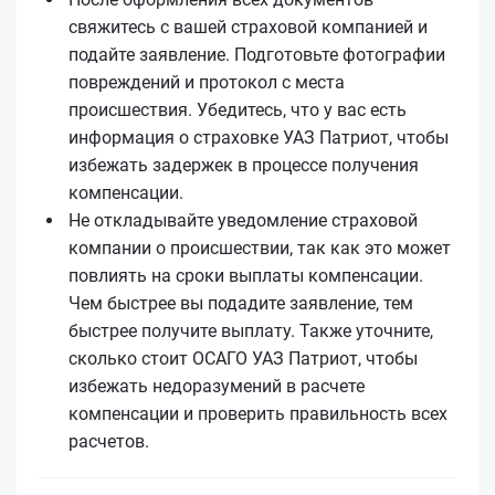
свяжитесь с вашей страховой компанией и
подайте заявление. Подготовьте фотографии
повреждений и протокол с места
происшествия. Убедитесь, что у вас есть
информация о страховке УАЗ Патриот, чтобы
избежать задержек в процессе получения
компенсации.
Не откладывайте уведомление страховой
компании о происшествии, так как это может
повлиять на сроки выплаты компенсации.
Чем быстрее вы подадите заявление, тем
быстрее получите выплату. Также уточните,
сколько стоит ОСАГО УАЗ Патриот, чтобы
избежать недоразумений в расчете
компенсации и проверить правильность всех
расчетов.