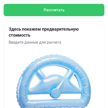
Рассчитать
Здесь покажем предварительную
стоимость
Введите данные для расчета