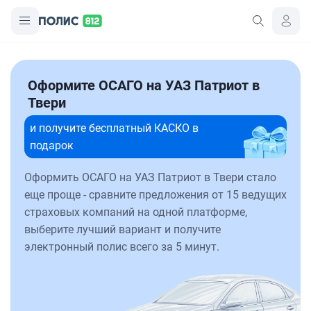
Оформите ОСАГО на УАЗ Патриот в
Твери
и получите бесплатный КАСКО в
подарок
Оформить ОСАГО на УАЗ Патриот в Твери стало
еще проще - сравните предложения от 15 ведущих
страховых компаний на одной платформе,
выберите лучший вариант и получите
электронный полис всего за 5 минут.