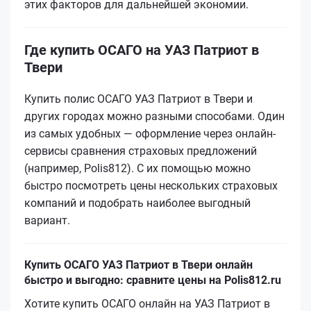
этих факторов для дальнейшей экономии.
Где купить ОСАГО на УАЗ Патриот в
Твери
Купить полис ОСАГО УАЗ Патриот в Твери и
других городах можно разными способами. Один
из самых удобных — оформление через онлайн-
сервисы сравнения страховых предложений
(например, Polis812). С их помощью можно
быстро посмотреть цены нескольких страховых
компаний и подобрать наиболее выгодный
вариант.
Купить ОСАГО УАЗ Патриот в Твери онлайн
быстро и выгодно: сравните цены на Polis812.ru
Хотите купить ОСАГО онлайн на УАЗ Патриот в