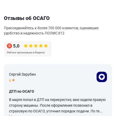
Отзывы об ОСАГО
Присоединяйтесь к более 700 000 клиентов, оценивших
удобство и надежность ПОЛИС 812
Сергей Зарубин
5
ДТП по ОСАГО
В марте попал в ДТП на перекрестке, мне задели правую
сторону машины. После оформления позвонил в
страховую по ОСАГО, уточнил порядок подачи. По те...