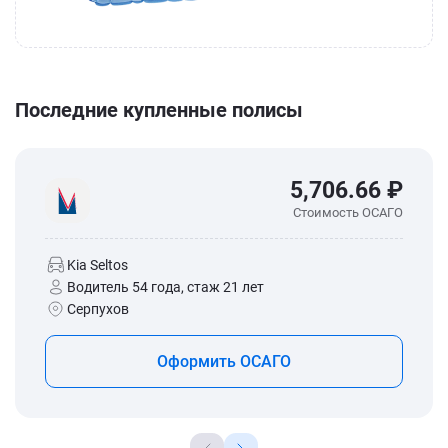
Последние купленные полисы
5,706.66 ₽
Стоимость ОСАГО
Kia Seltos
Водитель 54 года, стаж 21 лет
Серпухов
Оформить ОСАГО