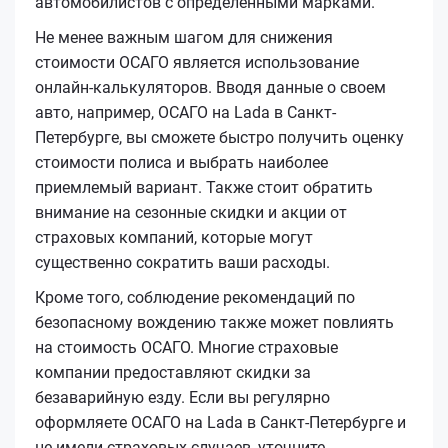
автомобилистов с определенными марками.
Не менее важным шагом для снижения
стоимости ОСАГО является использование
онлайн-калькуляторов. Вводя данные о своем
авто, например, ОСАГО на Lada в Санкт-
Петербурге, вы сможете быстро получить оценку
стоимости полиса и выбрать наиболее
приемлемый вариант. Также стоит обратить
внимание на сезонные скидки и акции от
страховых компаний, которые могут
существенно сократить ваши расходы.
Кроме того, соблюдение рекомендаций по
безопасному вождению также может повлиять
на стоимость ОСАГО. Многие страховые
компании предоставляют скидки за
безаварийную езду. Если вы регулярно
оформляете ОСАГО на Lada в Санкт-Петербурге и
не имели страховых случаев, уточните