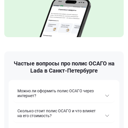
Частые вопросы про полис ОСАГО на
Lada в Санкт-Петербурге
Можно ли оформить полис ОСАГО через
интернет?
Сколько стоит полис ОСАГО и что влияет
на его стоимость?