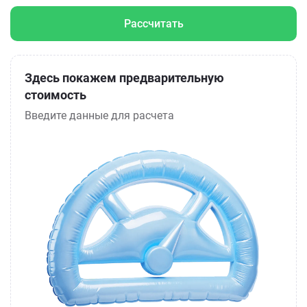
Рассчитать
Здесь покажем предварительную
стоимость
Введите данные для расчета