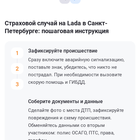
Страховой случай на Lada в Санкт-
Петербурге: пошаговая инструкция
Зафиксируйте
происшествие
1
Сразу включите аварийную сигнализацию,
поставьте знак, убедитесь, что никто не
2
пострадал. При необходимости вызовите
скорую помощь и ГИБДД.
3
Соберите
документы и данные
Сделайте фото с места ДТП, зафиксируйте
повреждения и схему происшествия.
Обменяйтесь данными со вторым
участником: полис ОСАГО, ПТС, права,