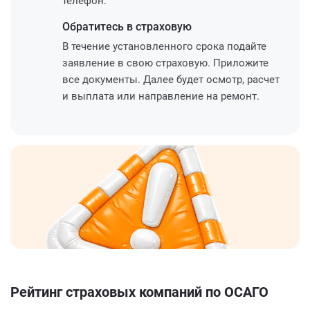
телефон.
Обратитесь
в страховую
В течение установленного срока подайте
заявление в свою страховую. Приложите
все документы. Далее будет осмотр, расчет
и выплата или направление на ремонт.
Рейтинг страховых компаний по ОСАГО