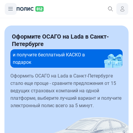
Оформите ОСАГО на Lada в Санкт-
Петербурге
и получите бесплатный КАСКО в
подарок
Оформить ОСАГО на Lada в Санкт-Петербурге
стало еще проще - сравните предложения от 15
ведущих страховых компаний на одной
платформе, выберите лучший вариант и получите
электронный полис всего за 5 минут.