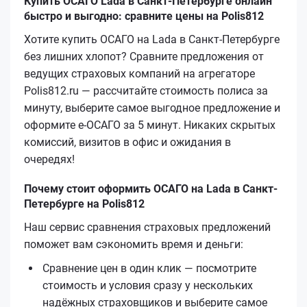
Купить ОСАГО Lada в Санкт-Петербурге онлайн
быстро и выгодно: сравните цены на Polis812
Хотите купить ОСАГО на Lada в Санкт-Петербурге
без лишних хлопот? Сравните предложения от
ведущих страховых компаний на агрегаторе
Polis812.ru — рассчитайте стоимость полиса за
минуту, выберите самое выгодное предложение и
оформите е‑ОСАГО за 5 минут. Никаких скрытых
комиссий, визитов в офис и ожидания в
очередях!
Почему стоит оформить ОСАГО на Lada в Санкт-
Петербурге на Polis812
Наш сервис сравнения страховых предложений
поможет вам сэкономить время и деньги:
Сравнение цен в один клик — посмотрите
стоимость и условия сразу у нескольких
надёжных страховщиков и выберите самое