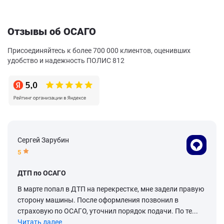
Отзывы об ОСАГО
Присоединяйтесь к более 700 000 клиентов, оценивших
удобство и надежность ПОЛИС 812
Сергей Зарубин
5
ДТП по ОСАГО
В марте попал в ДТП на перекрестке, мне задели правую
сторону машины. После оформления позвонил в
страховую по ОСАГО, уточнил порядок подачи. По те...
Читать далее