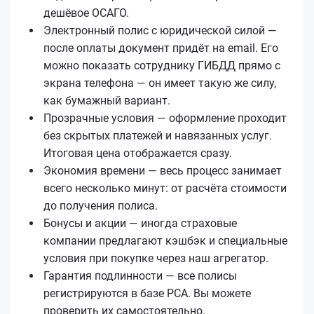
дешёвое ОСАГО.
Электронный полис с юридической силой —
после оплаты документ придёт на email. Его
можно показать сотруднику ГИБДД прямо с
экрана телефона — он имеет такую же силу,
как бумажный вариант.
Прозрачные условия — оформление проходит
без скрытых платежей и навязанных услуг.
Итоговая цена отображается сразу.
Экономия времени — весь процесс занимает
всего несколько минут: от расчёта стоимости
до получения полиса.
Бонусы и акции — иногда страховые
компании предлагают кэшбэк и специальные
условия при покупке через наш агрегатор.
Гарантия подлинности — все полисы
регистрируются в базе РСА. Вы можете
проверить их самостоятельно.