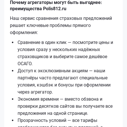
Почему агрегаторы могут быть выгоднее:
преимущества Polis812.ru
Наш сервис сравнения страховых предложений
решает ключевые проблемы прямого
оформления:
Сравнение в один клик — посмотрите цены и
условия сразу у нескольких надёжных
страховщиков и выберите самое дешёвое
ОСАГО.
Доступ к эксклюзивным акциям — наши
партнёры часто предлагают специальные
условия, кэшбэк и бонусы при оформлении
через агрегатор.
Экономия времени — вместо обзвона и
проверки десятков сайтов вы получаете все
предложения на одной странице.
Прозрачность условий — все тарифы