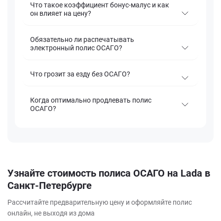
Что такое коэффициент бонус-малус и как
он влияет на цену?
Обязательно ли распечатывать
электронный полис ОСАГО?
Что грозит за езду без ОСАГО?
Когда оптимально продлевать полис
ОСАГО?
Узнайте стоимость полиса ОСАГО на Lada в
Санкт-Петербурге
Рассчитайте предварительную цену и оформляйте полис
онлайн, не выходя из дома