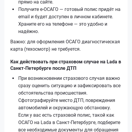
прямо на сайте.
Получите е‑ОСАГО — готовый полис придёт на
email и будет доступен в личном кабинете.
Храните его на телефоне — это удобно и
надёжно.
Важно: для оформления ОСАГО диагностическая
карта (техосмотр) не требуется.
Как действовать при страховом случае на Lada в
Санкт-Петербурге после ДТП
При возникновении страхового случая важно
сразу оценить ситуацию и зафиксировать все
обстоятельства происшествия.
Сфотографируйте место ДТП, повреждения
автомобилей и окружающую обстановку.
Если у вас есть страховой полис, такой как
ОСАГО на Lada в Санкт-Петербурге, подберите
все необходимые документы для обращения