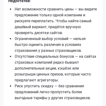
Недостатки:
Нет возможности сравнить цены — вы видите
предложение только одной компании и
рискуете переплатить. Чтобы найти самый
дешёвый вариант, придётся вручную
проверять десятки сайтов.
Ограниченный выбор условий — нельзя
быстро оценить различия в условиях
страхования у разных страховщиков.
Отсутствие специальных бонусов — на сайтах
страховых компаний редко бывают
дополнительные акции, кэшбэк или
розыгрыши ценных призов, которые часто
предлагают агрегаторы.
Риск упустить скидку — без сравнения
предложений легко пропустить более
выгодные тарифы у других страховщиков.