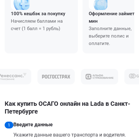
100% кешбэк за покупку
Оформление займет ≈
Начисляем баллами на
мин
счет (1 балл = 1 рубль)
Заполните данные,
выберите полис и
оплатите.
Как купить ОСАГО онлайн на Lada в Санкт-
Петербурге
Введите данные
1
Укажите данные вашего транспорта и водителя.