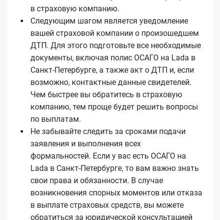
в страховую компанию.
Следующим шагом является уведомление
вашей страховой компании о произошедшем
ДТП. Для этого подготовьте все необходимые
документы, включая полис ОСАГО на Lada в
Санкт-Петербурге, а также акт о ДТП и, если
возможно, контактные данные свидетелей.
Чем быстрее вы обратитесь в страховую
компанию, тем проще будет решить вопросы
по выплатам.
Не забывайте следить за сроками подачи
заявления и выполнения всех
формальностей. Если у вас есть ОСАГО на
Lada в Санкт-Петербурге, то вам важно знать
свои права и обязанности. В случае
возникновения спорных моментов или отказа
в выплате страховых средств, вы можете
обратиться за юридической консультацией