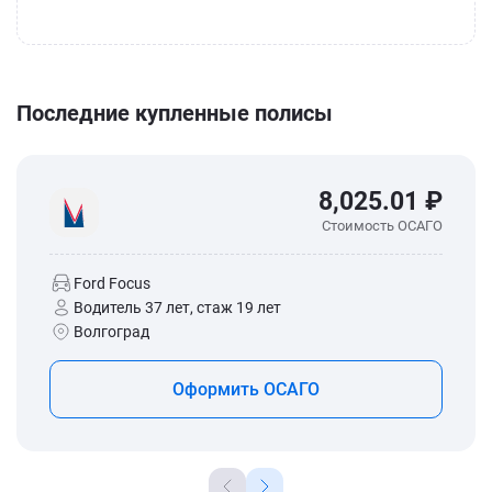
Последние купленные полисы
8,025.01 ₽
Стоимость ОСАГО
Ford Focus
Водитель 37 лет, стаж 19 лет
Волгоград
Оформить ОСАГО