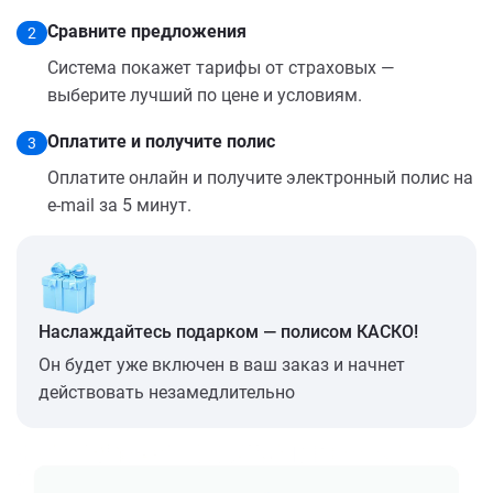
Сравните предложения
2
Система покажет тарифы от страховых —
выберите лучший по цене и условиям.
Оплатите и получите полис
3
Оплатите онлайн и получите электронный полис на
e-mail за 5 минут.
Наслаждайтесь подарком — полисом КАСКО!
Он будет уже включен в ваш заказ и начнет
действовать незамедлительно