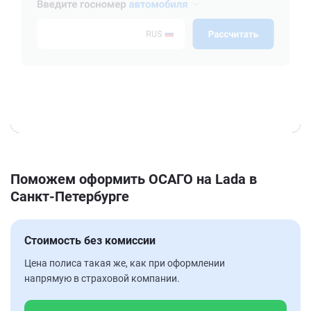
Поможем оформить ОСАГО на Lada в
Санкт-Петербурге
Стоимость без комиссии
Цена полиса такая же, как при оформлении
напрямую в страховой компании.