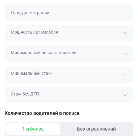
Город регистрации
Мощность автомобиля
Минимальный возраст водителя
Минимальный стаж
Стаж без ДТП
Количество водителей в полисе
1 и более
Без ограничений