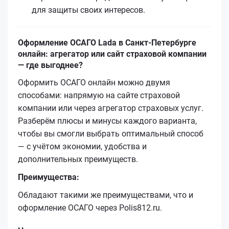
для защиты своих интересов.
Оформление ОСАГО Lada в Санкт-Петербурге
онлайн: агрегатор или сайт страховой компании
— где выгоднее?
Оформить ОСАГО онлайн можно двумя
способами: напрямую на сайте страховой
компании или через агрегатор страховых услуг.
Разберём плюсы и минусы каждого варианта,
чтобы вы смогли выбрать оптимальный способ
— с учётом экономии, удобства и
дополнительных преимуществ.
Преимущества:
Обладают такими же преимуществами, что и
оформление ОСАГО через Polis812.ru.