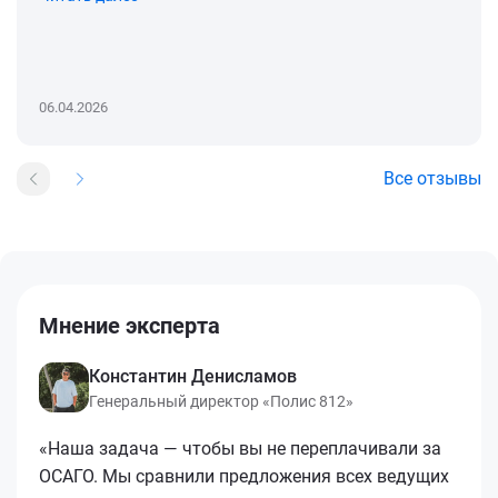
06.04.2026
Все отзывы
Мнение эксперта
Константин Денисламов
Генеральный директор «Полис 812»
«Наша задача — чтобы вы не переплачивали за
ОСАГО. Мы сравнили предложения всех ведущих