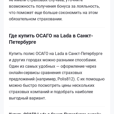
возможность получения бонуса за лояльность,
что поможет еще больше сэкономить на этом
обязательном страховании.
Где купить ОСАГО на Lada в Санкт-
Петербурге
Купить полис ОСАГО на Lada в Санкт-Петербурге
и других городах можно разными способами.
Один из самых удобных — оформление через
онлайн-сервисы сравнения страховых
предложений (например, Polis812). С их помощью
можно быстро посмотреть цены нескольких
страховых компаний и подобрать наиболее
выгодный вариант.