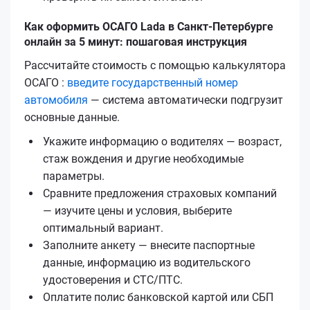
Как оформить ОСАГО Lada в Санкт-Петербурге
онлайн за 5 минут: пошаговая инструкция
Рассчитайте стоимость с помощью калькулятора
ОСАГО :
введите государственный номер
автомобиля
— система автоматически подгрузит
основные данные.
Укажите информацию о водителях — возраст,
стаж вождения и другие необходимые
параметры.
Сравните предложения страховых компаний
— изучите цены и условия, выберите
оптимальный вариант.
Заполните анкету — внесите паспортные
данные, информацию из водительского
удостоверения и СТС/ПТС.
Оплатите полис банковской картой или СБП