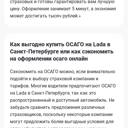
страховых и готовы гарантировать вам лучшую
цену. Оформление занимает 5 минут, а экономия
может достигать тысяч рублей.»
Как выгодно купить ОСАГО на Lada в
Санкт-Петербурге или как сэкономить
на оформлении осаго онлайн
Сэкономить на ОСАГО можно, если внимательно
подойти к выбору страховой компании и
тарифов. Многие водители предпочитают ОСАГО
на Lada в Санкт-Петербурге, так как это
распространенный и доступный автомобиль. Не
забудьте сравнить предложения различных
страховщиков, поскольку некоторые компании
могут предложить более выгодные условия для