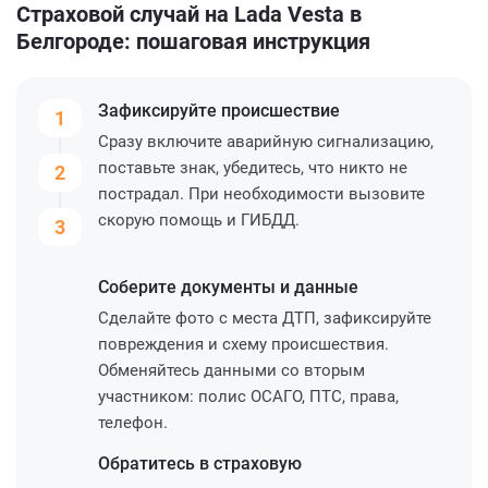
Страховой случай на Lada Vesta в
Белгороде: пошаговая инструкция
Зафиксируйте
происшествие
1
Сразу включите аварийную сигнализацию,
поставьте знак, убедитесь, что никто не
2
пострадал. При необходимости вызовите
скорую помощь и ГИБДД.
3
Соберите
документы и данные
Сделайте фото с места ДТП, зафиксируйте
повреждения и схему происшествия.
Обменяйтесь данными со вторым
участником: полис ОСАГО, ПТС, права,
телефон.
Обратитесь
в страховую