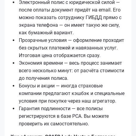
Электронный полис с юридической силой —
после оплаты документ придёт на email. Его
можно показать сотруднику ГИБДД прямо с
экрана телефона — он имеет такую же силу,
как бумажный вариант.
Прозрачные условия — оформление проходит
без скрытых платежей и навязанных услуг.
Итоговая цена отображается сразу.
Экономия времени — весь процесс занимает
всего несколько минут: от расчёта стоимости
до получения полиса.
Бонусы и акции — иногда страховые
компании предлагают кэшбэк и специальные
условия при покупке через наш агрегатор.
Гарантия подлинности — все полисы
регистрируются в базе РСА. Вы можете
проверить их самостоятельно.