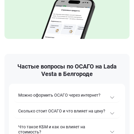
Частые вопросы по ОСАГО на Lada
Vesta в Белгороде
Можно оформить ОСАГО через интернет?
Сколько стоит ОСАГО и что влияет на цену?
Что такое КБМ и как он влияет на
стоимость?