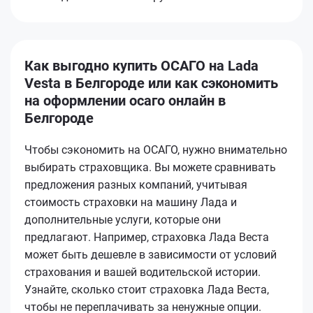
Как выгодно купить ОСАГО на Lada
Vesta в Белгороде или как сэкономить
на оформлении осаго онлайн в
Белгороде
Чтобы сэкономить на ОСАГО, нужно внимательно
выбирать страховщика. Вы можете сравнивать
предложения разных компаний, учитывая
стоимость страховки на машину Лада и
дополнительные услуги, которые они
предлагают. Например, страховка Лада Веста
может быть дешевле в зависимости от условий
страхования и вашей водительской истории.
Узнайте, сколько стоит страховка Лада Веста,
чтобы не переплачивать за ненужные опции.