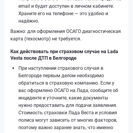
email и будет доступен в личном кабинете.
Храните его на телефоне — это удобно и
надёжно.
Важно: для оформления ОСАГО диагностическая
карта (техосмотр) не требуется.
Как действовать при страховом случае на Lada
Vesta после ДТП в Белгороде
При наступлении страхового случая в
Белгороде первым делом необходимо
обратиться в страховую компанию. Если у
вас оформлено ОСАГО на Лада, сообщите об
инциденте и уточните, какие документы
нужно предоставить для подачи заявления.
Стоимость страховки Лада Веста и условия
полиса могут зависеть от многих факторов,
поэтому важно заранее знать, что именно