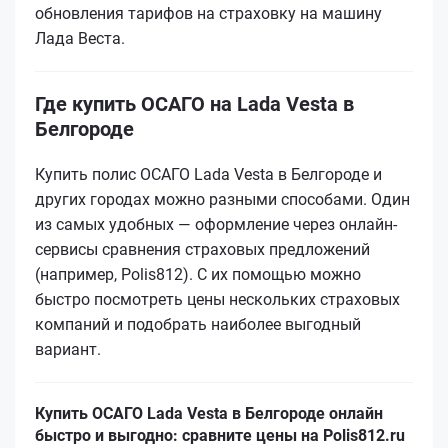
обновления тарифов на страховку на машину
Лада Веста.
Где купить ОСАГО на Lada Vesta в
Белгороде
Купить полис ОСАГО Lada Vesta в Белгороде и
других городах можно разными способами. Один
из самых удобных — оформление через онлайн-
сервисы сравнения страховых предложений
(например, Polis812). С их помощью можно
быстро посмотреть цены нескольких страховых
компаний и подобрать наиболее выгодный
вариант.
Купить ОСАГО Lada Vesta в Белгороде онлайн
быстро и выгодно: сравните цены на Polis812.ru