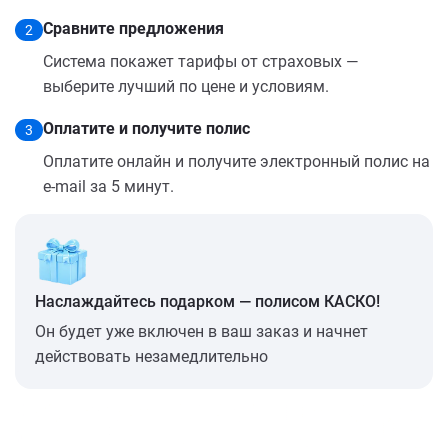
Сравните предложения
2
Система покажет тарифы от страховых —
выберите лучший по цене и условиям.
Оплатите и получите полис
3
Оплатите онлайн и получите электронный полис на
e-mail за 5 минут.
Наслаждайтесь подарком — полисом КАСКО!
Он будет уже включен в ваш заказ и начнет
действовать незамедлительно