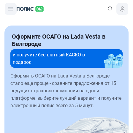
Оформите ОСАГО на Lada Vesta в
Белгороде
и получите бесплатный КАСКО в
подарок
Оформить ОСАГО на Lada Vesta в Белгороде
стало еще проще - сравните предложения от 15
ведущих страховых компаний на одной
платформе, выберите лучший вариант и получите
электронный полис всего за 5 минут.