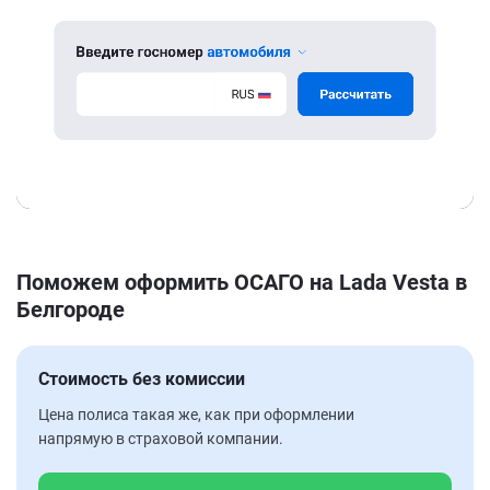
Поможем оформить ОСАГО на Lada Vesta в
Белгороде
Стоимость без комиссии
Цена полиса такая же, как при оформлении
напрямую в страховой компании.