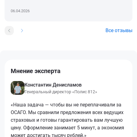
06.04.2026
Все отзывы
Мнение эксперта
Константин Денисламов
Генеральный директор «Полис 812»
«Наша задача — чтобы вы не переплачивали за
ОСАГО. Мы сравнили предложения всех ведущих
страховых и готовы гарантировать вам лучшую
цену. Оформление занимает 5 минут, а экономия
может достигать тысяч рублей.»