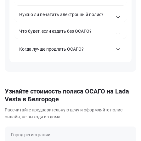
Нужно ли печатать электронный полис?
Что будет, если ездить без ОСАГО?
Когда лучше продлить ОСАГО?
Узнайте стоимость полиса ОСАГО на Lada
Vesta в Белгороде
Рассчитайте предварительную цену и оформляйте полис
онлайн, не выходя из дома
Город регистрации