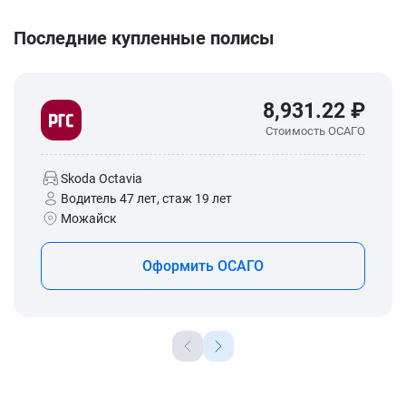
Последние купленные полисы
8,931.22 ₽
Стоимость ОСАГО
Skoda Octavia
Водитель 47 лет, стаж 19 лет
Можайск
Оформить ОСАГО