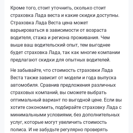
Кроме того, стоит уточнить, сколько стоит
страховка Лада веста и какие скидки доступны.
Страховка Лада Веста цена может
варьироваться в зависимости от возраста
водителя, стажа и региона проживания. Чем
выше ваш водительский опыт, тем выгоднее
будет страховка Лада, так как многие компании
предлагают скидки для опытных водителей.
Не забывайте, что стоимость страховки Лада
Веста также зависит от модели и года выпуска
автомобиля. Сравнив предложения различных
страховых компаний, вы сможете выбрать
оптимальный вариант по выгодной цене. Если вы
хотите сэкономить, подбирайте страховку Лада с
минимальными условиями, без дополнительных
услуг, которые могут увеличить стоимость
полиса. И не забудьте регулярно проверять