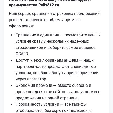
преимущества Polis812.ru
Наш сервис сравнения страховых предложений
решает ключевые проблемы прямого
оформления:
Сравнение в один клик — посмотрите цены и
условия сразу у нескольких надёжных
страховщиков и выберите самое дешёвое
ОСАГО.
Доступ к эксклюзивным акциям — наши
партнёры часто предлагают специальные
условия, кэшбэк и бонусы при оформлении
через агрегатор.
Экономия времени — вместо обзвона и
проверки десятков сайтов вы получаете все
предложения на одной странице.
Прозрачность условий — все тарифы
отображаются без скрытых платежей, с