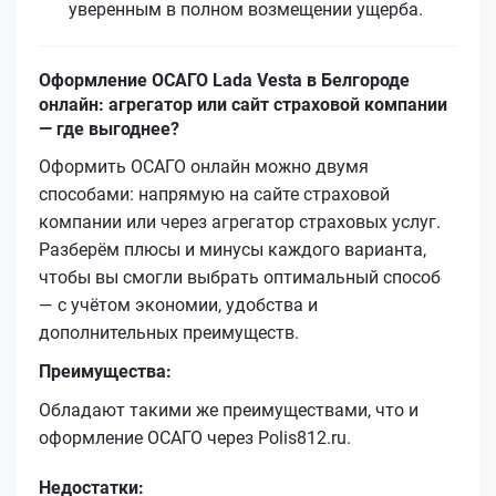
уверенным в полном возмещении ущерба.
Оформление ОСАГО Lada Vesta в Белгороде
онлайн: агрегатор или сайт страховой компании
— где выгоднее?
Оформить ОСАГО онлайн можно двумя
способами: напрямую на сайте страховой
компании или через агрегатор страховых услуг.
Разберём плюсы и минусы каждого варианта,
чтобы вы смогли выбрать оптимальный способ
— с учётом экономии, удобства и
дополнительных преимуществ.
Преимущества:
Обладают такими же преимуществами, что и
оформление ОСАГО через Polis812.ru.
Недостатки: