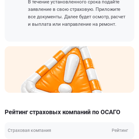
В течение установленного срока подайте
заявление в свою страховую. Приложите
все документы. Далее будет осмотр, расчет
и выплата или направление на ремонт.
Рейтинг страховых компаний по ОСАГО
Страховая компания
Рейтинг