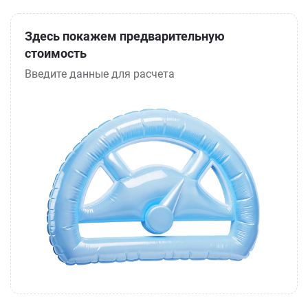
Здесь покажем предварительную
стоимость
Введите данные для расчета