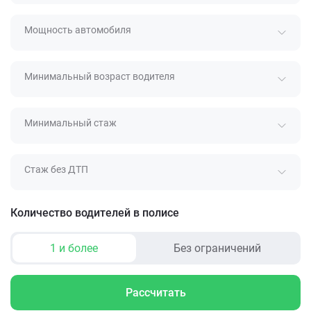
Мощность автомобиля
Минимальный возраст водителя
Минимальный стаж
Стаж без ДТП
Количество водителей в полисе
1 и более
Без ограничений
Рассчитать