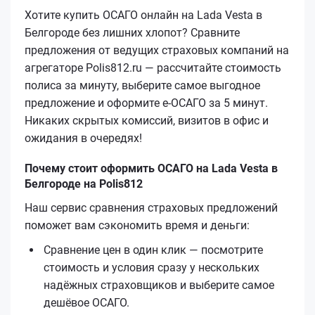
Хотите купить ОСАГО онлайн на Lada Vesta в
Белгороде без лишних хлопот? Сравните
предложения от ведущих страховых компаний на
агрегаторе Polis812.ru — рассчитайте стоимость
полиса за минуту, выберите самое выгодное
предложение и оформите е‑ОСАГО за 5 минут.
Никаких скрытых комиссий, визитов в офис и
ожидания в очередях!
Почему стоит оформить ОСАГО на Lada Vesta в
Белгороде на Polis812
Наш сервис сравнения страховых предложений
поможет вам сэкономить время и деньги:
Сравнение цен в один клик — посмотрите
стоимость и условия сразу у нескольких
надёжных страховщиков и выберите самое
дешёвое ОСАГО.