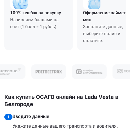
100% кешбэк за покупку
Оформление займет ≈
Начисляем баллами на
мин
счет (1 балл = 1 рубль)
Заполните данные,
выберите полис и
оплатите.
Как купить ОСАГО онлайн на Lada Vesta в
Белгороде
Введите данные
1
Укажите данные вашего транспорта и водителя.