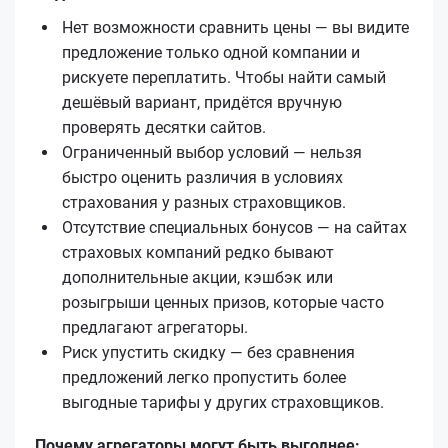
Нет возможности сравнить цены — вы видите
предложение только одной компании и
рискуете переплатить. Чтобы найти самый
дешёвый вариант, придётся вручную
проверять десятки сайтов.
Ограниченный выбор условий — нельзя
быстро оценить различия в условиях
страхования у разных страховщиков.
Отсутствие специальных бонусов — на сайтах
страховых компаний редко бывают
дополнительные акции, кэшбэк или
розыгрыши ценных призов, которые часто
предлагают агрегаторы.
Риск упустить скидку — без сравнения
предложений легко пропустить более
выгодные тарифы у других страховщиков.
Почему агрегаторы могут быть выгоднее: