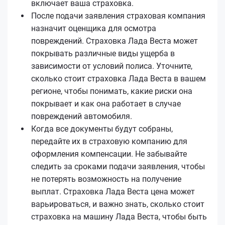
включает ваша страховка.
После подачи заявления страховая компания
назначит оценщика для осмотра
повреждений. Страховка Лада Веста может
покрывать различные виды ущерба в
зависимости от условий полиса. Уточните,
сколько стоит страховка Лада Веста в вашем
регионе, чтобы понимать, какие риски она
покрывает и как она работает в случае
повреждений автомобиля.
Когда все документы будут собраны,
передайте их в страховую компанию для
оформления компенсации. Не забывайте
следить за сроками подачи заявления, чтобы
не потерять возможность на получение
выплат. Страховка Лада Веста цена может
варьироваться, и важно знать, сколько стоит
страховка на машину Лада Веста, чтобы быть