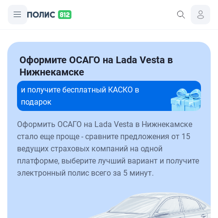
Оформите ОСАГО на Lada Vesta в
Нижнекамске
и получите бесплатный КАСКО в
подарок
Оформить ОСАГО на Lada Vesta в Нижнекамске
стало еще проще - сравните предложения от 15
ведущих страховых компаний на одной
платформе, выберите лучший вариант и получите
электронный полис всего за 5 минут.