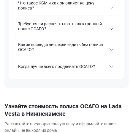
Что такое КБМ и как он влияет на цену
полиса?
Требуется ли распечатывать электронный
полис ОСАГО?
Какие последствия, если ездить без полиса
ОСАГО?
Когда лучше всего продлевать ОСАГО?
Узнайте стоимость полиса ОСАГО на Lada
Vesta в Нижнекамске
Рассчитайте предварительную цену и оформляйте полис
онлайн, не выходя из дома