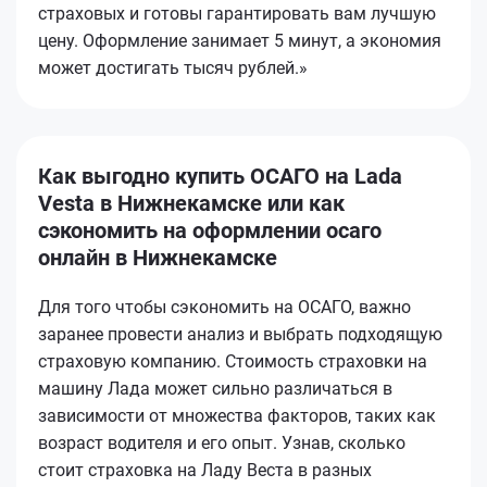
страховых и готовы гарантировать вам лучшую
цену. Оформление занимает 5 минут, а экономия
может достигать тысяч рублей.»
Как выгодно купить ОСАГО на Lada
Vesta в Нижнекамске или как
сэкономить на оформлении осаго
онлайн в Нижнекамске
Для того чтобы сэкономить на ОСАГО, важно
заранее провести анализ и выбрать подходящую
страховую компанию. Стоимость страховки на
машину Лада может сильно различаться в
зависимости от множества факторов, таких как
возраст водителя и его опыт. Узнав, сколько
стоит страховка на Ладу Веста в разных