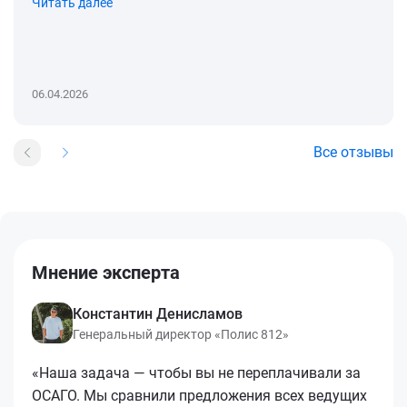
Читать далее
06.04.2026
Все отзывы
Мнение эксперта
Константин Денисламов
Генеральный директор «Полис 812»
«Наша задача — чтобы вы не переплачивали за
ОСАГО. Мы сравнили предложения всех ведущих