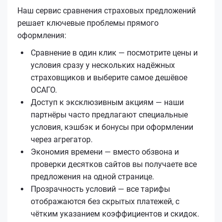
Наш сервис сравнения страховых предложений
решает ключевые проблемы прямого
оформления:
Сравнение в один клик — посмотрите цены и
условия сразу у нескольких надёжных
страховщиков и выберите самое дешёвое
ОСАГО.
Доступ к эксклюзивным акциям — наши
партнёры часто предлагают специальные
условия, кэшбэк и бонусы при оформлении
через агрегатор.
Экономия времени — вместо обзвона и
проверки десятков сайтов вы получаете все
предложения на одной странице.
Прозрачность условий — все тарифы
отображаются без скрытых платежей, с
чётким указанием коэффициентов и скидок.