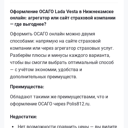
Оформление ОСАГО Lada Vesta в Нижнекамске
онлайн: агрегатор или сайт страховой компании
— где выгоднее?
Оформить ОСАГО онлайн можно двумя
способами: напрямую на сайте страховой
компании или через агрегатор страховых услуг.
Разберём плюсы и минусы каждого варианта,
чтобы вы смогли выбрать оптимальный способ
— с учётом экономии, удобства и
дополнительных преимуществ.
Преимущества:
Обладают такими же преимуществами, что и
оформление ОСАГО через Polis812.ru.
Недостатки:
Нет возможности сравнить цены — вы видите