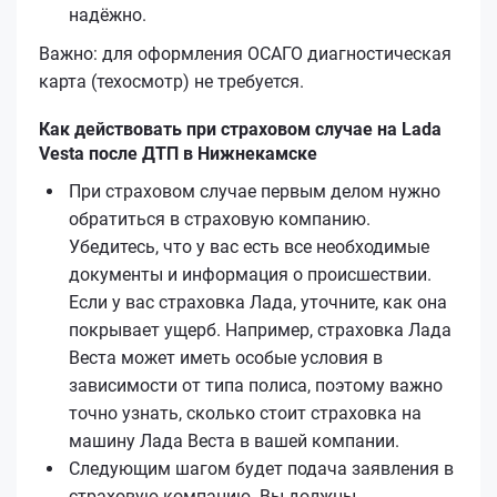
надёжно.
Важно: для оформления ОСАГО диагностическая
карта (техосмотр) не требуется.
Как действовать при страховом случае на Lada
Vesta после ДТП в Нижнекамске
При страховом случае первым делом нужно
обратиться в страховую компанию.
Убедитесь, что у вас есть все необходимые
документы и информация о происшествии.
Если у вас страховка Лада, уточните, как она
покрывает ущерб. Например, страховка Лада
Веста может иметь особые условия в
зависимости от типа полиса, поэтому важно
точно узнать, сколько стоит страховка на
машину Лада Веста в вашей компании.
Следующим шагом будет подача заявления в
страховую компанию. Вы должны