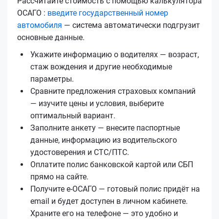
Рассчитайте стоимость с помощью калькулятора
ОСАГО :
введите государственный номер
автомобиля
— система автоматически подгрузит
основные данные.
Укажите информацию о водителях — возраст,
стаж вождения и другие необходимые
параметры.
Сравните предложения страховых компаний
— изучите цены и условия, выберите
оптимальный вариант.
Заполните анкету — внесите паспортные
данные, информацию из водительского
удостоверения и СТС/ПТС.
Оплатите полис банковской картой или СБП
прямо на сайте.
Получите е‑ОСАГО — готовый полис придёт на
email и будет доступен в личном кабинете.
Храните его на телефоне — это удобно и