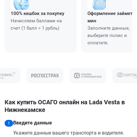
100% кешбэк за покупку
Оформление займет ≈
Начисляем баллами на
мин
счет (1 балл = 1 рубль)
Заполните данные,
выберите полис и
оплатите.
Как купить ОСАГО онлайн на Lada Vesta в
Нижнекамске
Введите данные
1
Укажите данные вашего транспорта и водителя.