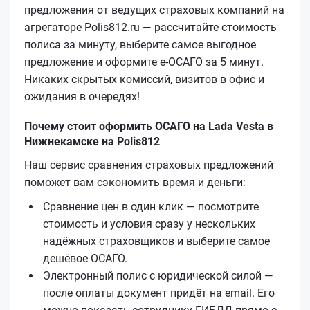
предложения от ведущих страховых компаний на
агрегаторе Polis812.ru — рассчитайте стоимость
полиса за минуту, выберите самое выгодное
предложение и оформите е‑ОСАГО за 5 минут.
Никаких скрытых комиссий, визитов в офис и
ожидания в очередях!
Почему стоит оформить ОСАГО на Lada Vesta в
Нижнекамске на Polis812
Наш сервис сравнения страховых предложений
поможет вам сэкономить время и деньги:
Сравнение цен в один клик — посмотрите
стоимость и условия сразу у нескольких
надёжных страховщиков и выберите самое
дешёвое ОСАГО.
Электронный полис с юридической силой —
после оплаты документ придёт на email. Его