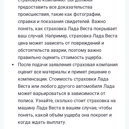
предоставить все доказательства
происшествия, такие как фотографии,
справки и показания свидетелей. Важно
понять, как страховка Лада Веста покрывает
ваш случай. Например, страховка Лада Веста
цена может зависеть от повреждений и
обстоятельств аварии, поэтому важно
правильно оценить стоимость ущерба.
После подачи заявления страховая компания
оценит все материалы и примет решение о
компенсации. Стоимость страховки Лада
Веста или любого другого автомобиля Лада
может варьироваться в зависимости от
полиса. Узнайте, сколько стоит страховка на
машину Лада Веста в вашем случае, чтобы
понять, какой объём ущерба она покроет и
когда ждать выплату.