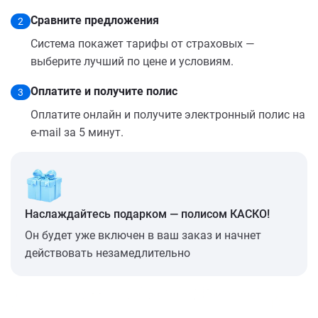
Сравните предложения
2
Система покажет тарифы от страховых —
выберите лучший по цене и условиям.
Оплатите и получите полис
3
Оплатите онлайн и получите электронный полис на
e-mail за 5 минут.
Наслаждайтесь подарком — полисом КАСКО!
Он будет уже включен в ваш заказ и начнет
действовать незамедлительно