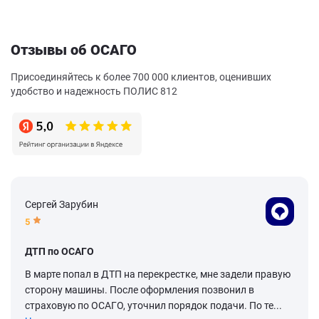
Отзывы об ОСАГО
Присоединяйтесь к более 700 000 клиентов, оценивших
удобство и надежность ПОЛИС 812
Сергей Зарубин
5
ДТП по ОСАГО
В марте попал в ДТП на перекрестке, мне задели правую
сторону машины. После оформления позвонил в
страховую по ОСАГО, уточнил порядок подачи. По те...