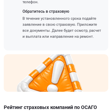
телефон.
Обратитесь
в страховую
В течение установленного срока подайте
заявление в свою страховую. Приложите
все документы. Далее будет осмотр, расчет
и выплата или направление на ремонт.
Рейтинг страховых компаний по ОСАГО