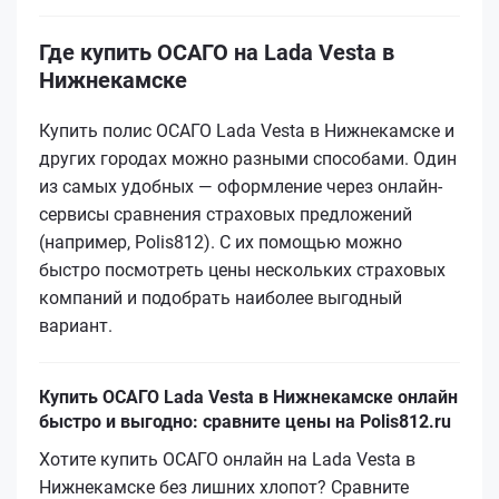
Где купить ОСАГО на Lada Vesta в
Нижнекамске
Купить полис ОСАГО Lada Vesta в Нижнекамске и
других городах можно разными способами. Один
из самых удобных — оформление через онлайн-
сервисы сравнения страховых предложений
(например, Polis812). С их помощью можно
быстро посмотреть цены нескольких страховых
компаний и подобрать наиболее выгодный
вариант.
Купить ОСАГО Lada Vesta в Нижнекамске онлайн
быстро и выгодно: сравните цены на Polis812.ru
Хотите купить ОСАГО онлайн на Lada Vesta в
Нижнекамске без лишних хлопот? Сравните