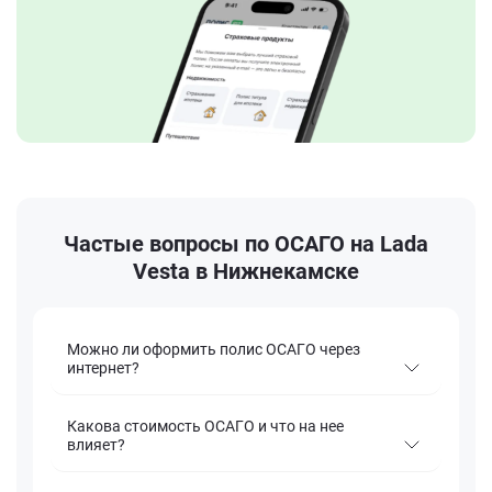
Частые вопросы по ОСАГО на Lada
Vesta в Нижнекамске
Можно ли оформить полис ОСАГО через
интернет?
Какова стоимость ОСАГО и что на нее
влияет?