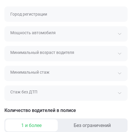
Город регистрации
Мощность автомобиля
Минимальный возраст водителя
Минимальный стаж
Стаж без ДТП
Количество водителей в полисе
1 и более
Без ограничений