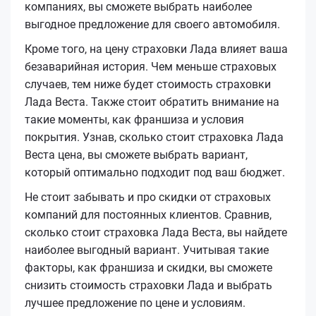
компаниях, вы сможете выбрать наиболее
выгодное предложение для своего автомобиля.
Кроме того, на цену страховки Лада влияет ваша
безаварийная история. Чем меньше страховых
случаев, тем ниже будет стоимость страховки
Лада Веста. Также стоит обратить внимание на
такие моменты, как франшиза и условия
покрытия. Узнав, сколько стоит страховка Лада
Веста цена, вы сможете выбрать вариант,
который оптимально подходит под ваш бюджет.
Не стоит забывать и про скидки от страховых
компаний для постоянных клиентов. Сравнив,
сколько стоит страховка Лада Веста, вы найдете
наиболее выгодный вариант. Учитывая такие
факторы, как франшиза и скидки, вы сможете
снизить стоимость страховки Лада и выбрать
лучшее предложение по цене и условиям.