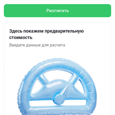
Рассчитать
Здесь покажем предварительную
стоимость
Введите данные для расчета