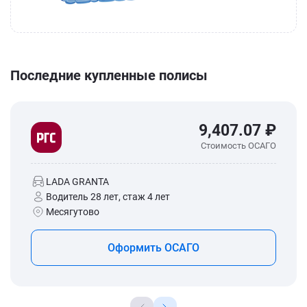
Последние купленные полисы
9,407.07 ₽
Стоимость ОСАГО
LADA GRANTA
Водитель 28 лет, стаж 4 лет
Месягутово
Оформить ОСАГО