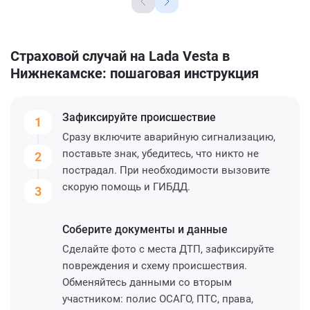
Страховой случай на Lada Vesta в
Нижнекамске: пошаговая инструкция
Зафиксируйте
происшествие
1
Сразу включите аварийную сигнализацию,
поставьте знак, убедитесь, что никто не
2
пострадал. При необходимости вызовите
скорую помощь и ГИБДД.
3
Соберите
документы и данные
Сделайте фото с места ДТП, зафиксируйте
повреждения и схему происшествия.
Обменяйтесь данными со вторым
участником: полис ОСАГО, ПТС, права,