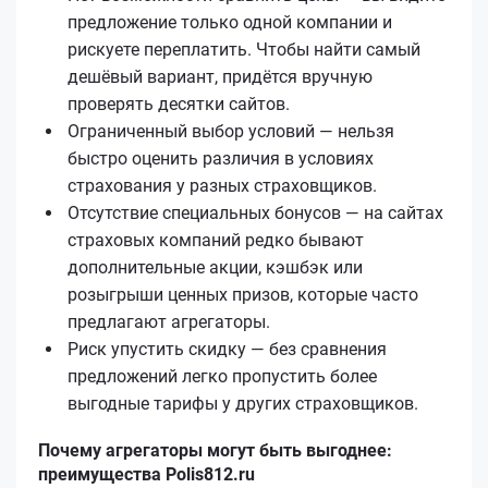
предложение только одной компании и
рискуете переплатить. Чтобы найти самый
дешёвый вариант, придётся вручную
проверять десятки сайтов.
Ограниченный выбор условий — нельзя
быстро оценить различия в условиях
страхования у разных страховщиков.
Отсутствие специальных бонусов — на сайтах
страховых компаний редко бывают
дополнительные акции, кэшбэк или
розыгрыши ценных призов, которые часто
предлагают агрегаторы.
Риск упустить скидку — без сравнения
предложений легко пропустить более
выгодные тарифы у других страховщиков.
Почему агрегаторы могут быть выгоднее:
преимущества Polis812.ru