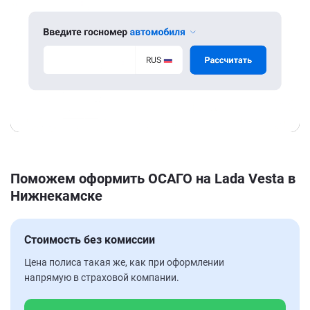
Поможем оформить ОСАГО на Lada Vesta в
Нижнекамске
Стоимость без комиссии
Цена полиса такая же, как при оформлении
напрямую в страховой компании.