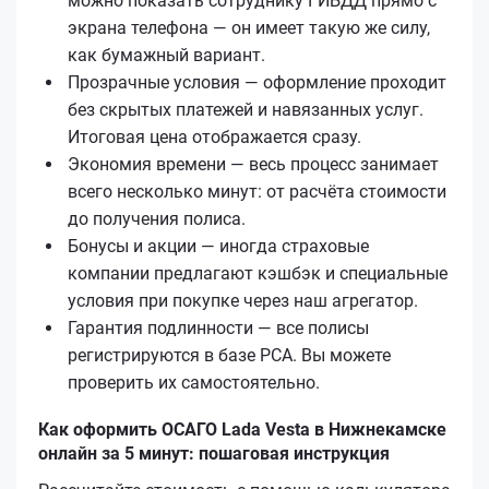
можно показать сотруднику ГИБДД прямо с
экрана телефона — он имеет такую же силу,
как бумажный вариант.
Прозрачные условия — оформление проходит
без скрытых платежей и навязанных услуг.
Итоговая цена отображается сразу.
Экономия времени — весь процесс занимает
всего несколько минут: от расчёта стоимости
до получения полиса.
Бонусы и акции — иногда страховые
компании предлагают кэшбэк и специальные
условия при покупке через наш агрегатор.
Гарантия подлинности — все полисы
регистрируются в базе РСА. Вы можете
проверить их самостоятельно.
Как оформить ОСАГО Lada Vesta в Нижнекамске
онлайн за 5 минут: пошаговая инструкция