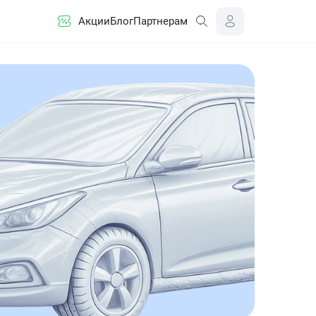
Акции
Блог
Партнерам