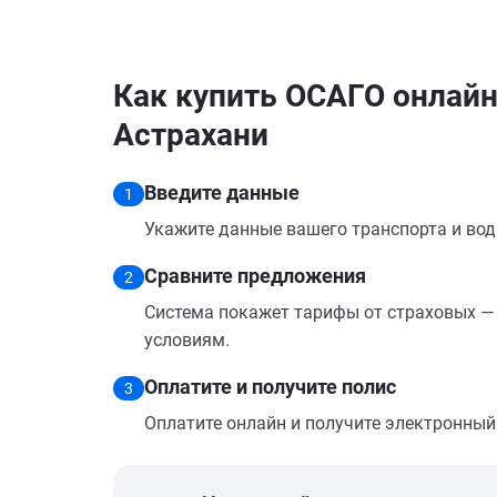
Как купить ОСАГО онлайн 
Астрахани
Введите данные
1
Укажите данные вашего транспорта и вод
Сравните предложения
2
Система покажет тарифы от страховых — 
условиям.
Оплатите и получите полис
3
Оплатите онлайн и получите электронный п