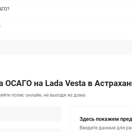
САГО?
?
 ОСАГО на Lada Vesta в Астрахан
яйте полис онлайн, не выходя из дома
Здесь покажем пред
Введите данные для ра