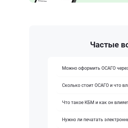
Частые во
Можно оформить ОСАГО через
Сколько стоит ОСАГО и что вл
Что такое КБМ и как он влияе
Нужно ли печатать электронн