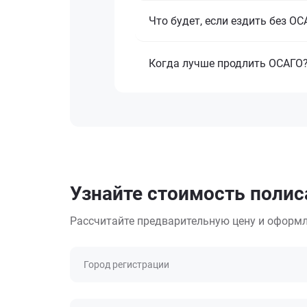
Что будет, если ездить без О
Когда лучше продлить ОСАГО
Узнайте стоимость полиса
Рассчитайте предварительную цену и оформл
Город регистрации