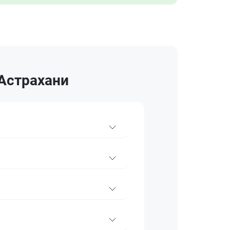
 Астрахани