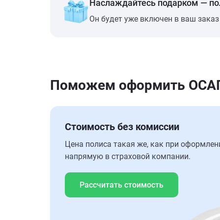
Наслаждайтесь подарком — п
Он будет уже включен в ваш заказ
Поможем оформить ОСАГО
Стоимость без комиссии
Цена полиса такая же, как при оформлен
напрямую в страховой компании.
Рассчитать стоимость