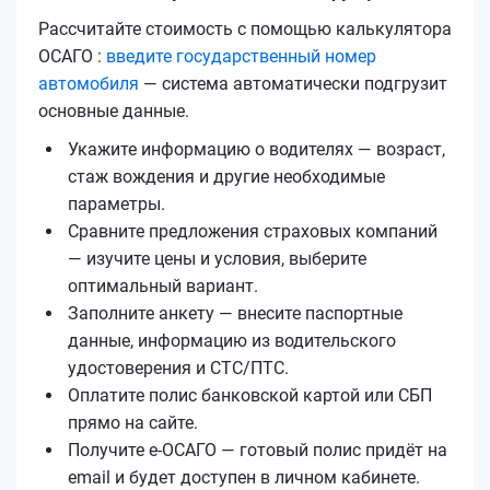
Рассчитайте стоимость с помощью калькулятора
ОСАГО :
введите государственный номер
автомобиля
— система автоматически подгрузит
основные данные.
Укажите информацию о водителях — возраст,
стаж вождения и другие необходимые
параметры.
Сравните предложения страховых компаний
— изучите цены и условия, выберите
оптимальный вариант.
Заполните анкету — внесите паспортные
данные, информацию из водительского
удостоверения и СТС/ПТС.
Оплатите полис банковской картой или СБП
прямо на сайте.
Получите е‑ОСАГО — готовый полис придёт на
email и будет доступен в личном кабинете.