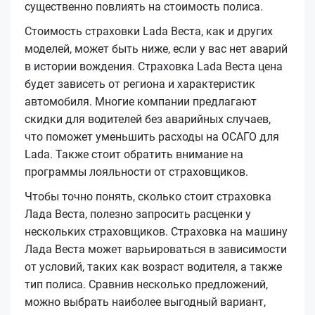
существенно повлиять на стоимость полиса.
Стоимость страховки Lada Веста, как и других
моделей, может быть ниже, если у вас нет аварий
в истории вождения. Страховка Lada Веста цена
будет зависеть от региона и характеристик
автомобиля. Многие компании предлагают
скидки для водителей без аварийных случаев,
что поможет уменьшить расходы на ОСАГО для
Lada. Также стоит обратить внимание на
программы лояльности от страховщиков.
Чтобы точно понять, сколько стоит страховка
Лада Веста, полезно запросить расценки у
нескольких страховщиков. Страховка на машину
Лада Веста может варьироваться в зависимости
от условий, таких как возраст водителя, а также
тип полиса. Сравнив несколько предложений,
можно выбрать наиболее выгодный вариант,