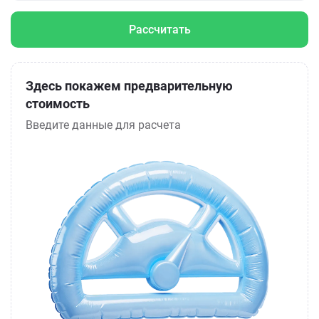
Рассчитать
Здесь покажем предварительную
стоимость
Введите данные для расчета