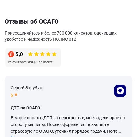
Отзывы об ОСАГО
Присоединяйтесь к более 700 000 клиентов, оценивших
удобство и надежность ПОЛИС 812
Сергей Зарубин
5
ДТП по ОСАГО
В марте попал в ДТП на перекрестке, мне задели правую
сторону машины. После оформления позвонил в
страховую по ОСАГО, уточнил порядок подачи. По те...