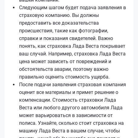
Следующим шагом будет подача заявления в
страховую компанию. Вы должны
предоставить все доказательства
происшествия, такие как фотографии,
справки и показания свидетелей. Важно
понять, как страховка Лада Веста покрывает
ваш случай. Например, страховка Лада Веста
цена может зависеть от повреждений и
обстоятельств аварии, поэтому важно
правильно оценить стоимость ущерба.
После подачи заявления страховая компания
оценит все материалы и примет решение о
компенсации. Стоимость страховки Лада
Веста или любого другого автомобиля Лада
может варьироваться в зависимости от
полиса. Узнайте, сколько стоит страховка на
машину Лада Веста в вашем случае, чтобы