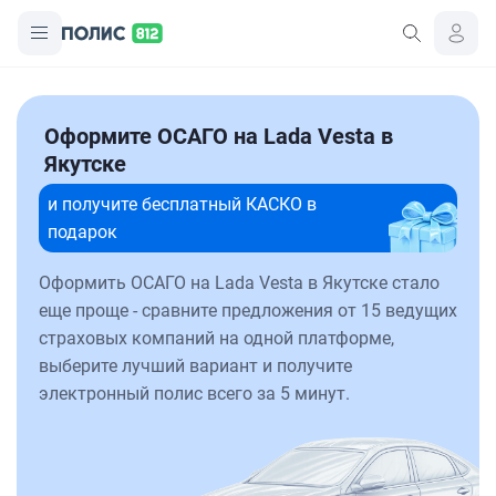
Оформите ОСАГО на Lada Vesta в
Якутске
и получите бесплатный КАСКО в
подарок
Оформить ОСАГО на Lada Vesta в Якутске стало
еще проще - сравните предложения от 15 ведущих
страховых компаний на одной платформе,
выберите лучший вариант и получите
электронный полис всего за 5 минут.