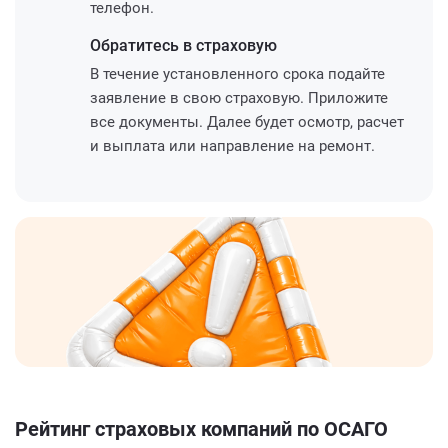
телефон.
Обратитесь
в страховую
В течение установленного срока подайте
заявление в свою страховую. Приложите
все документы. Далее будет осмотр, расчет
и выплата или направление на ремонт.
Рейтинг страховых компаний по ОСАГО