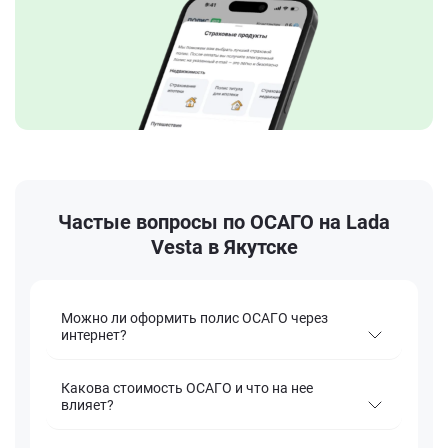
Частые вопросы по ОСАГО на Lada
Vesta в Якутске
Можно ли оформить полис ОСАГО через
интернет?
Какова стоимость ОСАГО и что на нее
влияет?