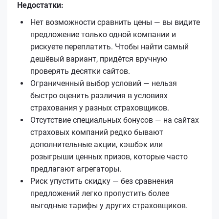
Недостатки:
Нет возможности сравнить цены — вы видите
предложение только одной компании и
рискуете переплатить. Чтобы найти самый
дешёвый вариант, придётся вручную
проверять десятки сайтов.
Ограниченный выбор условий — нельзя
быстро оценить различия в условиях
страхования у разных страховщиков.
Отсутствие специальных бонусов — на сайтах
страховых компаний редко бывают
дополнительные акции, кэшбэк или
розыгрыши ценных призов, которые часто
предлагают агрегаторы.
Риск упустить скидку — без сравнения
предложений легко пропустить более
выгодные тарифы у других страховщиков.