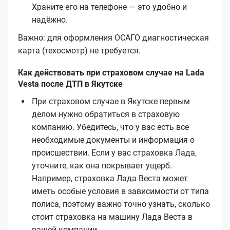
Храните его на телефоне — это удобно и
надёжно.
Важно: для оформления ОСАГО диагностическая
карта (техосмотр) не требуется.
Как действовать при страховом случае на Lada
Vesta после ДТП в Якутске
При страховом случае в Якутске первым
делом нужно обратиться в страховую
компанию. Убедитесь, что у вас есть все
необходимые документы и информация о
происшествии. Если у вас страховка Лада,
уточните, как она покрывает ущерб.
Например, страховка Лада Веста может
иметь особые условия в зависимости от типа
полиса, поэтому важно точно узнать, сколько
стоит страховка на машину Лада Веста в
вашей компании.