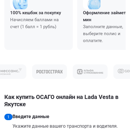
100% кешбэк за покупку
Оформление займет ≈
Начисляем баллами на
мин
счет (1 балл = 1 рубль)
Заполните данные,
выберите полис и
оплатите.
Как купить ОСАГО онлайн на Lada Vesta в
Якутске
Введите данные
1
Укажите данные вашего транспорта и водителя.