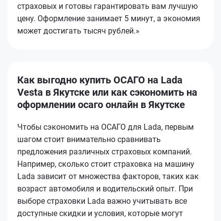
страховых и готовы гарантировать вам лучшую
цену. Оформление занимает 5 минут, а экономия
может достигать тысяч рублей.»
Как выгодно купить ОСАГО на Lada
Vesta в Якутске или как сэкономить на
оформлении осаго онлайн в Якутске
Чтобы сэкономить на ОСАГО для Lada, первым
шагом стоит внимательно сравнивать
предложения различных страховых компаний.
Например, сколько стоит страховка на машину
Lada зависит от множества факторов, таких как
возраст автомобиля и водительский опыт. При
выборе страховки Lada важно учитывать все
доступные скидки и условия, которые могут