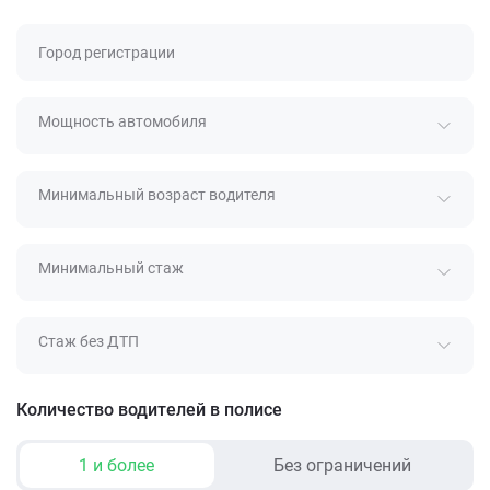
Город регистрации
Мощность автомобиля
Минимальный возраст водителя
Минимальный стаж
Стаж без ДТП
Количество водителей в полисе
1 и более
Без ограничений