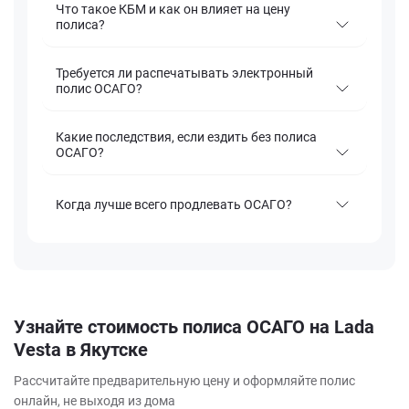
Что такое КБМ и как он влияет на цену
полиса?
Требуется ли распечатывать электронный
полис ОСАГО?
Какие последствия, если ездить без полиса
ОСАГО?
Когда лучше всего продлевать ОСАГО?
Узнайте стоимость полиса ОСАГО на Lada
Vesta в Якутске
Рассчитайте предварительную цену и оформляйте полис
онлайн, не выходя из дома