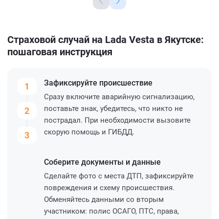
Страховой случай на Lada Vesta в Якутске:
пошаговая инструкция
Зафиксируйте
происшествие
1
Сразу включите аварийную сигнализацию,
поставьте знак, убедитесь, что никто не
2
пострадал. При необходимости вызовите
скорую помощь и ГИБДД.
3
Соберите
документы и данные
Сделайте фото с места ДТП, зафиксируйте
повреждения и схему происшествия.
Обменяйтесь данными со вторым
участником: полис ОСАГО, ПТС, права,