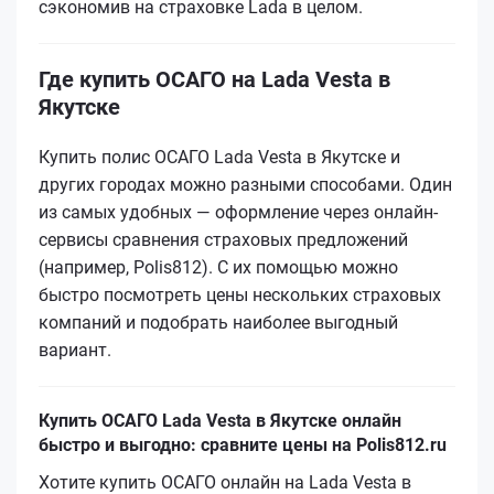
сэкономив на страховке Lada в целом.
Где купить ОСАГО на Lada Vesta в
Якутске
Купить полис ОСАГО Lada Vesta в Якутске и
других городах можно разными способами. Один
из самых удобных — оформление через онлайн-
сервисы сравнения страховых предложений
(например, Polis812). С их помощью можно
быстро посмотреть цены нескольких страховых
компаний и подобрать наиболее выгодный
вариант.
Купить ОСАГО Lada Vesta в Якутске онлайн
быстро и выгодно: сравните цены на Polis812.ru
Хотите купить ОСАГО онлайн на Lada Vesta в