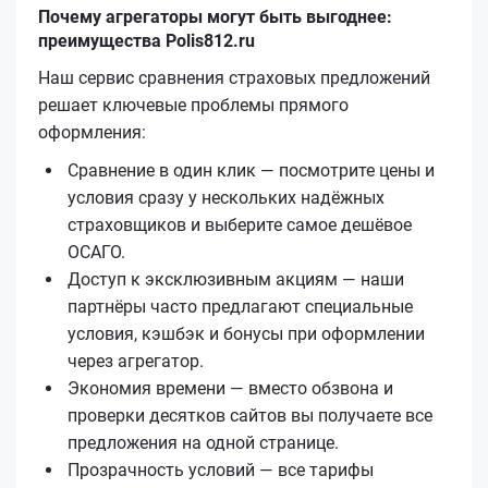
Почему агрегаторы могут быть выгоднее:
преимущества Polis812.ru
Наш сервис сравнения страховых предложений
решает ключевые проблемы прямого
оформления:
Сравнение в один клик — посмотрите цены и
условия сразу у нескольких надёжных
страховщиков и выберите самое дешёвое
ОСАГО.
Доступ к эксклюзивным акциям — наши
партнёры часто предлагают специальные
условия, кэшбэк и бонусы при оформлении
через агрегатор.
Экономия времени — вместо обзвона и
проверки десятков сайтов вы получаете все
предложения на одной странице.
Прозрачность условий — все тарифы