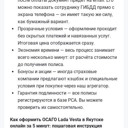
после оплаты документ придёт на email. Его
можно показать сотруднику ГИБДД прямо с
экрана телефона — он имеет такую же силу,
как бумажный вариант.
Прозрачные условия — оформление проходит
без скрытых платежей и навязанных услуг.
Итоговая цена отображается сразу.
Экономия времени — весь процесс занимает
всего несколько минут: от расчёта стоимости
до получения полиса.
Бонусы и акции — иногда страховые
компании предлагают кэшбэк и специальные
условия при покупке через наш агрегатор.
Гарантия подлинности — все полисы
регистрируются в базе РСА. Вы можете
проверить их самостоятельно.
Как оформить ОСАГО Lada Vesta в Якутске
онлайн за 5 минут: пошаговая инструкция