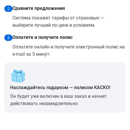
Сравните предложения
2
Система покажет тарифы от страховых —
выберите лучший по цене и условиям.
Оплатите и получите полис
3
Оплатите онлайн и получите электронный полис на
e-mail за 5 минут.
Наслаждайтесь подарком — полисом КАСКО!
Он будет уже включен в ваш заказ и начнет
действовать незамедлительно