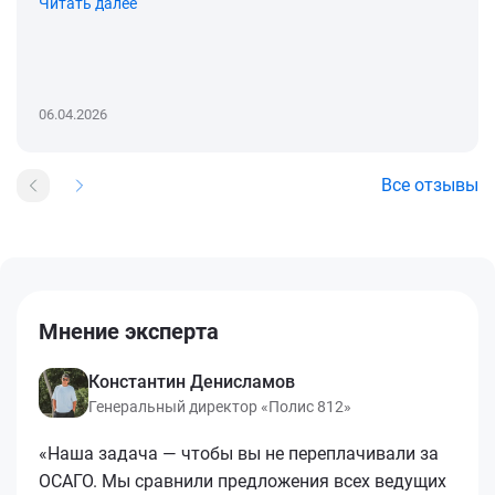
Читать далее
06.04.2026
Все отзывы
Мнение эксперта
Константин Денисламов
Генеральный директор «Полис 812»
«Наша задача — чтобы вы не переплачивали за
ОСАГО. Мы сравнили предложения всех ведущих