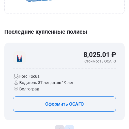
Последние купленные полисы
8,025.01 ₽
Стоимость ОСАГО
Ford Focus
Водитель 37 лет, стаж 19 лет
Волгоград
Оформить ОСАГО