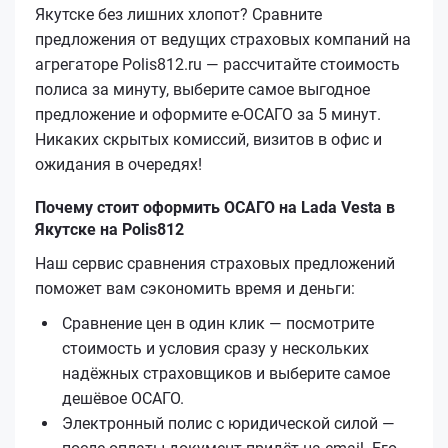
Якутске без лишних хлопот? Сравните
предложения от ведущих страховых компаний на
агрегаторе Polis812.ru — рассчитайте стоимость
полиса за минуту, выберите самое выгодное
предложение и оформите е‑ОСАГО за 5 минут.
Никаких скрытых комиссий, визитов в офис и
ожидания в очередях!
Почему стоит оформить ОСАГО на Lada Vesta в
Якутске на Polis812
Наш сервис сравнения страховых предложений
поможет вам сэкономить время и деньги:
Сравнение цен в один клик — посмотрите
стоимость и условия сразу у нескольких
надёжных страховщиков и выберите самое
дешёвое ОСАГО.
Электронный полис с юридической силой —