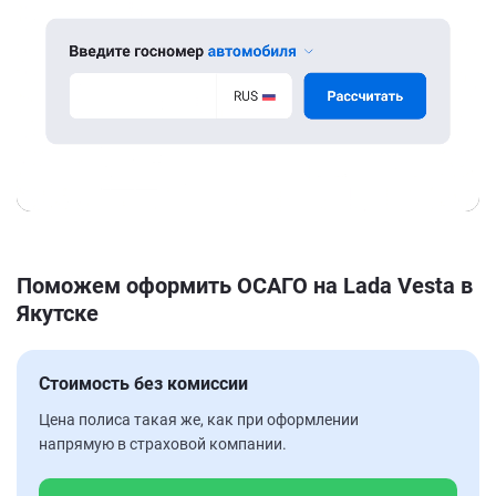
Поможем оформить ОСАГО на Lada Vesta в
Якутске
Стоимость без комиссии
Цена полиса такая же, как при оформлении
напрямую в страховой компании.