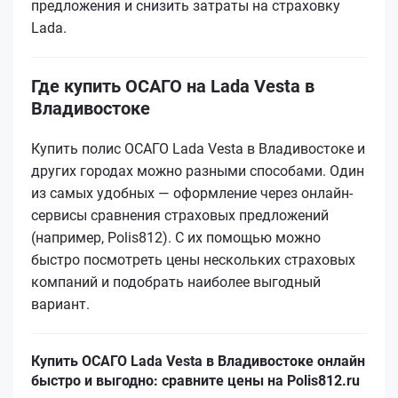
предложения и снизить затраты на страховку
Lada.
Где купить ОСАГО на Lada Vesta в
Владивостоке
Купить полис ОСАГО Lada Vesta в Владивостоке и
других городах можно разными способами. Один
из самых удобных — оформление через онлайн-
сервисы сравнения страховых предложений
(например, Polis812). С их помощью можно
быстро посмотреть цены нескольких страховых
компаний и подобрать наиболее выгодный
вариант.
Купить ОСАГО Lada Vesta в Владивостоке онлайн
быстро и выгодно: сравните цены на Polis812.ru