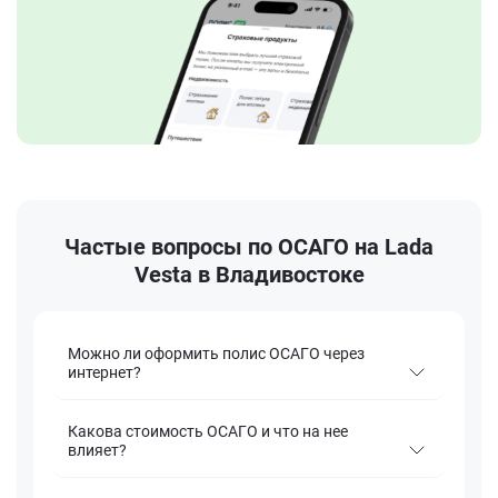
Частые вопросы по ОСАГО на Lada
Vesta в Владивостоке
Можно ли оформить полис ОСАГО через
интернет?
Какова стоимость ОСАГО и что на нее
влияет?