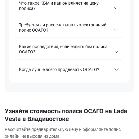
Что такое КБМ и как он влияет на цену
полиса?
Требуется ли распечатывать электронный
полис ОСАГО?
Какие последствия, если ездить без полиса
ОСАГО?
Когда лучше всего продлевать ОСАГО?
Узнайте стоимость полиса ОСАГО на Lada
Vesta в Владивостоке
Рассчитайте предварительную цену и оформляйте полис
онлайн, не выходя из дома