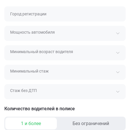
Город регистрации
Мощность автомобиля
Минимальный возраст водителя
Минимальный стаж
Стаж без ДТП
Количество водителей в полисе
1 и более
Без ограничений