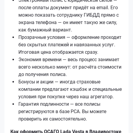
Электронный полис с юридической силой —
после оплаты документ придёт на email. Его
можно показать сотруднику ГИБДД прямо с
экрана телефона — он имеет такую же силу,
как бумажный вариант.
Прозрачные условия — оформление проходит
без скрытых платежей и навязанных услуг.
Итоговая цена отображается сразу.
Экономия времени — весь процесс занимает
всего несколько минут: от расчёта стоимости
до получения полиса.
Бонусы и акции — иногда страховые
компании предлагают кэшбэк и специальные
условия при покупке через наш агрегатор.
Гарантия подлинности — все полисы
регистрируются в базе РСА. Вы можете
проверить их самостоятельно.
Как оформить ОСАГО Lada Vesta в Владивостоке