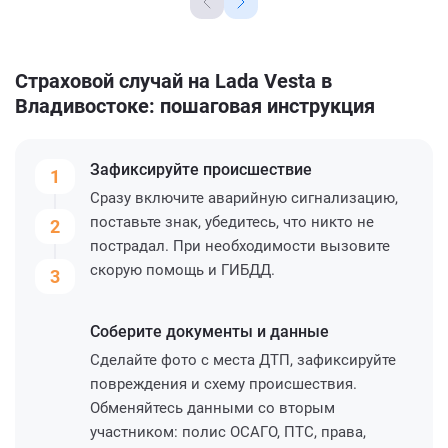
Страховой случай на Lada Vesta в
Владивостоке: пошаговая инструкция
Зафиксируйте
происшествие
1
Сразу включите аварийную сигнализацию,
поставьте знак, убедитесь, что никто не
2
пострадал. При необходимости вызовите
скорую помощь и ГИБДД.
3
Соберите
документы и данные
Сделайте фото с места ДТП, зафиксируйте
повреждения и схему происшествия.
Обменяйтесь данными со вторым
участником: полис ОСАГО, ПТС, права,