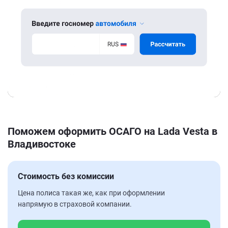
Поможем оформить ОСАГО на Lada Vesta в
Владивостоке
Стоимость без комиссии
Цена полиса такая же, как при оформлении
напрямую в страховой компании.