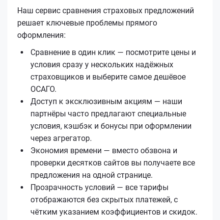
Наш сервис сравнения страховых предложений
решает ключевые проблемы прямого
оформления:
Сравнение в один клик — посмотрите цены и
условия сразу у нескольких надёжных
страховщиков и выберите самое дешёвое
ОСАГО.
Доступ к эксклюзивным акциям — наши
партнёры часто предлагают специальные
условия, кэшбэк и бонусы при оформлении
через агрегатор.
Экономия времени — вместо обзвона и
проверки десятков сайтов вы получаете все
предложения на одной странице.
Прозрачность условий — все тарифы
отображаются без скрытых платежей, с
чётким указанием коэффициентов и скидок.