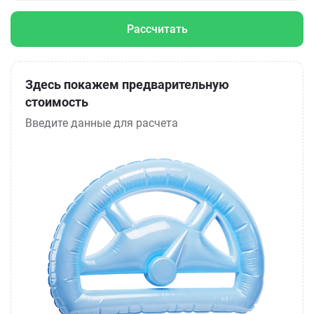
Рассчитать
Здесь покажем предварительную
стоимость
Введите данные для расчета