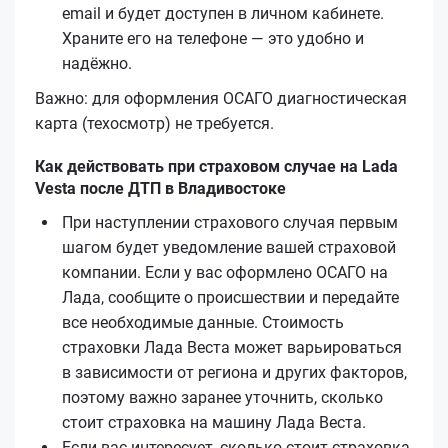
email и будет доступен в личном кабинете.
Храните его на телефоне — это удобно и
надёжно.
Важно: для оформления ОСАГО диагностическая
карта (техосмотр) не требуется.
Как действовать при страховом случае на Lada
Vesta после ДТП в Владивостоке
При наступлении страхового случая первым
шагом будет уведомление вашей страховой
компании. Если у вас оформлено ОСАГО на
Лада, сообщите о происшествии и передайте
все необходимые данные. Стоимость
страховки Лада Веста может варьироваться
в зависимости от региона и других факторов,
поэтому важно заранее уточнить, сколько
стоит страховка на машину Лада Веста.
Если вас интересует, сколько стоит страховка