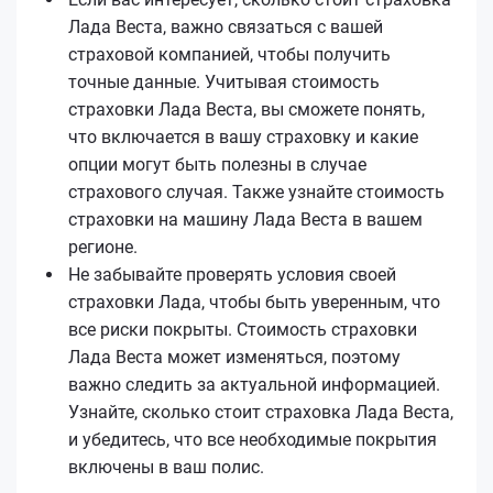
Лада Веста, важно связаться с вашей
страховой компанией, чтобы получить
точные данные. Учитывая стоимость
страховки Лада Веста, вы сможете понять,
что включается в вашу страховку и какие
опции могут быть полезны в случае
страхового случая. Также узнайте стоимость
страховки на машину Лада Веста в вашем
регионе.
Не забывайте проверять условия своей
страховки Лада, чтобы быть уверенным, что
все риски покрыты. Стоимость страховки
Лада Веста может изменяться, поэтому
важно следить за актуальной информацией.
Узнайте, сколько стоит страховка Лада Веста,
и убедитесь, что все необходимые покрытия
включены в ваш полис.