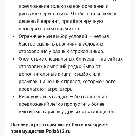
предложение только одной компании и
рискуете переплатить. Чтобы найти самый
дешёвый вариант, придётся вручную
проверять десятки сайтов.
Ограниченный выбор условий — нельзя
быстро оценить различия в условиях
страхования у разных страховщиков.
Отсутствие специальных бонусов — на сайтах
страховых компаний редко бывают
дополнительные акции, кэшбэк или
розыгрыши ценных призов, которые часто
предлагают агрегаторы.
Риск упустить скидку — без сравнения
предложений легко пропустить более
выгодные тарифы у других страховщиков.
Почему агрегаторы могут быть выгоднее:
преимущества Polis812.ru