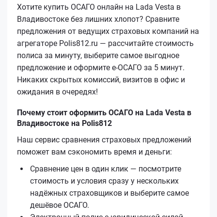
Хотите купить ОСАГО онлайн на Lada Vesta в
Владивостоке без лишних хлопот? Сравните
предложения от ведущих страховых компаний на
агрегаторе Polis812.ru — рассчитайте стоимость
полиса за минуту, выберите самое выгодное
предложение и оформите е‑ОСАГО за 5 минут.
Никаких скрытых комиссий, визитов в офис и
ожидания в очередях!
Почему стоит оформить ОСАГО на Lada Vesta в
Владивостоке на Polis812
Наш сервис сравнения страховых предложений
поможет вам сэкономить время и деньги:
Сравнение цен в один клик — посмотрите
стоимость и условия сразу у нескольких
надёжных страховщиков и выберите самое
дешёвое ОСАГО.