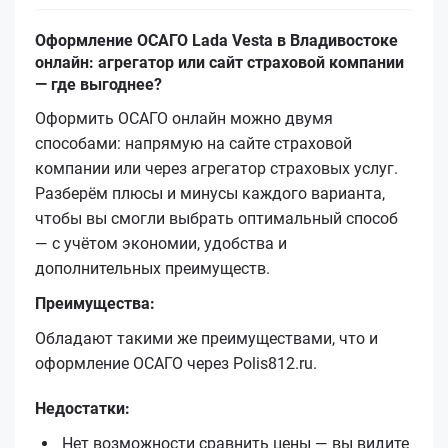
Оформление ОСАГО Lada Vesta в Владивостоке
онлайн: агрегатор или сайт страховой компании
— где выгоднее?
Оформить ОСАГО онлайн можно двумя
способами: напрямую на сайте страховой
компании или через агрегатор страховых услуг.
Разберём плюсы и минусы каждого варианта,
чтобы вы смогли выбрать оптимальный способ
— с учётом экономии, удобства и
дополнительных преимуществ.
Преимущества:
Обладают такими же преимуществами, что и
оформление ОСАГО через Polis812.ru.
Недостатки:
Нет возможности сравнить цены — вы видите