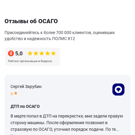
Отзывы об ОСАГО
Присоединяйтесь к более 700 000 клиентов, оценивших
удобство и надежность ПОЛИС 812
Сергей Зарубин
5
ДТП по ОСАГО
В марте попал в ДТП на перекрестке, мне задели правую
сторону машины. После оформления позвонил в
страховую по ОСАГО, уточнил порядок подачи. По те...