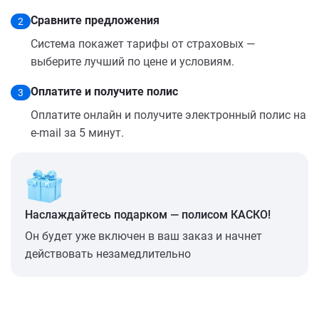
Сравните предложения
2
Система покажет тарифы от страховых —
выберите лучший по цене и условиям.
Оплатите и получите полис
3
Оплатите онлайн и получите электронный полис на
e-mail за 5 минут.
Наслаждайтесь подарком — полисом КАСКО!
Он будет уже включен в ваш заказ и начнет
действовать незамедлительно