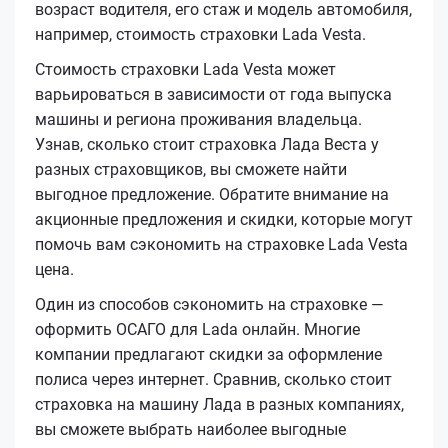
возраст водителя, его стаж и модель автомобиля,
например, стоимость страховки Lada Vesta.
Стоимость страховки Lada Vesta может
варьироваться в зависимости от года выпуска
машины и региона проживания владельца.
Узнав, сколько стоит страховка Лада Веста у
разных страховщиков, вы сможете найти
выгодное предложение. Обратите внимание на
акционные предложения и скидки, которые могут
помочь вам сэкономить на страховке Lada Vesta
цена.
Один из способов сэкономить на страховке —
оформить ОСАГО для Lada онлайн. Многие
компании предлагают скидки за оформление
полиса через интернет. Сравнив, сколько стоит
страховка на машину Лада в разных компаниях,
вы сможете выбрать наиболее выгодные