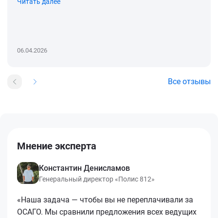
Читать далее
06.04.2026
Все отзывы
Мнение эксперта
Константин Денисламов
Генеральный директор «Полис 812»
«Наша задача — чтобы вы не переплачивали за
ОСАГО. Мы сравнили предложения всех ведущих