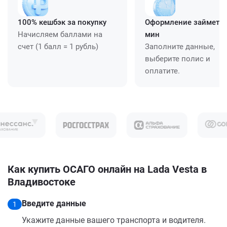
100% кешбэк за покупку
Оформление займет ≈
Начисляем баллами на
мин
счет (1 балл = 1 рубль)
Заполните данные,
выберите полис и
оплатите.
Как купить ОСАГО онлайн на Lada Vesta в
Владивостоке
Введите данные
1
Укажите данные вашего транспорта и водителя.