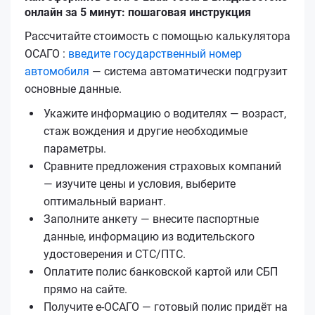
онлайн за 5 минут: пошаговая инструкция
Рассчитайте стоимость с помощью калькулятора
ОСАГО :
введите государственный номер
автомобиля
— система автоматически подгрузит
основные данные.
Укажите информацию о водителях — возраст,
стаж вождения и другие необходимые
параметры.
Сравните предложения страховых компаний
— изучите цены и условия, выберите
оптимальный вариант.
Заполните анкету — внесите паспортные
данные, информацию из водительского
удостоверения и СТС/ПТС.
Оплатите полис банковской картой или СБП
прямо на сайте.
Получите е‑ОСАГО — готовый полис придёт на