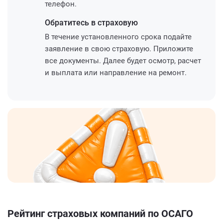
телефон.
Обратитесь
в страховую
В течение установленного срока подайте
заявление в свою страховую. Приложите
все документы. Далее будет осмотр, расчет
и выплата или направление на ремонт.
Рейтинг страховых компаний по ОСАГО