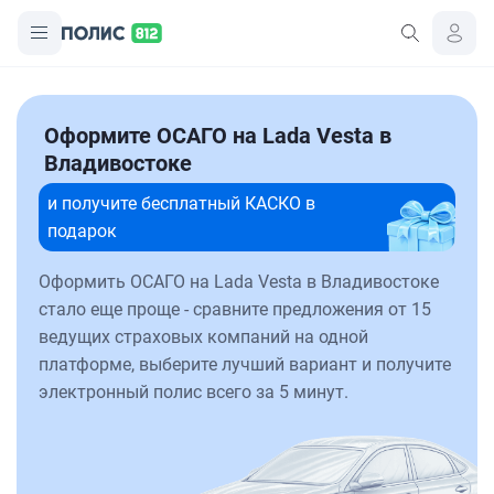
Оформите ОСАГО на Lada Vesta в
Владивостоке
и получите бесплатный КАСКО в
подарок
Оформить ОСАГО на Lada Vesta в Владивостоке
стало еще проще - сравните предложения от 15
ведущих страховых компаний на одной
платформе, выберите лучший вариант и получите
электронный полис всего за 5 минут.