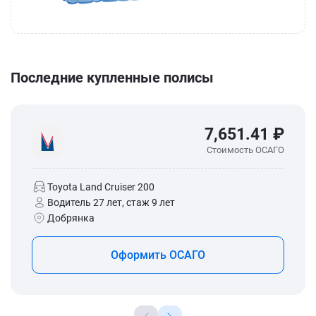
Последние купленные полисы
7,651.41 ₽
Стоимость ОСАГО
Toyota Land Cruiser 200
Водитель 27 лет, стаж 9 лет
Добрянка
Оформить ОСАГО