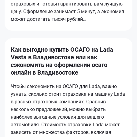
страховых и готовы гарантировать вам лучшую
цену. Оформление занимает 5 минут, а экономия
может достигать тысяч рублей.»
Как выгодно купить ОСАГО на Lada
Vesta в Владивостоке или как
сэкономить на оформлении осаго
онлайн в Владивостоке
Чтобы сэкономить на ОСАГО для Lada, важно
узнать, сколько стоит страховка на машину Lada
в разных страховых компаниях. Сравнив
несколько предложений, можно выбрать
наиболее выгодные условия для вашего
автомобиля. Стоимость страховки Lada может
зависеть от множества факторов, включая