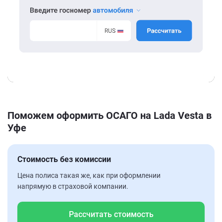
Поможем оформить ОСАГО на Lada Vesta в
Уфе
Стоимость без комиссии
Цена полиса такая же, как при оформлении
напрямую в страховой компании.
Рассчитать стоимость