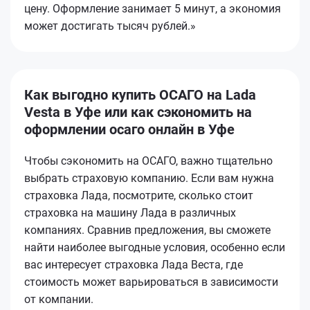
цену. Оформление занимает 5 минут, а экономия
может достигать тысяч рублей.»
Как выгодно купить ОСАГО на Lada
Vesta в Уфе или как сэкономить на
оформлении осаго онлайн в Уфе
Чтобы сэкономить на ОСАГО, важно тщательно
выбрать страховую компанию. Если вам нужна
страховка Лада, посмотрите, сколько стоит
страховка на машину Лада в различных
компаниях. Сравнив предложения, вы сможете
найти наиболее выгодные условия, особенно если
вас интересует страховка Лада Веста, где
стоимость может варьироваться в зависимости
от компании.