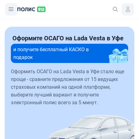
Оформите ОСАГО на Lada Vesta в Уфе
и получите бесплатный КАСКО в
подарок
Оформить ОСАГО на Lada Vesta в Уфе стало еще
проще - сравните предложения от 15 ведущих
страховых компаний на одной платформе,
выберите лучший вариант и получите
электронный полис всего за 5 минут.