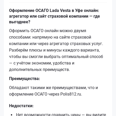
Оформление ОСАГО Lada Vesta в Уфе онлайн:
агрегатор или сайт страховой компании — где
выгоднее?
Оформить ОСАГО онлайн можно двумя
способами: напрямую на сайте страховой
компании или через агрегатор страховых услуг.
Разберём плюсы и минусы каждого варианта,
чтобы вы смогли выбрать оптимальный способ
— с учётом экономии, удобства и
дополнительных преимуществ.
Преимущества:
Обладают такими же преимуществами, что и
оформление ОСАГО через Polis812.ru.
Недостатки:
Нет возможности сравнить цены — вы видите