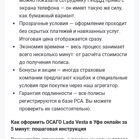
можно показать сотруднику ГИБДД прямо с
экрана телефона — он имеет такую же силу,
как бумажный вариант.
Прозрачные условия — оформление проходит
без скрытых платежей и навязанных услуг.
Итоговая цена отображается сразу.
Экономия времени — весь процесс занимает
всего несколько минут: от расчёта стоимости
до получения полиса.
Бонусы и акции — иногда страховые
компании предлагают кэшбэк и специальные
условия при покупке через наш агрегатор.
Гарантия подлинности — все полисы
регистрируются в базе РСА. Вы можете
проверить их самостоятельно.
Как оформить ОСАГО Lada Vesta в Уфе онлайн за
5 минут: пошаговая инструкция