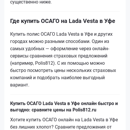
существенно ниже.
Где купить ОСАГО на Lada Vesta в Уфе
Купить полис ОСАГО Lada Vesta в Уфе и других
городах можно разными способами. Один из
самых удобных — оформление через онлайн-
сервисы сравнения страховых предложений
(например, Polis812). С их помощью можно
быстро посмотреть цены нескольких страховых
компаний и подобрать наиболее выгодный
вариант.
Купить ОСАГО Lada Vesta в Уфе онлайн быстро и
выгодно: сравните цены на Polis812.ru
Хотите купить ОСАГО онлайн на Lada Vesta в Уфе
без лишних хлопот? Сравните предложения от