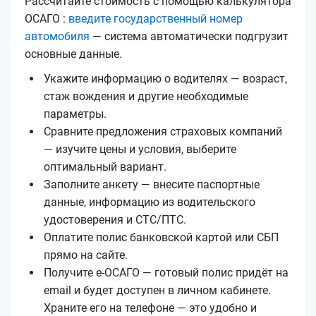
Рассчитайте стоимость с помощью калькулятора
ОСАГО :
введите государственный номер
автомобиля
— система автоматически подгрузит
основные данные.
Укажите информацию о водителях — возраст,
стаж вождения и другие необходимые
параметры.
Сравните предложения страховых компаний
— изучите цены и условия, выберите
оптимальный вариант.
Заполните анкету — внесите паспортные
данные, информацию из водительского
удостоверения и СТС/ПТС.
Оплатите полис банковской картой или СБП
прямо на сайте.
Получите е‑ОСАГО — готовый полис придёт на
email и будет доступен в личном кабинете.
Храните его на телефоне — это удобно и