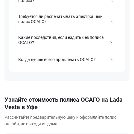
полиса?
Требуется ли распечатывать электронный
полис ОСАГО?
Какие последствия, если ездить без полиса
ОСАГО?
Когда лучше всего продлевать ОСАГО?
Узнайте стоимость полиса ОСАГО на Lada
Vesta в Уфе
Рассчитайте предварительную цену и оформляйте полис
онлайн, не выходя из дома