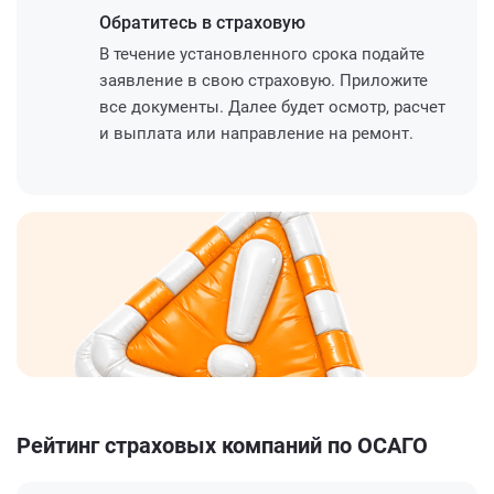
Обратитесь
в страховую
В течение установленного срока подайте
заявление в свою страховую. Приложите
все документы. Далее будет осмотр, расчет
и выплата или направление на ремонт.
Рейтинг страховых компаний по ОСАГО