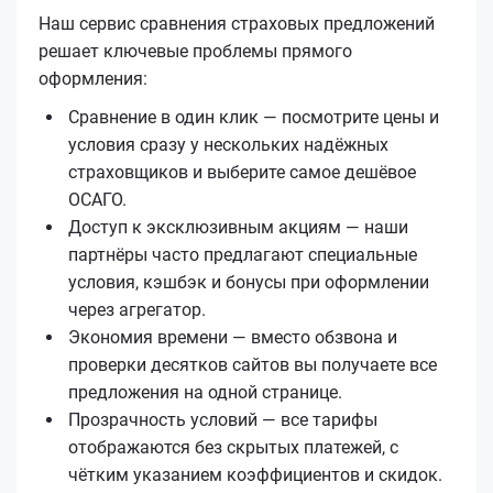
Наш сервис сравнения страховых предложений
решает ключевые проблемы прямого
оформления:
Сравнение в один клик — посмотрите цены и
условия сразу у нескольких надёжных
страховщиков и выберите самое дешёвое
ОСАГО.
Доступ к эксклюзивным акциям — наши
партнёры часто предлагают специальные
условия, кэшбэк и бонусы при оформлении
через агрегатор.
Экономия времени — вместо обзвона и
проверки десятков сайтов вы получаете все
предложения на одной странице.
Прозрачность условий — все тарифы
отображаются без скрытых платежей, с
чётким указанием коэффициентов и скидок.