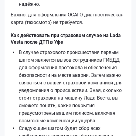
надёжно.
Важно: для оформления ОСАГО диагностическая
карта (техосмотр) не требуется.
Как действовать при страховом случае на Lada
Vesta после ДТП в Уфе
В случае страхового происшествия первым
шагом является вызов сотрудников ГИБДД
для оформления протокола и обеспечения
безопасности на месте аварии. Затем важно
связаться с вашей страховой компанией для
уведомления о происшествии. Зная, сколько
стоит страховка на машину Лада Веста, вы
сможете понять, какие покрытия
предусмотрены вашим полисом, включая
возможные компенсации ущерба.
Следующим шагом будет сбор всех
необходимых документов: фотографии с