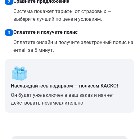
Сравните предложения
2
Система покажет тарифы от страховых —
выберите лучший по цене и условиям.
Оплатите и получите полис
3
Оплатите онлайн и получите электронный полис на
e-mail за 5 минут.
Наслаждайтесь подарком — полисом КАСКО!
Он будет уже включен в ваш заказ и начнет
действовать незамедлительно