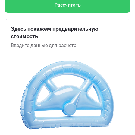
Рассчитать
Здесь покажем предварительную
стоимость
Введите данные для расчета