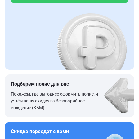
Подберем полис для вас
Покажем, где выгоднее оформить полис, и
учтём вашу скидку за безаварийное
вождение (КБМ).
Скидка переедет с вами