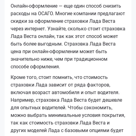
Онлайн-оформление — еще один способ снизить
расходы на ОСАГО. Многие компании предлагают
скидки за оформление страховки Лада Веста
через интернет. Узнайте, сколько стоит страховка
Лада Веста онлайн, так как этот способ может
быть более выгодным. Страховка Лада Веста
цена при онлайн-оформлении может быть
значительно ниже, чем при традиционном
способе оформления.
Кроме того, стоит помнить, что стоимость
страховки Лада зависит от ряда факторов,
включая возраст автомобиля и опыт водителя.
Например, страховка Лада Веста будет дешевле
для опытных водителей. Чтобы сэкономить,
можно выбрать минимальные условия покрытия,
так как стоимость страховки Лада Веста и
других моделей Лада с базовыми опциями будет