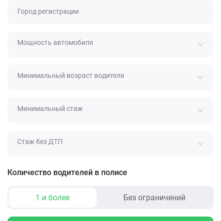
Город регистрации
Мощность автомобиля
Минимальный возраст водителя
Минимальный стаж
Стаж без ДТП
Количество водителей в полисе
1 и более
Без ограничений