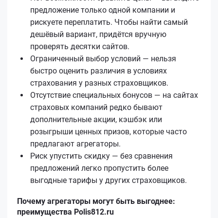
предложение только одной компании и
рискуете переплатить. Чтобы найти самый
дешёвый вариант, придётся вручную
проверять десятки сайтов.
Ограниченный выбор условий — нельзя
быстро оценить различия в условиях
страхования у разных страховщиков.
Отсутствие специальных бонусов — на сайтах
страховых компаний редко бывают
дополнительные акции, кэшбэк или
розыгрыши ценных призов, которые часто
предлагают агрегаторы.
Риск упустить скидку — без сравнения
предложений легко пропустить более
выгодные тарифы у других страховщиков.
Почему агрегаторы могут быть выгоднее:
преимущества Polis812.ru