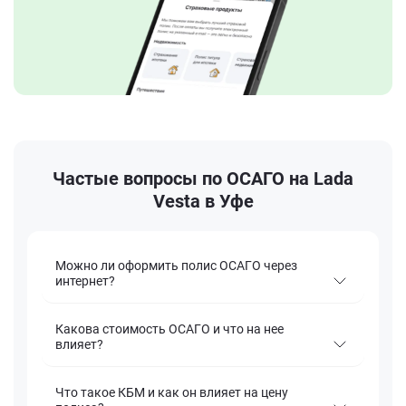
Частые вопросы по ОСАГО на Lada
Vesta в Уфе
Можно ли оформить полис ОСАГО через
интернет?
Какова стоимость ОСАГО и что на нее
влияет?
Что такое КБМ и как он влияет на цену