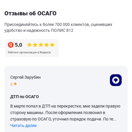
Отзывы об ОСАГО
Присоединяйтесь к более 700 000 клиентов, оценивших
удобство и надежность ПОЛИС 812
Сергей Зарубин
5
ДТП по ОСАГО
В марте попал в ДТП на перекрестке, мне задели правую
сторону машины. После оформления позвонил в
страховую по ОСАГО, уточнил порядок подачи. По те...
Читать далее