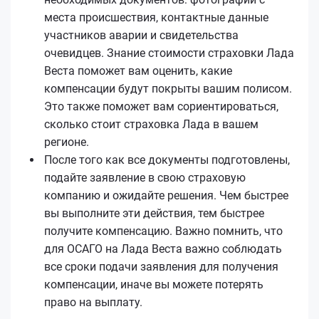
места происшествия, контактные данные
участников аварии и свидетельства
очевидцев. Знание стоимости страховки Лада
Веста поможет вам оценить, какие
компенсации будут покрыты вашим полисом.
Это также поможет вам сориентироваться,
сколько стоит страховка Лада в вашем
регионе.
После того как все документы подготовлены,
подайте заявление в свою страховую
компанию и ожидайте решения. Чем быстрее
вы выполните эти действия, тем быстрее
получите компенсацию. Важно помнить, что
для ОСАГО на Лада Веста важно соблюдать
все сроки подачи заявления для получения
компенсации, иначе вы можете потерять
право на выплату.