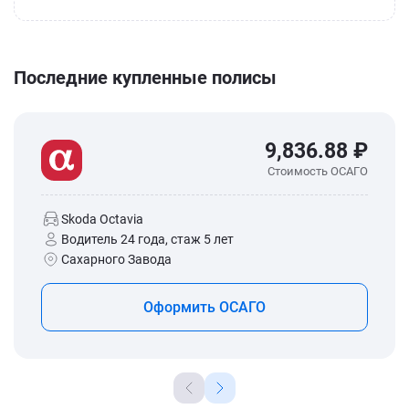
Последние купленные полисы
9,836.88 ₽
Стоимость ОСАГО
Skoda Octavia
Водитель 24 года, стаж 5 лет
Сахарного Завода
Оформить ОСАГО