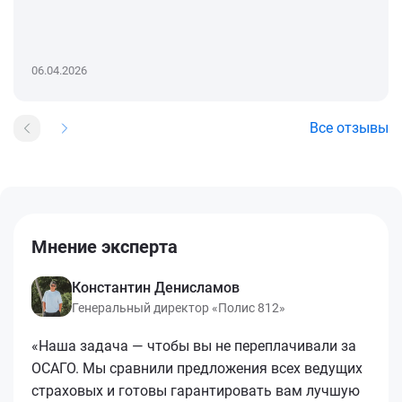
06.04.2026
Все отзывы
Мнение эксперта
Константин Денисламов
Генеральный директор «Полис 812»
«Наша задача — чтобы вы не переплачивали за
ОСАГО. Мы сравнили предложения всех ведущих
страховых и готовы гарантировать вам лучшую