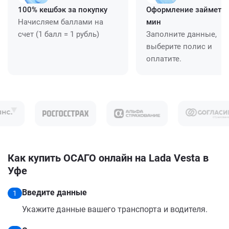
100% кешбэк за покупку
Оформление займет ≈
Начисляем баллами на
мин
счет (1 балл = 1 рубль)
Заполните данные,
выберите полис и
оплатите.
Как купить ОСАГО онлайн на Lada Vesta в
Уфе
Введите данные
1
Укажите данные вашего транспорта и водителя.