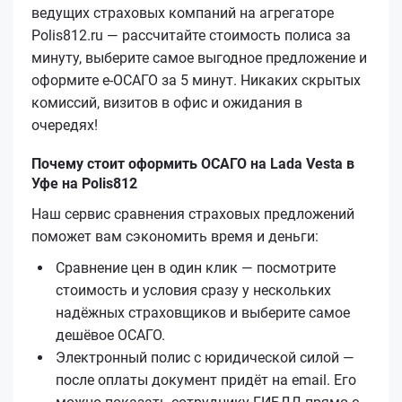
ведущих страховых компаний на агрегаторе
Polis812.ru — рассчитайте стоимость полиса за
минуту, выберите самое выгодное предложение и
оформите е‑ОСАГО за 5 минут. Никаких скрытых
комиссий, визитов в офис и ожидания в
очередях!
Почему стоит оформить ОСАГО на Lada Vesta в
Уфе на Polis812
Наш сервис сравнения страховых предложений
поможет вам сэкономить время и деньги:
Сравнение цен в один клик — посмотрите
стоимость и условия сразу у нескольких
надёжных страховщиков и выберите самое
дешёвое ОСАГО.
Электронный полис с юридической силой —
после оплаты документ придёт на email. Его