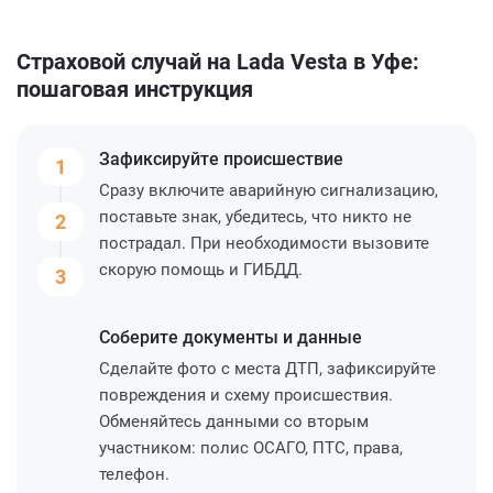
Страховой случай на Lada Vesta в Уфе:
пошаговая инструкция
Зафиксируйте
происшествие
1
Сразу включите аварийную сигнализацию,
поставьте знак, убедитесь, что никто не
2
пострадал. При необходимости вызовите
скорую помощь и ГИБДД.
3
Соберите
документы и данные
Сделайте фото с места ДТП, зафиксируйте
повреждения и схему происшествия.
Обменяйтесь данными со вторым
участником: полис ОСАГО, ПТС, права,
телефон.