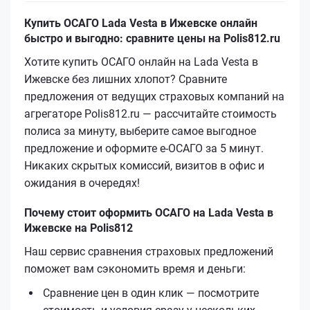
Купить ОСАГО Lada Vesta в Ижевске онлайн
быстро и выгодно: сравните цены на Polis812.ru
Хотите купить ОСАГО онлайн на Lada Vesta в
Ижевске без лишних хлопот? Сравните
предложения от ведущих страховых компаний на
агрегаторе Polis812.ru — рассчитайте стоимость
полиса за минуту, выберите самое выгодное
предложение и оформите е‑ОСАГО за 5 минут.
Никаких скрытых комиссий, визитов в офис и
ожидания в очередях!
Почему стоит оформить ОСАГО на Lada Vesta в
Ижевске на Polis812
Наш сервис сравнения страховых предложений
поможет вам сэкономить время и деньги:
Сравнение цен в один клик — посмотрите