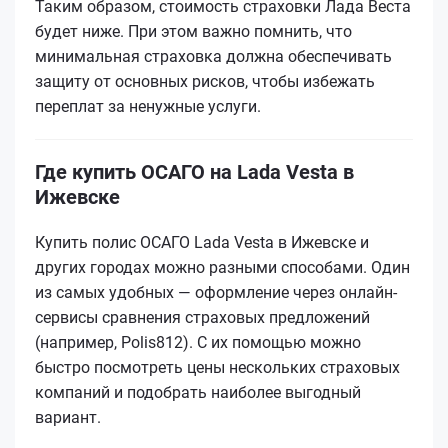
Таким образом, стоимость страховки Лада Веста
будет ниже. При этом важно помнить, что
минимальная страховка должна обеспечивать
защиту от основных рисков, чтобы избежать
переплат за ненужные услуги.
Где купить ОСАГО на Lada Vesta в
Ижевске
Купить полис ОСАГО Lada Vesta в Ижевске и
других городах можно разными способами. Один
из самых удобных — оформление через онлайн-
сервисы сравнения страховых предложений
(например, Polis812). С их помощью можно
быстро посмотреть цены нескольких страховых
компаний и подобрать наиболее выгодный
вариант.