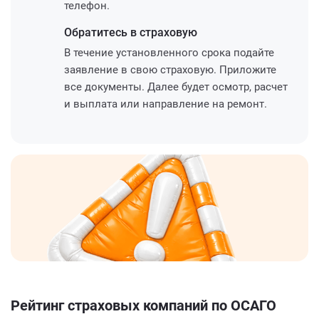
телефон.
Обратитесь
в страховую
В течение установленного срока подайте
заявление в свою страховую. Приложите
все документы. Далее будет осмотр, расчет
и выплата или направление на ремонт.
Рейтинг страховых компаний по ОСАГО