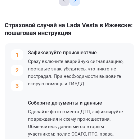
Страховой случай на Lada Vesta в Ижевске:
пошаговая инструкция
Зафиксируйте
происшествие
1
Сразу включите аварийную сигнализацию,
поставьте знак, убедитесь, что никто не
2
пострадал. При необходимости вызовите
скорую помощь и ГИБДД.
3
Соберите
документы и данные
Сделайте фото с места ДТП, зафиксируйте
повреждения и схему происшествия.
Обменяйтесь данными со вторым
участником: полис ОСАГО, ПТС, права,