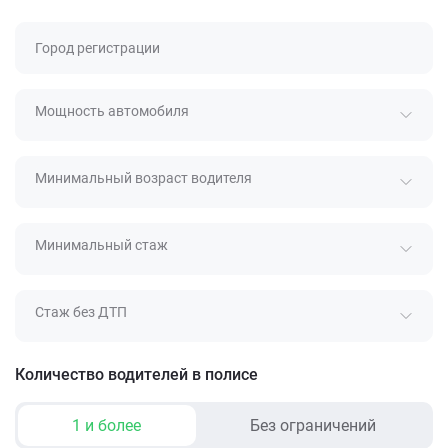
Город регистрации
Мощность автомобиля
Минимальный возраст водителя
Минимальный стаж
Стаж без ДТП
Количество водителей в полисе
1 и более
Без ограничений