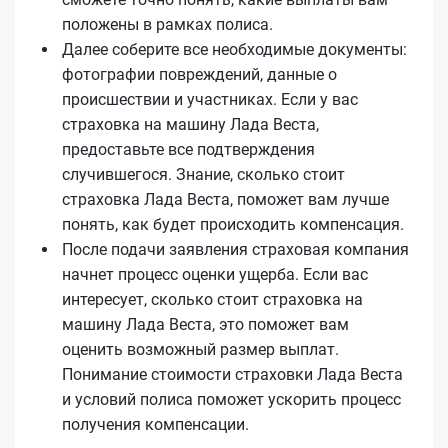
положены в рамках полиса.
Далее соберите все необходимые документы:
фотографии повреждений, данные о
происшествии и участниках. Если у вас
страховка на машину Лада Веста,
предоставьте все подтверждения
случившегося. Знание, сколько стоит
страховка Лада Веста, поможет вам лучше
понять, как будет происходить компенсация.
После подачи заявления страховая компания
начнет процесс оценки ущерба. Если вас
интересует, сколько стоит страховка на
машину Лада Веста, это поможет вам
оценить возможный размер выплат.
Понимание стоимости страховки Лада Веста
и условий полиса поможет ускорить процесс
получения компенсации.