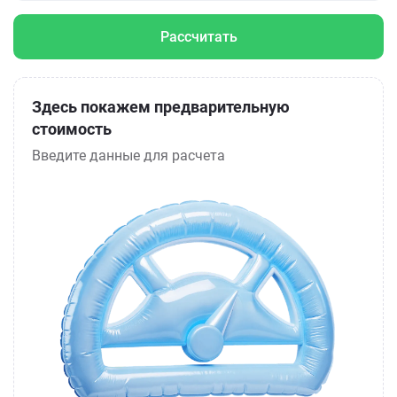
Рассчитать
Здесь покажем предварительную
стоимость
Введите данные для расчета