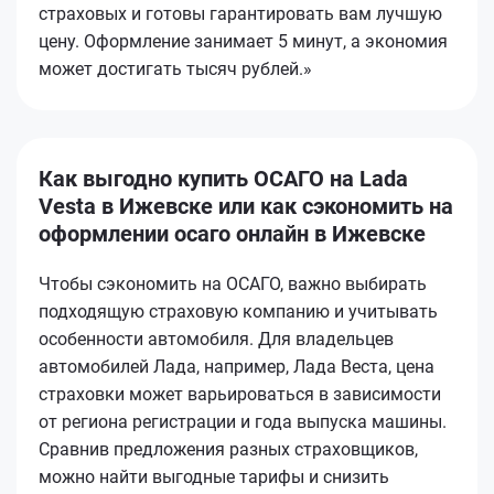
страховых и готовы гарантировать вам лучшую
цену. Оформление занимает 5 минут, а экономия
может достигать тысяч рублей.»
Как выгодно купить ОСАГО на Lada
Vesta в Ижевске или как сэкономить на
оформлении осаго онлайн в Ижевске
Чтобы сэкономить на ОСАГО, важно выбирать
подходящую страховую компанию и учитывать
особенности автомобиля. Для владельцев
автомобилей Лада, например, Лада Веста, цена
страховки может варьироваться в зависимости
от региона регистрации и года выпуска машины.
Сравнив предложения разных страховщиков,
можно найти выгодные тарифы и снизить