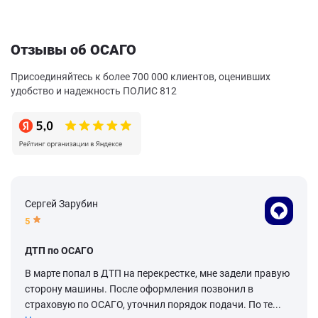
Отзывы об ОСАГО
Присоединяйтесь к более 700 000 клиентов, оценивших
удобство и надежность ПОЛИС 812
Сергей Зарубин
5
ДТП по ОСАГО
В марте попал в ДТП на перекрестке, мне задели правую
сторону машины. После оформления позвонил в
страховую по ОСАГО, уточнил порядок подачи. По те...