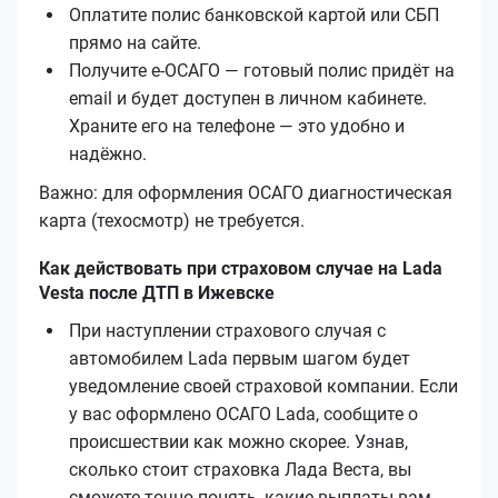
Оплатите полис банковской картой или СБП
прямо на сайте.
Получите е‑ОСАГО — готовый полис придёт на
email и будет доступен в личном кабинете.
Храните его на телефоне — это удобно и
надёжно.
Важно: для оформления ОСАГО диагностическая
карта (техосмотр) не требуется.
Как действовать при страховом случае на Lada
Vesta после ДТП в Ижевске
При наступлении страхового случая с
автомобилем Lada первым шагом будет
уведомление своей страховой компании. Если
у вас оформлено ОСАГО Lada, сообщите о
происшествии как можно скорее. Узнав,
сколько стоит страховка Лада Веста, вы
сможете точно понять, какие выплаты вам