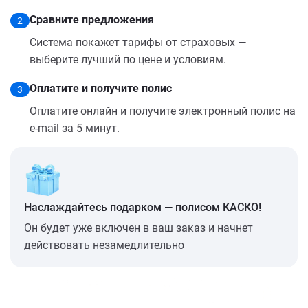
Сравните предложения
2
Система покажет тарифы от страховых —
выберите лучший по цене и условиям.
Оплатите и получите полис
3
Оплатите онлайн и получите электронный полис на
e-mail за 5 минут.
Наслаждайтесь подарком — полисом КАСКО!
Он будет уже включен в ваш заказ и начнет
действовать незамедлительно