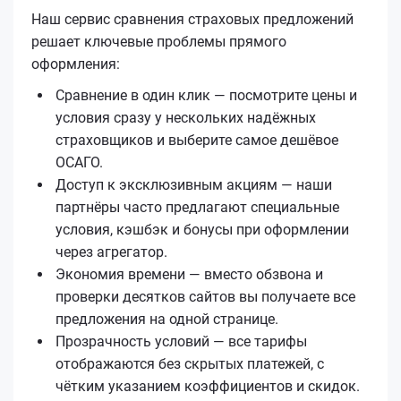
Наш сервис сравнения страховых предложений
решает ключевые проблемы прямого
оформления:
Сравнение в один клик — посмотрите цены и
условия сразу у нескольких надёжных
страховщиков и выберите самое дешёвое
ОСАГО.
Доступ к эксклюзивным акциям — наши
партнёры часто предлагают специальные
условия, кэшбэк и бонусы при оформлении
через агрегатор.
Экономия времени — вместо обзвона и
проверки десятков сайтов вы получаете все
предложения на одной странице.
Прозрачность условий — все тарифы
отображаются без скрытых платежей, с
чётким указанием коэффициентов и скидок.