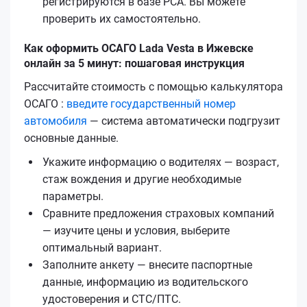
регистрируются в базе РСА. Вы можете
проверить их самостоятельно.
Как оформить ОСАГО Lada Vesta в Ижевске
онлайн за 5 минут: пошаговая инструкция
Рассчитайте стоимость с помощью калькулятора
ОСАГО :
введите государственный номер
автомобиля
— система автоматически подгрузит
основные данные.
Укажите информацию о водителях — возраст,
стаж вождения и другие необходимые
параметры.
Сравните предложения страховых компаний
— изучите цены и условия, выберите
оптимальный вариант.
Заполните анкету — внесите паспортные
данные, информацию из водительского
удостоверения и СТС/ПТС.