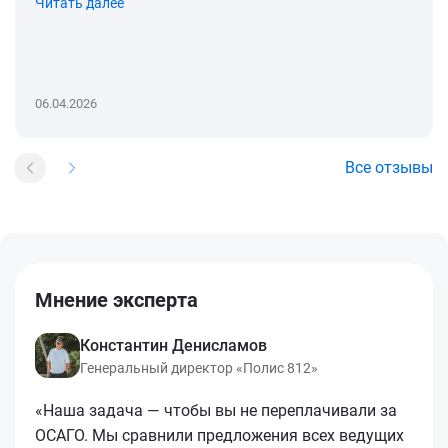
Читать далее
06.04.2026
Все отзывы
Мнение эксперта
Константин Денисламов
Генеральный директор «Полис 812»
«Наша задача — чтобы вы не переплачивали за
ОСАГО. Мы сравнили предложения всех ведущих