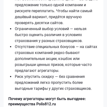
предложение только одной компании и
рискуете переплатить. Чтобы найти самый
дешёвый вариант, придётся вручную
проверять десятки сайтов.
Ограниченный выбор условий — нельзя
быстро оценить различия в условиях
страхования у разных страховщиков.
Отсутствие специальных бонусов — на сайтах
страховых компаний редко бывают
дополнительные акции, кэшбэк или
розыгрыши ценных призов, которые часто
предлагают агрегаторы.
Риск упустить скидку — без сравнения
предложений легко пропустить более
выгодные тарифы у других страховщиков.
Почему агрегаторы могут быть выгоднее:
преимущества Polis812.ru