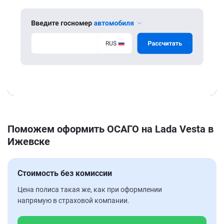
Поможем оформить ОСАГО на Lada Vesta в
Ижевске
Стоимость без комиссии
Цена полиса такая же, как при оформлении
напрямую в страховой компании.