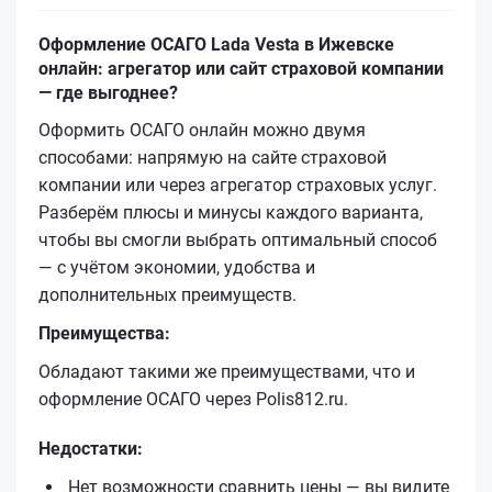
Оформление ОСАГО Lada Vesta в Ижевске
онлайн: агрегатор или сайт страховой компании
— где выгоднее?
Оформить ОСАГО онлайн можно двумя
способами: напрямую на сайте страховой
компании или через агрегатор страховых услуг.
Разберём плюсы и минусы каждого варианта,
чтобы вы смогли выбрать оптимальный способ
— с учётом экономии, удобства и
дополнительных преимуществ.
Преимущества:
Обладают такими же преимуществами, что и
оформление ОСАГО через Polis812.ru.
Недостатки:
Нет возможности сравнить цены — вы видите