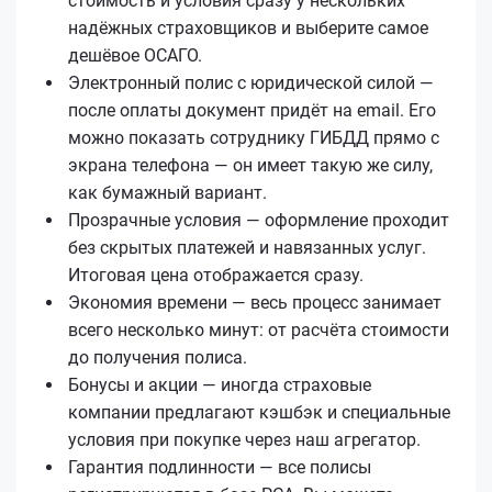
стоимость и условия сразу у нескольких
надёжных страховщиков и выберите самое
дешёвое ОСАГО.
Электронный полис с юридической силой —
после оплаты документ придёт на email. Его
можно показать сотруднику ГИБДД прямо с
экрана телефона — он имеет такую же силу,
как бумажный вариант.
Прозрачные условия — оформление проходит
без скрытых платежей и навязанных услуг.
Итоговая цена отображается сразу.
Экономия времени — весь процесс занимает
всего несколько минут: от расчёта стоимости
до получения полиса.
Бонусы и акции — иногда страховые
компании предлагают кэшбэк и специальные
условия при покупке через наш агрегатор.
Гарантия подлинности — все полисы