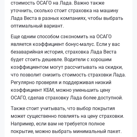
стоимость ОСАГО на Лада. Важно также
уточнить, сколько стоит страховка на машину
Лада Веста в разных компаниях, чтобы выбрать
оптимальный вариант.
Еще одним способом сэкономить на ОСАГО
является коэффициент бонус-малус. Если у вас
безаварийная история, страховка Лада Веста
будет стоить дешевле. Водители с хорошим
коэффициентом могут рассчитывать на скидки,
что позволит снизить стоимость страховки Лада.
Регулярно проверяя и поддерживая низкий
коэффициент КБМ, можно уменьшить цену
ОСАГО, сделав страховку Лада более доступной.
Также стоит учитывать, что выбор покрытия
может существенно повлиять на цену страховки.
Например, если вам не требуется полное
покрытие, можно выбрать минимальный пакет.