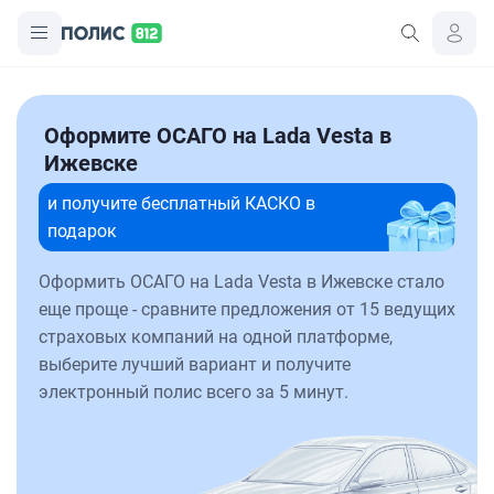
Оформите ОСАГО на Lada Vesta в
Ижевске
и получите бесплатный КАСКО в
подарок
Оформить ОСАГО на Lada Vesta в Ижевске стало
еще проще - сравните предложения от 15 ведущих
страховых компаний на одной платформе,
выберите лучший вариант и получите
электронный полис всего за 5 минут.