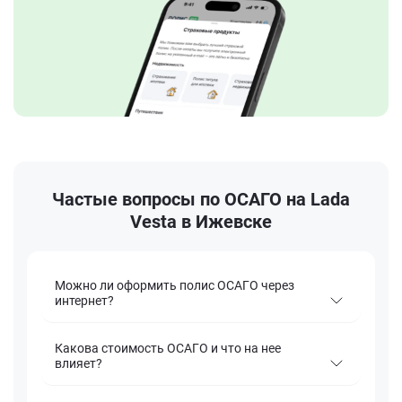
Частые вопросы по ОСАГО на Lada
Vesta в Ижевске
Можно ли оформить полис ОСАГО через
интернет?
Какова стоимость ОСАГО и что на нее
влияет?