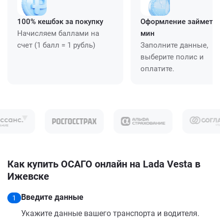
100% кешбэк за покупку
Оформление займет ≈
Начисляем баллами на
мин
счет (1 балл = 1 рубль)
Заполните данные,
выберите полис и
оплатите.
Как купить ОСАГО онлайн на Lada Vesta в
Ижевске
Введите данные
1
Укажите данные вашего транспорта и водителя.