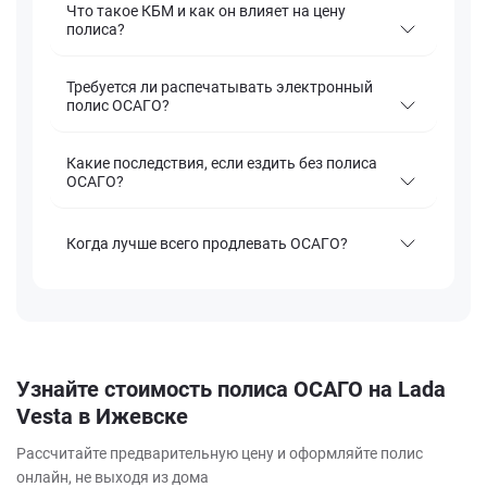
Что такое КБМ и как он влияет на цену
полиса?
Требуется ли распечатывать электронный
полис ОСАГО?
Какие последствия, если ездить без полиса
ОСАГО?
Когда лучше всего продлевать ОСАГО?
Узнайте стоимость полиса ОСАГО на Lada
Vesta в Ижевске
Рассчитайте предварительную цену и оформляйте полис
онлайн, не выходя из дома