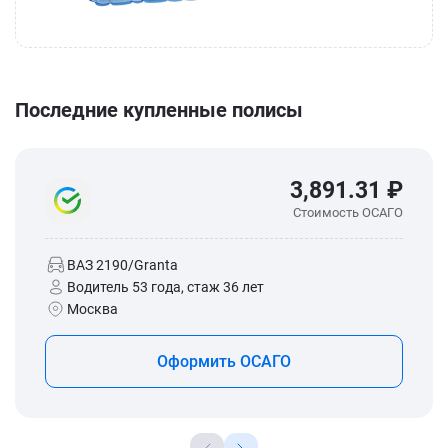
Последние купленные полисы
3,891.31 ₽
Стоимость ОСАГО
ВАЗ 2190/Granta
Водитель 53 года, стаж 36 лет
Москва
Оформить ОСАГО