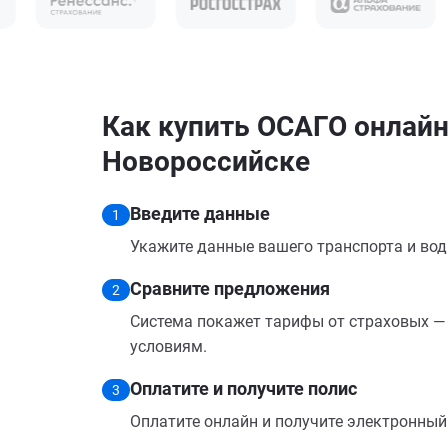
Как купить ОСАГО онлайн 
Новороссийске
Введите данные
1
Укажите данные вашего транспорта и вод
Сравните предложения
2
Система покажет тарифы от страховых — 
условиям.
Оплатите и получите полис
3
Оплатите онлайн и получите электронный п