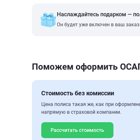
Наслаждайтесь подарком — п
Он будет уже включен в ваш заказ
Поможем оформить ОСАГО
Стоимость без комиссии
Цена полиса такая же, как при оформлен
напрямую в страховой компании.
Рассчитать стоимость