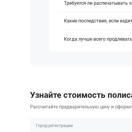
Требуется ли распечатывать 
Какие последствия, если езди
Когда лучше всего продлеват
Узнайте стоимость полис
Рассчитайте предварительную цену и оформл
Город регистрации