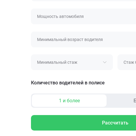
Мощность автомобиля
Минимальный возраст водителя
Минимальный стаж
Стаж 
Количество водителей в полисе
1 и более
Б
Рассчитать