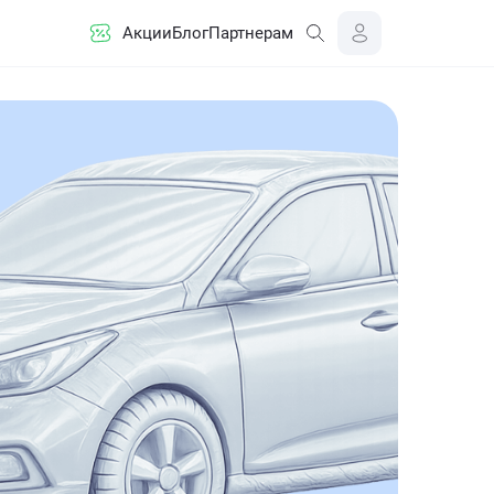
Акции
Блог
Партнерам