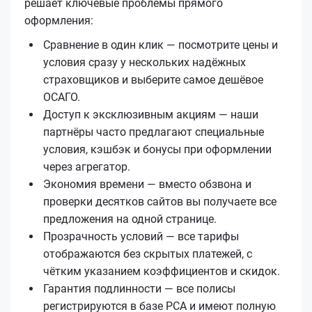
решает ключевые проблемы прямого
оформления:
Сравнение в один клик — посмотрите цены и
условия сразу у нескольких надёжных
страховщиков и выберите самое дешёвое
ОСАГО.
Доступ к эксклюзивным акциям — наши
партнёры часто предлагают специальные
условия, кэшбэк и бонусы при оформлении
через агрегатор.
Экономия времени — вместо обзвона и
проверки десятков сайтов вы получаете все
предложения на одной странице.
Прозрачность условий — все тарифы
отображаются без скрытых платежей, с
чётким указанием коэффициентов и скидок.
Гарантия подлинности — все полисы
регистрируются в базе РСА и имеют полную