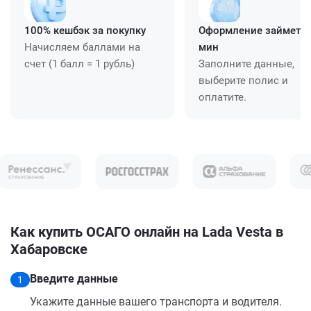
100% кешбэк за покупку
Оформление займет ≈
Начисляем баллами на
мин
счет (1 балл = 1 рубль)
Заполните данные,
выберите полис и
оплатите.
Как купить ОСАГО онлайн на Lada Vesta в
Хабаровске
Введите данные
1
Укажите данные вашего транспорта и водителя.