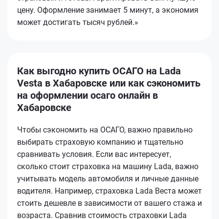
цену. Оформление занимает 5 минут, а экономия
может достигать тысяч рублей.»
Как выгодно купить ОСАГО на Lada
Vesta в Хабаровске или как сэкономить
на оформлении осаго онлайн в
Хабаровске
Чтобы сэкономить на ОСАГО, важно правильно
выбирать страховую компанию и тщательно
сравнивать условия. Если вас интересует,
сколько стоит страховка на машину Lada, важно
учитывать модель автомобиля и личные данные
водителя. Например, страховка Lada Веста может
стоить дешевле в зависимости от вашего стажа и
возраста. Сравнив стоимость страховки Lada