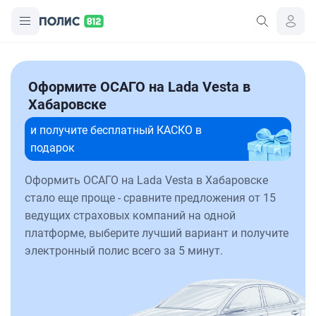
Оформите ОСАГО на Lada Vesta в
Хабаровске
и получите бесплатный КАСКО в
подарок
Оформить ОСАГО на Lada Vesta в Хабаровске
стало еще проще - сравните предложения от 15
ведущих страховых компаний на одной
платформе, выберите лучший вариант и получите
электронный полис всего за 5 минут.