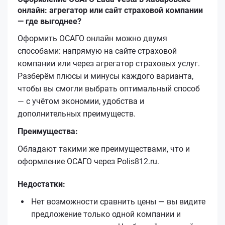
онлайн: агрегатор или сайт страховой компании
— где выгоднее?
Оформить ОСАГО онлайн можно двумя
способами: напрямую на сайте страховой
компании или через агрегатор страховых услуг.
Разберём плюсы и минусы каждого варианта,
чтобы вы смогли выбрать оптимальный способ
— с учётом экономии, удобства и
дополнительных преимуществ.
Преимущества:
Обладают такими же преимуществами, что и
оформление ОСАГО через Polis812.ru.
Недостатки:
Нет возможности сравнить цены — вы видите
предложение только одной компании и