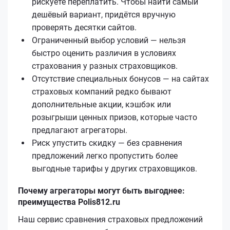
рискуете переплатить. Чтобы найти самый
дешёвый вариант, придётся вручную
проверять десятки сайтов.
Ограниченный выбор условий — нельзя
быстро оценить различия в условиях
страхования у разных страховщиков.
Отсутствие специальных бонусов — на сайтах
страховых компаний редко бывают
дополнительные акции, кэшбэк или
розыгрыши ценных призов, которые часто
предлагают агрегаторы.
Риск упустить скидку — без сравнения
предложений легко пропустить более
выгодные тарифы у других страховщиков.
Почему агрегаторы могут быть выгоднее:
преимущества Polis812.ru
Наш сервис сравнения страховых предложений