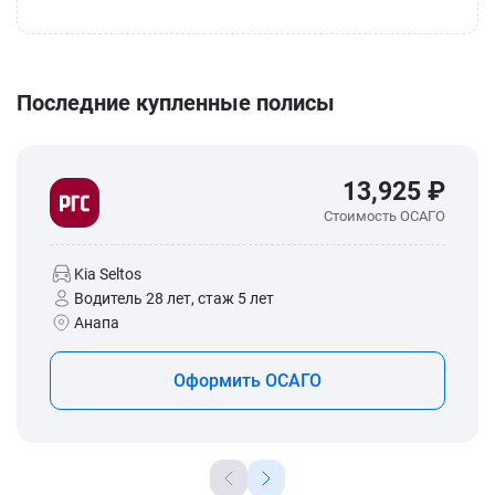
Последние купленные полисы
13,925 ₽
Стоимость ОСАГО
Kia Seltos
Водитель 28 лет, стаж 5 лет
Анапа
Оформить ОСАГО