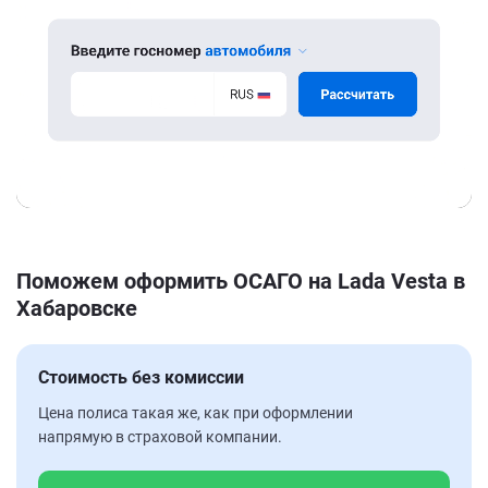
Поможем оформить ОСАГО на Lada Vesta в
Хабаровске
Стоимость без комиссии
Цена полиса такая же, как при оформлении
напрямую в страховой компании.