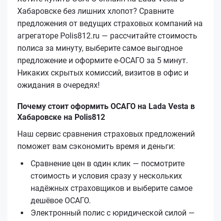
Хабаровске без лишних хлопот? Сравните
предложения от ведущих страховых компаний на
агрегаторе Polis812.ru — рассчитайте стоимость
полиса за минуту, выберите самое выгодное
предложение и оформите е‑ОСАГО за 5 минут.
Никаких скрытых комиссий, визитов в офис и
ожидания в очередях!
Почему стоит оформить ОСАГО на Lada Vesta в
Хабаровске на Polis812
Наш сервис сравнения страховых предложений
поможет вам сэкономить время и деньги:
Сравнение цен в один клик — посмотрите
стоимость и условия сразу у нескольких
надёжных страховщиков и выберите самое
дешёвое ОСАГО.
Электронный полис с юридической силой —