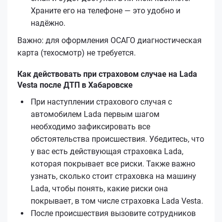
Храните его на телефоне — это удобно и
надёжно.
Важно: для оформления ОСАГО диагностическая
карта (техосмотр) не требуется.
Как действовать при страховом случае на Lada
Vesta после ДТП в Хабаровске
При наступлении страхового случая с
автомобилем Lada первым шагом
необходимо зафиксировать все
обстоятельства происшествия. Убедитесь, что
у вас есть действующая страховка Lada,
которая покрывает все риски. Также важно
узнать, сколько стоит страховка на машину
Lada, чтобы понять, какие риски она
покрывает, в том числе страховка Lada Vesta.
После происшествия вызовите сотрудников