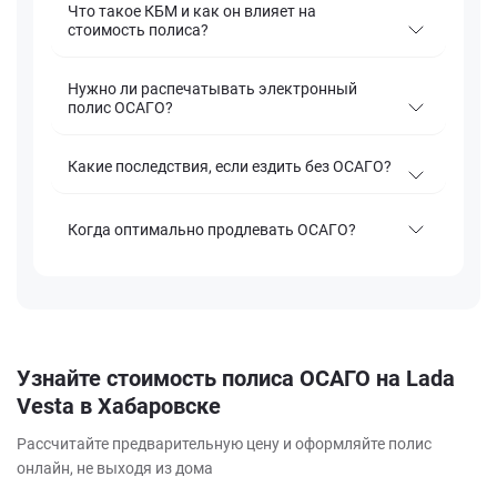
Что такое КБМ и как он влияет на
стоимость полиса?
Нужно ли распечатывать электронный
полис ОСАГО?
Какие последствия, если ездить без ОСАГО?
Когда оптимально продлевать ОСАГО?
Узнайте стоимость полиса ОСАГО на Lada
Vesta в Хабаровске
Рассчитайте предварительную цену и оформляйте полис
онлайн, не выходя из дома