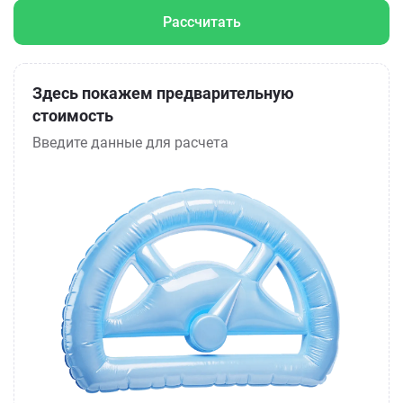
Рассчитать
Здесь покажем предварительную
стоимость
Введите данные для расчета