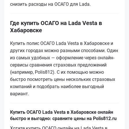
снизить расходы на ОСАГО для Lada.
Где купить ОСАГО на Lada Vesta в
Хабаровске
Купить полис ОСАГО Lada Vesta в Хабаровске и
других городах можно разными способами. Один
из самых удобных — оформление через онлайн-
сервисы сравнения страховых предложений
(например, Polis812). С их помощью можно
быстро посмотреть цены нескольких страховых
компаний и подобрать наиболее выгодный
вариант.
Купить ОСАГО Lada Vesta в Хабаровске онлайн
быстро и выгодно: сравните цены на Polis812.ru
Хотите купить ОСАГО онлайн на Lada Vesta в