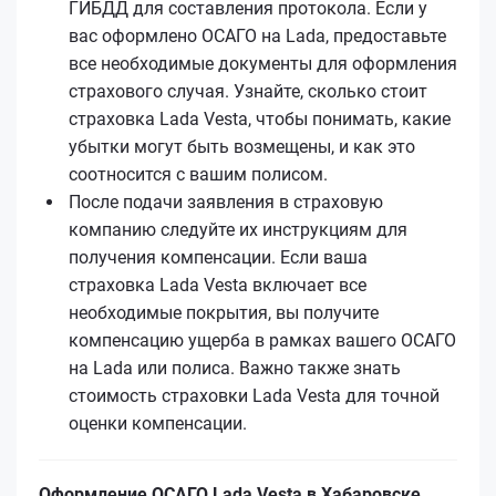
ГИБДД для составления протокола. Если у
вас оформлено ОСАГО на Lada, предоставьте
все необходимые документы для оформления
страхового случая. Узнайте, сколько стоит
страховка Lada Vesta, чтобы понимать, какие
убытки могут быть возмещены, и как это
соотносится с вашим полисом.
После подачи заявления в страховую
компанию следуйте их инструкциям для
получения компенсации. Если ваша
страховка Lada Vesta включает все
необходимые покрытия, вы получите
компенсацию ущерба в рамках вашего ОСАГО
на Lada или полиса. Важно также знать
стоимость страховки Lada Vesta для точной
оценки компенсации.
Оформление ОСАГО Lada Vesta в Хабаровске