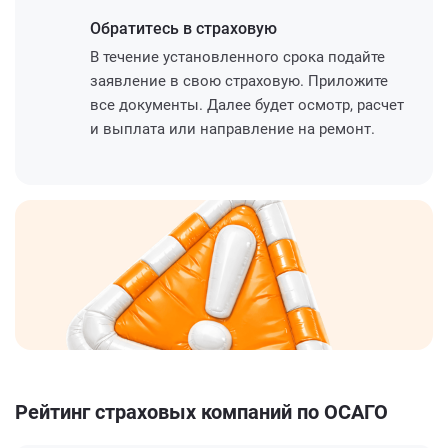
Обратитесь
в страховую
В течение установленного срока подайте
заявление в свою страховую. Приложите
все документы. Далее будет осмотр, расчет
и выплата или направление на ремонт.
Рейтинг страховых компаний по ОСАГО