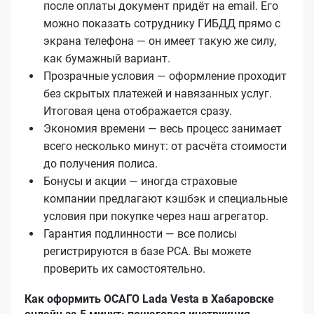
после оплаты документ придёт на email. Его
можно показать сотруднику ГИБДД прямо с
экрана телефона — он имеет такую же силу,
как бумажный вариант.
Прозрачные условия — оформление проходит
без скрытых платежей и навязанных услуг.
Итоговая цена отображается сразу.
Экономия времени — весь процесс занимает
всего несколько минут: от расчёта стоимости
до получения полиса.
Бонусы и акции — иногда страховые
компании предлагают кэшбэк и специальные
условия при покупке через наш агрегатор.
Гарантия подлинности — все полисы
регистрируются в базе РСА. Вы можете
проверить их самостоятельно.
Как оформить ОСАГО Lada Vesta в Хабаровске