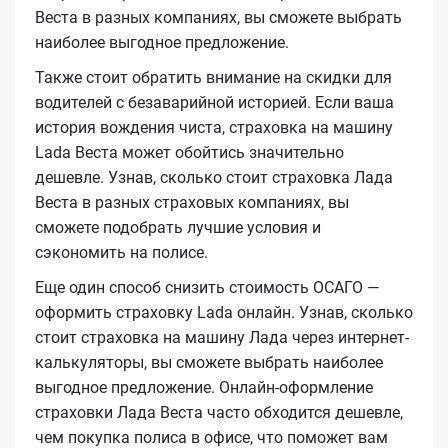
Веста в разных компаниях, вы сможете выбрать
наиболее выгодное предложение.
Также стоит обратить внимание на скидки для
водителей с безаварийной историей. Если ваша
история вождения чиста, страховка на машину
Lada Веста может обойтись значительно
дешевле. Узнав, сколько стоит страховка Лада
Веста в разных страховых компаниях, вы
сможете подобрать лучшие условия и
сэкономить на полисе.
Еще один способ снизить стоимость ОСАГО —
оформить страховку Lada онлайн. Узнав, сколько
стоит страховка на машину Лада через интернет-
калькуляторы, вы сможете выбрать наиболее
выгодное предложение. Онлайн-оформление
страховки Лада Веста часто обходится дешевле,
чем покупка полиса в офисе, что поможет вам