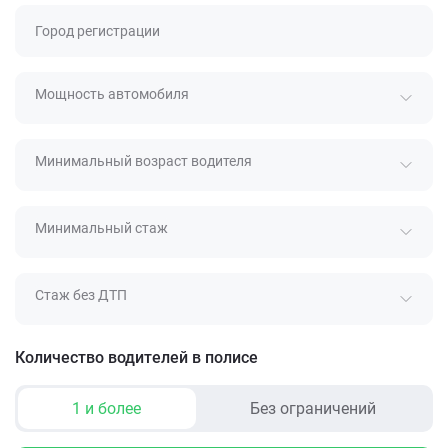
Город регистрации
Мощность автомобиля
Минимальный возраст водителя
Минимальный стаж
Стаж без ДТП
Количество водителей в полисе
1 и более
Без ограничений