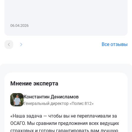
06.04.2026
Все отзывы
Мнение эксперта
Константин Денисламов
Генеральный директор «Полис 812»
«Наша задача — чтобы вы не переплачивали за
ОСАГО. Мы сравнили предложения всех ведущих
страховых и готовы гарантировать вам лучшую