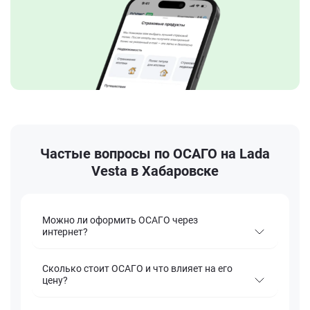
Частые вопросы по ОСАГО на Lada
Vesta в Хабаровске
Можно ли оформить ОСАГО через
интернет?
Сколько стоит ОСАГО и что влияет на его
цену?