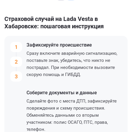
Страховой случай на Lada Vesta в
Хабаровске: пошаговая инструкция
Зафиксируйте
происшествие
1
Сразу включите аварийную сигнализацию,
поставьте знак, убедитесь, что никто не
2
пострадал. При необходимости вызовите
скорую помощь и ГИБДД.
3
Соберите
документы и данные
Сделайте фото с места ДТП, зафиксируйте
повреждения и схему происшествия.
Обменяйтесь данными со вторым
участником: полис ОСАГО, ПТС, права,
телефон.