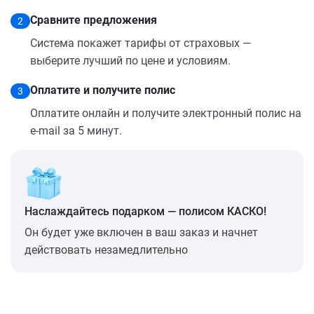
Сравните предложения
2
Система покажет тарифы от страховых —
выберите лучший по цене и условиям.
Оплатите и получите полис
3
Оплатите онлайн и получите электронный полис на
e-mail за 5 минут.
Наслаждайтесь подарком — полисом КАСКО!
Он будет уже включен в ваш заказ и начнет
действовать незамедлительно