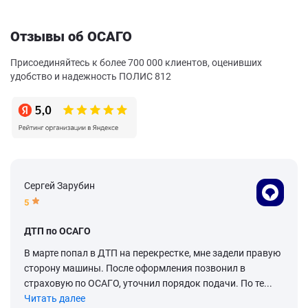
Отзывы об ОСАГО
Присоединяйтесь к более 700 000 клиентов, оценивших
удобство и надежность ПОЛИС 812
Сергей Зарубин
5
ДТП по ОСАГО
В марте попал в ДТП на перекрестке, мне задели правую
сторону машины. После оформления позвонил в
страховую по ОСАГО, уточнил порядок подачи. По те...
Читать далее