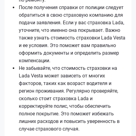
После получения справки от полиции следует
обратиться в свою страховую компанию для
подачи заявления. Если у вас страховка Lada,
уточните, что именно она покрывает. Важно
также узнать стоимость страховки Lada Vesta
и ее условия. Это поможет вам правильно
оформить документы и определить размер
компенсации.
Не забывайте, что стоимость страховки на
Lada Vesta может зависеть от многих
факторов, таких как возраст водителя и
регион проживания. Регулярно проверяйте,
сколько стоит страховка Lada и
корректируйте полис, чтобы обеспечить
полное покрытие. Это поможет избежать
лишних расходов и повысить уверенность в
случае страхового случая.