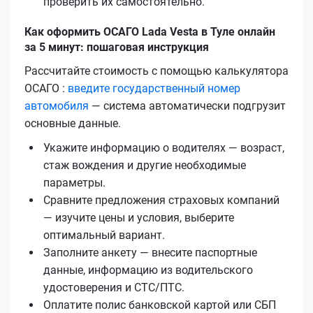
проверить их самостоятельно.
Как оформить ОСАГО Lada Vesta в Туле онлайн
за 5 минут: пошаговая инструкция
Рассчитайте стоимость с помощью калькулятора
ОСАГО :
введите государственный номер
автомобиля
— система автоматически подгрузит
основные данные.
Укажите информацию о водителях — возраст,
стаж вождения и другие необходимые
параметры.
Сравните предложения страховых компаний
— изучите цены и условия, выберите
оптимальный вариант.
Заполните анкету — внесите паспортные
данные, информацию из водительского
удостоверения и СТС/ПТС.
Оплатите полис банковской картой или СБП