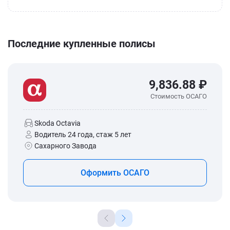
Последние купленные полисы
9,836.88 ₽
Стоимость ОСАГО
Skoda Octavia
Водитель 24 года, стаж 5 лет
Сахарного Завода
Оформить ОСАГО