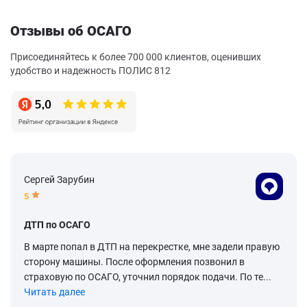
Отзывы об ОСАГО
Присоединяйтесь к более 700 000 клиентов, оценивших
удобство и надежность ПОЛИС 812
Сергей Зарубин
5
ДТП по ОСАГО
В марте попал в ДТП на перекрестке, мне задели правую
сторону машины. После оформления позвонил в
страховую по ОСАГО, уточнил порядок подачи. По те...
Читать далее