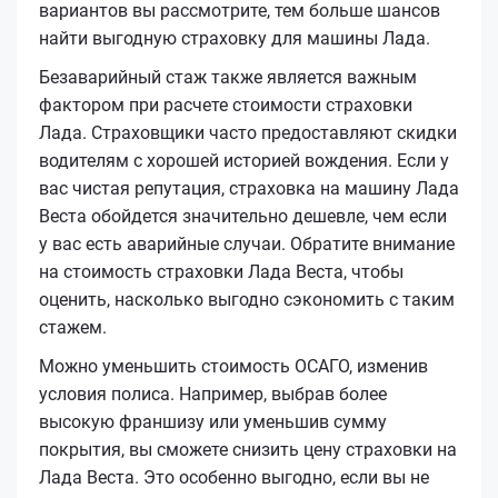
вариантов вы рассмотрите, тем больше шансов
найти выгодную страховку для машины Лада.
Безаварийный стаж также является важным
фактором при расчете стоимости страховки
Лада. Страховщики часто предоставляют скидки
водителям с хорошей историей вождения. Если у
вас чистая репутация, страховка на машину Лада
Веста обойдется значительно дешевле, чем если
у вас есть аварийные случаи. Обратите внимание
на стоимость страховки Лада Веста, чтобы
оценить, насколько выгодно сэкономить с таким
стажем.
Можно уменьшить стоимость ОСАГО, изменив
условия полиса. Например, выбрав более
высокую франшизу или уменьшив сумму
покрытия, вы сможете снизить цену страховки на
Лада Веста. Это особенно выгодно, если вы не