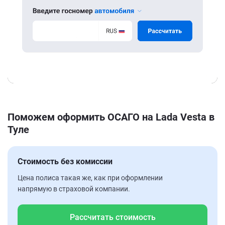
Поможем оформить ОСАГО на Lada Vesta в
Туле
Стоимость без комиссии
Цена полиса такая же, как при оформлении
напрямую в страховой компании.
Рассчитать стоимость