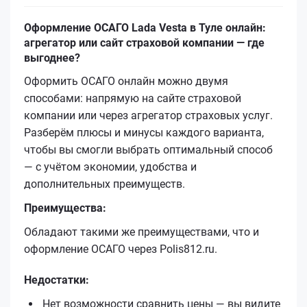
Оформление ОСАГО Lada Vesta в Туле онлайн:
агрегатор или сайт страховой компании — где
выгоднее?
Оформить ОСАГО онлайн можно двумя
способами: напрямую на сайте страховой
компании или через агрегатор страховых услуг.
Разберём плюсы и минусы каждого варианта,
чтобы вы смогли выбрать оптимальный способ
— с учётом экономии, удобства и
дополнительных преимуществ.
Преимущества:
Обладают такими же преимуществами, что и
оформление ОСАГО через Polis812.ru.
Недостатки:
Нет возможности сравнить цены — вы видите