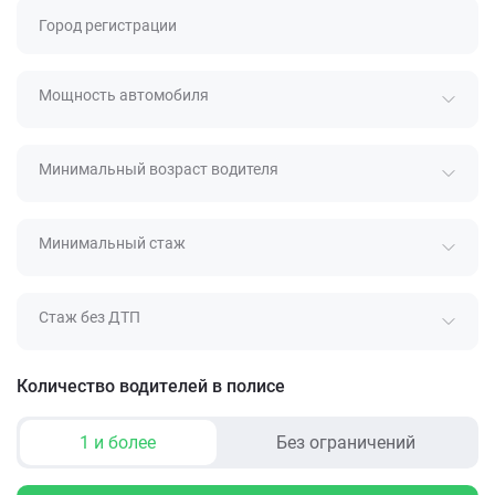
Город регистрации
Мощность автомобиля
Минимальный возраст водителя
Минимальный стаж
Стаж без ДТП
Количество водителей в полисе
1 и более
Без ограничений