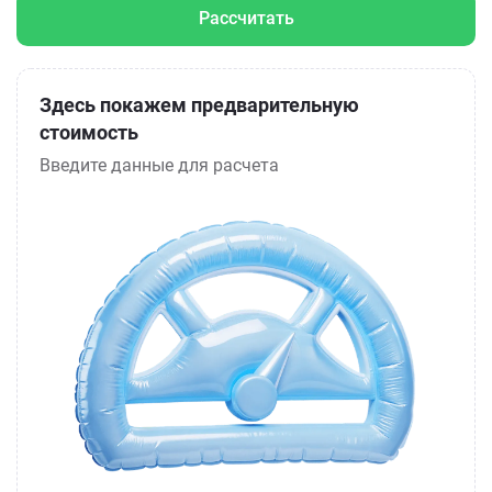
Рассчитать
Здесь покажем предварительную
стоимость
Введите данные для расчета