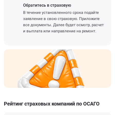
Обратитесь
в страховую
В течение установленного срока подайте
заявление в свою страховую. Приложите
все документы. Далее будет осмотр, расчет
и выплата или направление на ремонт.
Рейтинг страховых компаний по ОСАГО