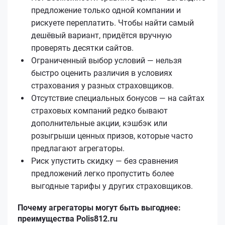
предложение только одной компании и
рискуете переплатить. Чтобы найти самый
дешёвый вариант, придётся вручную
проверять десятки сайтов.
Ограниченный выбор условий — нельзя
быстро оценить различия в условиях
страхования у разных страховщиков.
Отсутствие специальных бонусов — на сайтах
страховых компаний редко бывают
дополнительные акции, кэшбэк или
розыгрыши ценных призов, которые часто
предлагают агрегаторы.
Риск упустить скидку — без сравнения
предложений легко пропустить более
выгодные тарифы у других страховщиков.
Почему агрегаторы могут быть выгоднее:
преимущества Polis812.ru