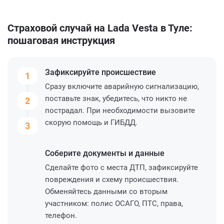
Страховой случай на Lada Vesta в Туле:
пошаговая инструкция
Зафиксируйте
происшествие
1
Сразу включите аварийную сигнализацию,
поставьте знак, убедитесь, что никто не
2
пострадал. При необходимости вызовите
скорую помощь и ГИБДД.
3
Соберите
документы и данные
Сделайте фото с места ДТП, зафиксируйте
повреждения и схему происшествия.
Обменяйтесь данными со вторым
участником: полис ОСАГО, ПТС, права,
телефон.