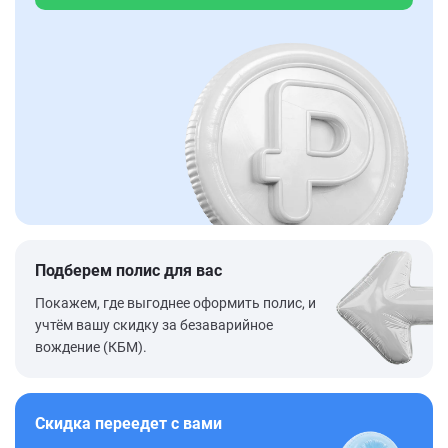
Подберем полис для вас
Покажем, где выгоднее оформить полис, и
учтём вашу скидку за безаварийное
вождение (КБМ).
Скидка переедет с вами