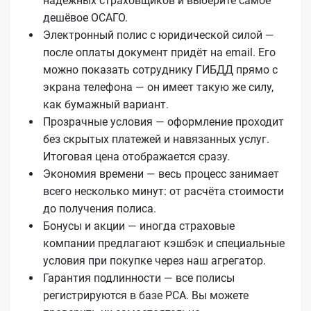
надёжных страховщиков и выберите самое
дешёвое ОСАГО.
Электронный полис с юридической силой —
после оплаты документ придёт на email. Его
можно показать сотруднику ГИБДД прямо с
экрана телефона — он имеет такую же силу,
как бумажный вариант.
Прозрачные условия — оформление проходит
без скрытых платежей и навязанных услуг.
Итоговая цена отображается сразу.
Экономия времени — весь процесс занимает
всего несколько минут: от расчёта стоимости
до получения полиса.
Бонусы и акции — иногда страховые
компании предлагают кэшбэк и специальные
условия при покупке через наш агрегатор.
Гарантия подлинности — все полисы
регистрируются в базе РСА. Вы можете