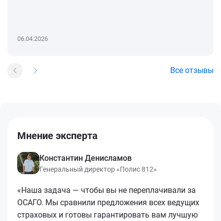
06.04.2026
Все отзывы
Мнение эксперта
Константин Денисламов
Генеральный директор «Полис 812»
«Наша задача — чтобы вы не переплачивали за
ОСАГО. Мы сравнили предложения всех ведущих
страховых и готовы гарантировать вам лучшую