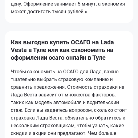
цену. Оформление занимает 5 минут, а экономия
может достигать тысяч рублей.»
Как выгодно купить ОСАГО на Lada
Vesta в Туле или как сэкономить на
оформлении осаго онлайн в Туле
Чтобы сэкономить на ОСАГО для Лада, важно
тщательно выбрать страховую компанию и
сравнить предложения. Стоимость страховки на
Лада Веста зависит от множества факторов,
таких как модель автомобиля и водительский
стаж. Если вы задаетесь вопросом, сколько стоит
страховка Лада Веста, обязательно обратитесь к
нескольким страховщикам, чтобы узнать, какие
скидки и акции они предлагают. Чем больше