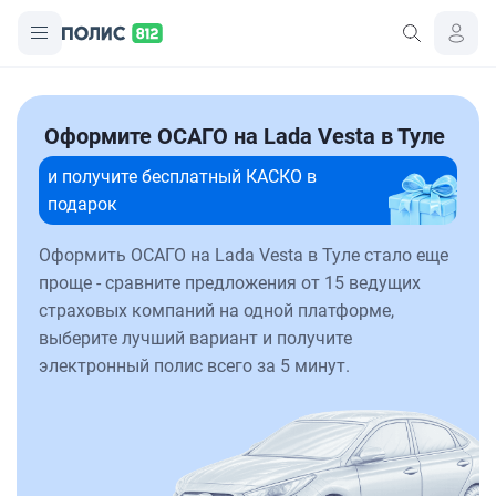
Оформите ОСАГО на Lada Vesta в Туле
и получите бесплатный КАСКО в
подарок
Оформить ОСАГО на Lada Vesta в Туле стало еще
проще - сравните предложения от 15 ведущих
страховых компаний на одной платформе,
выберите лучший вариант и получите
электронный полис всего за 5 минут.