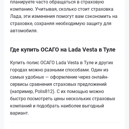
планируете часто обращаться в страховую
компанию. Учитывая, сколько стоит страховка
Лада, эти изменения помогут вам сэкономить на
страховке, сохраняя необходимую защиту для
автомобиля.
Где купить ОСАГО на Lada Vesta в Туле
Купить полис ОСАГО Lada Vesta в Туле и других
городах можно разными способами. Один из
самых удобных — оформление через онлайн-
сервисы сравнения страховых предложений
(например, Polis812). С их помощью можно
быстро посмотреть цены нескольких страховых
компаний и подобрать наиболее выгодный
вариант.