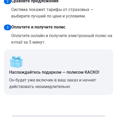
Сравните предложения
2
Система покажет тарифы от страховых —
выберите лучший по цене и условиям.
Оплатите и получите полис
3
Оплатите онлайн и получите электронный полис на
e-mail за 5 минут.
Наслаждайтесь подарком — полисом КАСКО!
Он будет уже включен в ваш заказ и начнет
действовать незамедлительно