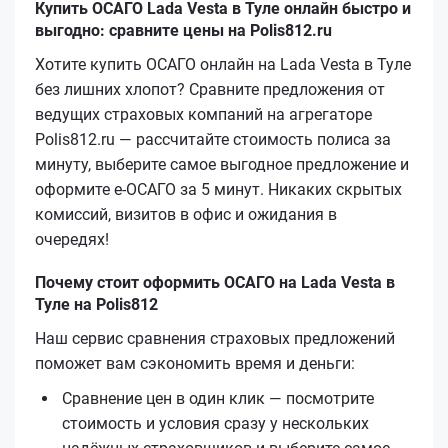
Купить ОСАГО Lada Vesta в Туле онлайн быстро и
выгодно: сравните цены на Polis812.ru
Хотите купить ОСАГО онлайн на Lada Vesta в Туле
без лишних хлопот? Сравните предложения от
ведущих страховых компаний на агрегаторе
Polis812.ru — рассчитайте стоимость полиса за
минуту, выберите самое выгодное предложение и
оформите е‑ОСАГО за 5 минут. Никаких скрытых
комиссий, визитов в офис и ожидания в
очередях!
Почему стоит оформить ОСАГО на Lada Vesta в
Туле на Polis812
Наш сервис сравнения страховых предложений
поможет вам сэкономить время и деньги:
Сравнение цен в один клик — посмотрите
стоимость и условия сразу у нескольких