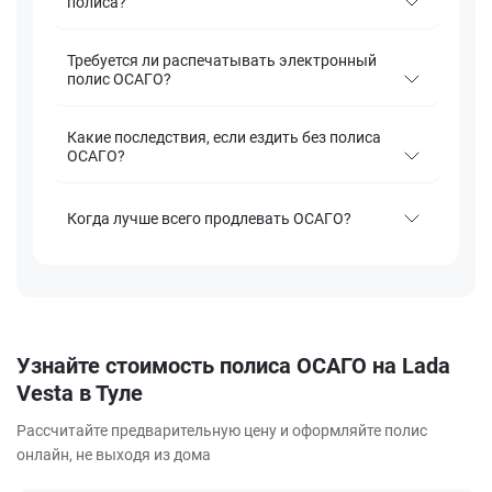
полиса?
Требуется ли распечатывать электронный
полис ОСАГО?
Какие последствия, если ездить без полиса
ОСАГО?
Когда лучше всего продлевать ОСАГО?
Узнайте стоимость полиса ОСАГО на Lada
Vesta в Туле
Рассчитайте предварительную цену и оформляйте полис
онлайн, не выходя из дома