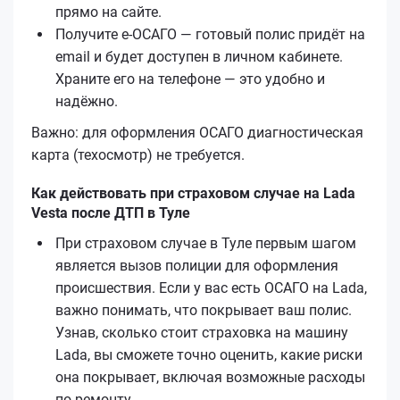
прямо на сайте.
Получите е‑ОСАГО — готовый полис придёт на
email и будет доступен в личном кабинете.
Храните его на телефоне — это удобно и
надёжно.
Важно: для оформления ОСАГО диагностическая
карта (техосмотр) не требуется.
Как действовать при страховом случае на Lada
Vesta после ДТП в Туле
При страховом случае в Туле первым шагом
является вызов полиции для оформления
происшествия. Если у вас есть ОСАГО на Lada,
важно понимать, что покрывает ваш полис.
Узнав, сколько стоит страховка на машину
Lada, вы сможете точно оценить, какие риски
она покрывает, включая возможные расходы
по ремонту.