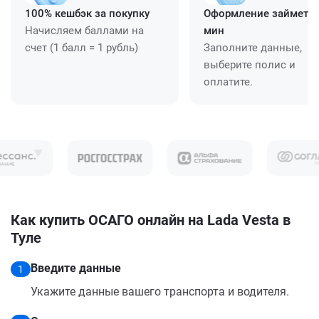
100% кешбэк за покупку
Оформление займет ≈
Начисляем баллами на
мин
счет (1 балл = 1 рубль)
Заполните данные,
выберите полис и
оплатите.
Как купить ОСАГО онлайн на Lada Vesta в
Туле
Введите данные
1
Укажите данные вашего транспорта и водителя.