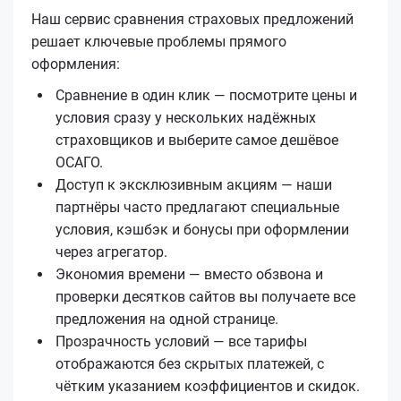
Наш сервис сравнения страховых предложений
решает ключевые проблемы прямого
оформления:
Сравнение в один клик — посмотрите цены и
условия сразу у нескольких надёжных
страховщиков и выберите самое дешёвое
ОСАГО.
Доступ к эксклюзивным акциям — наши
партнёры часто предлагают специальные
условия, кэшбэк и бонусы при оформлении
через агрегатор.
Экономия времени — вместо обзвона и
проверки десятков сайтов вы получаете все
предложения на одной странице.
Прозрачность условий — все тарифы
отображаются без скрытых платежей, с
чётким указанием коэффициентов и скидок.