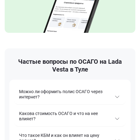
Частые вопросы по ОСАГО на Lada
Vesta в Туле
Можно ли оформить полис ОСАГО через
интернет?
Какова стоимость ОСАГО и что на нее
влияет?
Что такое КБМ и как он влияет на цену