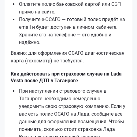
Оплатите полис банковской картой или СБП
прямо на сайте.
Получите е‑ОСАГО — готовый полис придёт на
email и будет доступен в личном кабинете.
Храните его на телефоне — это удобно и
надёжно.
Важно: для оформления ОСАГО диагностическая
карта (техосмотр) не требуется.
Как действовать при страховом случае на Lada
Vesta после ДТП в Таганроге
При наступлении страхового случая в
Таганроге необходимо немедленно
уведомить свою страховую компанию. Если у
вас есть полис ОСАГО на Лада, сообщите все
данные для оформления возмещения. Чтобы
понимать, сколько стоит страховка Лада
Веста или других моделей, заранее