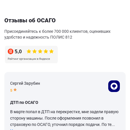
Отзывы об ОСАГО
Присоединяйтесь к более 700 000 клиентов, оценивших
удобство и надежность ПОЛИС 812
Сергей Зарубин
5
ДТП по ОСАГО
В марте попал в ДТП на перекрестке, мне задели правую
сторону машины. После оформления позвонил в
страховую по ОСАГО, уточнил порядок подачи. По те...