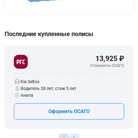
Последние купленные полисы
13,925 ₽
Стоимость ОСАГО
Kia Seltos
Водитель 28 лет, стаж 5 лет
Анапа
Оформить ОСАГО