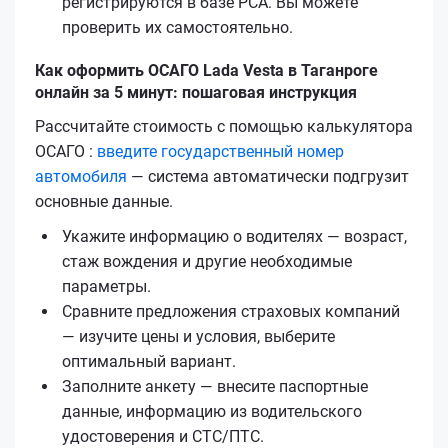
регистрируются в базе РСА. Вы можете
проверить их самостоятельно.
Как оформить ОСАГО Lada Vesta в Таганроге
онлайн за 5 минут: пошаговая инструкция
Рассчитайте стоимость с помощью калькулятора
ОСАГО :
введите государственный номер
автомобиля
— система автоматически подгрузит
основные данные.
Укажите информацию о водителях — возраст,
стаж вождения и другие необходимые
параметры.
Сравните предложения страховых компаний
— изучите цены и условия, выберите
оптимальный вариант.
Заполните анкету — внесите паспортные
данные, информацию из водительского
удостоверения и СТС/ПТС.