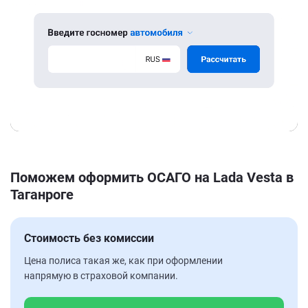
Поможем оформить ОСАГО на Lada Vesta в
Таганроге
Стоимость без комиссии
Цена полиса такая же, как при оформлении
напрямую в страховой компании.