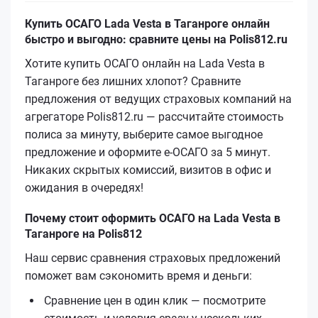
Купить ОСАГО Lada Vesta в Таганроге онлайн
быстро и выгодно: сравните цены на Polis812.ru
Хотите купить ОСАГО онлайн на Lada Vesta в
Таганроге без лишних хлопот? Сравните
предложения от ведущих страховых компаний на
агрегаторе Polis812.ru — рассчитайте стоимость
полиса за минуту, выберите самое выгодное
предложение и оформите е‑ОСАГО за 5 минут.
Никаких скрытых комиссий, визитов в офис и
ожидания в очередях!
Почему стоит оформить ОСАГО на Lada Vesta в
Таганроге на Polis812
Наш сервис сравнения страховых предложений
поможет вам сэкономить время и деньги:
Сравнение цен в один клик — посмотрите