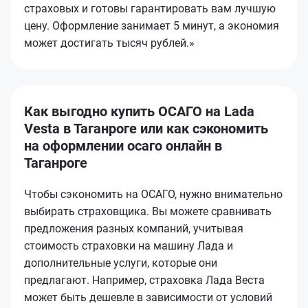
страховых и готовы гарантировать вам лучшую
цену. Оформление занимает 5 минут, а экономия
может достигать тысяч рублей.»
Как выгодно купить ОСАГО на Lada
Vesta в Таганроге или как сэкономить
на оформлении осаго онлайн в
Таганроге
Чтобы сэкономить на ОСАГО, нужно внимательно
выбирать страховщика. Вы можете сравнивать
предложения разных компаний, учитывая
стоимость страховки на машину Лада и
дополнительные услуги, которые они
предлагают. Например, страховка Лада Веста
может быть дешевле в зависимости от условий