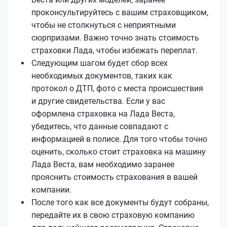
проконсультируйтесь с вашим страховщиком,
чтобы не столкнуться с неприятными
сюрпризами. Важно точно знать стоимость
страховки Лада, чтобы избежать переплат.
Следующим шагом будет сбор всех
необходимых документов, таких как
протокол о ДТП, фото с места происшествия
и другие свидетельства. Если у вас
оформлена страховка на Лада Веста,
убедитесь, что данные совпадают с
информацией в полисе. Для того чтобы точно
оценить, сколько стоит страховка на машину
Лада Веста, вам необходимо заранее
прояснить стоимость страхования в вашей
компании.
После того как все документы будут собраны,
передайте их в свою страховую компанию