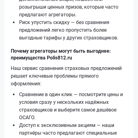
розыгрыши ценных призов, которые часто
предлагают агрегаторы.
Риск упустить скидку — без сравнения
предложений легко пропустить более
выгодные тарифы у других страховщиков.
Почему агрегаторы могут быть выгоднее:
преимущества Polis812.ru
Наш сервис сравнения страховых предложений
решает ключевые проблемы прямого
оформления:
Сравнение в один клик — посмотрите цены и
условия сразу у нескольких надёжных
страховщиков и выберите самое дешёвое
ОСАГО.
Доступ к эксклюзивным акциям — наши
партнёры часто предлагают специальные