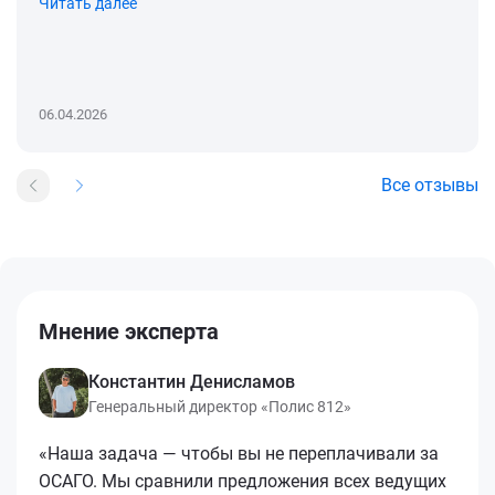
Читать далее
06.04.2026
Все отзывы
Мнение эксперта
Константин Денисламов
Генеральный директор «Полис 812»
«Наша задача — чтобы вы не переплачивали за
ОСАГО. Мы сравнили предложения всех ведущих