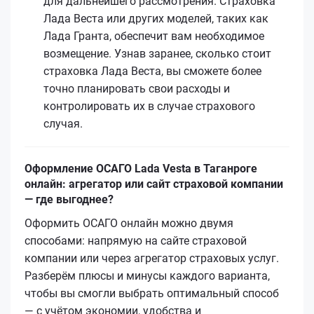
для дальнейшего рассмотрения. Страховка
Лада Веста или других моделей, таких как
Лада Гранта, обеспечит вам необходимое
возмещение. Узнав заранее, сколько стоит
страховка Лада Веста, вы сможете более
точно планировать свои расходы и
контролировать их в случае страхового
случая.
Оформление ОСАГО Lada Vesta в Таганроге
онлайн: агрегатор или сайт страховой компании
— где выгоднее?
Оформить ОСАГО онлайн можно двумя
способами: напрямую на сайте страховой
компании или через агрегатор страховых услуг.
Разберём плюсы и минусы каждого варианта,
чтобы вы смогли выбрать оптимальный способ
— с учётом экономии, удобства и