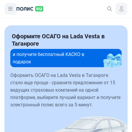
Оформите ОСАГО на Lada Vesta в
Таганроге
и получите бесплатный КАСКО в
подарок
Оформить ОСАГО на Lada Vesta в Таганроге
стало еще проще - сравните предложения от 15
ведущих страховых компаний на одной
платформе, выберите лучший вариант и получите
электронный полис всего за 5 минут.