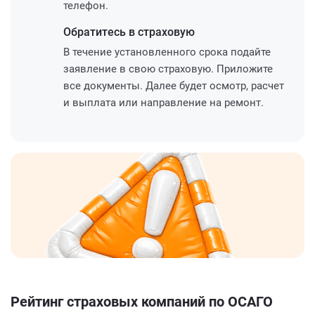
телефон.
Обратитесь
в страховую
В течение установленного срока подайте
заявление в свою страховую. Приложите
все документы. Далее будет осмотр, расчет
и выплата или направление на ремонт.
Рейтинг страховых компаний по ОСАГО