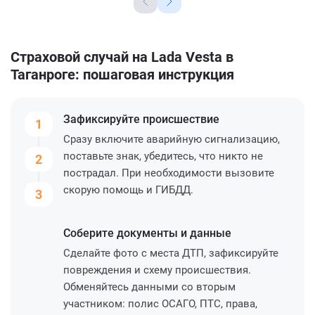
Страховой случай на Lada Vesta в
Таганроге: пошаговая инструкция
Зафиксируйте
происшествие
1
Сразу включите аварийную сигнализацию,
поставьте знак, убедитесь, что никто не
2
пострадал. При необходимости вызовите
скорую помощь и ГИБДД.
3
Соберите
документы и данные
Сделайте фото с места ДТП, зафиксируйте
повреждения и схему происшествия.
Обменяйтесь данными со вторым
участником: полис ОСАГО, ПТС, права,