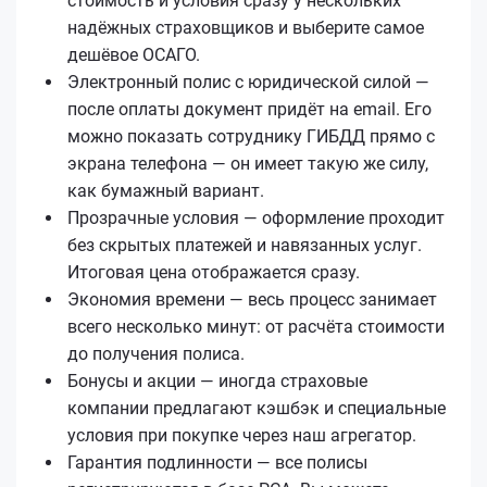
стоимость и условия сразу у нескольких
надёжных страховщиков и выберите самое
дешёвое ОСАГО.
Электронный полис с юридической силой —
после оплаты документ придёт на email. Его
можно показать сотруднику ГИБДД прямо с
экрана телефона — он имеет такую же силу,
как бумажный вариант.
Прозрачные условия — оформление проходит
без скрытых платежей и навязанных услуг.
Итоговая цена отображается сразу.
Экономия времени — весь процесс занимает
всего несколько минут: от расчёта стоимости
до получения полиса.
Бонусы и акции — иногда страховые
компании предлагают кэшбэк и специальные
условия при покупке через наш агрегатор.
Гарантия подлинности — все полисы