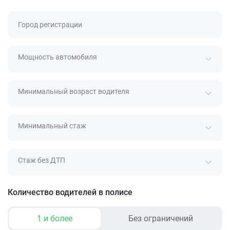
Город регистрации
Мощность автомобиля
Минимальный возраст водителя
Минимальный стаж
Стаж без ДТП
Количество водителей в полисе
1 и более
Без ограничений