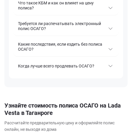
Что такое КБМ и как он влияет на цену
полиса?
Требуется ли распечатывать электронный
полис ОСАГО?
Какие последствия, если ездить без полиса
ОСАГО?
Когда лучше всего продлевать ОСАГО?
Узнайте стоимость полиса ОСАГО на Lada
Vesta в Таганроге
Рассчитайте предварительную цену и оформляйте полис
онлайн, не выходя из дома