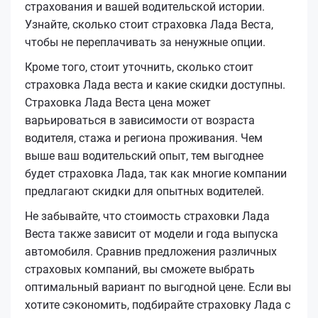
страхования и вашей водительской истории.
Узнайте, сколько стоит страховка Лада Веста,
чтобы не переплачивать за ненужные опции.
Кроме того, стоит уточнить, сколько стоит
страховка Лада веста и какие скидки доступны.
Страховка Лада Веста цена может
варьироваться в зависимости от возраста
водителя, стажа и региона проживания. Чем
выше ваш водительский опыт, тем выгоднее
будет страховка Лада, так как многие компании
предлагают скидки для опытных водителей.
Не забывайте, что стоимость страховки Лада
Веста также зависит от модели и года выпуска
автомобиля. Сравнив предложения различных
страховых компаний, вы сможете выбрать
оптимальный вариант по выгодной цене. Если вы
хотите сэкономить, подбирайте страховку Лада с