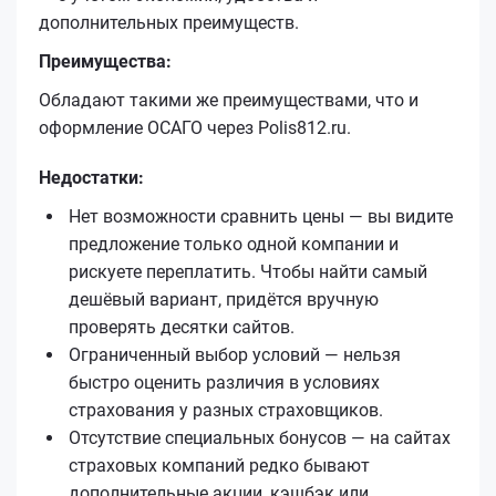
дополнительных преимуществ.
Преимущества:
Обладают такими же преимуществами, что и
оформление ОСАГО через Polis812.ru.
Недостатки:
Нет возможности сравнить цены — вы видите
предложение только одной компании и
рискуете переплатить. Чтобы найти самый
дешёвый вариант, придётся вручную
проверять десятки сайтов.
Ограниченный выбор условий — нельзя
быстро оценить различия в условиях
страхования у разных страховщиков.
Отсутствие специальных бонусов — на сайтах
страховых компаний редко бывают
дополнительные акции, кэшбэк или