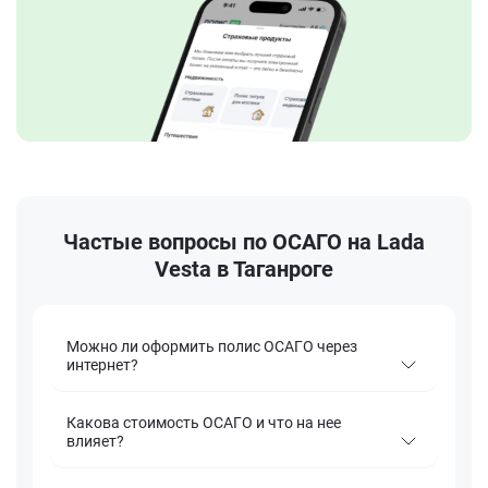
Частые вопросы по ОСАГО на Lada
Vesta в Таганроге
Можно ли оформить полис ОСАГО через
интернет?
Какова стоимость ОСАГО и что на нее
влияет?