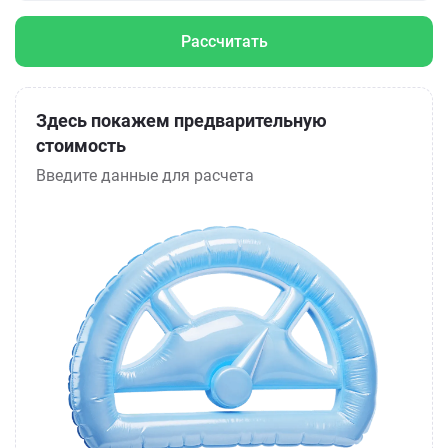
Рассчитать
Здесь покажем предварительную
стоимость
Введите данные для расчета