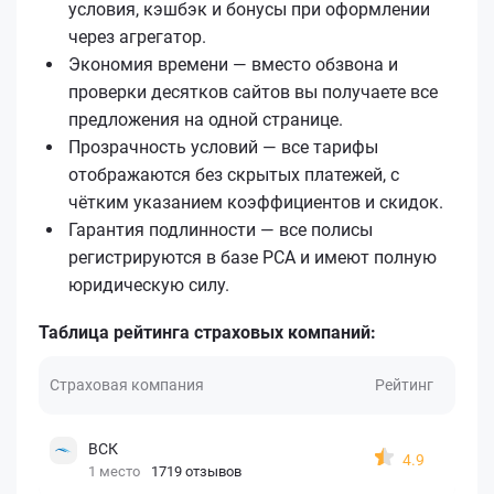
условия, кэшбэк и бонусы при оформлении
через агрегатор.
Экономия времени — вместо обзвона и
проверки десятков сайтов вы получаете все
предложения на одной странице.
Прозрачность условий — все тарифы
отображаются без скрытых платежей, с
чётким указанием коэффициентов и скидок.
Гарантия подлинности — все полисы
регистрируются в базе РСА и имеют полную
юридическую силу.
Таблица рейтинга страховых компаний:
Страховая компания
Рейтинг
ВСК
4.9
1 место
1719 отзывов