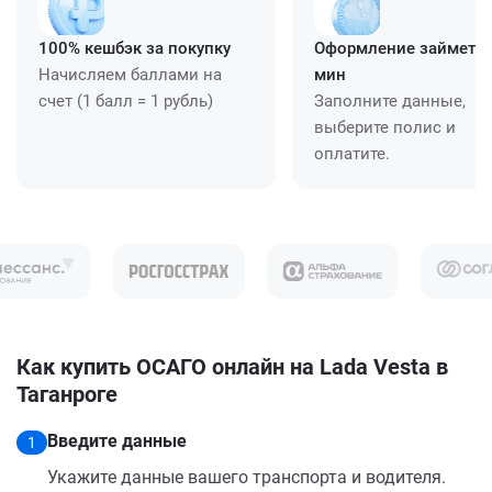
100% кешбэк за покупку
Оформление займет ≈
Начисляем баллами на
мин
счет (1 балл = 1 рубль)
Заполните данные,
выберите полис и
оплатите.
Как купить ОСАГО онлайн на Lada Vesta в
Таганроге
Введите данные
1
Укажите данные вашего транспорта и водителя.