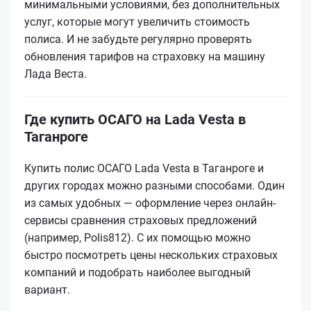
минимальными условиями, без дополнительных
услуг, которые могут увеличить стоимость
полиса. И не забудьте регулярно проверять
обновления тарифов на страховку на машину
Лада Веста.
Где купить ОСАГО на Lada Vesta в
Таганроге
Купить полис ОСАГО Lada Vesta в Таганроге и
других городах можно разными способами. Один
из самых удобных — оформление через онлайн-
сервисы сравнения страховых предложений
(например, Polis812). С их помощью можно
быстро посмотреть цены нескольких страховых
компаний и подобрать наиболее выгодный
вариант.