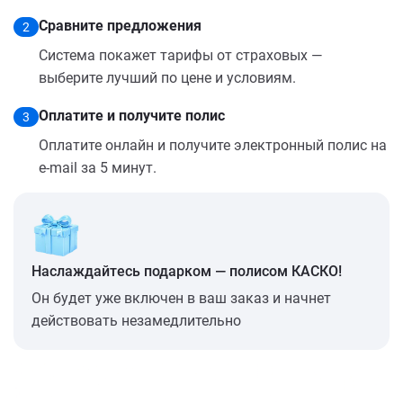
Сравните предложения
2
Система покажет тарифы от страховых —
выберите лучший по цене и условиям.
Оплатите и получите полис
3
Оплатите онлайн и получите электронный полис на
e-mail за 5 минут.
Наслаждайтесь подарком — полисом КАСКО!
Он будет уже включен в ваш заказ и начнет
действовать незамедлительно