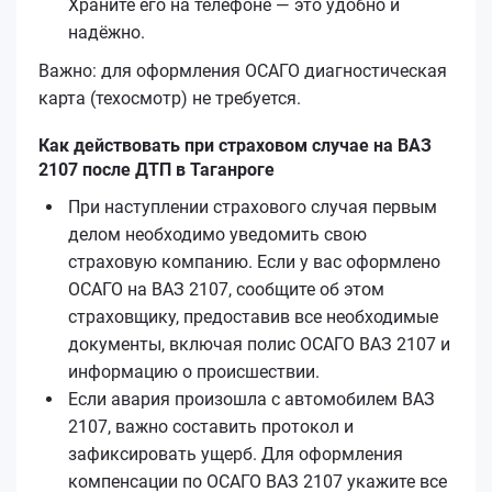
Храните его на телефоне — это удобно и
надёжно.
Важно: для оформления ОСАГО диагностическая
карта (техосмотр) не требуется.
Как действовать при страховом случае на ВАЗ
2107 после ДТП в Таганроге
При наступлении страхового случая первым
делом необходимо уведомить свою
страховую компанию. Если у вас оформлено
ОСАГО на ВАЗ 2107, сообщите об этом
страховщику, предоставив все необходимые
документы, включая полис ОСАГО ВАЗ 2107 и
информацию о происшествии.
Если авария произошла с автомобилем ВАЗ
2107, важно составить протокол и
зафиксировать ущерб. Для оформления
компенсации по ОСАГО ВАЗ 2107 укажите все