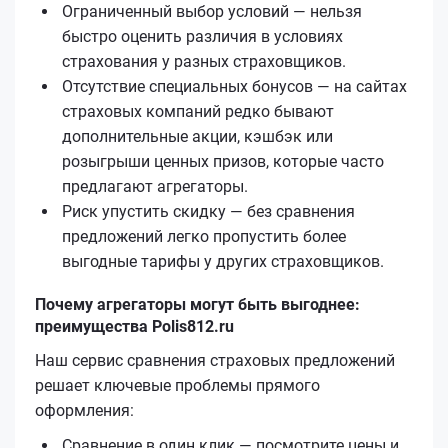
Ограниченный выбор условий — нельзя
быстро оценить различия в условиях
страхования у разных страховщиков.
Отсутствие специальных бонусов — на сайтах
страховых компаний редко бывают
дополнительные акции, кэшбэк или
розыгрыши ценных призов, которые часто
предлагают агрегаторы.
Риск упустить скидку — без сравнения
предложений легко пропустить более
выгодные тарифы у других страховщиков.
Почему агрегаторы могут быть выгоднее:
преимущества Polis812.ru
Наш сервис сравнения страховых предложений
решает ключевые проблемы прямого
оформления:
Сравнение в один клик — посмотрите цены и