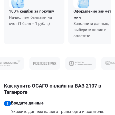
100% кешбэк за покупку
Оформление займет ≈
Начисляем баллами на
мин
счет (1 балл = 1 рубль)
Заполните данные,
выберите полис и
оплатите.
Как купить ОСАГО онлайн на ВАЗ 2107 в
Таганроге
Введите данные
1
Укажите данные вашего транспорта и водителя.