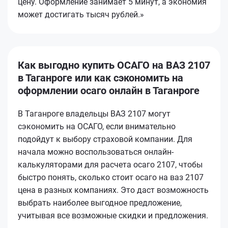
цену. Оформление занимает 5 минут, а экономия
может достигать тысяч рублей.»
Как выгодно купить ОСАГО на ВАЗ 2107
в Таганроге или как сэкономить на
оформлении осаго онлайн в Таганроге
В Таганроге владельцы ВАЗ 2107 могут
сэкономить на ОСАГО, если внимательно
подойдут к выбору страховой компании. Для
начала можно воспользоваться онлайн-
калькуляторами для расчета осаго 2107, чтобы
быстро понять, сколько стоит осаго на ваз 2107
цена в разных компаниях. Это даст возможность
выбрать наиболее выгодное предложение,
учитывая все возможные скидки и предложения.