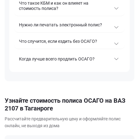
Что такое КБМ и как он влияет на
стоимость полиса?
Нужно ли печатать электронный полис?
Что случится, если ездить без ОСАГО?
Когда лучше всего продлить ОСАГО?
Узнайте стоимость полиса ОСАГО на ВАЗ
2107 в Таганроге
Рассчитайте предварительную цену и оформляйте полис
онлайн, не выходя из дома