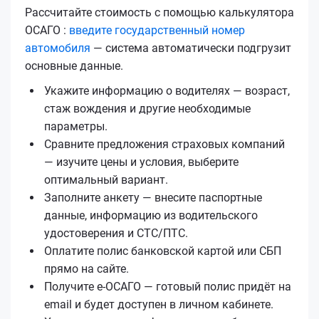
Рассчитайте стоимость с помощью калькулятора
ОСАГО :
введите государственный номер
автомобиля
— система автоматически подгрузит
основные данные.
Укажите информацию о водителях — возраст,
стаж вождения и другие необходимые
параметры.
Сравните предложения страховых компаний
— изучите цены и условия, выберите
оптимальный вариант.
Заполните анкету — внесите паспортные
данные, информацию из водительского
удостоверения и СТС/ПТС.
Оплатите полис банковской картой или СБП
прямо на сайте.
Получите е‑ОСАГО — готовый полис придёт на
email и будет доступен в личном кабинете.