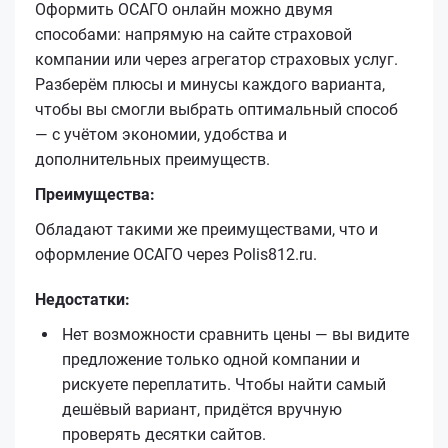
Оформить ОСАГО онлайн можно двумя
способами: напрямую на сайте страховой
компании или через агрегатор страховых услуг.
Разберём плюсы и минусы каждого варианта,
чтобы вы смогли выбрать оптимальный способ
— с учётом экономии, удобства и
дополнительных преимуществ.
Преимущества:
Обладают такими же преимуществами, что и
оформление ОСАГО через Polis812.ru.
Недостатки:
Нет возможности сравнить цены — вы видите
предложение только одной компании и
рискуете переплатить. Чтобы найти самый
дешёвый вариант, придётся вручную
проверять десятки сайтов.