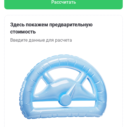
Рассчитать
Здесь покажем предварительную
стоимость
Введите данные для расчета