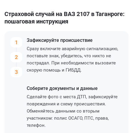
Страховой случай на ВАЗ 2107 в Таганроге:
пошаговая инструкция
Зафиксируйте
происшествие
1
Сразу включите аварийную сигнализацию,
поставьте знак, убедитесь, что никто не
2
пострадал. При необходимости вызовите
скорую помощь и ГИБДД.
3
Соберите
документы и данные
Сделайте фото с места ДТП, зафиксируйте
повреждения и схему происшествия.
Обменяйтесь данными со вторым
участником: полис ОСАГО, ПТС, права,
телефон.