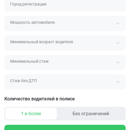
Город регистрации
Мощность автомобиля
Минимальный возраст водителя
Минимальный стаж
Стаж без ДТП
Количество водителей в полисе
1 и более
Без ограничений