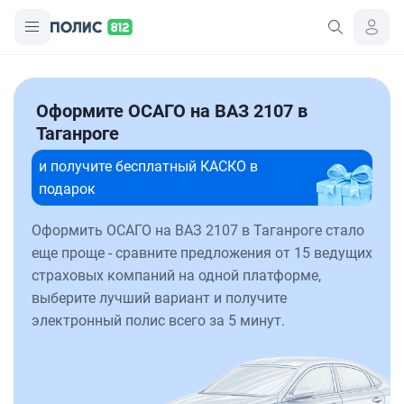
Оформите ОСАГО на ВАЗ 2107 в
Таганроге
и получите бесплатный КАСКО в
подарок
Оформить ОСАГО на ВАЗ 2107 в Таганроге стало
еще проще - сравните предложения от 15 ведущих
страховых компаний на одной платформе,
выберите лучший вариант и получите
электронный полис всего за 5 минут.