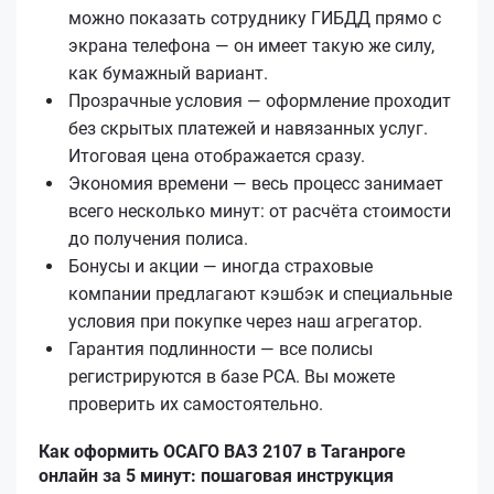
можно показать сотруднику ГИБДД прямо с
экрана телефона — он имеет такую же силу,
как бумажный вариант.
Прозрачные условия — оформление проходит
без скрытых платежей и навязанных услуг.
Итоговая цена отображается сразу.
Экономия времени — весь процесс занимает
всего несколько минут: от расчёта стоимости
до получения полиса.
Бонусы и акции — иногда страховые
компании предлагают кэшбэк и специальные
условия при покупке через наш агрегатор.
Гарантия подлинности — все полисы
регистрируются в базе РСА. Вы можете
проверить их самостоятельно.
Как оформить ОСАГО ВАЗ 2107 в Таганроге
онлайн за 5 минут: пошаговая инструкция