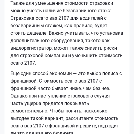
Также для уменьшения стоимости страховки
можно учесть наличие безаварийного стажа.
Страховка осаго ваз 2107 для водителей с
безаварийным стажем, как правило, будет
стоить дешевле. Важно учитывать, что установка
дополнительного оборудования, такого как
видеорегистратор, может также снизить риски
для страховой компании и уменьшить стоимость
осаго 2107.
Еще один способ экономии — это выбор полиса с
франшизой. Стоимость осаго ваз 2107 с
франшизой часто бывает ниже, чем без нее.
Однако при наступлении страхового случая
часть ущерба придется покрывать
самостоятельно. Чтобы понять, насколько
выгоден такой вариант, рассчитайте стоимость
осаго ваз 2107 с франшизой и решите, подходит
ли это для вашего бюджета.