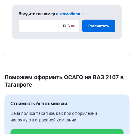
Поможем оформить ОСАГО на ВАЗ 2107 в
Таганроге
Стоимость без комиссии
Цена полиса такая же, как при оформлении
напрямую в страховой компании.