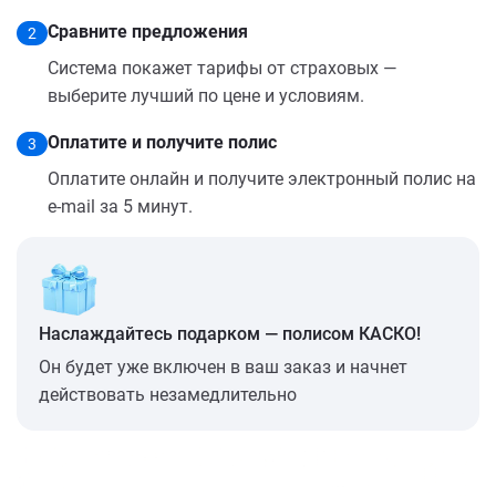
Сравните предложения
2
Система покажет тарифы от страховых —
выберите лучший по цене и условиям.
Оплатите и получите полис
3
Оплатите онлайн и получите электронный полис на
e-mail за 5 минут.
Наслаждайтесь подарком — полисом КАСКО!
Он будет уже включен в ваш заказ и начнет
действовать незамедлительно