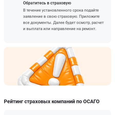
Обратитесь
в страховую
В течение установленного срока подайте
заявление в свою страховую. Приложите
все документы. Далее будет осмотр, расчет
и выплата или направление на ремонт.
Рейтинг страховых компаний по ОСАГО