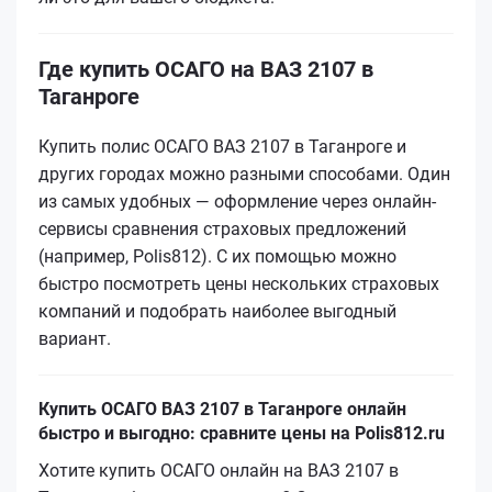
Где купить ОСАГО на ВАЗ 2107 в
Таганроге
Купить полис ОСАГО ВАЗ 2107 в Таганроге и
других городах можно разными способами. Один
из самых удобных — оформление через онлайн-
сервисы сравнения страховых предложений
(например, Polis812). С их помощью можно
быстро посмотреть цены нескольких страховых
компаний и подобрать наиболее выгодный
вариант.
Купить ОСАГО ВАЗ 2107 в Таганроге онлайн
быстро и выгодно: сравните цены на Polis812.ru
Хотите купить ОСАГО онлайн на ВАЗ 2107 в