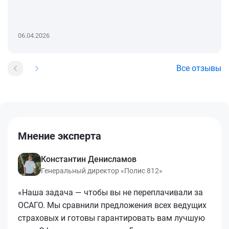
06.04.2026
Все отзывы
Мнение эксперта
Константин Денисламов
Генеральный директор «Полис 812»
«Наша задача — чтобы вы не переплачивали за
ОСАГО. Мы сравнили предложения всех ведущих
страховых и готовы гарантировать вам лучшую