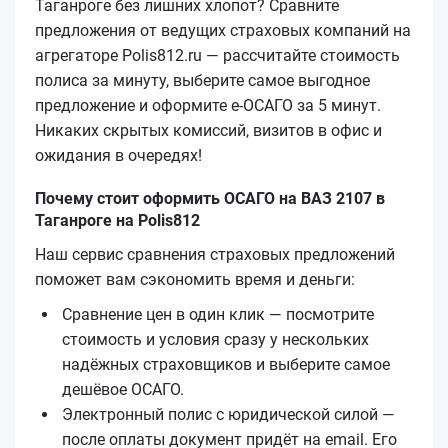
Таганроге без лишних хлопот? Сравните
предложения от ведущих страховых компаний на
агрегаторе Polis812.ru — рассчитайте стоимость
полиса за минуту, выберите самое выгодное
предложение и оформите е‑ОСАГО за 5 минут.
Никаких скрытых комиссий, визитов в офис и
ожидания в очередях!
Почему стоит оформить ОСАГО на ВАЗ 2107 в
Таганроге на Polis812
Наш сервис сравнения страховых предложений
поможет вам сэкономить время и деньги:
Сравнение цен в один клик — посмотрите
стоимость и условия сразу у нескольких
надёжных страховщиков и выберите самое
дешёвое ОСАГО.
Электронный полис с юридической силой —
после оплаты документ придёт на email. Его