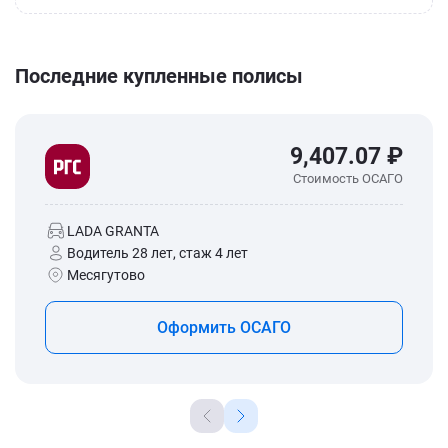
Последние купленные полисы
9,407.07 ₽
Стоимость ОСАГО
LADA GRANTA
Водитель 28 лет, стаж 4 лет
Месягутово
Оформить ОСАГО