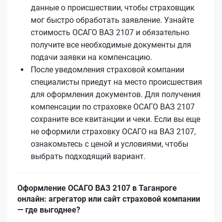
данные о происшествии, чтобы страховщик
мог быстро обработать заявление. Узнайте
стоимость ОСАГО ВАЗ 2107 и обязательно
получите все необходимые документы для
подачи заявки на компенсацию.
После уведомления страховой компании
специалисты приедут на место происшествия
для оформления документов. Для получения
компенсации по страховке ОСАГО ВАЗ 2107
сохраните все квитанции и чеки. Если вы еще
не оформили страховку ОСАГО на ВАЗ 2107,
ознакомьтесь с ценой и условиями, чтобы
выбрать подходящий вариант.
Оформление ОСАГО ВАЗ 2107 в Таганроге
онлайн: агрегатор или сайт страховой компании
— где выгоднее?