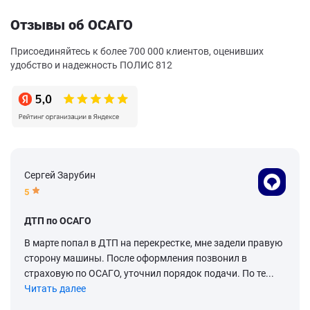
Отзывы об ОСАГО
Присоединяйтесь к более 700 000 клиентов, оценивших
удобство и надежность ПОЛИС 812
Сергей Зарубин
5
ДТП по ОСАГО
В марте попал в ДТП на перекрестке, мне задели правую
сторону машины. После оформления позвонил в
страховую по ОСАГО, уточнил порядок подачи. По те...
Читать далее