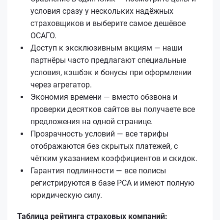
условия сразу у нескольких надёжных
страховщиков и выберите самое дешёвое
ОСАГО.
Доступ к эксклюзивным акциям — наши
партнёры часто предлагают специальные
условия, кэшбэк и бонусы при оформлении
через агрегатор.
Экономия времени — вместо обзвона и
проверки десятков сайтов вы получаете все
предложения на одной странице.
Прозрачность условий — все тарифы
отображаются без скрытых платежей, с
чётким указанием коэффициентов и скидок.
Гарантия подлинности — все полисы
регистрируются в базе РСА и имеют полную
юридическую силу.
Таблица рейтинга страховых компаний: