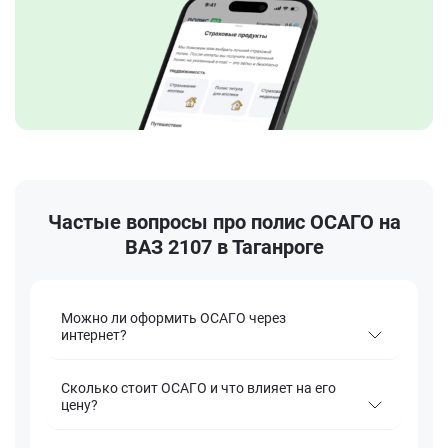
Частые вопросы про полис ОСАГО на
ВАЗ 2107 в Таганроге
Можно ли оформить ОСАГО через
интернет?
Сколько стоит ОСАГО и что влияет на его
цену?