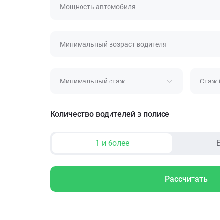
Мощность автомобиля
Минимальный возраст водителя
Минимальный стаж
Стаж 
Количество водителей в полисе
1 и более
Б
Рассчитать