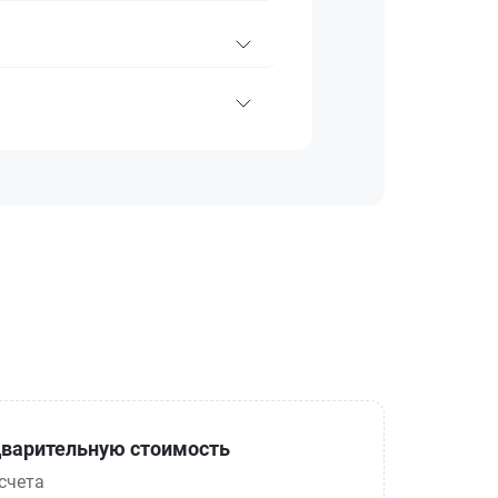
варительную стоимость
счета