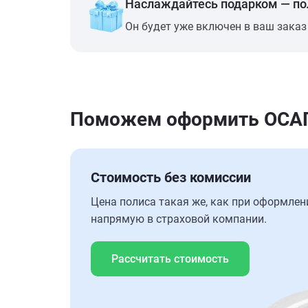
Наслаждайтесь подарком — п
Он будет уже включен в ваш заказ
Поможем оформить ОСАГО 
Стоимость без комиссии
Цена полиса такая же, как при оформлен
напрямую в страховой компании.
Рассчитать стоимость