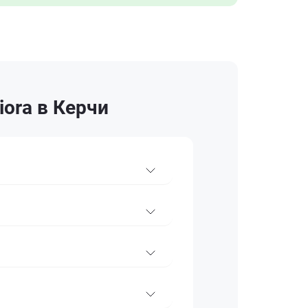
ora в Керчи