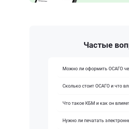
Частые воп
Можно ли оформить ОСАГО че
Сколько стоит ОСАГО и что вл
Что такое КБМ и как он влияе
Нужно ли печатать электронн