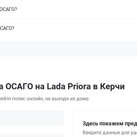
з ОСАГО?
ОСАГО?
 ОСАГО на Lada Priora в Керчи
яйте полис онлайн, не выходя из дома
Здесь покажем пред
Введите данные для ра