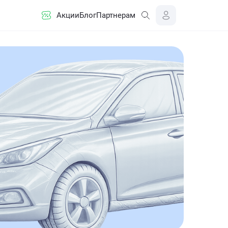
Акции
Блог
Партнерам