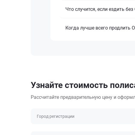
Что случится, если ездить бе
Когда лучше всего продлить 
Узнайте стоимость полиса
Рассчитайте предварительную цену и оформл
Город регистрации