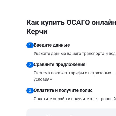
Как купить ОСАГО онлайн 
Керчи
Введите данные
1
Укажите данные вашего транспорта и вод
Сравните предложения
2
Система покажет тарифы от страховых — 
условиям.
Оплатите и получите полис
3
Оплатите онлайн и получите электронный п