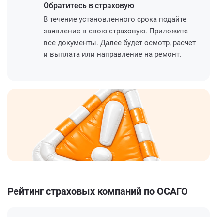
Обратитесь
в страховую
В течение установленного срока подайте
заявление в свою страховую. Приложите
все документы. Далее будет осмотр, расчет
и выплата или направление на ремонт.
Рейтинг страховых компаний по ОСАГО