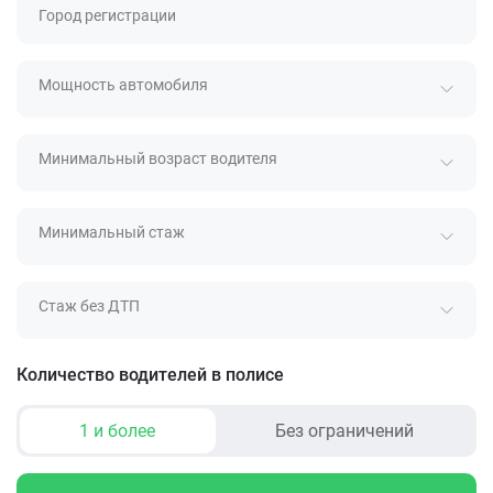
Город регистрации
Мощность автомобиля
Минимальный возраст водителя
Минимальный стаж
Стаж без ДТП
Количество водителей в полисе
1 и более
Без ограничений