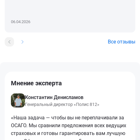
06.04.2026
Все отзывы
Мнение эксперта
Константин Денисламов
Генеральный директор «Полис 812»
«Наша задача — чтобы вы не переплачивали за
ОСАГО. Мы сравнили предложения всех ведущих
страховых и готовы гарантировать вам лучшую