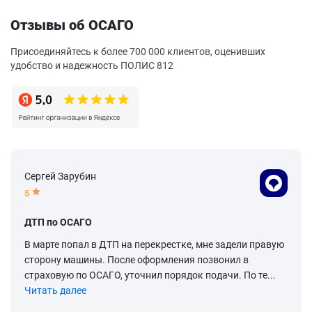
Отзывы об ОСАГО
Присоединяйтесь к более 700 000 клиентов, оценивших
удобство и надежность ПОЛИС 812
Сергей Зарубин
5
ДТП по ОСАГО
В марте попал в ДТП на перекрестке, мне задели правую
сторону машины. После оформления позвонил в
страховую по ОСАГО, уточнил порядок подачи. По те...
Читать далее