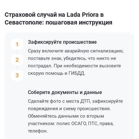
Страховой случай на Lada Priora в
Севастополе: пошаговая инструкция
Зафиксируйте
происшествие
1
Сразу включите аварийную сигнализацию,
поставьте знак, убедитесь, что никто не
2
пострадал. При необходимости вызовите
скорую помощь и ГИБДД.
3
Соберите
документы и данные
Сделайте фото с места ДТП, зафиксируйте
повреждения и схему происшествия.
Обменяйтесь данными со вторым
участником: полис ОСАГО, ПТС, права,
телефон.