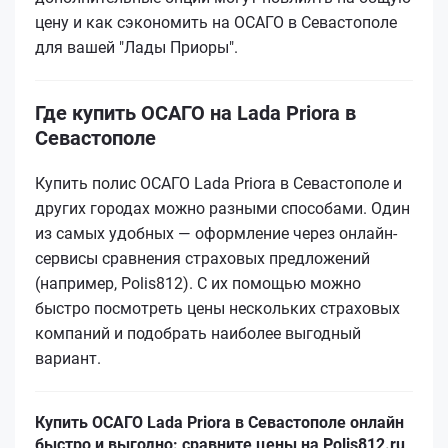
цену и как сэкономить на ОСАГО в Севастополе
для вашей "Лады Приоры".
Где купить ОСАГО на Lada Priora в
Севастополе
Купить полис ОСАГО Lada Priora в Севастополе и
других городах можно разными способами. Один
из самых удобных — оформление через онлайн-
сервисы сравнения страховых предложений
(например, Polis812). С их помощью можно
быстро посмотреть цены нескольких страховых
компаний и подобрать наиболее выгодный
вариант.
Купить ОСАГО Lada Priora в Севастополе онлайн
быстро и выгодно: сравните цены на Polis812.ru