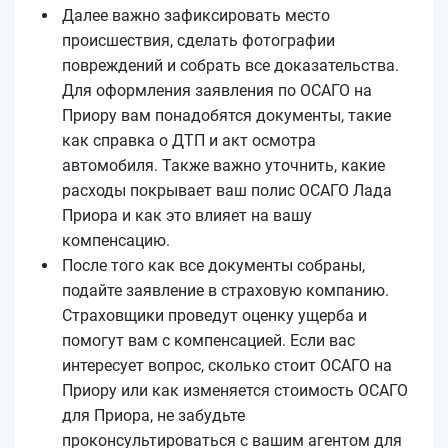
Далее важно зафиксировать место
происшествия, сделать фотографии
повреждений и собрать все доказательства.
Для оформления заявления по ОСАГО на
Приору вам понадобятся документы, такие
как справка о ДТП и акт осмотра
автомобиля. Также важно уточнить, какие
расходы покрывает ваш полис ОСАГО Лада
Приора и как это влияет на вашу
компенсацию.
После того как все документы собраны,
подайте заявление в страховую компанию.
Страховщики проведут оценку ущерба и
помогут вам с компенсацией. Если вас
интересует вопрос, сколько стоит ОСАГО на
Приору или как изменяется стоимость ОСАГО
для Приора, не забудьте
проконсультироваться с вашим агентом для