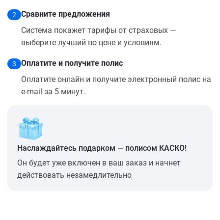
Сравните предложения
2
Система покажет тарифы от страховых —
выберите лучший по цене и условиям.
Оплатите и получите полис
3
Оплатите онлайн и получите электронный полис на
e-mail за 5 минут.
Наслаждайтесь подарком — полисом КАСКО!
Он будет уже включен в ваш заказ и начнет
действовать незамедлительно