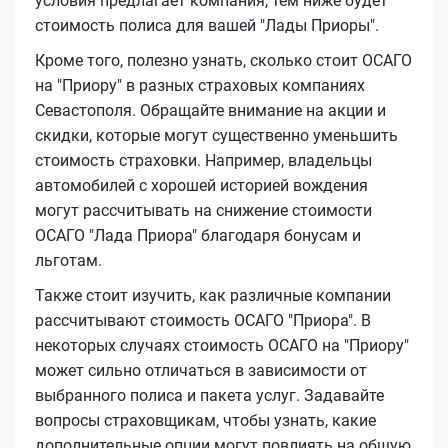
условия предлагает компания, тем ниже будет
стоимость полиса для вашей "Лады Приоры".
Кроме того, полезно узнать, сколько стоит ОСАГО
на "Приору" в разных страховых компаниях
Севастополя. Обращайте внимание на акции и
скидки, которые могут существенно уменьшить
стоимость страховки. Например, владельцы
автомобилей с хорошей историей вождения
могут рассчитывать на снижение стоимости
ОСАГО "Лада Приора" благодаря бонусам и
льготам.
Также стоит изучить, как различные компании
рассчитывают стоимость ОСАГО "Приора". В
некоторых случаях стоимость ОСАГО на "Приору"
может сильно отличаться в зависимости от
выбранного полиса и пакета услуг. Задавайте
вопросы страховщикам, чтобы узнать, какие
дополнительные опции могут повлиять на общую