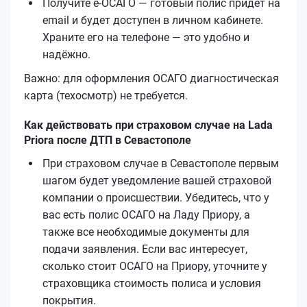
Получите е‑ОСАГО — готовый полис придёт на
email и будет доступен в личном кабинете.
Храните его на телефоне — это удобно и
надёжно.
Важно: для оформления ОСАГО диагностическая
карта (техосмотр) не требуется.
Как действовать при страховом случае на Lada
Priora после ДТП в Севастополе
При страховом случае в Севастополе первым
шагом будет уведомление вашей страховой
компании о происшествии. Убедитесь, что у
вас есть полис ОСАГО на Ладу Приору, а
также все необходимые документы для
подачи заявления. Если вас интересует,
сколько стоит ОСАГО на Приору, уточните у
страховщика стоимость полиса и условия
покрытия.