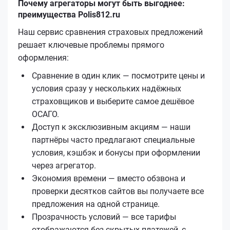
Почему агрегаторы могут быть выгоднее:
преимущества Polis812.ru
Наш сервис сравнения страховых предложений
решает ключевые проблемы прямого
оформления:
Сравнение в один клик — посмотрите цены и
условия сразу у нескольких надёжных
страховщиков и выберите самое дешёвое
ОСАГО.
Доступ к эксклюзивным акциям — наши
партнёры часто предлагают специальные
условия, кэшбэк и бонусы при оформлении
через агрегатор.
Экономия времени — вместо обзвона и
проверки десятков сайтов вы получаете все
предложения на одной странице.
Прозрачность условий — все тарифы
отображаются без скрытых платежей, с