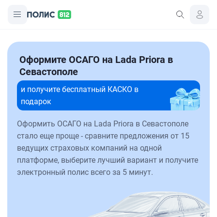
Оформите ОСАГО на Lada Priora в
Севастополе
и получите бесплатный КАСКО в
подарок
Оформить ОСАГО на Lada Priora в Севастополе
стало еще проще - сравните предложения от 15
ведущих страховых компаний на одной
платформе, выберите лучший вариант и получите
электронный полис всего за 5 минут.