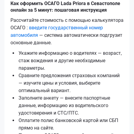
Как оформить ОСАГО Lada Priora в Севастополе
онлайн за 5 минут: пошаговая инструкция
Рассчитайте стоимость с помощью калькулятора
ОСАГО :
введите государственный номер
автомобиля
— система автоматически подгрузит
основные данные.
Укажите информацию о водителях — возраст,
стаж вождения и другие необходимые
параметры.
Сравните предложения страховых компаний
— изучите цены и условия, выберите
оптимальный вариант.
Заполните анкету — внесите паспортные
данные, информацию из водительского
удостоверения и СТС/ПТС.
Оплатите полис банковской картой или СБП
прямо на сайте.