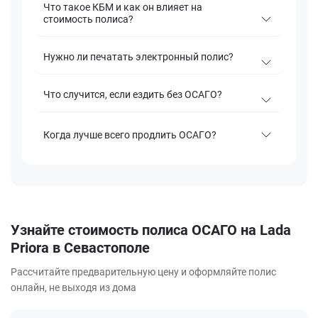
Что такое КБМ и как он влияет на
стоимость полиса?
Нужно ли печатать электронный полис?
Что случится, если ездить без ОСАГО?
Когда лучше всего продлить ОСАГО?
Узнайте стоимость полиса ОСАГО на Lada
Priora в Севастополе
Рассчитайте предварительную цену и оформляйте полис
онлайн, не выходя из дома