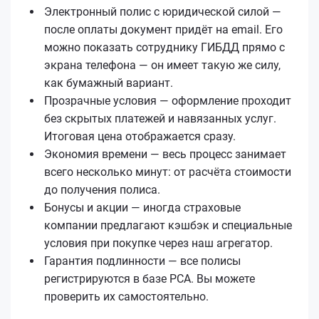
Электронный полис с юридической силой —
после оплаты документ придёт на email. Его
можно показать сотруднику ГИБДД прямо с
экрана телефона — он имеет такую же силу,
как бумажный вариант.
Прозрачные условия — оформление проходит
без скрытых платежей и навязанных услуг.
Итоговая цена отображается сразу.
Экономия времени — весь процесс занимает
всего несколько минут: от расчёта стоимости
до получения полиса.
Бонусы и акции — иногда страховые
компании предлагают кэшбэк и специальные
условия при покупке через наш агрегатор.
Гарантия подлинности — все полисы
регистрируются в базе РСА. Вы можете
проверить их самостоятельно.