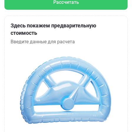
Рассчитать
Здесь покажем предварительную
стоимость
Введите данные для расчета