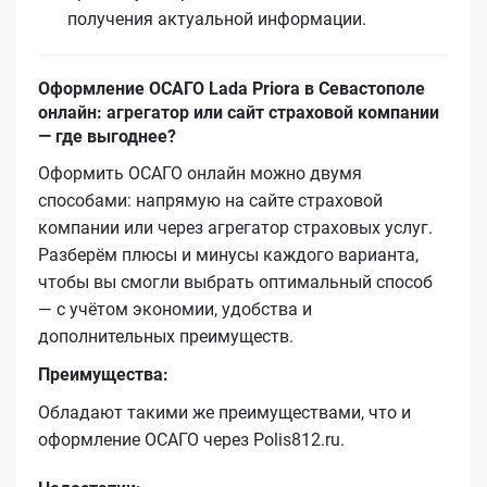
получения актуальной информации.
Оформление ОСАГО Lada Priora в Севастополе
онлайн: агрегатор или сайт страховой компании
— где выгоднее?
Оформить ОСАГО онлайн можно двумя
способами: напрямую на сайте страховой
компании или через агрегатор страховых услуг.
Разберём плюсы и минусы каждого варианта,
чтобы вы смогли выбрать оптимальный способ
— с учётом экономии, удобства и
дополнительных преимуществ.
Преимущества:
Обладают такими же преимуществами, что и
оформление ОСАГО через Polis812.ru.