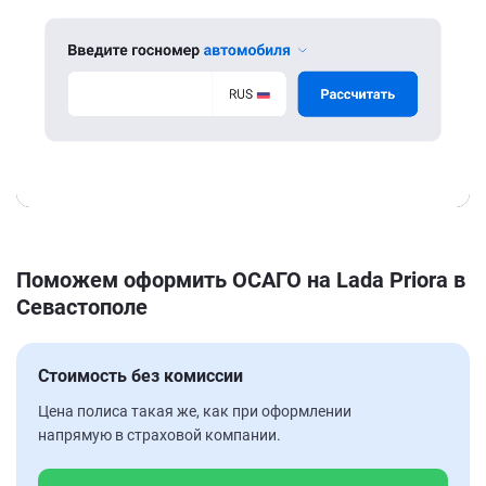
Поможем оформить ОСАГО на Lada Priora в
Севастополе
Стоимость без комиссии
Цена полиса такая же, как при оформлении
напрямую в страховой компании.