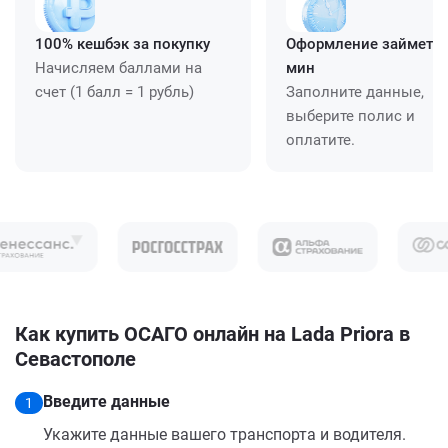
100% кешбэк за покупку
Оформление займет ≈
Начисляем баллами на
мин
счет (1 балл = 1 рубль)
Заполните данные,
выберите полис и
оплатите.
Как купить ОСАГО онлайн на Lada Priora в
Севастополе
Введите данные
1
Укажите данные вашего транспорта и водителя.