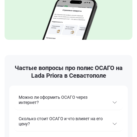
Частые вопросы про полис ОСАГО на
Lada Priora в Севастополе
Можно ли оформить ОСАГО через
интернет?
Сколько стоит ОСАГО и что влияет на его
цену?