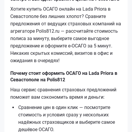
Хотите купить ОСАГО онлайн на Lada Priora в
Севастополе без лишних хлопот? Сравните
предложения от ведущих страховых компаний на
агрегаторе Polis812.ru — рассчитайте стоимость
полиса за минуту, выберите самое выгодное
предложение и оформите е‑ОСАГО за 5 минут.
Никаких скрытых комиссий, визитов в офис и
ожидания в очередях!
Почему стоит оформить ОСАГО на Lada Priora в
Севастополе на Polis812
Наш сервис сравнения страховых предложений
поможет вам сэкономить время и деньги:
Сравнение цен в один клик — посмотрите
стоимость и условия сразу у нескольких
надёжных страховщиков и выберите самое
дешёвое ОСАГО.