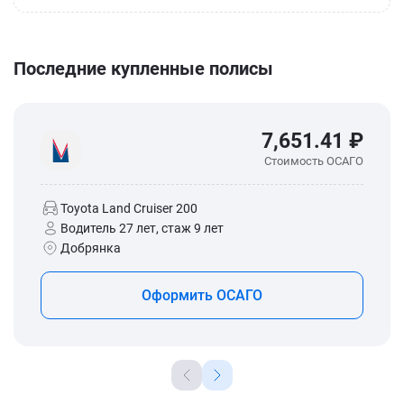
Последние купленные полисы
7,651.41 ₽
Стоимость ОСАГО
Toyota Land Cruiser 200
Водитель 27 лет, стаж 9 лет
Добрянка
Оформить ОСАГО