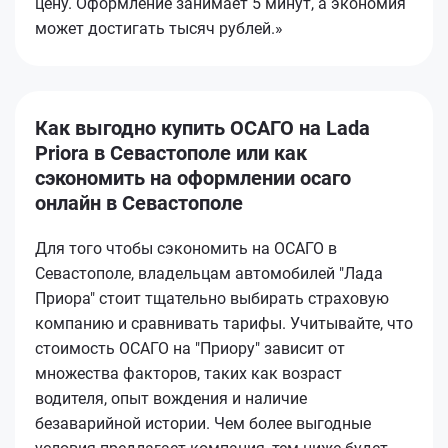
цену. Оформление занимает 5 минут, а экономия
может достигать тысяч рублей.»
Как выгодно купить ОСАГО на Lada
Priora в Севастополе или как
сэкономить на оформлении осаго
онлайн в Севастополе
Для того чтобы сэкономить на ОСАГО в
Севастополе, владельцам автомобилей "Лада
Приора" стоит тщательно выбирать страховую
компанию и сравнивать тарифы. Учитывайте, что
стоимость ОСАГО на "Приору" зависит от
множества факторов, таких как возраст
водителя, опыт вождения и наличие
безаварийной истории. Чем более выгодные