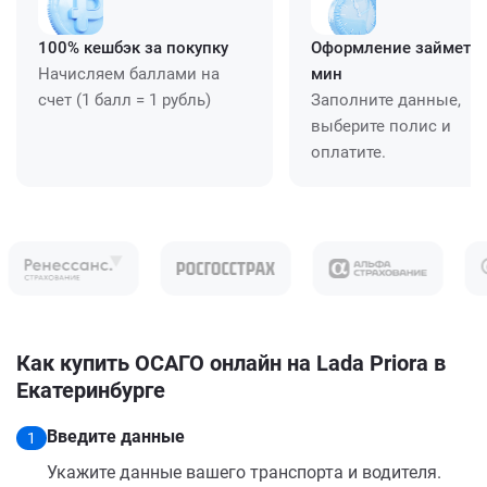
100% кешбэк за покупку
Оформление займет ≈
Начисляем баллами на
мин
счет (1 балл = 1 рубль)
Заполните данные,
выберите полис и
оплатите.
Как купить ОСАГО онлайн на Lada Priora в
Екатеринбурге
Введите данные
1
Укажите данные вашего транспорта и водителя.