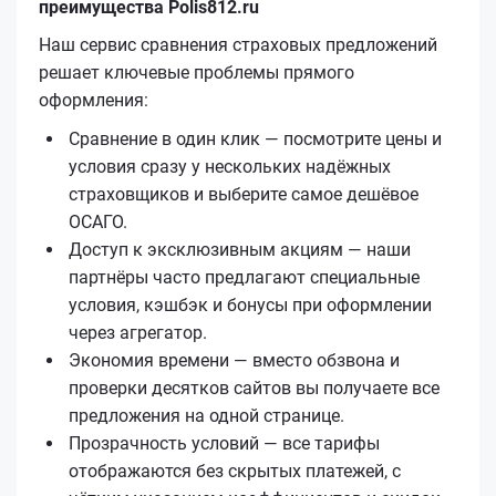
преимущества Polis812.ru
Наш сервис сравнения страховых предложений
решает ключевые проблемы прямого
оформления:
Сравнение в один клик — посмотрите цены и
условия сразу у нескольких надёжных
страховщиков и выберите самое дешёвое
ОСАГО.
Доступ к эксклюзивным акциям — наши
партнёры часто предлагают специальные
условия, кэшбэк и бонусы при оформлении
через агрегатор.
Экономия времени — вместо обзвона и
проверки десятков сайтов вы получаете все
предложения на одной странице.
Прозрачность условий — все тарифы
отображаются без скрытых платежей, с