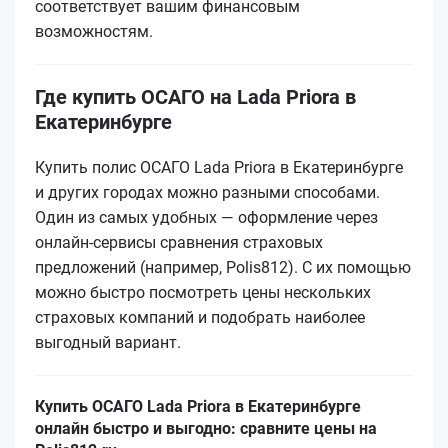
соответствует вашим финансовым
возможностям.
Где купить ОСАГО на Lada Priora в
Екатеринбурге
Купить полис ОСАГО Lada Priora в Екатеринбурге
и других городах можно разными способами.
Один из самых удобных — оформление через
онлайн-сервисы сравнения страховых
предложений (например, Polis812). С их помощью
можно быстро посмотреть цены нескольких
страховых компаний и подобрать наиболее
выгодный вариант.
Купить ОСАГО Lada Priora в Екатеринбурге
онлайн быстро и выгодно: сравните цены на