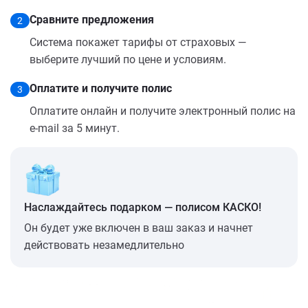
Сравните предложения
2
Система покажет тарифы от страховых —
выберите лучший по цене и условиям.
Оплатите и получите полис
3
Оплатите онлайн и получите электронный полис на
e-mail за 5 минут.
Наслаждайтесь подарком — полисом КАСКО!
Он будет уже включен в ваш заказ и начнет
действовать незамедлительно