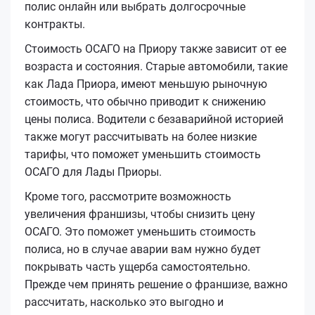
полис онлайн или выбрать долгосрочные
контракты.
Стоимость ОСАГО на Приору также зависит от ее
возраста и состояния. Старые автомобили, такие
как Лада Приора, имеют меньшую рыночную
стоимость, что обычно приводит к снижению
цены полиса. Водители с безаварийной историей
также могут рассчитывать на более низкие
тарифы, что поможет уменьшить стоимость
ОСАГО для Лады Приоры.
Кроме того, рассмотрите возможность
увеличения франшизы, чтобы снизить цену
ОСАГО. Это поможет уменьшить стоимость
полиса, но в случае аварии вам нужно будет
покрывать часть ущерба самостоятельно.
Прежде чем принять решение о франшизе, важно
рассчитать, насколько это выгодно и