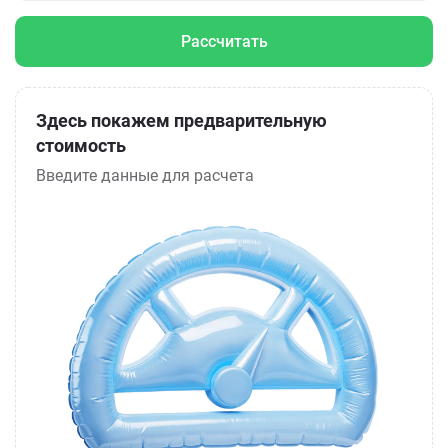
Рассчитать
Здесь покажем предварительную
стоимость
Введите данные для расчета