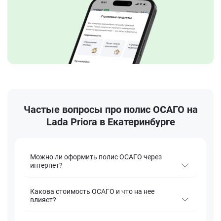
Частые вопросы про полис ОСАГО на
Lada Priora в Екатеринбурге
Можно ли оформить полис ОСАГО через
интернет?
Какова стоимость ОСАГО и что на нее
влияет?