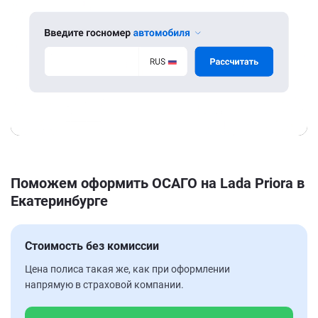
Поможем оформить ОСАГО на Lada Priora в
Екатеринбурге
Стоимость без комиссии
Цена полиса такая же, как при оформлении
напрямую в страховой компании.