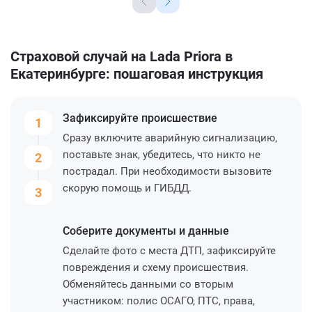
Страховой случай на Lada Priora в
Екатеринбурге: пошаговая инструкция
Зафиксируйте
происшествие
1
Сразу включите аварийную сигнализацию,
поставьте знак, убедитесь, что никто не
2
пострадал. При необходимости вызовите
скорую помощь и ГИБДД.
3
Соберите
документы и данные
Сделайте фото с места ДТП, зафиксируйте
повреждения и схему происшествия.
Обменяйтесь данными со вторым
участником: полис ОСАГО, ПТС, права,