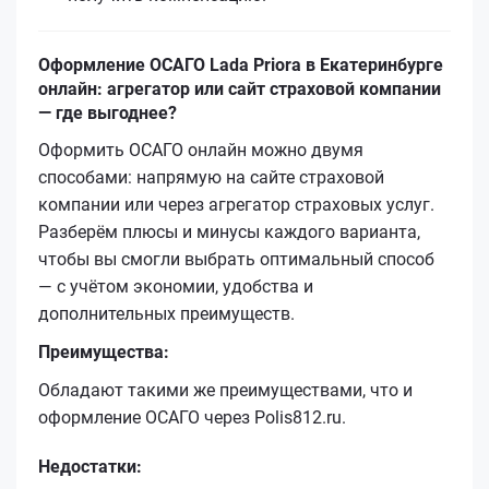
Оформление ОСАГО Lada Priora в Екатеринбурге
онлайн: агрегатор или сайт страховой компании
— где выгоднее?
Оформить ОСАГО онлайн можно двумя
способами: напрямую на сайте страховой
компании или через агрегатор страховых услуг.
Разберём плюсы и минусы каждого варианта,
чтобы вы смогли выбрать оптимальный способ
— с учётом экономии, удобства и
дополнительных преимуществ.
Преимущества:
Обладают такими же преимуществами, что и
оформление ОСАГО через Polis812.ru.
Недостатки: