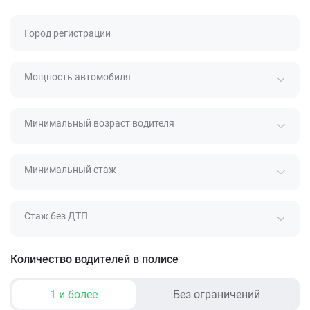
Город регистрации
Мощность автомобиля
Минимальный возраст водителя
Минимальный стаж
Стаж без ДТП
Количество водителей в полисе
1 и более
Без ограничений