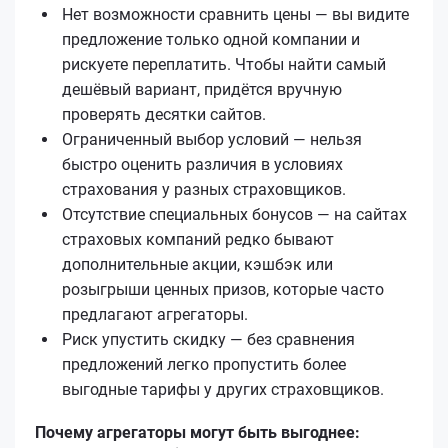
Нет возможности сравнить цены — вы видите
предложение только одной компании и
рискуете переплатить. Чтобы найти самый
дешёвый вариант, придётся вручную
проверять десятки сайтов.
Ограниченный выбор условий — нельзя
быстро оценить различия в условиях
страхования у разных страховщиков.
Отсутствие специальных бонусов — на сайтах
страховых компаний редко бывают
дополнительные акции, кэшбэк или
розыгрыши ценных призов, которые часто
предлагают агрегаторы.
Риск упустить скидку — без сравнения
предложений легко пропустить более
выгодные тарифы у других страховщиков.
Почему агрегаторы могут быть выгоднее: