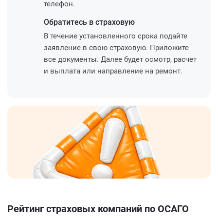
телефон.
Обратитесь
в страховую
В течение установленного срока подайте
заявление в свою страховую. Приложите
все документы. Далее будет осмотр, расчет
и выплата или направление на ремонт.
Рейтинг страховых компаний по ОСАГО