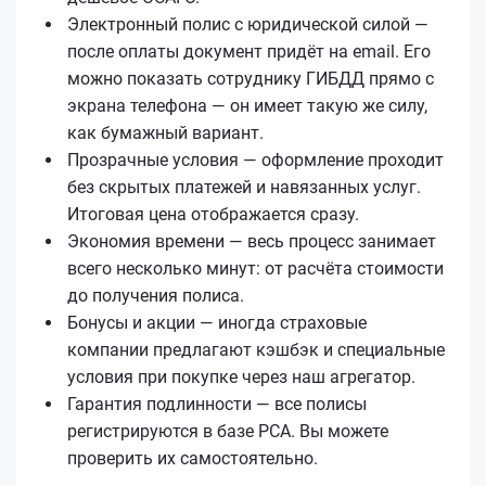
Электронный полис с юридической силой —
после оплаты документ придёт на email. Его
можно показать сотруднику ГИБДД прямо с
экрана телефона — он имеет такую же силу,
как бумажный вариант.
Прозрачные условия — оформление проходит
без скрытых платежей и навязанных услуг.
Итоговая цена отображается сразу.
Экономия времени — весь процесс занимает
всего несколько минут: от расчёта стоимости
до получения полиса.
Бонусы и акции — иногда страховые
компании предлагают кэшбэк и специальные
условия при покупке через наш агрегатор.
Гарантия подлинности — все полисы
регистрируются в базе РСА. Вы можете
проверить их самостоятельно.