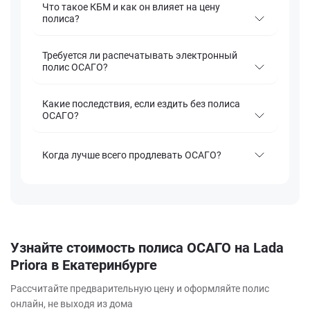
Что такое КБМ и как он влияет на цену
полиса?
Требуется ли распечатывать электронный
полис ОСАГО?
Какие последствия, если ездить без полиса
ОСАГО?
Когда лучше всего продлевать ОСАГО?
Узнайте стоимость полиса ОСАГО на Lada
Priora в Екатеринбурге
Рассчитайте предварительную цену и оформляйте полис
онлайн, не выходя из дома