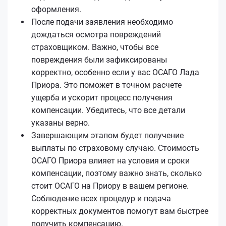
оформления.
После подачи заявления необходимо
дождаться осмотра повреждений
страховщиком. Важно, чтобы все
повреждения были зафиксированы
корректно, особенно если у вас ОСАГО Лада
Приора. Это поможет в точном расчете
ущерба и ускорит процесс получения
компенсации. Убедитесь, что все детали
указаны верно.
Завершающим этапом будет получение
выплаты по страховому случаю. Стоимость
ОСАГО Приора влияет на условия и сроки
компенсации, поэтому важно знать, сколько
стоит ОСАГО на Приору в вашем регионе.
Соблюдение всех процедур и подача
корректных документов помогут вам быстрее
получить компенсацию.