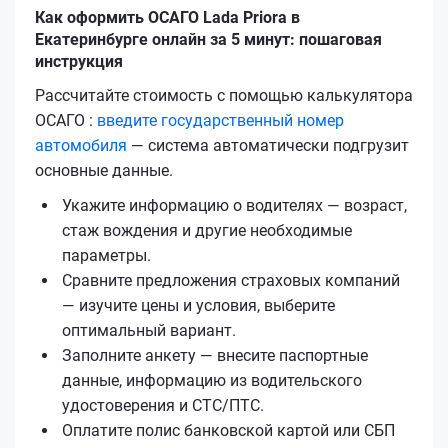
Как оформить ОСАГО Lada Priora в
Екатеринбурге онлайн за 5 минут: пошаговая
инструкция
Рассчитайте стоимость с помощью калькулятора
ОСАГО :
введите государственный номер
автомобиля
— система автоматически подгрузит
основные данные.
Укажите информацию о водителях — возраст,
стаж вождения и другие необходимые
параметры.
Сравните предложения страховых компаний
— изучите цены и условия, выберите
оптимальный вариант.
Заполните анкету — внесите паспортные
данные, информацию из водительского
удостоверения и СТС/ПТС.
Оплатите полис банковской картой или СБП