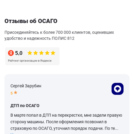
Отзывы об ОСАГО
Присоединяйтесь к более 700 000 клиентов, оценивших
удобство и надежность ПОЛИС 812
Сергей Зарубин
5
ДТП по ОСАГО
В марте попал в ДТП на перекрестке, мне задели правую
сторону машины. После оформления позвонил в
страховую по ОСАГО, уточнил порядок подачи. По те...