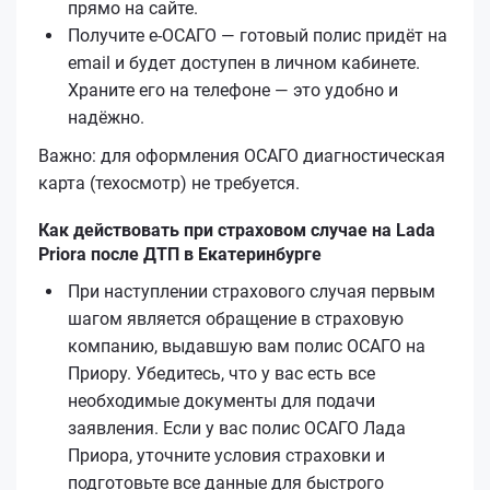
прямо на сайте.
Получите е‑ОСАГО — готовый полис придёт на
email и будет доступен в личном кабинете.
Храните его на телефоне — это удобно и
надёжно.
Важно: для оформления ОСАГО диагностическая
карта (техосмотр) не требуется.
Как действовать при страховом случае на Lada
Priora после ДТП в Екатеринбурге
При наступлении страхового случая первым
шагом является обращение в страховую
компанию, выдавшую вам полис ОСАГО на
Приору. Убедитесь, что у вас есть все
необходимые документы для подачи
заявления. Если у вас полис ОСАГО Лада
Приора, уточните условия страховки и
подготовьте все данные для быстрого