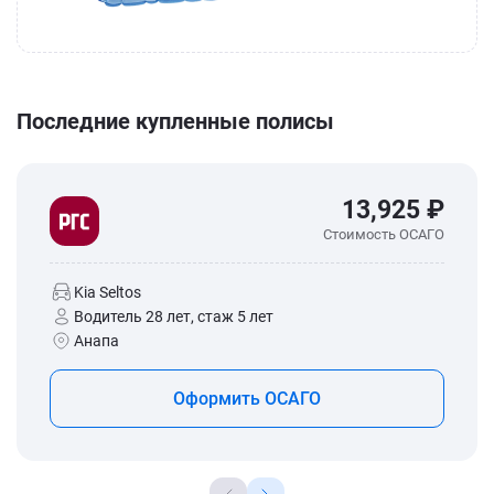
Последние купленные полисы
13,925 ₽
Стоимость ОСАГО
Kia Seltos
Водитель 28 лет, стаж 5 лет
Анапа
Оформить ОСАГО