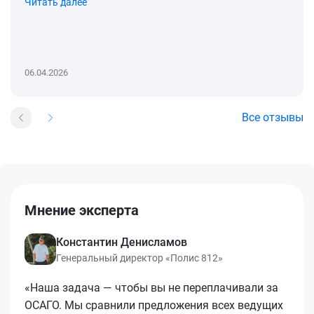
Читать далее
06.04.2026
Все отзывы
Мнение эксперта
Константин Денисламов
Генеральный директор «Полис 812»
«Наша задача — чтобы вы не переплачивали за
ОСАГО. Мы сравнили предложения всех ведущих