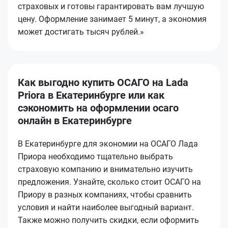
страховых и готовы гарантировать вам лучшую
цену. Оформление занимает 5 минут, а экономия
может достигать тысяч рублей.»
Как выгодно купить ОСАГО на Lada
Priora в Екатеринбурге или как
сэкономить на оформлении осаго
онлайн в Екатеринбурге
В Екатеринбурге для экономии на ОСАГО Лада
Приора необходимо тщательно выбрать
страховую компанию и внимательно изучить
предложения. Узнайте, сколько стоит ОСАГО на
Приору в разных компаниях, чтобы сравнить
условия и найти наиболее выгодный вариант.
Также можно получить скидки, если оформить