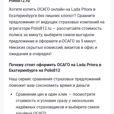
Polis812.ru
Хотите купить ОСАГО онлайн на Lada Priora в
Екатеринбурге без лишних хлопот? Сравните
предложения от ведущих страховых компаний на
агрегаторе Polis812.ru — рассчитайте стоимость
полиса за минуту, выберите самое выгодное
предложение и оформите е‑ОСАГО за 5 минут.
Никаких скрытых комиссий, визитов в офис и
ожидания в очередях!
Почему стоит оформить ОСАГО на Lada Priora в
Екатеринбурге на Polis812
Наш сервис сравнения страховых предложений
поможет вам сэкономить время и деньги:
Сравнение цен в один клик — посмотрите
стоимость и условия сразу у нескольких
надёжных страховщиков и выберите самое
дешёвое ОСАГО.