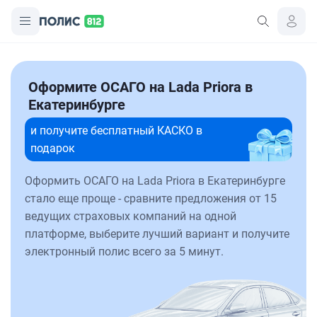
Оформите ОСАГО на Lada Priora в
Екатеринбурге
и получите бесплатный КАСКО в
подарок
Оформить ОСАГО на Lada Priora в Екатеринбурге
стало еще проще - сравните предложения от 15
ведущих страховых компаний на одной
платформе, выберите лучший вариант и получите
электронный полис всего за 5 минут.