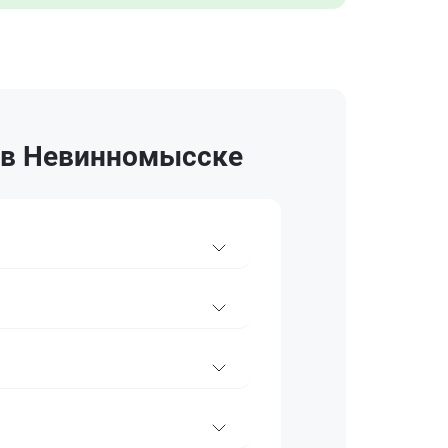
 в Невинномысске