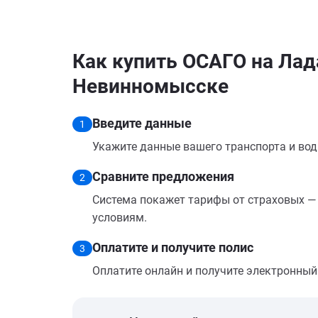
Как купить ОСАГО на Лад
Невинномысске
Введите данные
1
Укажите данные вашего транспорта и вод
Сравните предложения
2
Система покажет тарифы от страховых — 
условиям.
Оплатите и получите полис
3
Оплатите онлайн и получите электронный п