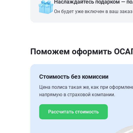
Наслаждайтесь подарком — п
Он будет уже включен в ваш заказ
Поможем оформить ОСАГ
Стоимость без комиссии
Цена полиса такая же, как при оформлен
напрямую в страховой компании.
Рассчитать стоимость