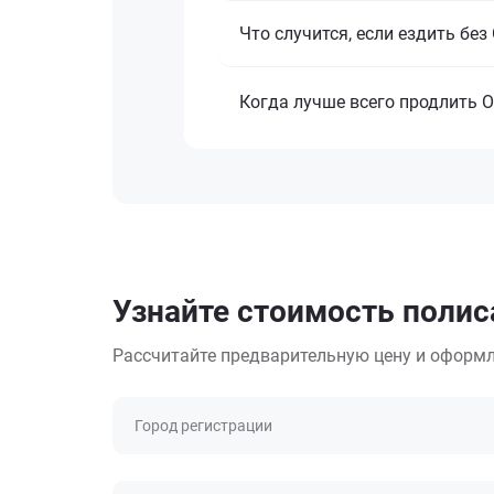
Что случится, если ездить бе
Когда лучше всего продлить 
Узнайте стоимость поли
Рассчитайте предварительную цену и оформл
Город регистрации