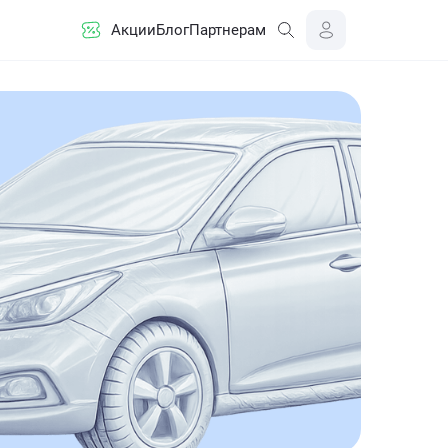
Акции
Блог
Партнерам