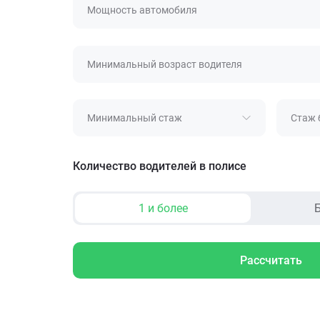
Мощность автомобиля
Минимальный возраст водителя
Минимальный стаж
Стаж 
Количество водителей в полисе
1 и более
Б
Рассчитать