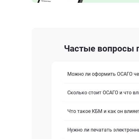
Частые вопросы 
Можно ли оформить ОСАГО че
Сколько стоит ОСАГО и что вл
Что такое КБМ и как он влияе
Нужно ли печатать электронн