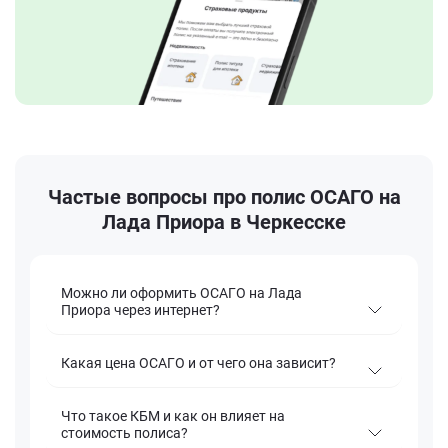
Частые вопросы про полис ОСАГО на
Лада Приора в Черкесске
Можно ли оформить ОСАГО на Лада
Приора через интернет?
Какая цена ОСАГО и от чего она зависит?
Что такое КБМ и как он влияет на
стоимость полиса?