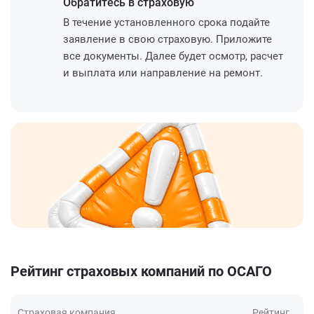
Обратитесь
в страховую
В течение установленного срока подайте
заявление в свою страховую. Приложите
все документы. Далее будет осмотр, расчет
и выплата или направление на ремонт.
Рейтинг страховых компаний по ОСАГО
Страховая компания
Рейтинг