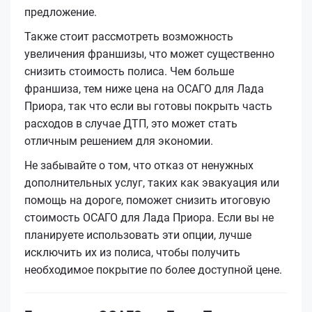
предложение.
Также стоит рассмотреть возможность
увеличения франшизы, что может существенно
снизить стоимость полиса. Чем больше
франшиза, тем ниже цена на ОСАГО для Лада
Приора, так что если вы готовы покрыть часть
расходов в случае ДТП, это может стать
отличным решением для экономии.
Не забывайте о том, что отказ от ненужных
дополнительных услуг, таких как эвакуация или
помощь на дороге, поможет снизить итоговую
стоимость ОСАГО для Лада Приора. Если вы не
планируете использовать эти опции, лучше
исключить их из полиса, чтобы получить
необходимое покрытие по более доступной цене.