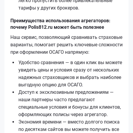
легко пропустить более привлекательные
тарифы у других брокеров.
Преимущества использования агрегаторов:
почему Polis812.ru может быть полезнее
Наш сервис, позволяющий сравнивать страховые
варианты, помогает решить ключевые сложности
при оформлении ОСАГО напрямую:
Удобство сравнения — в один клик вы можете
увидеть цены и условия сразу от нескольких
надежных страховщиков и выбрать наиболее
выгодную опцию для ОСАГО.
Доступ к эксклюзивным предложениям —
наши партнеры часто предлагают
специальные условия и бонусы для клиентов,
оформляющих полисы через агрегатор.
Экономия времени — вместо долгого поиска
по десяткам сайтов вы можете получить все