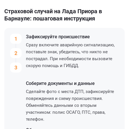
Страховой случай на Лада Приора в
Барнауле: пошаговая инструкция
Зафиксируйте
происшествие
1
Сразу включите аварийную сигнализацию,
поставьте знак, убедитесь, что никто не
2
пострадал. При необходимости вызовите
скорую помощь и ГИБДД.
3
Соберите
документы и данные
Сделайте фото с места ДТП, зафиксируйте
повреждения и схему происшествия.
Обменяйтесь данными со вторым
участником: полис ОСАГО, ПТС, права,
телефон.