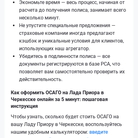
Экономьте время — весь процесс, начиная от
расчета до получения полиса, занимает всего
несколько минут.
Не упустите специальные предложения —
страховые компании иногда предлагают
кэшбэк и уникальные условия для клиентов,
использующих наш агрегатор.
Убедитесь в подлинности полиса — все
документы регистрируются в базе РСА, что
позволяет вам самостоятельно проверить их
действительность.
Как оформить ОСАГО на Лада Приора в
Черкесске онлайн за 5 минут: пошаговая
инструкция
Чтобы узнать, сколько будет стоить ОСАГО на
вашу Ладу Приору в Черкесске, воспользуйтесь
нашим удобным калькулятором:
введите