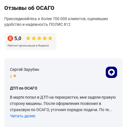
Отзывы об ОСАГО
Присоединяйтесь к более 700 000 клиентов, оценивших
удобство и надежность ПОЛИС 812
Сергей Зарубин
5
ДТП по ОСАГО
В марте попал в ДТП на перекрестке, мне задели правую
сторону машины. После оформления позвонил в
страховую по ОСАГО, уточнил порядок подачи. По те...
Читать далее