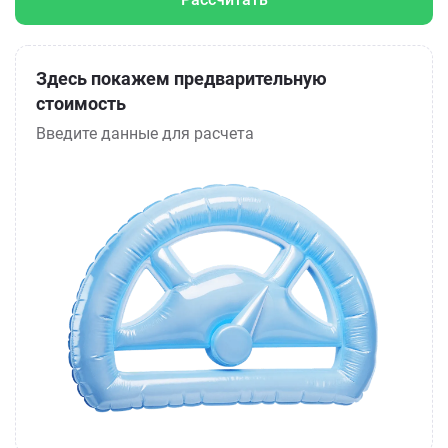
Здесь покажем предварительную
стоимость
Введите данные для расчета