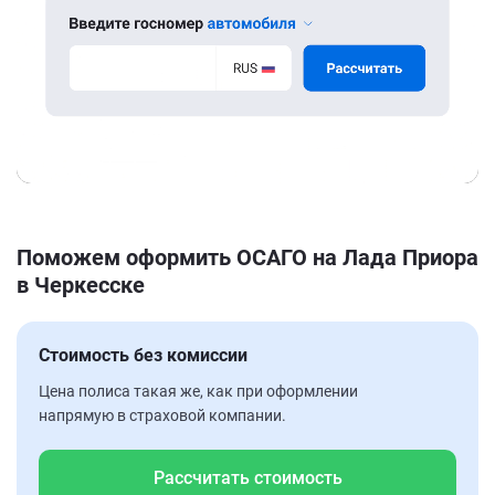
Поможем оформить ОСАГО на Лада Приора
в Черкесске
Стоимость без комиссии
Цена полиса такая же, как при оформлении
напрямую в страховой компании.
Рассчитать стоимость