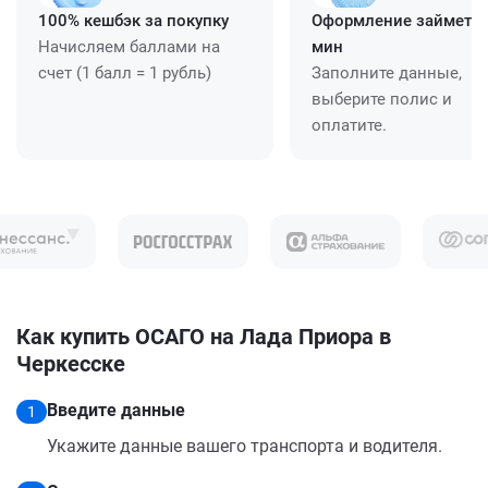
100% кешбэк за покупку
Оформление займет ≈
Начисляем баллами на
мин
счет (1 балл = 1 рубль)
Заполните данные,
выберите полис и
оплатите.
Как купить ОСАГО на Лада Приора в
Черкесске
Введите данные
1
Укажите данные вашего транспорта и водителя.