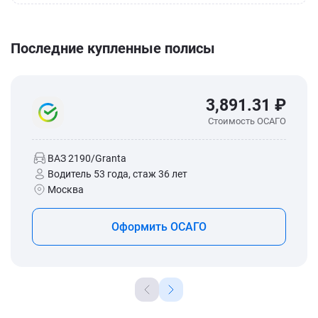
Последние купленные полисы
3,891.31 ₽
Стоимость ОСАГО
ВАЗ 2190/Granta
Водитель 53 года, стаж 36 лет
Москва
Оформить ОСАГО