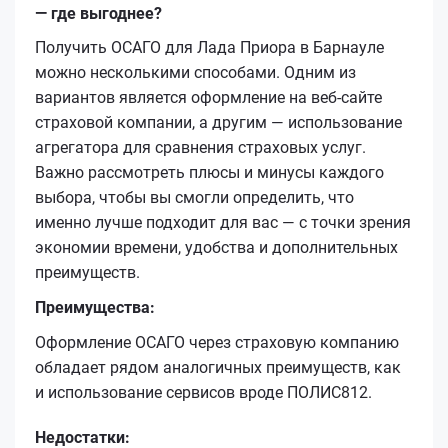
— где выгоднее?
Получить ОСАГО для Лада Приора в Барнауле
можно несколькими способами. Одним из
вариантов является оформление на веб-сайте
страховой компании, а другим — использование
агрегатора для сравнения страховых услуг.
Важно рассмотреть плюсы и минусы каждого
выбора, чтобы вы смогли определить, что
именно лучше подходит для вас — с точки зрения
экономии времени, удобства и дополнительных
преимуществ.
Преимущества:
Оформление ОСАГО через страховую компанию
обладает рядом аналогичных преимуществ, как
и использование сервисов вроде ПОЛИС812.
Недостатки: