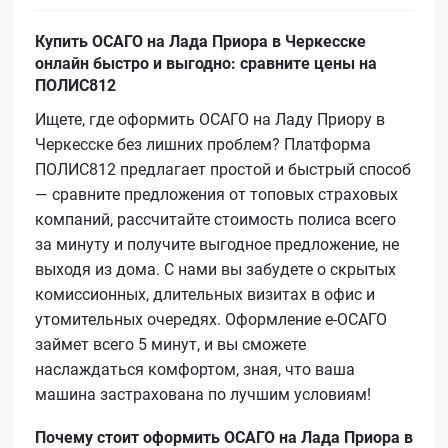
Купить ОСАГО на Лада Приора в Черкесске
онлайн быстро и выгодно: сравните цены на
ПОЛИС812
Ищете, где оформить ОСАГО на Ладу Приору в
Черкесске без лишних проблем? Платформа
ПОЛИС812 предлагает простой и быстрый способ
— сравните предложения от топовых страховых
компаний, рассчитайте стоимость полиса всего
за минуту и получите выгодное предложение, не
выходя из дома. С нами вы забудете о скрытых
комиссионных, длительных визитах в офис и
утомительных очередях. Оформление е-ОСАГО
займет всего 5 минут, и вы сможете
наслаждаться комфортом, зная, что ваша
машина застрахована по лучшим условиям!
Почему стоит оформить ОСАГО на Лада Приора в