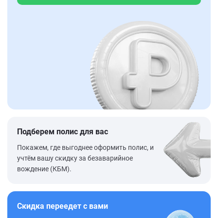
Подберем полис для вас
Покажем, где выгоднее оформить полис, и
учтём вашу скидку за безаварийное
вождение (КБМ).
Скидка переедет с вами