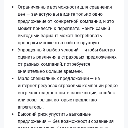
Ограниченные возможности для сравнения
цен — зачастую вы видите только одно
предложение от конкретной компании, и это
может привести к переплате. Найти самый
выгодный вариант может потребовать
проверки множества сайтов вручную.
Упрощенный выбор условий — чтобы быстро
оценить различия в страховых предложениях
от разных компаний, потребуется
значительно больше времени.
Мало специальных предложений — на
интернет-ресурсах страховых компаний редко
встречаются дополнительные акции, кэшбэк
или розыгрыши, которые предлагают
агрегаторы.
Высокий риск упустить выгодные
предложения — без возможности сравнения