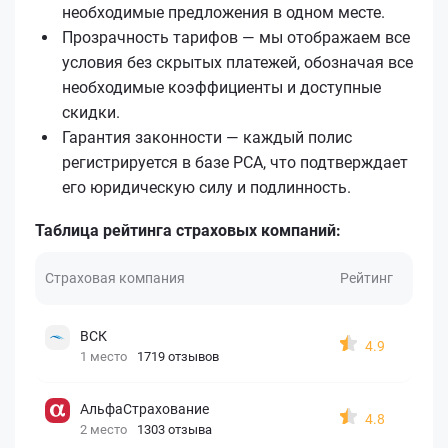
необходимые предложения в одном месте.
Прозрачность тарифов — мы отображаем все
условия без скрытых платежей, обозначая все
необходимые коэффициенты и доступные
скидки.
Гарантия законности — каждый полис
регистрируется в базе РСА, что подтверждает
его юридическую силу и подлинность.
Таблица рейтинга страховых компаний:
Страховая компания
Рейтинг
ВСК
4.9
1 место
1719 отзывов
АльфаСтрахование
4.8
2 место
1303 отзыва