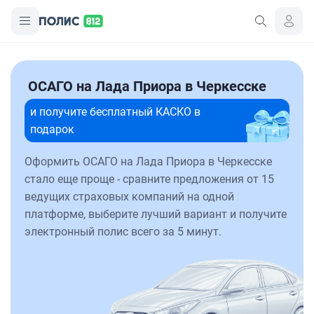
ОСАГО на Лада Приора в Черкесске
и получите бесплатный КАСКО в
подарок
Оформить ОСАГО на Лада Приора в Черкесске
стало еще проще - сравните предложения от 15
ведущих страховых компаний на одной
платформе, выберите лучший вариант и получите
электронный полис всего за 5 минут.