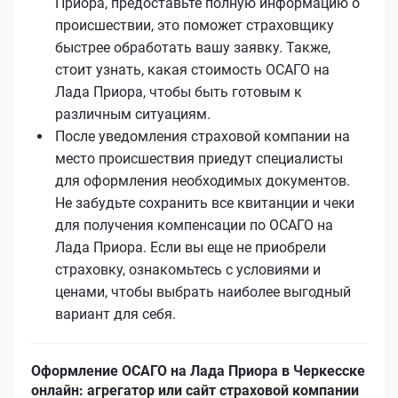
Приора, предоставьте полную информацию о
происшествии, это поможет страховщику
быстрее обработать вашу заявку. Также,
стоит узнать, какая стоимость ОСАГО на
Лада Приора, чтобы быть готовым к
различным ситуациям.
После уведомления страховой компании на
место происшествия приедут специалисты
для оформления необходимых документов.
Не забудьте сохранить все квитанции и чеки
для получения компенсации по ОСАГО на
Лада Приора. Если вы еще не приобрели
страховку, ознакомьтесь с условиями и
ценами, чтобы выбрать наиболее выгодный
вариант для себя.
Оформление ОСАГО на Лада Приора в Черкесске
онлайн: агрегатор или сайт страховой компании