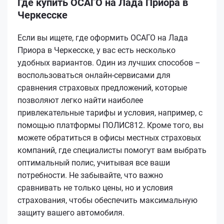
Где купить ОСАГО на Лада Приора в
Черкесске
Если вы ищете, где оформить ОСАГО на Лада
Приора в Черкесске, у вас есть несколько
удобных вариантов. Один из лучших способов –
воспользоваться онлайн-сервисами для
сравнения страховых предложений, которые
позволяют легко найти наиболее
привлекательные тарифы и условия, например, с
помощью платформы ПОЛИС812. Кроме того, вы
можете обратиться в офисы местных страховых
компаний, где специалисты помогут вам выбрать
оптимальный полис, учитывая все ваши
потребности. Не забывайте, что важно
сравнивать не только цены, но и условия
страхования, чтобы обеспечить максимальную
защиту вашего автомобиля.