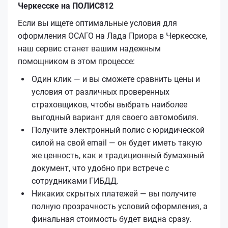
Черкесске на ПОЛИС812
Если вы ищете оптимальные условия для
оформления ОСАГО на Лада Приора в Черкесске,
наш сервис станет вашим надежным
помощником в этом процессе:
Один клик — и вы сможете сравнить цены и
условия от различных проверенных
страховщиков, чтобы выбрать наиболее
выгодный вариант для своего автомобиля.
Получите электронный полис с юридической
силой на свой email — он будет иметь такую
же ценность, как и традиционный бумажный
документ, что удобно при встрече с
сотрудниками ГИБДД.
Никаких скрытых платежей — вы получите
полную прозрачность условий оформления, а
финальная стоимость будет видна сразу.