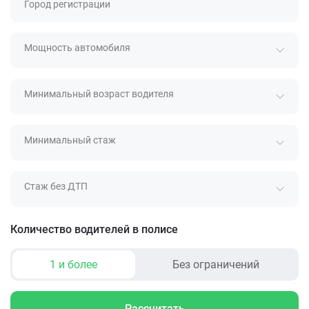
Город регистрации
Мощность автомобиля
Минимальный возраст водителя
Минимальный стаж
Стаж без ДТП
Количество водителей в полисе
1 и более
Без ограничений
Рассчитать