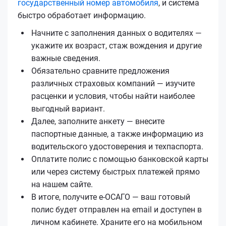
государственный номер автомобиля
, и система
быстро обработает информацию.
Начните с заполнения данных о водителях —
укажите их возраст, стаж вождения и другие
важные сведения.
Обязательно сравните предложения
различных страховых компаний — изучите
расценки и условия, чтобы найти наиболее
выгодный вариант.
Далее, заполните анкету — внесите
паспортные данные, а также информацию из
водительского удостоверения и техпаспорта.
Оплатите полис с помощью банковской карты
или через систему быстрых платежей прямо
на нашем сайте.
В итоге, получите е‑ОСАГО — ваш готовый
полис будет отправлен на email и доступен в
личном кабинете. Храните его на мобильном