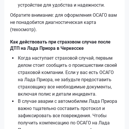
устройстве для удобства и надежности.
Обратите внимание: для оформления ОСАГО вам
не понадобится диагностическая карта
(техосмотр).
Как действовать при страховом случае после
ДТП на Лада Приора в Черкесске
Когда наступает страховой случай, первым
делом стоит сообщить о происшествии своей
страховой компании. Если у вас есть ОСАГО
на Лада Приора, не забудьте предоставить
страховщику все необходимые документы,
включая полис и детали инцидента.
В случае аварии с автомобилем Лада Приора
важно тщательно составить протокол и
зафиксировать все повреждения. Чтобы
получить компенсацию по ОСАГО на Лада