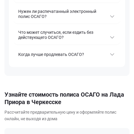
Нужен ли распечатанный электронный
полис ОСАГО?
Что может случиться, если ездить без
действующего ОСАГО?
Когда лучше продлевать ОСАГО?
Узнайте стоимость полиса ОСАГО на Лада
Приора в Черкесске
Рассчитайте предварительную цену и оформляйте полис
онлайн, не выходя из дома