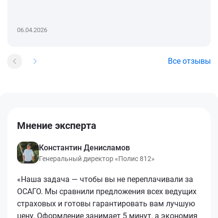
06.04.2026
Все отзывы
Мнение эксперта
Константин Денисламов
Генеральный директор «Полис 812»
«Наша задача — чтобы вы не переплачивали за
ОСАГО. Мы сравнили предложения всех ведущих
страховых и готовы гарантировать вам лучшую
цену. Оформление занимает 5 минут, а экономия