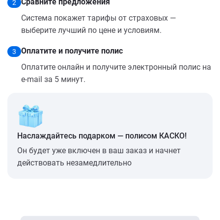
Сравните предложения
2
Система покажет тарифы от страховых —
выберите лучший по цене и условиям.
Оплатите и получите полис
3
Оплатите онлайн и получите электронный полис на
e-mail за 5 минут.
Наслаждайтесь подарком — полисом КАСКО!
Он будет уже включен в ваш заказ и начнет
действовать незамедлительно