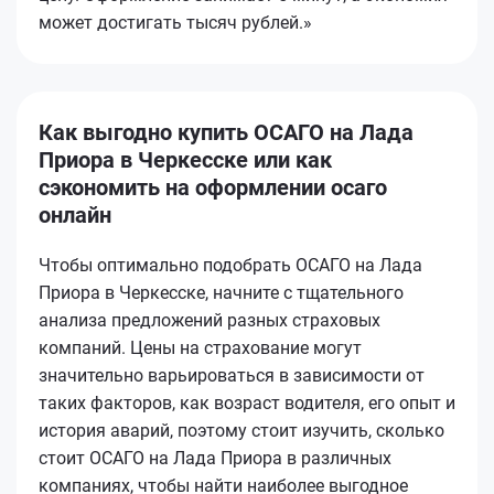
может достигать тысяч рублей.»
Как выгодно купить ОСАГО на Лада
Приора в Черкесске или как
сэкономить на оформлении осаго
онлайн
Чтобы оптимально подобрать ОСАГО на Лада
Приора в Черкесске, начните с тщательного
анализа предложений разных страховых
компаний. Цены на страхование могут
значительно варьироваться в зависимости от
таких факторов, как возраст водителя, его опыт и
история аварий, поэтому стоит изучить, сколько
стоит ОСАГО на Лада Приора в различных
компаниях, чтобы найти наиболее выгодное