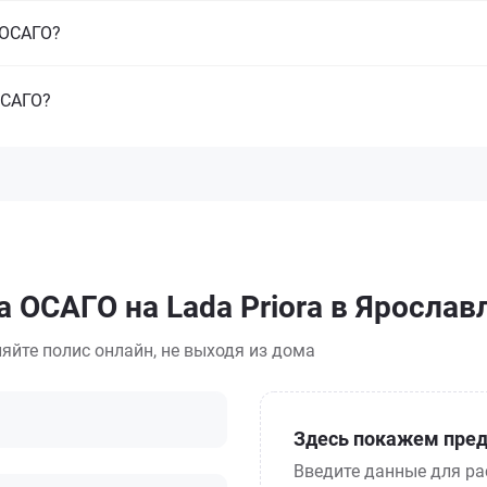
з ОСАГО?
ОСАГО?
 ОСАГО на Lada Priora в Ярослав
яйте полис онлайн, не выходя из дома
Здесь покажем пред
Введите данные для ра