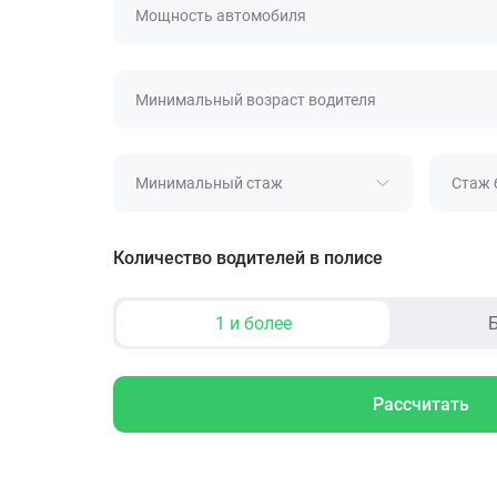
Мощность автомобиля
Минимальный возраст водителя
Минимальный стаж
Стаж 
Количество водителей в полисе
1 и более
Б
Рассчитать