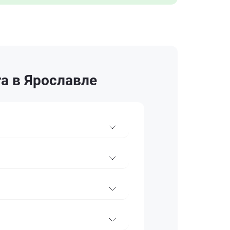
ra в Ярославле