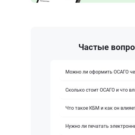
Частые вопрос
Можно ли оформить ОСАГО че
Сколько стоит ОСАГО и что вл
Что такое КБМ и как он влияе
Нужно ли печатать электронн