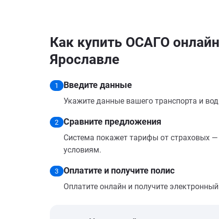
Как купить ОСАГО онлайн 
Ярославле
Введите данные
1
Укажите данные вашего транспорта и вод
Сравните предложения
2
Система покажет тарифы от страховых — 
условиям.
Оплатите и получите полис
3
Оплатите онлайн и получите электронный п