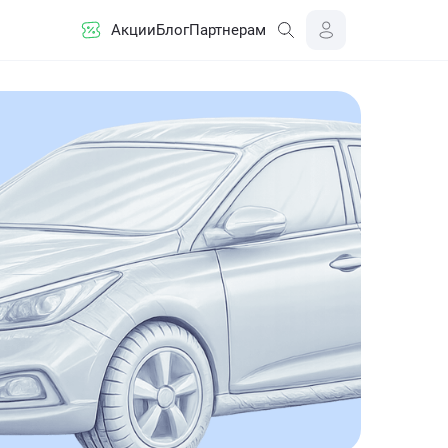
Акции
Блог
Партнерам