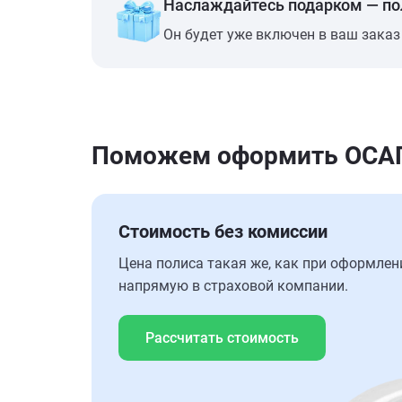
Наслаждайтесь подарком — п
Он будет уже включен в ваш заказ
Поможем оформить ОСАГО 
Стоимость без комиссии
Цена полиса такая же, как при оформлен
напрямую в страховой компании.
Рассчитать стоимость