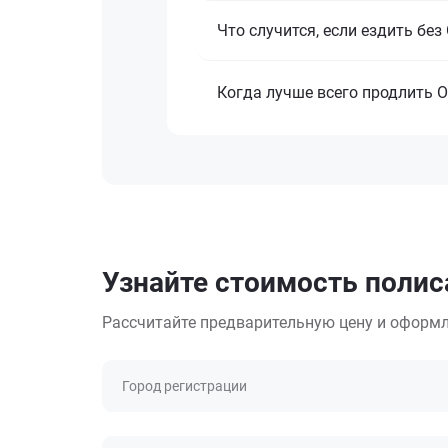
Что случится, если ездить бе
Когда лучше всего продлить 
Узнайте стоимость полиса
Рассчитайте предварительную цену и оформл
Город регистрации