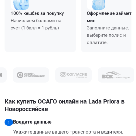
100% кешбэк за покупку
Оформление займет ≈
Начисляем баллами на
мин
счет (1 балл = 1 рубль)
Заполните данные,
выберите полис и
оплатите.
Как купить ОСАГО онлайн на Lada Priora в
Новороссийске
Введите данные
1
Укажите данные вашего транспорта и водителя.