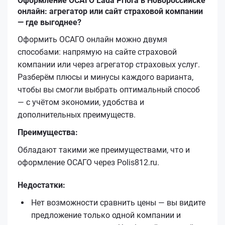
Оформление ОСАГО Lada Priora в Новороссийске
онлайн: агрегатор или сайт страховой компании
— где выгоднее?
Оформить ОСАГО онлайн можно двумя
способами: напрямую на сайте страховой
компании или через агрегатор страховых услуг.
Разберём плюсы и минусы каждого варианта,
чтобы вы смогли выбрать оптимальный способ
— с учётом экономии, удобства и
дополнительных преимуществ.
Преимущества:
Обладают такими же преимуществами, что и
оформление ОСАГО через Polis812.ru.
Недостатки:
Нет возможности сравнить цены — вы видите
предложение только одной компании и