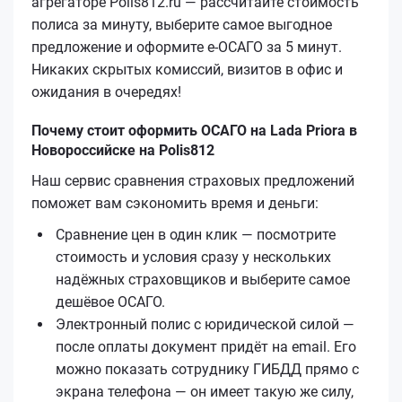
агрегаторе Polis812.ru — рассчитайте стоимость
полиса за минуту, выберите самое выгодное
предложение и оформите е‑ОСАГО за 5 минут.
Никаких скрытых комиссий, визитов в офис и
ожидания в очередях!
Почему стоит оформить ОСАГО на Lada Priora в
Новороссийске на Polis812
Наш сервис сравнения страховых предложений
поможет вам сэкономить время и деньги:
Сравнение цен в один клик — посмотрите
стоимость и условия сразу у нескольких
надёжных страховщиков и выберите самое
дешёвое ОСАГО.
Электронный полис с юридической силой —
после оплаты документ придёт на email. Его
можно показать сотруднику ГИБДД прямо с
экрана телефона — он имеет такую же силу,