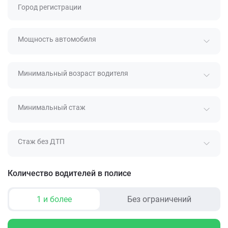
Город регистрации
Мощность автомобиля
Минимальный возраст водителя
Минимальный стаж
Стаж без ДТП
Количество водителей в полисе
1 и более
Без ограничений