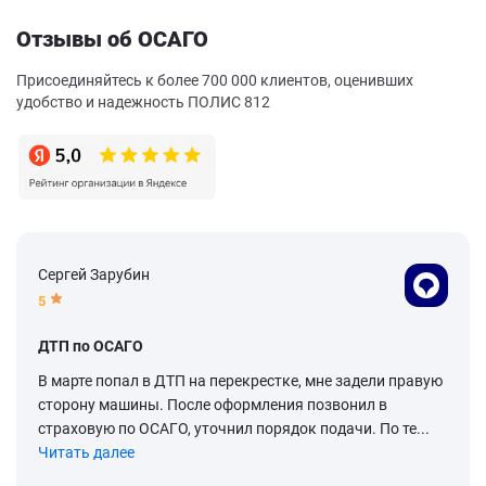
Отзывы об ОСАГО
Присоединяйтесь к более 700 000 клиентов, оценивших
удобство и надежность ПОЛИС 812
Сергей Зарубин
5
ДТП по ОСАГО
В марте попал в ДТП на перекрестке, мне задели правую
сторону машины. После оформления позвонил в
страховую по ОСАГО, уточнил порядок подачи. По те...
Читать далее