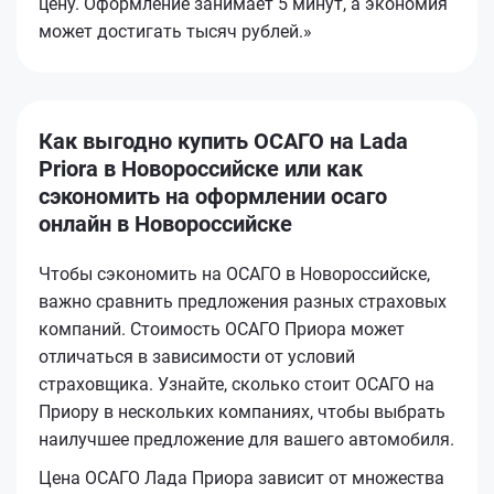
цену. Оформление занимает 5 минут, а экономия
может достигать тысяч рублей.»
Как выгодно купить ОСАГО на Lada
Priora в Новороссийске или как
сэкономить на оформлении осаго
онлайн в Новороссийске
Чтобы сэкономить на ОСАГО в Новороссийске,
важно сравнить предложения разных страховых
компаний. Стоимость ОСАГО Приора может
отличаться в зависимости от условий
страховщика. Узнайте, сколько стоит ОСАГО на
Приору в нескольких компаниях, чтобы выбрать
наилучшее предложение для вашего автомобиля.
Цена ОСАГО Лада Приора зависит от множества