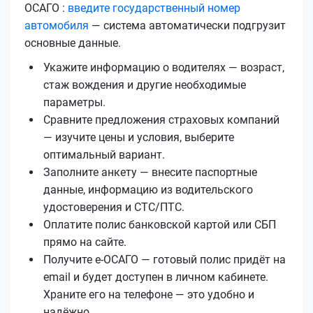
ОСАГО :
введите государственный номер
автомобиля
— система автоматически подгрузит
основные данные.
Укажите информацию о водителях — возраст,
стаж вождения и другие необходимые
параметры.
Сравните предложения страховых компаний
— изучите цены и условия, выберите
оптимальный вариант.
Заполните анкету — внесите паспортные
данные, информацию из водительского
удостоверения и СТС/ПТС.
Оплатите полис банковской картой или СБП
прямо на сайте.
Получите е‑ОСАГО — готовый полис придёт на
email и будет доступен в личном кабинете.
Храните его на телефоне — это удобно и
надёжно.