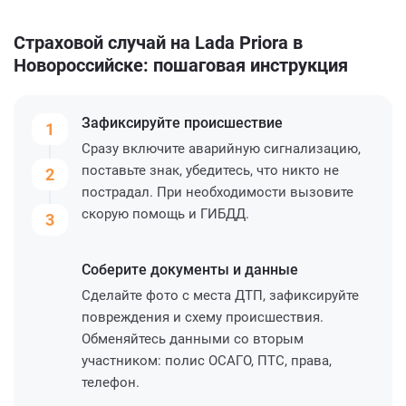
Страховой случай на Lada Priora в
Новороссийске: пошаговая инструкция
Зафиксируйте
происшествие
1
Сразу включите аварийную сигнализацию,
поставьте знак, убедитесь, что никто не
2
пострадал. При необходимости вызовите
скорую помощь и ГИБДД.
3
Соберите
документы и данные
Сделайте фото с места ДТП, зафиксируйте
повреждения и схему происшествия.
Обменяйтесь данными со вторым
участником: полис ОСАГО, ПТС, права,
телефон.