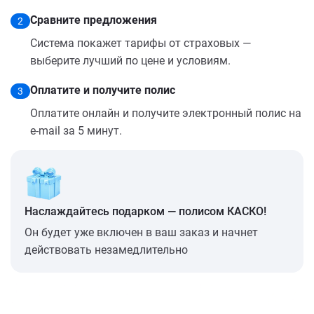
Сравните предложения
2
Система покажет тарифы от страховых —
выберите лучший по цене и условиям.
Оплатите и получите полис
3
Оплатите онлайн и получите электронный полис на
e-mail за 5 минут.
Наслаждайтесь подарком — полисом КАСКО!
Он будет уже включен в ваш заказ и начнет
действовать незамедлительно