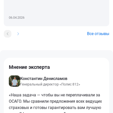
06.04.2026
Все отзывы
Мнение эксперта
Константин Денисламов
Генеральный директор «Полис 812»
«Наша задача — чтобы вы не переплачивали за
ОСАГО. Мы сравнили предложения всех ведущих
страховых и готовы гарантировать вам лучшую