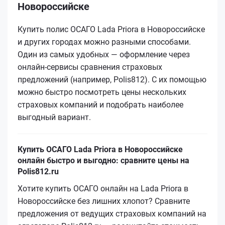
Новороссийске
Купить полис ОСАГО Lada Priora в Новороссийске
и других городах можно разными способами.
Один из самых удобных — оформление через
онлайн-сервисы сравнения страховых
предложений (например, Polis812). С их помощью
можно быстро посмотреть цены нескольких
страховых компаний и подобрать наиболее
выгодный вариант.
Купить ОСАГО Lada Priora в Новороссийске
онлайн быстро и выгодно: сравните цены на
Polis812.ru
Хотите купить ОСАГО онлайн на Lada Priora в
Новороссийске без лишних хлопот? Сравните
предложения от ведущих страховых компаний на