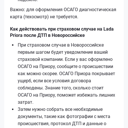
Важно: для оформления ОСАГО диагностическая
карта (техосмотр) не требуется.
Как действовать при страховом случае на Lada
Priora после ДТП в Новороссийске
При страховом случае в Новороссийске
первым шагом будет уведомление вашей
страховой компании. Если у вас оформлено
ОСАГО на Приору, сообщите о происшествии
как можно скорее. ОСАГО Приора покрывает
ущерб, если все условия договора
соблюдены. Знание того, сколько стоит
ОСАГО на Приору, поможет избежать лишних
затрат.
Затем нужно собрать все необходимые
документы, такие как фотографии с места
происшествия, протокол ДТП и данные о