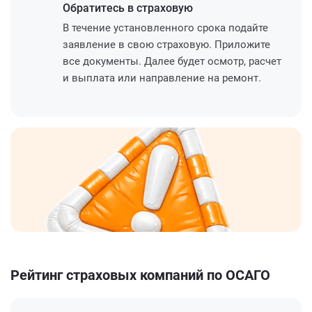
Обратитесь
в страховую
В течение установленного срока подайте
заявление в свою страховую. Приложите
все документы. Далее будет осмотр, расчет
и выплата или направление на ремонт.
Рейтинг страховых компаний по ОСАГО