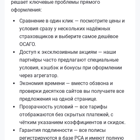
решает ключевые проблемы прямого
оформления:
Сравнение в один клик — посмотрите цены и
условия сразу у нескольких надёжных
страховщиков и выберите самое дешёвое
ОСАГО.
Доступ к эксклюзивным акциям — наши
партнёры часто предлагают специальные
условия, кэшбэк и бонусы при оформлении
через агрегатор.
Экономия времени — вместо обзвона и
проверки десятков сайтов вы получаете все
предложения на одной странице.
Прозрачность условий — все тарифы
отображаются без скрытых платежей, с
чётким указанием коэффициентов и скидок.
Гарантия подлинности — все полисы
регистрируются в базе РСА и имеют полную