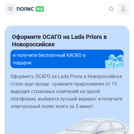
Оформите ОСАГО на Lada Priora в
Новороссийске
и получите бесплатный КАСКО в
подарок
Оформить ОСАГО на Lada Priora в Новороссийске
стало еще проще - сравните предложения от 15
ведущих страховых компаний на одной
платформе, выберите лучший вариант и получите
электронный полис всего за 5 минут.