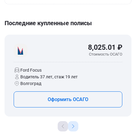
Последние купленные полисы
8,025.01 ₽
Стоимость ОСАГО
Ford Focus
Водитель 37 лет, стаж 19 лет
Волгоград
Оформить ОСАГО