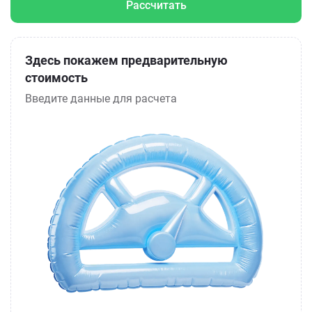
Рассчитать
Здесь покажем предварительную
стоимость
Введите данные для расчета