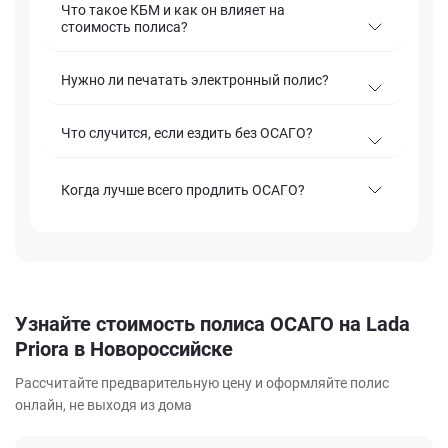
Что такое КБМ и как он влияет на
стоимость полиса?
Нужно ли печатать электронный полис?
Что случится, если ездить без ОСАГО?
Когда лучше всего продлить ОСАГО?
Узнайте стоимость полиса ОСАГО на Lada
Priora в Новороссийске
Рассчитайте предварительную цену и оформляйте полис
онлайн, не выходя из дома