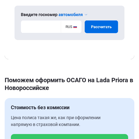
Поможем оформить ОСАГО на Lada Priora в
Новороссийске
Стоимость без комиссии
Цена полиса такая же, как при оформлении
напрямую в страховой компании.