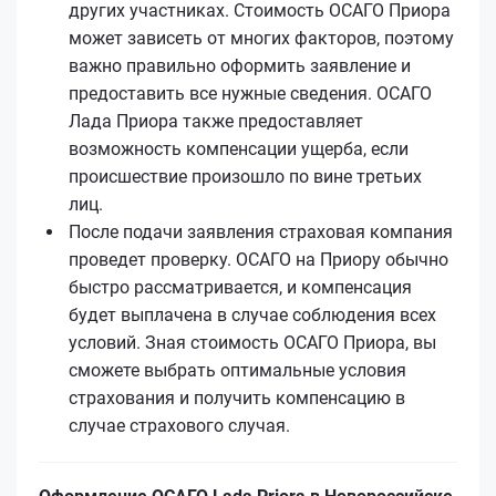
других участниках. Стоимость ОСАГО Приора
может зависеть от многих факторов, поэтому
важно правильно оформить заявление и
предоставить все нужные сведения. ОСАГО
Лада Приора также предоставляет
возможность компенсации ущерба, если
происшествие произошло по вине третьих
лиц.
После подачи заявления страховая компания
проведет проверку. ОСАГО на Приору обычно
быстро рассматривается, и компенсация
будет выплачена в случае соблюдения всех
условий. Зная стоимость ОСАГО Приора, вы
сможете выбрать оптимальные условия
страхования и получить компенсацию в
случае страхового случая.