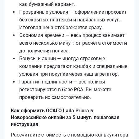
как бумажный вариант.
Прозрачные условия — оформление проходит
без скрытых платежей и навязанных услуг.
Итоговая цена отображается сразу.
Экономия времени — весь процесс занимает
всего несколько минут: от расчёта стоимости
до получения полиса.
Бонусы и акции — иногда страховые
компании предлагают кэшбэк и специальные
условия при покупке через наш агрегатор.
Гарантия подлинности — все полисы
регистрируются в базе РСА. Вы можете
проверить их самостоятельно.
Как оформить ОСАГО Lada Priora в
Новороссийске онлайн за 5 минут: пошаговая
инструкция
Рассчитайте стоимость с помощью калькулятора