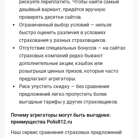
рискуете переплатить. Чтобы найти самый
дешёвый вариант, придётся вручную
проверять десятки сайтов.
Ограниченный выбор условий — нельзя
быстро оценить различия в условиях
страхования у разных страховщиков.
Отсутствие специальных бонусов — на сайтах
страховых компаний редко бывают
дополнительные акции, кэшбэк или
розыгрыши ценных призов, которые часто
предлагают агрегаторы.
Риск упустить скидку — без сравнения
предложений легко пропустить более
выгодные тарифы у других страховщиков.
Почему агрегаторы могут быть выгоднее:
преимущества Polis812.ru
Наш сервис сравнения страховых предложений