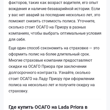
факторов, таких как возраст водителя, его опыт
вождения и наличие безаварийной истории. Если
у вас нет аварий за последние несколько лет, это
поможет снизить стоимость полиса. Уточните,
сколько стоит ОСАГО на Приору в разных
компаниях, чтобы выбрать оптимальные условия
для себя.
Еще один способ сэкономить на страховке — это
оформить полис на более длительный срок.
Многие страховые компании предоставляют
скидки на ОСАГО Приора при заключении
долгосрочного контракта. Узнайте, сколько
стоит ОСАГО на Ладу Приору при оформлении
полиса на несколько лет и получите скидку на
страховку.
Где купить ОСАГО на Lada Priora в