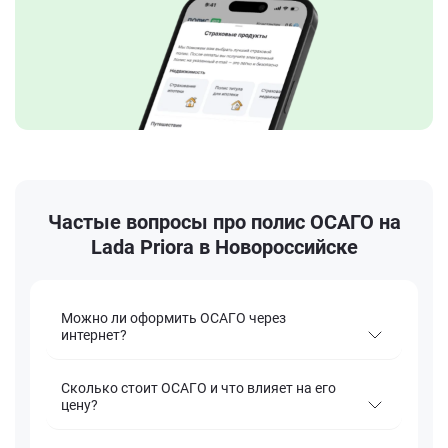
Частые вопросы про полис ОСАГО на
Lada Priora в Новороссийске
Можно ли оформить ОСАГО через
интернет?
Сколько стоит ОСАГО и что влияет на его
цену?