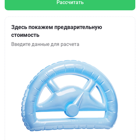
Рассчитать
Здесь покажем предварительную
стоимость
Введите данные для расчета