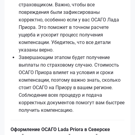
страховщиком. Важно, чтобы все
повреждения были зафиксированы
корректно, особенно если у вас ОСАГО Лада
Приора. Это поможет в точном расчете
ущерба и ускорит процесс получения
компенсации. Убедитесь, что все детали
указаны верно.
Завершающим этапом будет получение
выплаты по страховому случаю. Стоимость
ОСАГО Приора влияет на условия и сроки
компенсации, поэтому важно знать, сколько
стоит ОСАГО на Приору в вашем регионе.
Соблюдение всех процедур и подача
корректных документов помогут вам быстрее
получить компенсацию.
Оформление ОСАГО Lada Priora в Северске