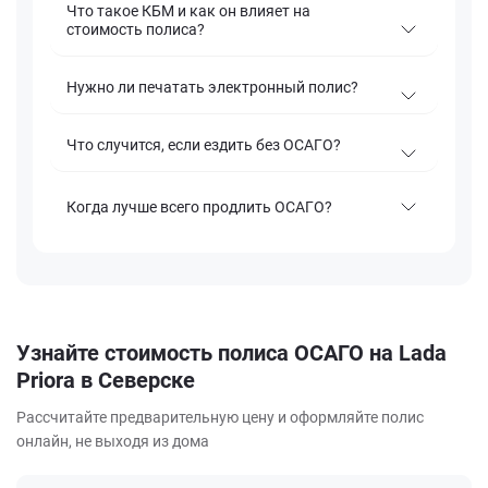
Что такое КБМ и как он влияет на
стоимость полиса?
Нужно ли печатать электронный полис?
Что случится, если ездить без ОСАГО?
Когда лучше всего продлить ОСАГО?
Узнайте стоимость полиса ОСАГО на Lada
Priora в Северске
Рассчитайте предварительную цену и оформляйте полис
онлайн, не выходя из дома