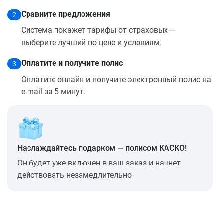
Сравните предложения
2
Система покажет тарифы от страховых —
выберите лучший по цене и условиям.
Оплатите и получите полис
3
Оплатите онлайн и получите электронный полис на
e-mail за 5 минут.
Наслаждайтесь подарком — полисом КАСКО!
Он будет уже включен в ваш заказ и начнет
действовать незамедлительно