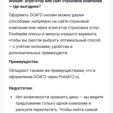
онлайн: агрегатор или сайт страховой компании
— где выгоднее?
Оформить ОСАГО онлайн можно двумя
способами: напрямую на сайте страховой
компании или через агрегатор страховых услуг.
Разберём плюсы и минусы каждого варианта,
чтобы вы смогли выбрать оптимальный способ
— с учётом экономии, удобства и
дополнительных преимуществ.
Преимущества:
Обладают такими же преимуществами, что и
оформление ОСАГО через Polis812.ru.
Недостатки:
Нет возможности сравнить цены — вы видите
предложение только одной компании и
рискуете переплатить. Чтобы найти самый