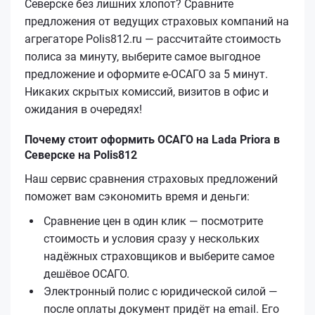
Северске без лишних хлопот? Сравните
предложения от ведущих страховых компаний на
агрегаторе Polis812.ru — рассчитайте стоимость
полиса за минуту, выберите самое выгодное
предложение и оформите е‑ОСАГО за 5 минут.
Никаких скрытых комиссий, визитов в офис и
ожидания в очередях!
Почему стоит оформить ОСАГО на Lada Priora в
Северске на Polis812
Наш сервис сравнения страховых предложений
поможет вам сэкономить время и деньги:
Сравнение цен в один клик — посмотрите
стоимость и условия сразу у нескольких
надёжных страховщиков и выберите самое
дешёвое ОСАГО.
Электронный полис с юридической силой —
после оплаты документ придёт на email. Его