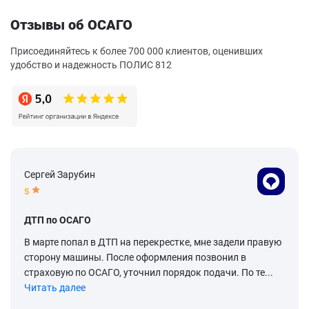
Отзывы об ОСАГО
Присоединяйтесь к более 700 000 клиентов, оценивших
удобство и надежность ПОЛИС 812
Сергей Зарубин
5
ДТП по ОСАГО
В марте попал в ДТП на перекрестке, мне задели правую
сторону машины. После оформления позвонил в
страховую по ОСАГО, уточнил порядок подачи. По те...
Читать далее