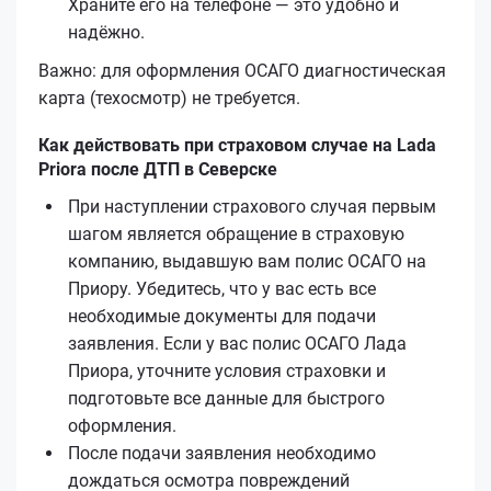
Храните его на телефоне — это удобно и
надёжно.
Важно: для оформления ОСАГО диагностическая
карта (техосмотр) не требуется.
Как действовать при страховом случае на Lada
Priora после ДТП в Северске
При наступлении страхового случая первым
шагом является обращение в страховую
компанию, выдавшую вам полис ОСАГО на
Приору. Убедитесь, что у вас есть все
необходимые документы для подачи
заявления. Если у вас полис ОСАГО Лада
Приора, уточните условия страховки и
подготовьте все данные для быстрого
оформления.
После подачи заявления необходимо
дождаться осмотра повреждений