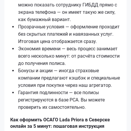
можно показать сотруднику ГИБДД прямо с
экрана телефона — он имеет такую же силу,
как бумажный вариант.
Прозрачные условия — оформление проходит
без скрытых платежей и навязанных услуг.
Итоговая цена отображается сразу.
Экономия времени — весь процесс занимает
всего несколько минут: от расчёта стоимости
до получения полиса.
Бонусы и акции — иногда страховые
компании предлагают кэшбэк и специальные
условия при покупке через наш агрегатор.
Гарантия подлинности — все полисы
регистрируются в базе РСА. Вы можете
проверить их самостоятельно.
Как оформить ОСАГО Lada Priora в Северске
онлайн за 5 минут: пошаговая инструкция