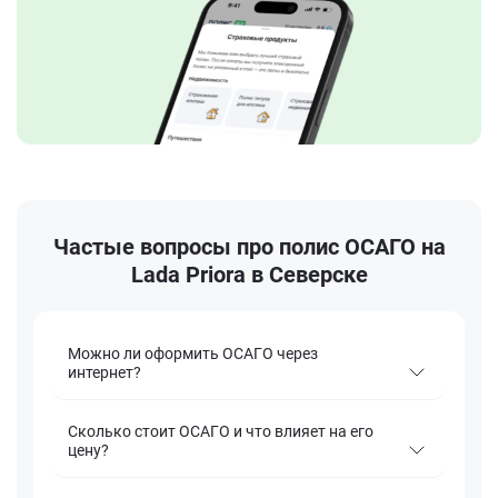
Частые вопросы про полис ОСАГО на
Lada Priora в Северске
Можно ли оформить ОСАГО через
интернет?
Сколько стоит ОСАГО и что влияет на его
цену?