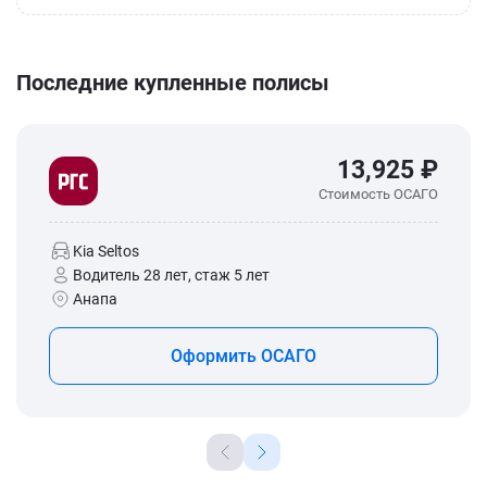
Последние купленные полисы
13,925 ₽
Стоимость ОСАГО
Kia Seltos
Водитель 28 лет, стаж 5 лет
Анапа
Оформить ОСАГО