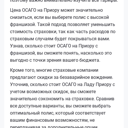
поэтому важно внимательно изучить все тарифы.
Цена ОСАГО на Приору может значительно
снизиться, если вы выберете полис с высокой
франшизой. Такой подход позволяет уменьшить
стоимость страховки, так как часть расходов по
страховым случаям будет покрываться вами.
Узнав, сколько стоит ОСАГО на Приору с
франшизой, вы сможете понять, насколько это
выгодно с точки зрения вашего бюджета.
Кроме того, многие страховые компании
предлагают скидки за безаварийное вождение.
Уточнив, сколько стоит ОСАГО на Ладу Приору с
учетом возможных скидок, вы сможете
значительно сэкономить на страховке. Сравнив
все доступные варианты, вы сможете выбрать
оптимальный полис, который соответствует
вашим финансовым возможностям, не
переплачивая за дополнительные опции.