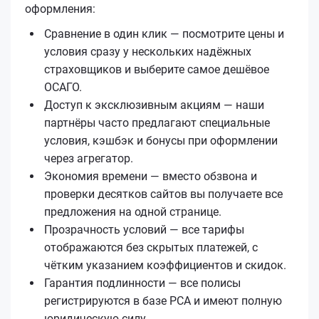
оформления:
Сравнение в один клик — посмотрите цены и
условия сразу у нескольких надёжных
страховщиков и выберите самое дешёвое
ОСАГО.
Доступ к эксклюзивным акциям — наши
партнёры часто предлагают специальные
условия, кэшбэк и бонусы при оформлении
через агрегатор.
Экономия времени — вместо обзвона и
проверки десятков сайтов вы получаете все
предложения на одной странице.
Прозрачность условий — все тарифы
отображаются без скрытых платежей, с
чётким указанием коэффициентов и скидок.
Гарантия подлинности — все полисы
регистрируются в базе РСА и имеют полную
юридическую силу.