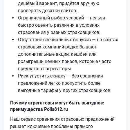
дешёвый вариант, придётся вручную
проверять десятки сайтов.
Ограниченный выбор условий — нельзя
быстро оценить различия в условиях
страхования у разных страховщиков.
Отсутствие специальных бонусов — на сайтах
страховых компаний редко бывают
дополнительные акции, кэшбэк или
розыгрыши ценных призов, которые часто
предлагают агрегаторы.
Риск упустить скидку — без сравнения
предложений легко пропустить более
выгодные тарифы у других страховщиков.
Почему агрегаторы могут быть выгоднее:
преимущества Polis812.ru
Наш сервис сравнения страховых предложений
решает ключевые проблемы прямого