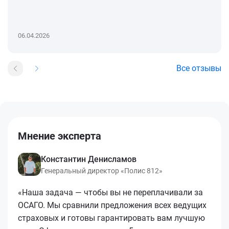
06.04.2026
Все отзывы
Мнение эксперта
Константин Денисламов
Генеральный директор «Полис 812»
«Наша задача — чтобы вы не переплачивали за
ОСАГО. Мы сравнили предложения всех ведущих
страховых и готовы гарантировать вам лучшую