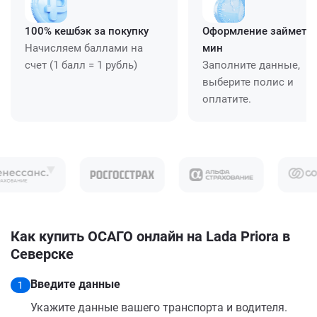
100% кешбэк за покупку
Оформление займет ≈
Начисляем баллами на
мин
счет (1 балл = 1 рубль)
Заполните данные,
выберите полис и
оплатите.
Как купить ОСАГО онлайн на Lada Priora в
Северске
Введите данные
1
Укажите данные вашего транспорта и водителя.