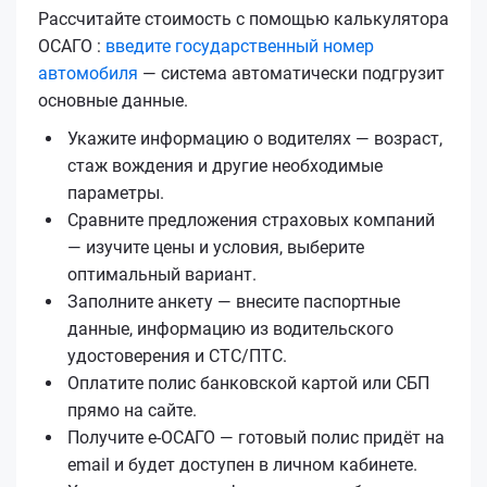
Рассчитайте стоимость с помощью калькулятора
ОСАГО :
введите государственный номер
автомобиля
— система автоматически подгрузит
основные данные.
Укажите информацию о водителях — возраст,
стаж вождения и другие необходимые
параметры.
Сравните предложения страховых компаний
— изучите цены и условия, выберите
оптимальный вариант.
Заполните анкету — внесите паспортные
данные, информацию из водительского
удостоверения и СТС/ПТС.
Оплатите полис банковской картой или СБП
прямо на сайте.
Получите е‑ОСАГО — готовый полис придёт на
email и будет доступен в личном кабинете.