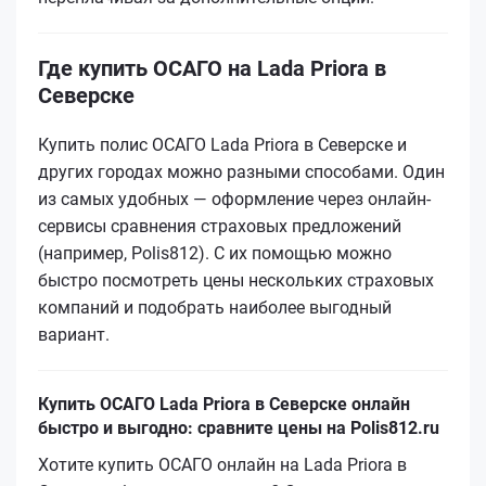
Где купить ОСАГО на Lada Priora в
Северске
Купить полис ОСАГО Lada Priora в Северске и
других городах можно разными способами. Один
из самых удобных — оформление через онлайн-
сервисы сравнения страховых предложений
(например, Polis812). С их помощью можно
быстро посмотреть цены нескольких страховых
компаний и подобрать наиболее выгодный
вариант.
Купить ОСАГО Lada Priora в Северске онлайн
быстро и выгодно: сравните цены на Polis812.ru
Хотите купить ОСАГО онлайн на Lada Priora в