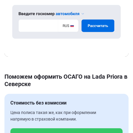
Поможем оформить ОСАГО на Lada Priora в
Северске
Стоимость без комиссии
Цена полиса такая же, как при оформлении
напрямую в страховой компании.