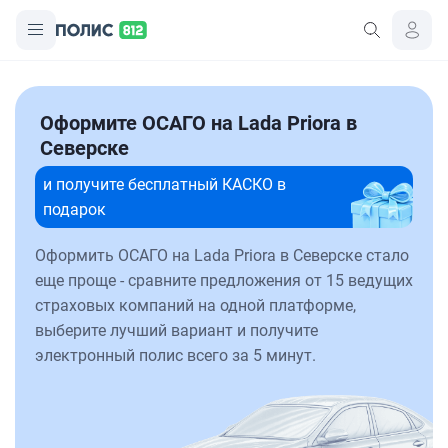
Оформите ОСАГО на Lada Priora в
Северске
и получите бесплатный КАСКО в
подарок
Оформить ОСАГО на Lada Priora в Северске стало
еще проще - сравните предложения от 15 ведущих
страховых компаний на одной платформе,
выберите лучший вариант и получите
электронный полис всего за 5 минут.