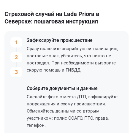
Страховой случай на Lada Priora в
Северске: пошаговая инструкция
Зафиксируйте
происшествие
1
Сразу включите аварийную сигнализацию,
поставьте знак, убедитесь, что никто не
2
пострадал. При необходимости вызовите
скорую помощь и ГИБДД.
3
Соберите
документы и данные
Сделайте фото с места ДТП, зафиксируйте
повреждения и схему происшествия.
Обменяйтесь данными со вторым
участником: полис ОСАГО, ПТС, права,
телефон.