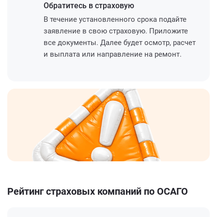
Обратитесь
в страховую
В течение установленного срока подайте
заявление в свою страховую. Приложите
все документы. Далее будет осмотр, расчет
и выплата или направление на ремонт.
Рейтинг страховых компаний по ОСАГО