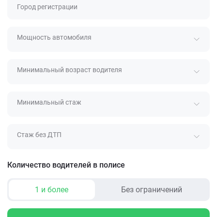
Город регистрации
Мощность автомобиля
Минимальный возраст водителя
Минимальный стаж
Стаж без ДТП
Количество водителей в полисе
1 и более
Без ограничений