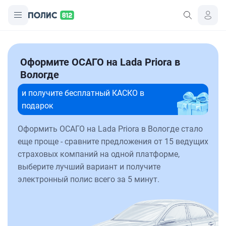
Оформите ОСАГО на Lada Priora в
Вологде
и получите бесплатный КАСКО в
подарок
Оформить ОСАГО на Lada Priora в Вологде стало
еще проще - сравните предложения от 15 ведущих
страховых компаний на одной платформе,
выберите лучший вариант и получите
электронный полис всего за 5 минут.