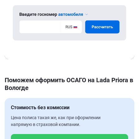
Поможем оформить ОСАГО на Lada Priora в
Вологде
Стоимость без комиссии
Цена полиса такая же, как при оформлении
напрямую в страховой компании.