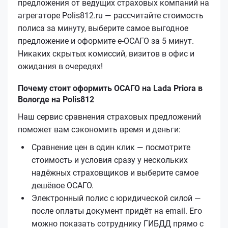
предложения от ведущих страховых компаний на
агрегаторе Polis812.ru — рассчитайте стоимость
полиса за минуту, выберите самое выгодное
предложение и оформите е‑ОСАГО за 5 минут.
Никаких скрытых комиссий, визитов в офис и
ожидания в очередях!
Почему стоит оформить ОСАГО на Lada Priora в
Вологде на Polis812
Наш сервис сравнения страховых предложений
поможет вам сэкономить время и деньги:
Сравнение цен в один клик — посмотрите
стоимость и условия сразу у нескольких
надёжных страховщиков и выберите самое
дешёвое ОСАГО.
Электронный полис с юридической силой —
после оплаты документ придёт на email. Его
можно показать сотруднику ГИБДД прямо с