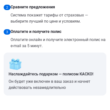
Сравните предложения
2
Система покажет тарифы от страховых —
выберите лучший по цене и условиям.
Оплатите и получите полис
3
Оплатите онлайн и получите электронный полис на
e-mail за 5 минут.
Наслаждайтесь подарком — полисом КАСКО!
Он будет уже включен в ваш заказ и начнет
действовать незамедлительно