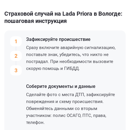
Страховой случай на Lada Priora в Вологде:
пошаговая инструкция
Зафиксируйте
происшествие
1
Сразу включите аварийную сигнализацию,
поставьте знак, убедитесь, что никто не
2
пострадал. При необходимости вызовите
скорую помощь и ГИБДД.
3
Соберите
документы и данные
Сделайте фото с места ДТП, зафиксируйте
повреждения и схему происшествия.
Обменяйтесь данными со вторым
участником: полис ОСАГО, ПТС, права,
телефон.