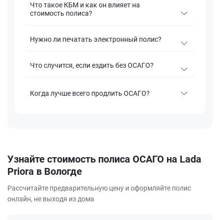
Что такое КБМ и как он влияет на
стоимость полиса?
Нужно ли печатать электронный полис?
Что случится, если ездить без ОСАГО?
Когда лучше всего продлить ОСАГО?
Узнайте стоимость полиса ОСАГО на Lada
Priora в Вологде
Рассчитайте предварительную цену и оформляйте полис
онлайн, не выходя из дома