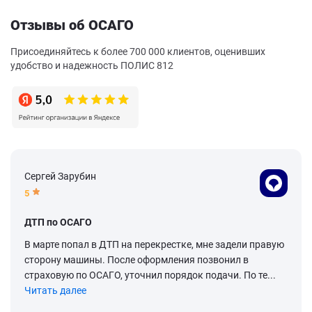
Отзывы об ОСАГО
Присоединяйтесь к более 700 000 клиентов, оценивших
удобство и надежность ПОЛИС 812
Сергей Зарубин
5
ДТП по ОСАГО
В марте попал в ДТП на перекрестке, мне задели правую
сторону машины. После оформления позвонил в
страховую по ОСАГО, уточнил порядок подачи. По те...
Читать далее