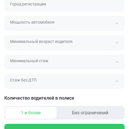
Город регистрации
Мощность автомобиля
Минимальный возраст водителя
Минимальный стаж
Стаж без ДТП
Количество водителей в полисе
1 и более
Без ограничений