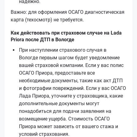
надёжно.
Важно: для оформления ОСАГО диагностическая
карта (техосмотр) не требуется.
Как действовать при страховом случае на Lada
Priora после ДТП в Вологде
При наступлении страхового случая в
Вологде первым шагом будет уведомление
вашей страховой компании. Если у вас полис
ОСАГО Приора, предоставьте все
необходимые документы, такие как акт ДТП
и фотографии повреждений. Если у вас ОСАГО
Лада Приора, уточните у страховщика, какие
дополнительные документы могут
понадобиться для подачи заявления на
возмещение ущерба. Стоимость ОСАГО
Приора может зависеть от вашего стажа и
условий страхования.