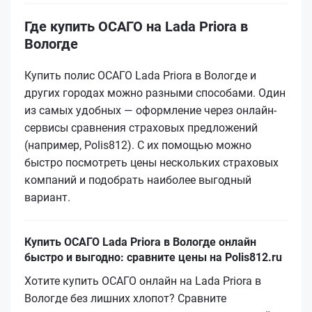
Где купить ОСАГО на Lada Priora в
Вологде
Купить полис ОСАГО Lada Priora в Вологде и
других городах можно разными способами. Один
из самых удобных — оформление через онлайн-
сервисы сравнения страховых предложений
(например, Polis812). С их помощью можно
быстро посмотреть цены нескольких страховых
компаний и подобрать наиболее выгодный
вариант.
Купить ОСАГО Lada Priora в Вологде онлайн
быстро и выгодно: сравните цены на Polis812.ru
Хотите купить ОСАГО онлайн на Lada Priora в
Вологде без лишних хлопот? Сравните