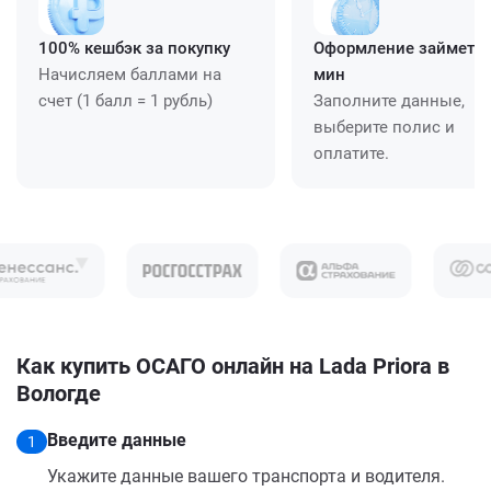
100% кешбэк за покупку
Оформление займет ≈
Начисляем баллами на
мин
счет (1 балл = 1 рубль)
Заполните данные,
выберите полис и
оплатите.
Как купить ОСАГО онлайн на Lada Priora в
Вологде
Введите данные
1
Укажите данные вашего транспорта и водителя.