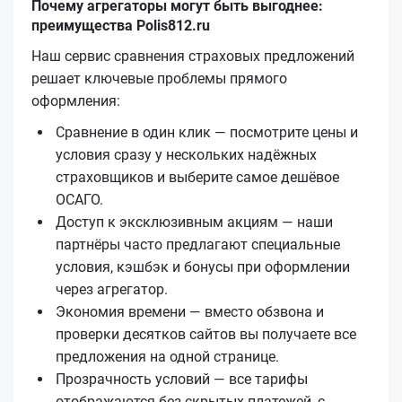
Почему агрегаторы могут быть выгоднее:
преимущества Polis812.ru
Наш сервис сравнения страховых предложений
решает ключевые проблемы прямого
оформления:
Сравнение в один клик — посмотрите цены и
условия сразу у нескольких надёжных
страховщиков и выберите самое дешёвое
ОСАГО.
Доступ к эксклюзивным акциям — наши
партнёры часто предлагают специальные
условия, кэшбэк и бонусы при оформлении
через агрегатор.
Экономия времени — вместо обзвона и
проверки десятков сайтов вы получаете все
предложения на одной странице.
Прозрачность условий — все тарифы
отображаются без скрытых платежей, с