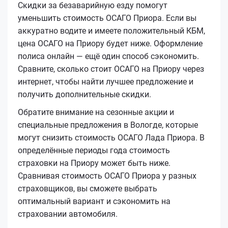
Скидки за безаварийную езду помогут
уменьшить стоимость ОСАГО Приора. Если вы
аккуратно водите и имеете положительный КБМ,
цена ОСАГО на Приору будет ниже. Оформление
полиса онлайн — ещё один способ сэкономить.
Сравните, сколько стоит ОСАГО на Приору через
интернет, чтобы найти лучшее предложение и
получить дополнительные скидки.
Обратите внимание на сезонные акции и
специальные предложения в Вологде, которые
могут снизить стоимость ОСАГО Лада Приора. В
определённые периоды года стоимость
страховки на Приору может быть ниже.
Сравнивая стоимость ОСАГО Приора у разных
страховщиков, вы сможете выбрать
оптимальный вариант и сэкономить на
страховании автомобиля.