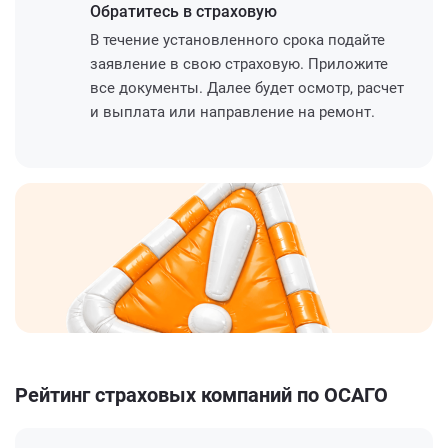
Обратитесь
в страховую
В течение установленного срока подайте
заявление в свою страховую. Приложите
все документы. Далее будет осмотр, расчет
и выплата или направление на ремонт.
Рейтинг страховых компаний по ОСАГО