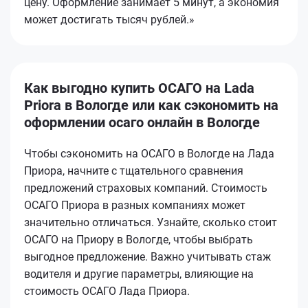
цену. Оформление занимает 5 минут, а экономия
может достигать тысяч рублей.»
Как выгодно купить ОСАГО на Lada
Priora в Вологде или как сэкономить на
оформлении осаго онлайн в Вологде
Чтобы сэкономить на ОСАГО в Вологде на Лада
Приора, начните с тщательного сравнения
предложений страховых компаний. Стоимость
ОСАГО Приора в разных компаниях может
значительно отличаться. Узнайте, сколько стоит
ОСАГО на Приору в Вологде, чтобы выбрать
выгодное предложение. Важно учитывать стаж
водителя и другие параметры, влияющие на
стоимость ОСАГО Лада Приора.