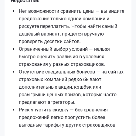
Недостатки:
Нет возможности сравнить цены — вы видите
предложение только одной компании и
рискуете переплатить. Чтобы найти самый
дешёвый вариант, придётся вручную
проверять десятки сайтов.
Ограниченный выбор условий — нельзя
быстро оценить различия в условиях
страхования у разных страховщиков.
Отсутствие специальных бонусов — на сайтах
страховых компаний редко бывают
дополнительные акции, кэшбэк или
розыгрыши ценных призов, которые часто
предлагают агрегаторы.
Риск упустить скидку — без сравнения
предложений легко пропустить более
выгодные тарифы у других страховщиков.