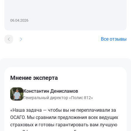
06.04.2026
Все отзывы
Мнение эксперта
Константин Денисламов
Генеральный директор «Полис 812»
«Наша задача — чтобы вы не переплачивали за
ОСАГО. Мы сравнили предложения всех ведущих
страховых и готовы гарантировать вам лучшую