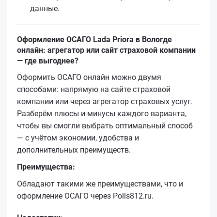
данные.
Оформление ОСАГО Lada Priora в Вологде
онлайн: агрегатор или сайт страховой компании
— где выгоднее?
Оформить ОСАГО онлайн можно двумя
способами: напрямую на сайте страховой
компании или через агрегатор страховых услуг.
Разберём плюсы и минусы каждого варианта,
чтобы вы смогли выбрать оптимальный способ
— с учётом экономии, удобства и
дополнительных преимуществ.
Преимущества:
Обладают такими же преимуществами, что и
оформление ОСАГО через Polis812.ru.