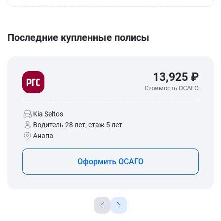
Последние купленные полисы
13,925 ₽
Стоимость ОСАГО
Kia Seltos
Водитель 28 лет, стаж 5 лет
Анапа
Оформить ОСАГО