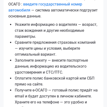
ОСАГО :
введите государственный номер
автомобиля
— система автоматически подгрузит
основные данные.
Укажите информацию о водителях — возраст,
стаж вождения и другие необходимые
параметры.
Сравните предложения страховых компаний
— изучите цены и условия, выберите
оптимальный вариант.
Заполните анкету — внесите паспортные
данные, информацию из водительского
удостоверения и СТС/ПТС.
Оплатите полис банковской картой или СБП
прямо на сайте.
Получите е‑ОСАГО — готовый полис придёт на
email и будет доступен в личном кабинете.
Храните его на телефоне — это удобно и