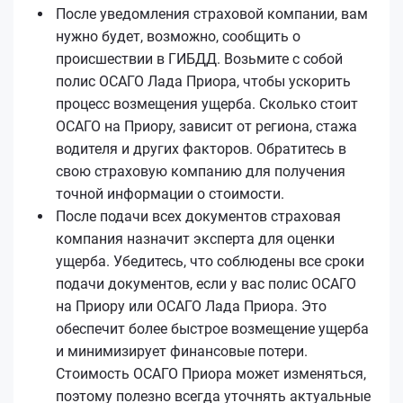
После уведомления страховой компании, вам
нужно будет, возможно, сообщить о
происшествии в ГИБДД. Возьмите с собой
полис ОСАГО Лада Приора, чтобы ускорить
процесс возмещения ущерба. Сколько стоит
ОСАГО на Приору, зависит от региона, стажа
водителя и других факторов. Обратитесь в
свою страховую компанию для получения
точной информации о стоимости.
После подачи всех документов страховая
компания назначит эксперта для оценки
ущерба. Убедитесь, что соблюдены все сроки
подачи документов, если у вас полис ОСАГО
на Приору или ОСАГО Лада Приора. Это
обеспечит более быстрое возмещение ущерба
и минимизирует финансовые потери.
Стоимость ОСАГО Приора может изменяться,
поэтому полезно всегда уточнять актуальные