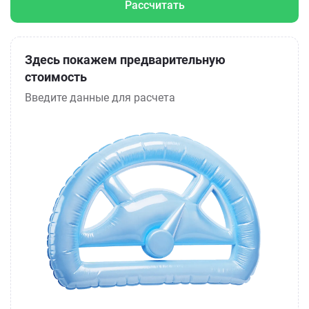
Рассчитать
Здесь покажем предварительную
стоимость
Введите данные для расчета