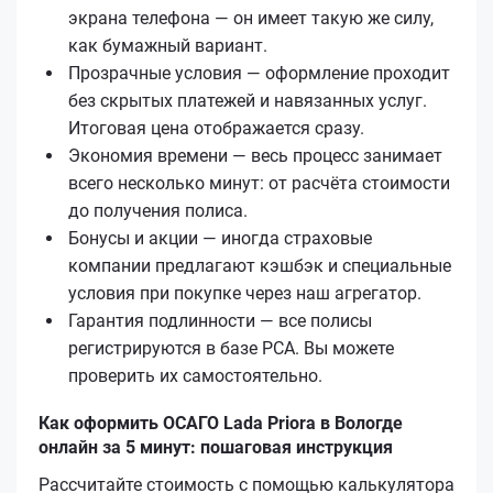
экрана телефона — он имеет такую же силу,
как бумажный вариант.
Прозрачные условия — оформление проходит
без скрытых платежей и навязанных услуг.
Итоговая цена отображается сразу.
Экономия времени — весь процесс занимает
всего несколько минут: от расчёта стоимости
до получения полиса.
Бонусы и акции — иногда страховые
компании предлагают кэшбэк и специальные
условия при покупке через наш агрегатор.
Гарантия подлинности — все полисы
регистрируются в базе РСА. Вы можете
проверить их самостоятельно.
Как оформить ОСАГО Lada Priora в Вологде
онлайн за 5 минут: пошаговая инструкция
Рассчитайте стоимость с помощью калькулятора