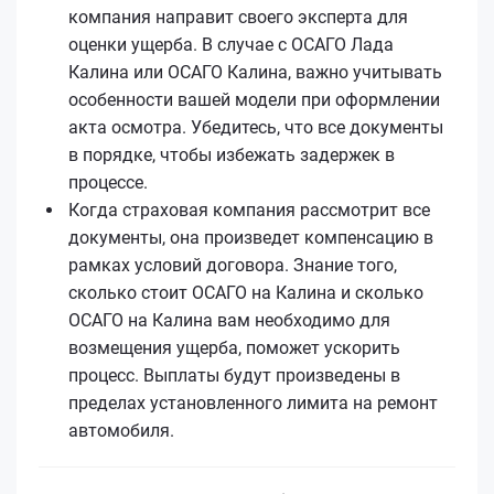
компания направит своего эксперта для
оценки ущерба. В случае с ОСАГО Лада
Калина или ОСАГО Калина, важно учитывать
особенности вашей модели при оформлении
акта осмотра. Убедитесь, что все документы
в порядке, чтобы избежать задержек в
процессе.
Когда страховая компания рассмотрит все
документы, она произведет компенсацию в
рамках условий договора. Знание того,
сколько стоит ОСАГО на Калина и сколько
ОСАГО на Калина вам необходимо для
возмещения ущерба, поможет ускорить
процесс. Выплаты будут произведены в
пределах установленного лимита на ремонт
автомобиля.