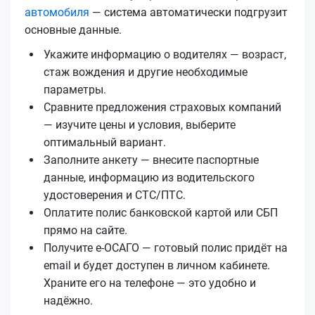
автомобиля
— система автоматически подгрузит
основные данные.
Укажите информацию о водителях — возраст,
стаж вождения и другие необходимые
параметры.
Сравните предложения страховых компаний
— изучите цены и условия, выберите
оптимальный вариант.
Заполните анкету — внесите паспортные
данные, информацию из водительского
удостоверения и СТС/ПТС.
Оплатите полис банковской картой или СБП
прямо на сайте.
Получите е‑ОСАГО — готовый полис придёт на
email и будет доступен в личном кабинете.
Храните его на телефоне — это удобно и
надёжно.