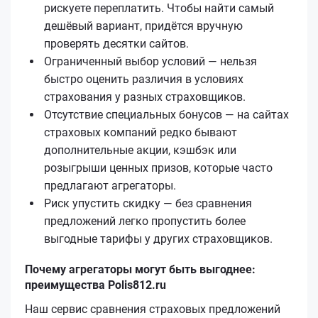
рискуете переплатить. Чтобы найти самый
дешёвый вариант, придётся вручную
проверять десятки сайтов.
Ограниченный выбор условий — нельзя
быстро оценить различия в условиях
страхования у разных страховщиков.
Отсутствие специальных бонусов — на сайтах
страховых компаний редко бывают
дополнительные акции, кэшбэк или
розыгрыши ценных призов, которые часто
предлагают агрегаторы.
Риск упустить скидку — без сравнения
предложений легко пропустить более
выгодные тарифы у других страховщиков.
Почему агрегаторы могут быть выгоднее:
преимущества Polis812.ru
Наш сервис сравнения страховых предложений