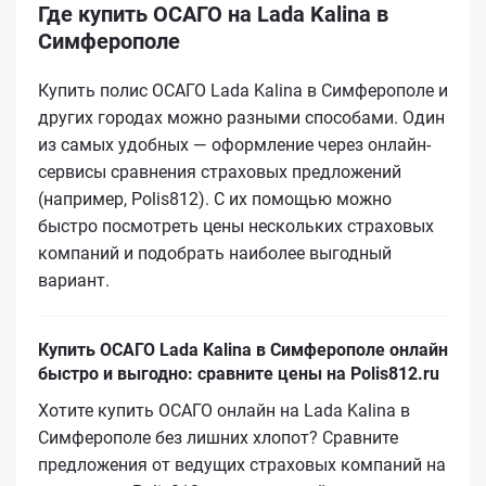
Где купить ОСАГО на Lada Kalina в
Симферополе
Купить полис ОСАГО Lada Kalina в Симферополе и
других городах можно разными способами. Один
из самых удобных — оформление через онлайн-
сервисы сравнения страховых предложений
(например, Polis812). С их помощью можно
быстро посмотреть цены нескольких страховых
компаний и подобрать наиболее выгодный
вариант.
Купить ОСАГО Lada Kalina в Симферополе онлайн
быстро и выгодно: сравните цены на Polis812.ru
Хотите купить ОСАГО онлайн на Lada Kalina в
Симферополе без лишних хлопот? Сравните
предложения от ведущих страховых компаний на