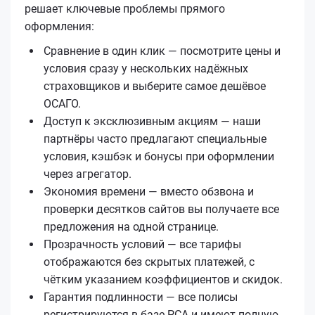
решает ключевые проблемы прямого
оформления:
Сравнение в один клик — посмотрите цены и
условия сразу у нескольких надёжных
страховщиков и выберите самое дешёвое
ОСАГО.
Доступ к эксклюзивным акциям — наши
партнёры часто предлагают специальные
условия, кэшбэк и бонусы при оформлении
через агрегатор.
Экономия времени — вместо обзвона и
проверки десятков сайтов вы получаете все
предложения на одной странице.
Прозрачность условий — все тарифы
отображаются без скрытых платежей, с
чётким указанием коэффициентов и скидок.
Гарантия подлинности — все полисы
регистрируются в базе РСА и имеют полную