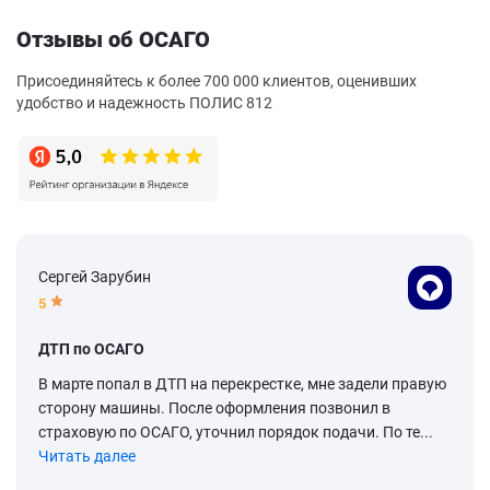
Отзывы об ОСАГО
Присоединяйтесь к более 700 000 клиентов, оценивших
удобство и надежность ПОЛИС 812
Сергей Зарубин
5
ДТП по ОСАГО
В марте попал в ДТП на перекрестке, мне задели правую
сторону машины. После оформления позвонил в
страховую по ОСАГО, уточнил порядок подачи. По те...
Читать далее