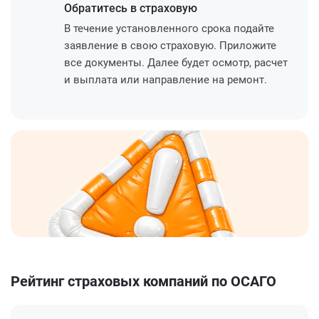
Обратитесь
в страховую
В течение установленного срока подайте
заявление в свою страховую. Приложите
все документы. Далее будет осмотр, расчет
и выплата или направление на ремонт.
Рейтинг страховых компаний по ОСАГО