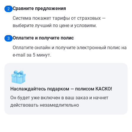
Сравните предложения
2
Система покажет тарифы от страховых —
выберите лучший по цене и условиям.
Оплатите и получите полис
3
Оплатите онлайн и получите электронный полис на
e-mail за 5 минут.
Наслаждайтесь подарком — полисом КАСКО!
Он будет уже включен в ваш заказ и начнет
действовать незамедлительно