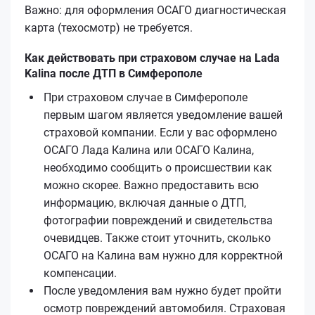
Важно: для оформления ОСАГО диагностическая
карта (техосмотр) не требуется.
Как действовать при страховом случае на Lada
Kalina после ДТП в Симферополе
При страховом случае в Симферополе
первым шагом является уведомление вашей
страховой компании. Если у вас оформлено
ОСАГО Лада Калина или ОСАГО Калина,
необходимо сообщить о происшествии как
можно скорее. Важно предоставить всю
информацию, включая данные о ДТП,
фотографии повреждений и свидетельства
очевидцев. Также стоит уточнить, сколько
ОСАГО на Калина вам нужно для корректной
компенсации.
После уведомления вам нужно будет пройти
осмотр повреждений автомобиля. Страховая