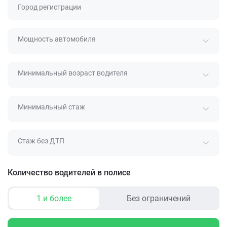
Город регистрации
Мощность автомобиля
Минимальный возраст водителя
Минимальный стаж
Стаж без ДТП
Количество водителей в полисе
1 и более
Без ограничений