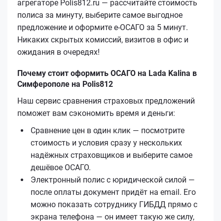
агрегаторе Polis812.ru — рассчитайте стоимость
полиса за минуту, выберите самое выгодное
предложение и оформите е‑ОСАГО за 5 минут.
Никаких скрытых комиссий, визитов в офис и
ожидания в очередях!
Почему стоит оформить ОСАГО на Lada Kalina в
Симферополе на Polis812
Наш сервис сравнения страховых предложений
поможет вам сэкономить время и деньги:
Сравнение цен в один клик — посмотрите
стоимость и условия сразу у нескольких
надёжных страховщиков и выберите самое
дешёвое ОСАГО.
Электронный полис с юридической силой —
после оплаты документ придёт на email. Его
можно показать сотруднику ГИБДД прямо с
экрана телефона — он имеет такую же силу,