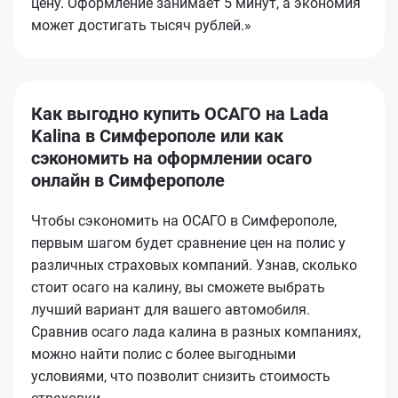
цену. Оформление занимает 5 минут, а экономия
может достигать тысяч рублей.»
Как выгодно купить ОСАГО на Lada
Kalina в Симферополе или как
сэкономить на оформлении осаго
онлайн в Симферополе
Чтобы сэкономить на ОСАГО в Симферополе,
первым шагом будет сравнение цен на полис у
различных страховых компаний. Узнав, сколько
стоит осаго на калину, вы сможете выбрать
лучший вариант для вашего автомобиля.
Сравнив осаго лада калина в разных компаниях,
можно найти полис с более выгодными
условиями, что позволит снизить стоимость