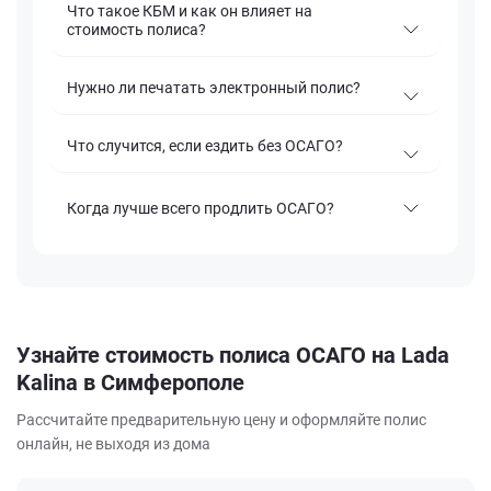
Что такое КБМ и как он влияет на
стоимость полиса?
Нужно ли печатать электронный полис?
Что случится, если ездить без ОСАГО?
Когда лучше всего продлить ОСАГО?
Узнайте стоимость полиса ОСАГО на Lada
Kalina в Симферополе
Рассчитайте предварительную цену и оформляйте полис
онлайн, не выходя из дома