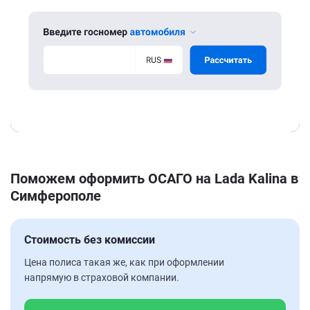
Поможем оформить ОСАГО на Lada Kalina в
Симферополе
Стоимость без комиссии
Цена полиса такая же, как при оформлении
напрямую в страховой компании.