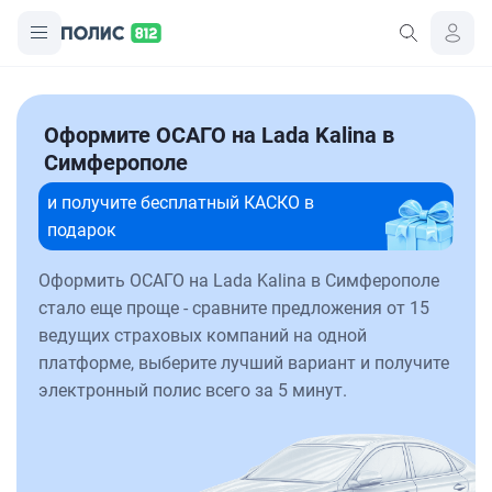
Оформите ОСАГО на Lada Kalina в
Симферополе
и получите бесплатный КАСКО в
подарок
Оформить ОСАГО на Lada Kalina в Симферополе
стало еще проще - сравните предложения от 15
ведущих страховых компаний на одной
платформе, выберите лучший вариант и получите
электронный полис всего за 5 минут.