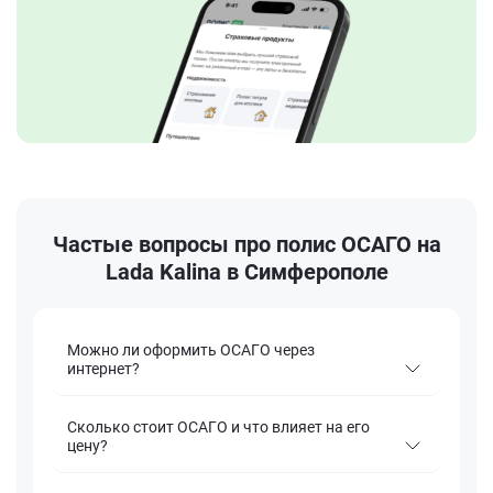
Частые вопросы про полис ОСАГО на
Lada Kalina в Симферополе
Можно ли оформить ОСАГО через
интернет?
Сколько стоит ОСАГО и что влияет на его
цену?