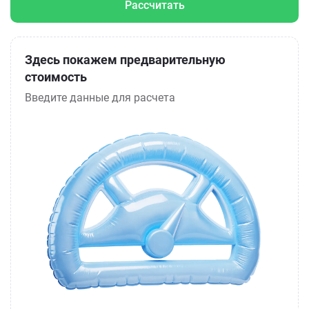
Рассчитать
Здесь покажем предварительную
стоимость
Введите данные для расчета