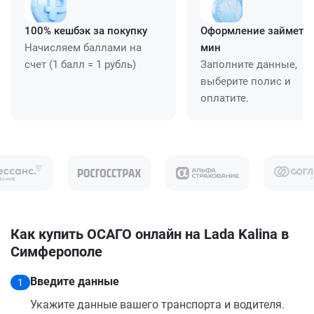
100% кешбэк за покупку
Оформление займет ≈
Начисляем баллами на
мин
счет (1 балл = 1 рубль)
Заполните данные,
выберите полис и
оплатите.
Как купить ОСАГО онлайн на Lada Kalina в
Симферополе
Введите данные
1
Укажите данные вашего транспорта и водителя.