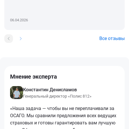
06.04.2026
Все отзывы
Мнение эксперта
Константин Денисламов
Генеральный директор «Полис 812»
«Наша задача — чтобы вы не переплачивали за
ОСАГО. Мы сравнили предложения всех ведущих
страховых и готовы гарантировать вам лучшую