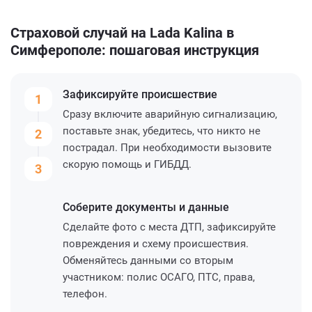
Страховой случай на Lada Kalina в
Симферополе: пошаговая инструкция
Зафиксируйте
происшествие
1
Сразу включите аварийную сигнализацию,
поставьте знак, убедитесь, что никто не
2
пострадал. При необходимости вызовите
скорую помощь и ГИБДД.
3
Соберите
документы и данные
Сделайте фото с места ДТП, зафиксируйте
повреждения и схему происшествия.
Обменяйтесь данными со вторым
участником: полис ОСАГО, ПТС, права,
телефон.