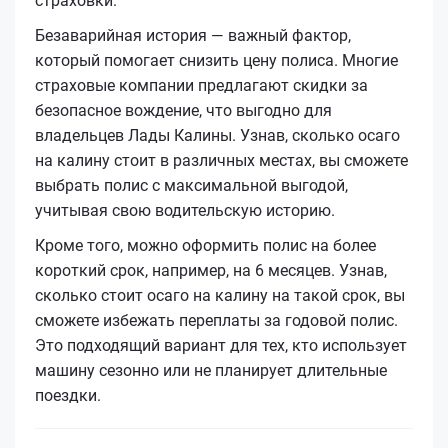
страховки.
Безаварийная история — важный фактор,
который помогает снизить цену полиса. Многие
страховые компании предлагают скидки за
безопасное вождение, что выгодно для
владельцев Лады Калины. Узнав, сколько осаго
на калину стоит в различных местах, вы сможете
выбрать полис с максимальной выгодой,
учитывая свою водительскую историю.
Кроме того, можно оформить полис на более
короткий срок, например, на 6 месяцев. Узнав,
сколько стоит осаго на калину на такой срок, вы
сможете избежать переплаты за годовой полис.
Это подходящий вариант для тех, кто использует
машину сезонно или не планирует длительные
поездки.