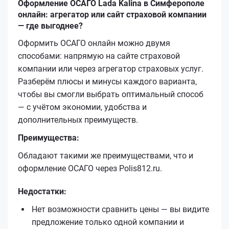
Оформление ОСАГО Lada Kalina в Симферополе
онлайн: агрегатор или сайт страховой компании
— где выгоднее?
Оформить ОСАГО онлайн можно двумя
способами: напрямую на сайте страховой
компании или через агрегатор страховых услуг.
Разберём плюсы и минусы каждого варианта,
чтобы вы смогли выбрать оптимальный способ
— с учётом экономии, удобства и
дополнительных преимуществ.
Преимущества:
Обладают такими же преимуществами, что и
оформление ОСАГО через Polis812.ru.
Недостатки:
Нет возможности сравнить цены — вы видите
предложение только одной компании и