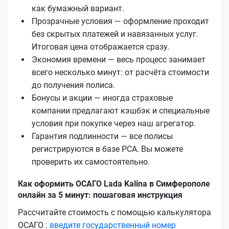
как бумажный вариант.
Прозрачные условия — оформление проходит
без скрытых платежей и навязанных услуг.
Итоговая цена отображается сразу.
Экономия времени — весь процесс занимает
всего несколько минут: от расчёта стоимости
до получения полиса.
Бонусы и акции — иногда страховые
компании предлагают кэшбэк и специальные
условия при покупке через наш агрегатор.
Гарантия подлинности — все полисы
регистрируются в базе РСА. Вы можете
проверить их самостоятельно.
Как оформить ОСАГО Lada Kalina в Симферополе
онлайн за 5 минут: пошаговая инструкция
Рассчитайте стоимость с помощью калькулятора
ОСАГО :
введите государственный номер