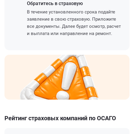
Обратитесь
в страховую
В течение установленного срока подайте
заявление в свою страховую. Приложите
все документы. Далее будет осмотр, расчет
и выплата или направление на ремонт.
Рейтинг страховых компаний по ОСАГО