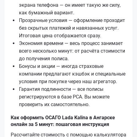
экрана телефона — он имеет такую же силу,
как бумажный вариант.
Прозрачные условия — оформление проходит
без скрытых платежей и навязанных услуг.
Итоговая цена отображается сразу.
Экономия времени — весь процесс занимает
всего несколько минут: от расчёта стоимости
до получения полиса.
Бонусы и акции — иногда страховые
компании предлагают кэшбэк и специальные
условия при покупке через наш агрегатор.
Гарантия подлинности — все полисы
регистрируются в базе РСА. Вы можете
проверить их самостоятельно.
Как оформить ОСАГО Lada Kalina в Ангарске
онлайн за 5 минут: пошаговая инструкция
Рассчитайте стоимость с помощью калькулятора