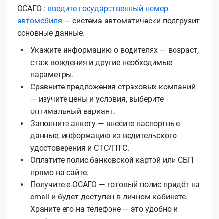
ОСАГО :
введите государственный номер
автомобиля
— система автоматически подгрузит
основные данные.
Укажите информацию о водителях — возраст,
стаж вождения и другие необходимые
параметры.
Сравните предложения страховых компаний
— изучите цены и условия, выберите
оптимальный вариант.
Заполните анкету — внесите паспортные
данные, информацию из водительского
удостоверения и СТС/ПТС.
Оплатите полис банковской картой или СБП
прямо на сайте.
Получите е‑ОСАГО — готовый полис придёт на
email и будет доступен в личном кабинете.
Храните его на телефоне — это удобно и