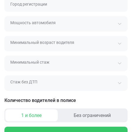
Город регистрации
Мощность автомобиля
Минимальный возраст водителя
Минимальный стаж
Стаж без ДТП
Количество водителей в полисе
1 и более
Без ограничений