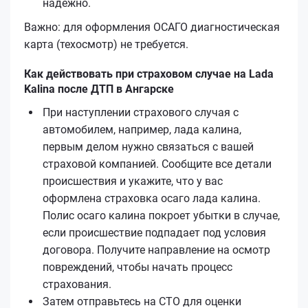
надёжно.
Важно: для оформления ОСАГО диагностическая
карта (техосмотр) не требуется.
Как действовать при страховом случае на Lada
Kalina после ДТП в Ангарске
При наступлении страхового случая с
автомобилем, например, лада калина,
первым делом нужно связаться с вашей
страховой компанией. Сообщите все детали
происшествия и укажите, что у вас
оформлена страховка осаго лада калина.
Полис осаго калина покроет убытки в случае,
если происшествие подпадает под условия
договора. Получите направление на осмотр
повреждений, чтобы начать процесс
страхования.
Затем отправьтесь на СТО для оценки