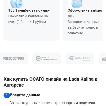
100% кешбэк за покупку
Оформление займет ≈
Начисляем баллами на
мин
счет (1 балл = 1 рубль)
Заполните данные,
выберите полис и
оплатите.
Как купить ОСАГО онлайн на Lada Kalina в
Ангарске
Введите данные
1
Укажите данные вашего транспорта и водителя.