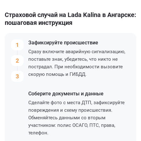
Страховой случай на Lada Kalina в Ангарске:
пошаговая инструкция
Зафиксируйте
происшествие
1
Сразу включите аварийную сигнализацию,
поставьте знак, убедитесь, что никто не
2
пострадал. При необходимости вызовите
скорую помощь и ГИБДД.
3
Соберите
документы и данные
Сделайте фото с места ДТП, зафиксируйте
повреждения и схему происшествия.
Обменяйтесь данными со вторым
участником: полис ОСАГО, ПТС, права,
телефон.