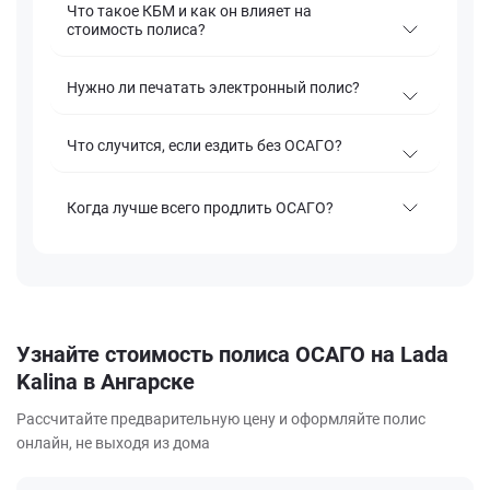
Что такое КБМ и как он влияет на
стоимость полиса?
Нужно ли печатать электронный полис?
Что случится, если ездить без ОСАГО?
Когда лучше всего продлить ОСАГО?
Узнайте стоимость полиса ОСАГО на Lada
Kalina в Ангарске
Рассчитайте предварительную цену и оформляйте полис
онлайн, не выходя из дома