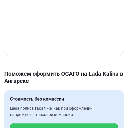
Поможем оформить ОСАГО на Lada Kalina в
Ангарске
Стоимость без комиссии
Цена полиса такая же, как при оформлении
напрямую в страховой компании.