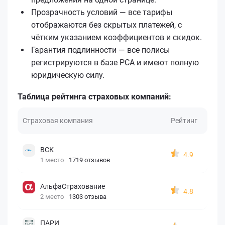
Прозрачность условий — все тарифы
отображаются без скрытых платежей, с
чётким указанием коэффициентов и скидок.
Гарантия подлинности — все полисы
регистрируются в базе РСА и имеют полную
юридическую силу.
Таблица рейтинга страховых компаний:
Страховая компания
Рейтинг
ВСК
4.9
1 место
1719 отзывов
АльфаСтрахование
4.8
2 место
1303 отзыва
ПАРИ