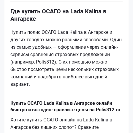
Где купить ОСАГО на Lada Kalina в
Ангарске
Купить полис ОСАГО Lada Kalina в Ангарске и
других городах можно разными способами. Один
из самых удобных — оформление через онлайн-
сервисы сравнения страховых предложений
(например, Polis812). С их помощью можно
быстро посмотреть цены нескольких страховых
компаний и подобрать наиболее выгодный
вариант.
Купить ОСАГО Lada Kalina в Ангарске онлайн
быстро и выгодно: сравните цены на Polis812.ru
Хотите купить ОСАГО онлайн на Lada Kalina в
Ангарске без лишних хлопот? Сравните