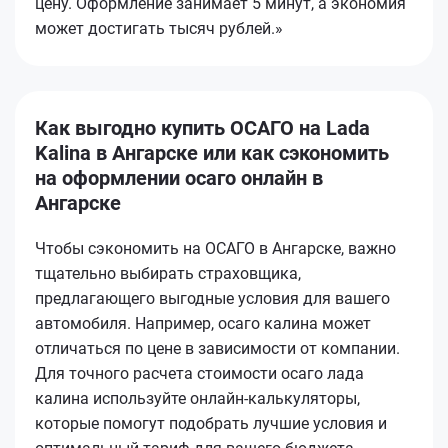
цену. Оформление занимает 5 минут, а экономия
может достигать тысяч рублей.»
Как выгодно купить ОСАГО на Lada
Kalina в Ангарске или как сэкономить
на оформлении осаго онлайн в
Ангарске
Чтобы сэкономить на ОСАГО в Ангарске, важно
тщательно выбирать страховщика,
предлагающего выгодные условия для вашего
автомобиля. Например, осаго калина может
отличаться по цене в зависимости от компании.
Для точного расчета стоимости осаго лада
калина используйте онлайн-калькуляторы,
которые помогут подобрать лучшие условия и