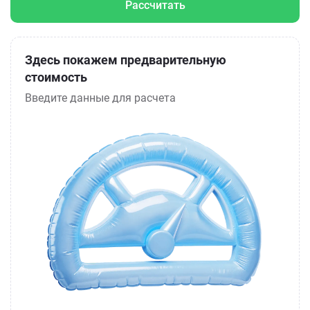
Рассчитать
Здесь покажем предварительную
стоимость
Введите данные для расчета