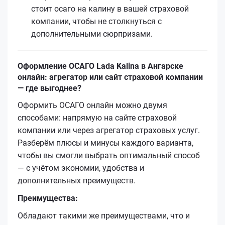
стоит осаго на калину в вашей страховой
компании, чтобы не столкнуться с
дополнительными сюрпризами.
Оформление ОСАГО Lada Kalina в Ангарске
онлайн: агрегатор или сайт страховой компании
— где выгоднее?
Оформить ОСАГО онлайн можно двумя
способами: напрямую на сайте страховой
компании или через агрегатор страховых услуг.
Разберём плюсы и минусы каждого варианта,
чтобы вы смогли выбрать оптимальный способ
— с учётом экономии, удобства и
дополнительных преимуществ.
Преимущества:
Обладают такими же преимуществами, что и