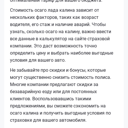
оптимальный тариф для вашего бюджета.
Стоимость осаго лада калина зависит от
нескольких факторов, таких как возраст
водителя, его стаж и наличие аварий. Чтобы
узнать, сколько осаго на калину, важно ввести
все данные в калькулятор на сайте страховой
компании. Это даст возможность точно
определить цену и выбрать наиболее выгодные
условия для вашего авто.
Не забывайте про скидки и бонусы, которые
могут существенно снизить стоимость полиса.
Многие компании предлагают скидки за
безаварийную езду или для постоянных
клиентов. Воспользовавшись такими
предложениями, вы сможете сэкономить на
осаго калина и получить выгодные условия по
страховке для вашего автомобиля.