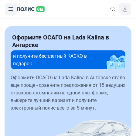
Оформите ОСАГО на Lada Kalina в
Ангарске
и получите бесплатный КАСКО в
подарок
Оформить ОСАГО на Lada Kalina в Ангарске стало
еще проще - сравните предложения от 15 ведущих
страховых компаний на одной платформе,
выберите лучший вариант и получите
электронный полис всего за 5 минут.