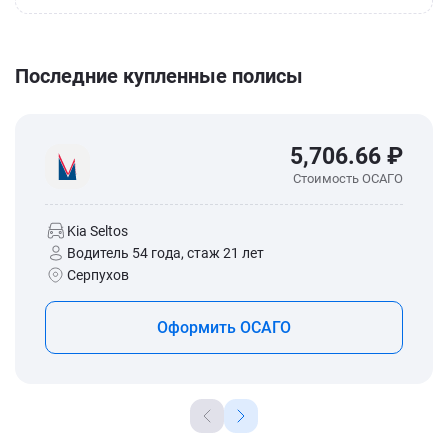
Последние купленные полисы
5,706.66 ₽
Стоимость ОСАГО
Kia Seltos
Водитель 54 года, стаж 21 лет
Серпухов
Оформить ОСАГО