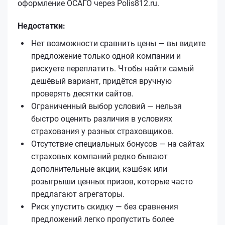
оформление ОСАГО через Polis812.ru.
Недостатки:
Нет возможности сравнить цены — вы видите
предложение только одной компании и
рискуете переплатить. Чтобы найти самый
дешёвый вариант, придётся вручную
проверять десятки сайтов.
Ограниченный выбор условий — нельзя
быстро оценить различия в условиях
страхования у разных страховщиков.
Отсутствие специальных бонусов — на сайтах
страховых компаний редко бывают
дополнительные акции, кэшбэк или
розыгрыши ценных призов, которые часто
предлагают агрегаторы.
Риск упустить скидку — без сравнения
предложений легко пропустить более