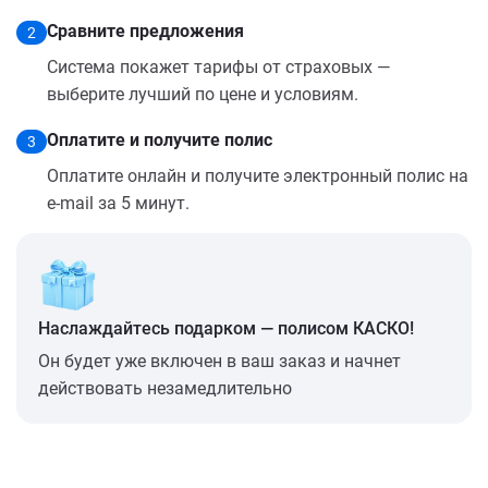
Сравните предложения
2
Система покажет тарифы от страховых —
выберите лучший по цене и условиям.
Оплатите и получите полис
3
Оплатите онлайн и получите электронный полис на
e-mail за 5 минут.
Наслаждайтесь подарком — полисом КАСКО!
Он будет уже включен в ваш заказ и начнет
действовать незамедлительно