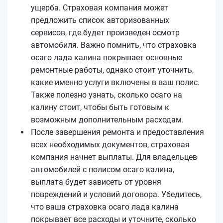
ущерба. Страховая компания может
предложить список авторизованных
сервисов, где будет произведен осмотр
автомобиля. Важно помнить, что страховка
осаго лада калина покрывает основные
ремонтные работы, однако стоит уточнить,
какие именно услуги включены в ваш полис.
Также полезно узнать, сколько осаго на
калину стоит, чтобы быть готовым к
возможным дополнительным расходам.
После завершения ремонта и предоставления
всех необходимых документов, страховая
компания начнет выплаты. Для владельцев
автомобилей с полисом осаго калина,
выплата будет зависеть от уровня
повреждений и условий договора. Убедитесь,
что ваша страховка осаго лада калина
покрывает все расходы и уточните, сколько