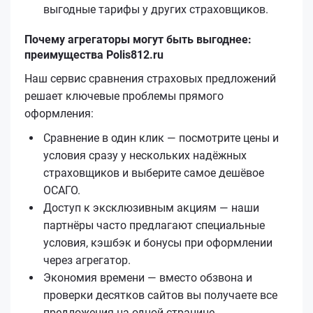
выгодные тарифы у других страховщиков.
Почему агрегаторы могут быть выгоднее:
преимущества Polis812.ru
Наш сервис сравнения страховых предложений
решает ключевые проблемы прямого
оформления:
Сравнение в один клик — посмотрите цены и
условия сразу у нескольких надёжных
страховщиков и выберите самое дешёвое
ОСАГО.
Доступ к эксклюзивным акциям — наши
партнёры часто предлагают специальные
условия, кэшбэк и бонусы при оформлении
через агрегатор.
Экономия времени — вместо обзвона и
проверки десятков сайтов вы получаете все
предложения на одной странице.