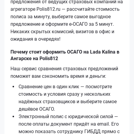
предложения от ведущих страховых компаний на
агрегаторе Polis812.ru — рассчитайте стоимость
полиса за минуту, выберите самое выгодное
предложение и оформите е‑ОСАГО за 5 минут.
Никаких скрытых комиссий, визитов в офис и
ожидания в очередях!
Почему стоит оформить ОСАГО на Lada Kalina в
Ангарске на Polis812
Наш сервис сравнения страховых предложений
поможет вам сэкономить время и деньги:
Сравнение цен в один клик — посмотрите
стоимость и условия сразу у нескольких
надёжных страховщиков и выберите самое
дешёвое ОСАГО.
Электронный полис с юридической силой —
после оплаты документ придёт на email. Его
можно показать сотруднику ГИБДД прямо с