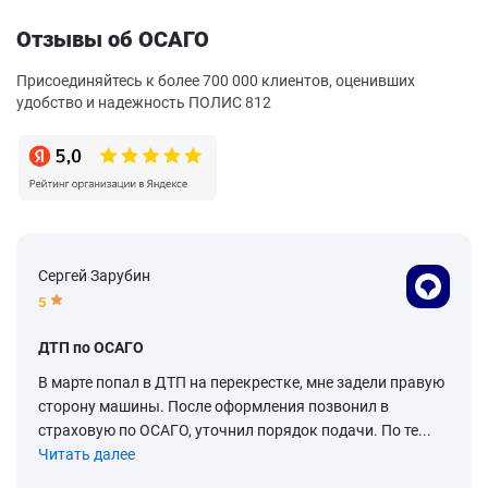
Отзывы об ОСАГО
Присоединяйтесь к более 700 000 клиентов, оценивших
удобство и надежность ПОЛИС 812
Сергей Зарубин
5
ДТП по ОСАГО
В марте попал в ДТП на перекрестке, мне задели правую
сторону машины. После оформления позвонил в
страховую по ОСАГО, уточнил порядок подачи. По те...
Читать далее