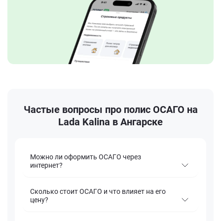
Частые вопросы про полис ОСАГО на
Lada Kalina в Ангарске
Можно ли оформить ОСАГО через
интернет?
Сколько стоит ОСАГО и что влияет на его
цену?