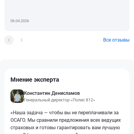
06.04.2026
Все отзывы
Мнение эксперта
Константин Денисламов
Генеральный директор «Полис 812»
«Наша задача — чтобы вы не переплачивали за
ОСАГО. Мы сравнили предложения всех ведущих
страховых и готовы гарантировать вам лучшую